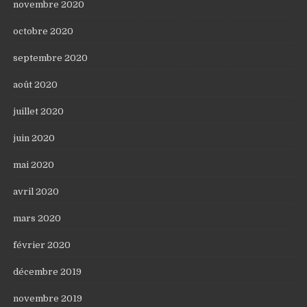
novembre 2020
octobre 2020
septembre 2020
août 2020
juillet 2020
juin 2020
mai 2020
avril 2020
mars 2020
février 2020
décembre 2019
novembre 2019