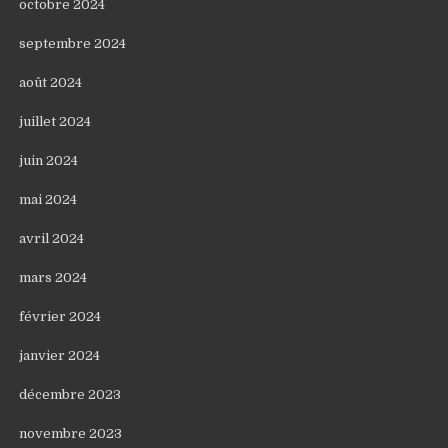
octobre 2024
septembre 2024
août 2024
juillet 2024
juin 2024
mai 2024
avril 2024
mars 2024
février 2024
janvier 2024
décembre 2023
novembre 2023