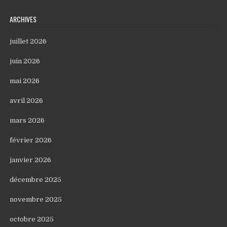
ARCHIVES
juillet 2026
juin 2026
mai 2026
avril 2026
mars 2026
février 2026
janvier 2026
décembre 2025
novembre 2025
octobre 2025