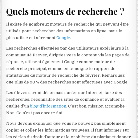
Quels moteurs de recherche ?
Il existe de nombreux moteurs de recherche qui peuvent être
utilisés pour rechercher des informations en ligne, mais le
plus utilisé est sûrement
Google
.
Les recherches effectuées par des utilisateurs extérieurs à la
communauté Prever, dirigées vers le contenu via les pages de
réponse, utilisent également Google comme moteur de
recherche principal, comme en témoigne le rapport de
statistiques du moteur de recherche de février. Remarquez
que plus de 90 % des recherches sont effectuées avec Google.
Les élèves savent désormais surfer sur Internet, faire des
recherches, reconnaître des sites de confiance et évaluer la
qualité d’un
blog d’information
. C’est bon, mission accomplie !
Non. Ce n’est pas encore fini.
Nous devons expliquer que vous ne pouvez pas simplement
copier et coller les informations trouvées. Il faut informer sur
les règles du droit d’auteur et le problème du plagiat et donner