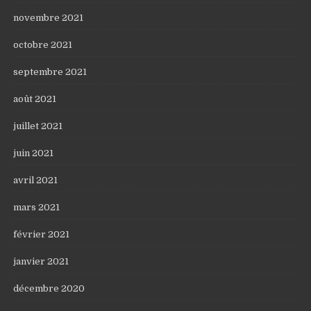
novembre 2021
octobre 2021
septembre 2021
août 2021
juillet 2021
juin 2021
avril 2021
mars 2021
février 2021
janvier 2021
décembre 2020