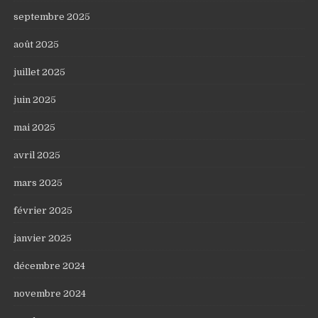
septembre 2025
août 2025
juillet 2025
juin 2025
mai 2025
avril 2025
mars 2025
février 2025
janvier 2025
décembre 2024
novembre 2024