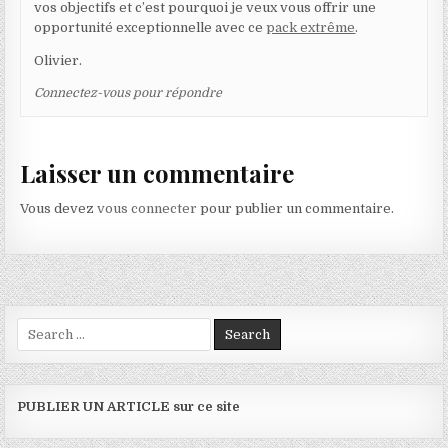
vos objectifs et c’est pourquoi je veux vous offrir une
opportunité exceptionnelle avec ce
pack extrême
.
Olivier.
Connectez-vous pour répondre
Laisser un commentaire
Vous devez
vous connecter
pour publier un commentaire.
Search for:
PUBLIER UN ARTICLE sur ce site