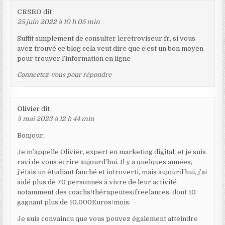
CRSEO
dit :
25 juin 2022 à 10 h 05 min
Suffit simplement de consulter leretroviseur.fr, si vous
avez trouvé ce blog cela veut dire que c’est un bon moyen
pour trouver l’information en ligne
Connectez-vous pour répondre
Olivier
dit :
3 mai 2023 à 12 h 44 min
Bonjour,
Je m’appelle Olivier, expert en marketing digital, et je suis
ravi de vous écrire aujourd’hui. Il y a quelques années,
j’étais un étudiant fauché et introverti, mais aujourd’hui, j’ai
aidé plus de 70 personnes à vivre de leur activité
notamment des coachs/thérapeutes/freelances, dont 10
gagnant plus de 10.000Euros/mois.
Je suis convaincu que vous pouvez également atteindre