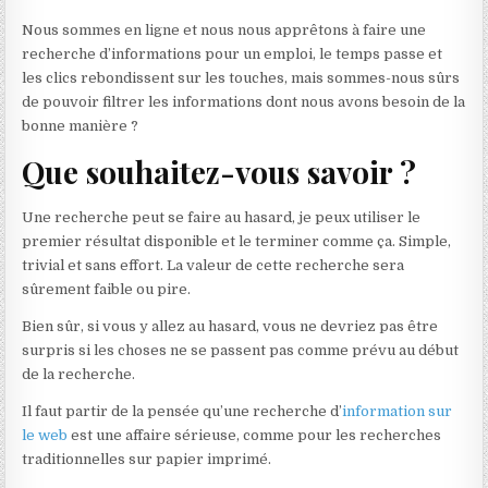
Nous sommes en ligne et nous nous apprêtons à faire une
recherche d’informations pour un emploi, le temps passe et
les clics rebondissent sur les touches, mais sommes-nous sûrs
de pouvoir filtrer les informations dont nous avons besoin de la
bonne manière ?
Que souhaitez-vous savoir ?
Une recherche peut se faire au hasard, je peux utiliser le
premier résultat disponible et le terminer comme ça. Simple,
trivial et sans effort. La valeur de cette recherche sera
sûrement faible ou pire.
Bien sûr, si vous y allez au hasard, vous ne devriez pas être
surpris si les choses ne se passent pas comme prévu au début
de la recherche.
Il faut partir de la pensée qu’une recherche d’
information sur
le web
est une affaire sérieuse, comme pour les recherches
traditionnelles sur papier imprimé.