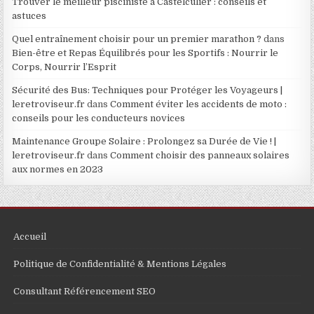
Trouver le meilleur pisciniste à Castelculier : conseils et
astuces
Quel entraînement choisir pour un premier marathon ?
dans
Bien-être et Repas Équilibrés pour les Sportifs : Nourrir le
Corps, Nourrir l’Esprit
Sécurité des Bus: Techniques pour Protéger les Voyageurs |
leretroviseur.fr
dans
Comment éviter les accidents de moto :
conseils pour les conducteurs novices
Maintenance Groupe Solaire : Prolongez sa Durée de Vie ! |
leretroviseur.fr
dans
Comment choisir des panneaux solaires
aux normes en 2023
Accueil
Politique de Confidentialité & Mentions Légales
Consultant Référencement SEO