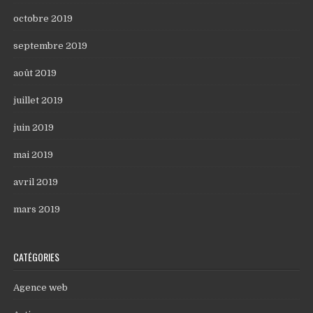
octobre 2019
septembre 2019
août 2019
juillet 2019
juin 2019
mai 2019
avril 2019
mars 2019
CATÉGORIES
Agence web