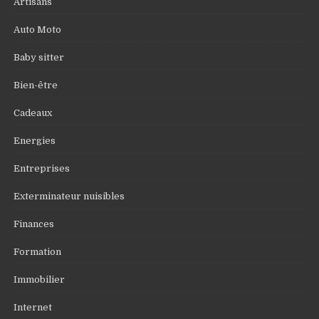
Artisans
Auto Moto
Baby sitter
Bien-être
Cadeaux
Energies
Entreprises
Exterminateur nuisibles
Finances
Formation
Immobilier
Internet