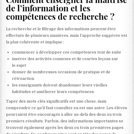
de l’information et les
compétences de recherche ?
La recherche et le filtrage des informations peuvent être
effectués de plusieurs manières, mais l’approche suggérée est
la plus cohérente et implique :
commencer à développer ces compétences tout de suite
insérer des activités connexes et de courtes leçons sur
le sujet
donner de nombreuses occasions de pratique et de
rétroaction
les enseignants doivent abandonner leurs vieilles
habitudes et améliorer leurs compétences.
Taper des mots-clés significatifs est une chose, mais
comprendre ce qu’il faut consulter en est une autre. Les élèves
pourraient être encouragés à aller au-delà des deux ou trois
premiers résultats. Parfois, des informations importantes se
trouvent également après les deux ou trois premières pages