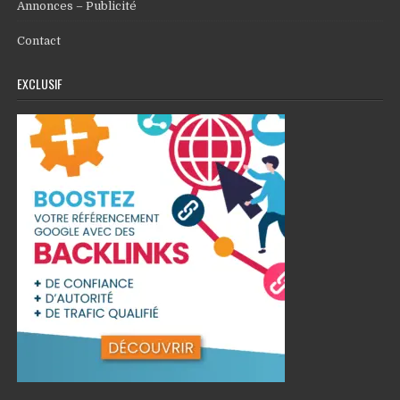
Annonces – Publicité
Contact
EXCLUSIF