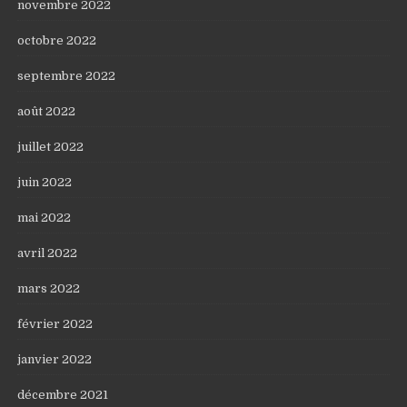
novembre 2022
octobre 2022
septembre 2022
août 2022
juillet 2022
juin 2022
mai 2022
avril 2022
mars 2022
février 2022
janvier 2022
décembre 2021