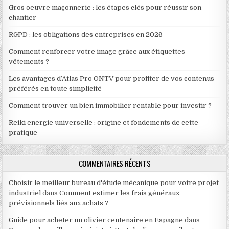
Gros oeuvre maçonnerie : les étapes clés pour réussir son
chantier
RGPD : les obligations des entreprises en 2026
Comment renforcer votre image grâce aux étiquettes
vêtements ?
Les avantages d’Atlas Pro ONTV pour profiter de vos contenus
préférés en toute simplicité
Comment trouver un bien immobilier rentable pour investir ?
Reiki energie universelle : origine et fondements de cette
pratique
COMMENTAIRES RÉCENTS
Choisir le meilleur bureau d'étude mécanique pour votre projet
industriel
dans
Comment estimer les frais généraux
prévisionnels liés aux achats ?
Guide pour acheter un olivier centenaire en Espagne
dans