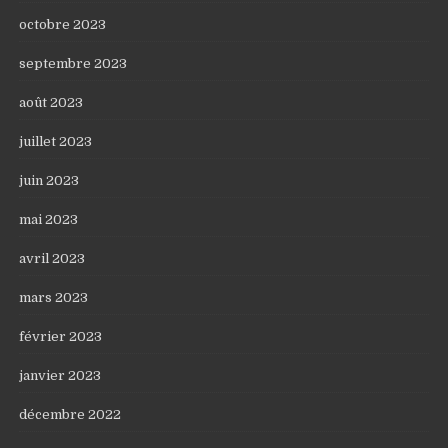
octobre 2023
septembre 2023
août 2023
juillet 2023
juin 2023
mai 2023
avril 2023
mars 2023
février 2023
janvier 2023
décembre 2022