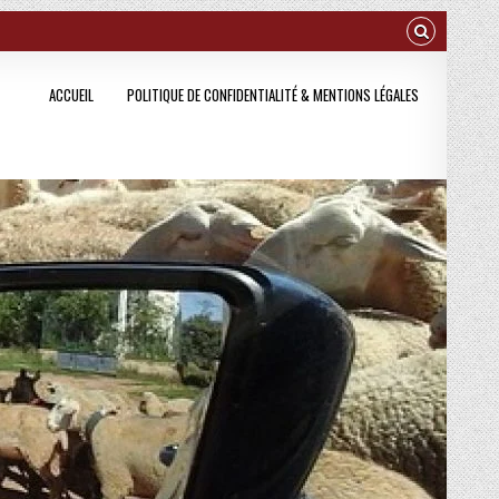
ACCUEIL
POLITIQUE DE CONFIDENTIALITÉ & MENTIONS LÉGALES