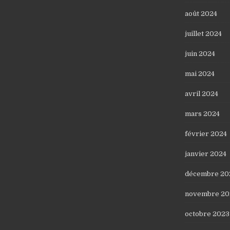
août 2024
juillet 2024
juin 2024
mai 2024
avril 2024
mars 2024
février 2024
janvier 2024
décembre 20
novembre 20
octobre 2023