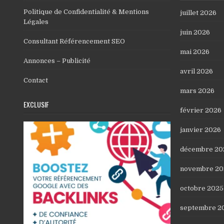
Politique de Confidentialité & Mentions
juillet 2026
Légales
juin 2026
Consultant Référencement SEO
mai 2026
Annonces – Publicité
avril 2026
Contact
mars 2026
EXCLUSIF
février 2026
janvier 2026
décembre 20
novembre 20
octobre 2025
septembre 2