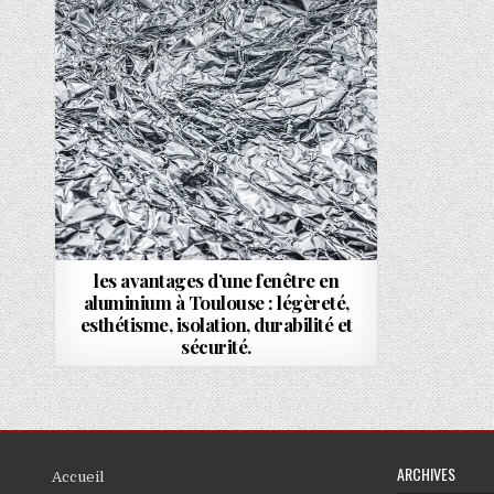
les avantages d’une fenêtre en
aluminium à Toulouse : légèreté,
esthétisme, isolation, durabilité et
sécurité.
ARCHIVES
Accueil