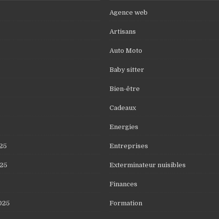
Agence web
Artisans
Auto Moto
Baby sitter
Bien-être
Cadeaux
Energies
25
Entreprises
25
Exterminateur nuisibles
Finances
025
Formation