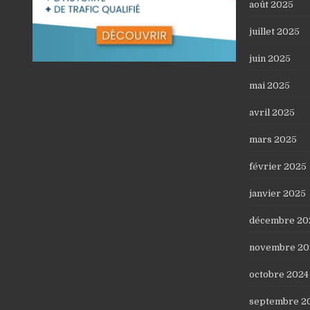
août 2025
juillet 2025
juin 2025
mai 2025
avril 2025
mars 2025
février 2025
janvier 2025
décembre 20
novembre 20
octobre 2024
septembre 2