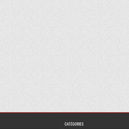
CATÉGORIES