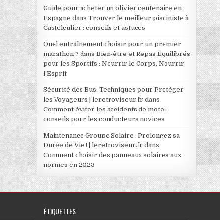
Guide pour acheter un olivier centenaire en
Espagne
dans
Trouver le meilleur pisciniste à
Castelculier : conseils et astuces
Quel entraînement choisir pour un premier
marathon ?
dans
Bien-être et Repas Équilibrés
pour les Sportifs : Nourrir le Corps, Nourrir
l’Esprit
Sécurité des Bus: Techniques pour Protéger
les Voyageurs | leretroviseur.fr
dans
Comment éviter les accidents de moto :
conseils pour les conducteurs novices
Maintenance Groupe Solaire : Prolongez sa
Durée de Vie ! | leretroviseur.fr
dans
Comment choisir des panneaux solaires aux
normes en 2023
ÉTIQUETTES