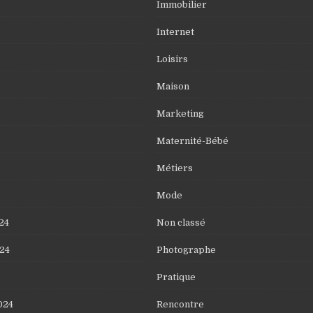
Immobilier
Internet
Loisirs
Maison
Marketing
Maternité-Bébé
Métiers
Mode
24
Non classé
24
Photographe
Pratique
024
Rencontre