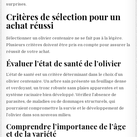
surprises.
Critères de sélection pour un
achat réussi
Sélectionner un olivier centenaire ne se fait pas à la légère.
Plusieurs critères doivent être pris en compte pour assurer la
réussit de votre achat.
Évaluer l’état de santé de l’olivier
L’état de santé est un critère déterminant dans le choix d’un
olivier centenaire. Un arbre sain présente un feuillage dense
et verdoyant, un tronc robuste sans plaies apparentes et un
système racinaire bien développé. Vérifiez l’absence de
parasites, de maladies ou de dommages structurels, qui
pourraient compromettre la survie et le développement de
l’olivier dans son nouveau milieu.
Comprendre l’importance de l’âge
et de la variété