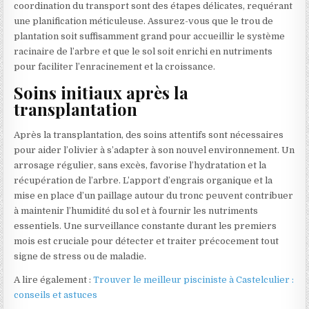
coordination du transport sont des étapes délicates, requérant
une planification méticuleuse. Assurez-vous que le trou de
plantation soit suffisamment grand pour accueillir le système
racinaire de l’arbre et que le sol soit enrichi en nutriments
pour faciliter l’enracinement et la croissance.
Soins initiaux après la
transplantation
Après la transplantation, des soins attentifs sont nécessaires
pour aider l’olivier à s’adapter à son nouvel environnement. Un
arrosage régulier, sans excès, favorise l’hydratation et la
récupération de l’arbre. L’apport d’engrais organique et la
mise en place d’un paillage autour du tronc peuvent contribuer
à maintenir l’humidité du sol et à fournir les nutriments
essentiels. Une surveillance constante durant les premiers
mois est cruciale pour détecter et traiter précocement tout
signe de stress ou de maladie.
A lire également :
Trouver le meilleur pisciniste à Castelculier :
conseils et astuces