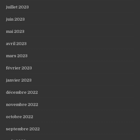
juillet 2023
juin 2023
mai 2023
avril 2023
mars 2023
février 2023
janvier 2023
décembre 2022
novembre 2022
octobre 2022
septembre 2022