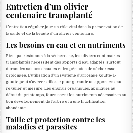
Entretien d’un olivier
centenaire transplanté
L’entretien régulier joue un rôle vital dans la préservation de
la santé et de la beauté d’un olivier centenaire.
Les besoins en eau et en nutriments
Bien que résistants à la sécheresse, les oliviers centenaires
transplantés nécessitent des apports d’eau adaptés, surtout
durant les saisons chaudes et les périodes de sécheresse
prolongée. L’utilisation d’un système d’arrosage goutte-à-
goutte peut s’avérer efficace pour garantir un apport en eau
régulier et mesuré. Les engrais organiques, appliqués au
début du printemps, fournissent les nutriments nécessaires au
bon développement de l’arbre et à une fructification
abondante.
Taille et protection contre les
maladies et parasites