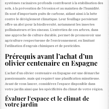
systèmes racinaires profonds contribuent à la stabilisation des
sols, à la prévention de l’érosion et au maintien de l’humidité.
Ils sont d’importants puits de carbone, aidant ainsi à la lutte
contre le dérèglement climatique. Leur feuillage persistant
offre un abri pour la biodiversité, notamment les insectes
pollinisateurs et les oiseaux. L’entretien de ces arbres, dans
une approche de culture durable, permet de promouvoir une
agriculture respectueuse de l’environnement, en limitant
l’utilisation d’engrais chimiques et de pesticides.
Prérequis avant l’achat d’un
olivier centenaire en Espagne
L’achat d’un olivier centenaire en Espagne est une démarche
passionnante, mais qui requiert une planification minutieuse.
Avant de vous lancer, considérez l’espace disponible dans
votre jardin ainsi que les spécificités du climat de votre région.
Évaluer l’espace et le climat de
votre jardin