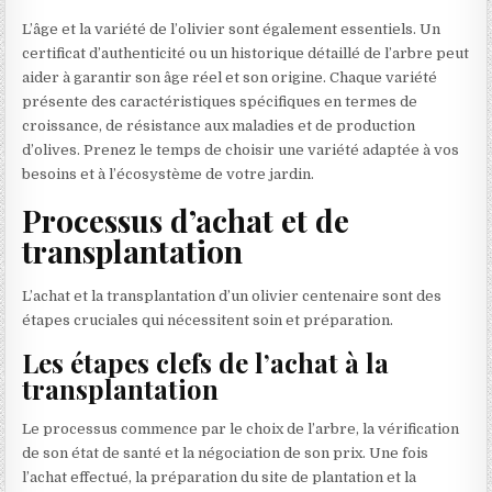
L’âge et la variété de l’olivier sont également essentiels. Un
certificat d’authenticité ou un historique détaillé de l’arbre peut
aider à garantir son âge réel et son origine. Chaque variété
présente des caractéristiques spécifiques en termes de
croissance, de résistance aux maladies et de production
d’olives. Prenez le temps de choisir une variété adaptée à vos
besoins et à l’écosystème de votre jardin.
Processus d’achat et de
transplantation
L’achat et la transplantation d’un olivier centenaire sont des
étapes cruciales qui nécessitent soin et préparation.
Les étapes clefs de l’achat à la
transplantation
Le processus commence par le choix de l’arbre, la vérification
de son état de santé et la négociation de son prix. Une fois
l’achat effectué, la préparation du site de plantation et la