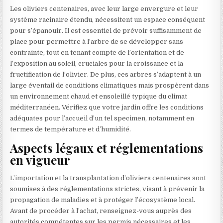
Les oliviers centenaires, avec leur large envergure et leur
système racinaire étendu, nécessitent un espace conséquent
pour s’épanouir. Il est essentiel de prévoir suffisamment de
place pour permettre à l’arbre de se développer sans
contrainte, tout en tenant compte de l’orientation et de
l’exposition au soleil, cruciales pour la croissance et la
fructification de l’olivier. De plus, ces arbres s’adaptent à un
large éventail de conditions climatiques mais prospèrent dans
un environnement chaud et ensoleillé typique du climat
méditerranéen. Vérifiez que votre jardin offre les conditions
adéquates pour l’accueil d’un tel specimen, notamment en
termes de température et d’humidité.
Aspects légaux et réglementations
en vigueur
L’importation et la transplantation d’oliviers centenaires sont
soumises à des réglementations strictes, visant à prévenir la
propagation de maladies et à protéger l’écosystème local.
Avant de procéder à l’achat, renseignez-vous auprès des
autorités compétentes sur les permis nécessaires et les