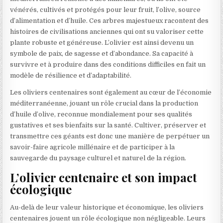
vénérés, cultivés et protégés pour leur fruit, l’olive, source
d’alimentation et d’huile. Ces arbres majestueux racontent des
histoires de civilisations anciennes qui ont su valoriser cette
plante robuste et généreuse. L’olivier est ainsi devenu un
symbole de paix, de sagesse et d’abondance. Sa capacité à
survivre et à produire dans des conditions difficiles en fait un
modèle de résilience et d’adaptabilité.
Les oliviers centenaires sont également au cœur de l’économie
méditerranéenne, jouant un rôle crucial dans la production
d’huile d’olive, reconnue mondialement pour ses qualités
gustatives et ses bienfaits sur la santé. Cultiver, préserver et
transmettre ces géants est donc une manière de perpétuer un
savoir-faire agricole millénaire et de participer à la
sauvegarde du paysage culturel et naturel de la région.
L’olivier centenaire et son impact
écologique
Au-delà de leur valeur historique et économique, les oliviers
centenaires jouent un rôle écologique non négligeable. Leurs