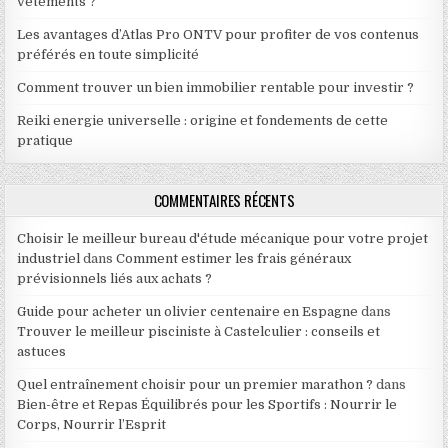
vêtements ?
Les avantages d’Atlas Pro ONTV pour profiter de vos contenus
préférés en toute simplicité
Comment trouver un bien immobilier rentable pour investir ?
Reiki energie universelle : origine et fondements de cette
pratique
COMMENTAIRES RÉCENTS
Choisir le meilleur bureau d'étude mécanique pour votre projet
industriel
dans
Comment estimer les frais généraux
prévisionnels liés aux achats ?
Guide pour acheter un olivier centenaire en Espagne
dans
Trouver le meilleur pisciniste à Castelculier : conseils et
astuces
Quel entraînement choisir pour un premier marathon ?
dans
Bien-être et Repas Équilibrés pour les Sportifs : Nourrir le
Corps, Nourrir l’Esprit