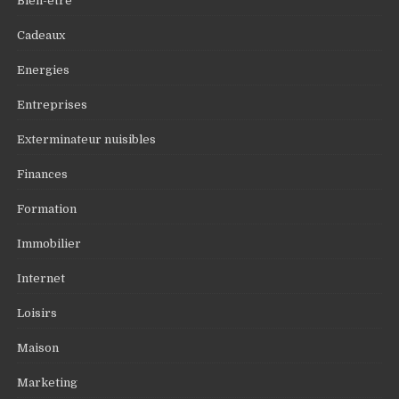
Bien-être
Cadeaux
Energies
Entreprises
Exterminateur nuisibles
Finances
Formation
Immobilier
Internet
Loisirs
Maison
Marketing