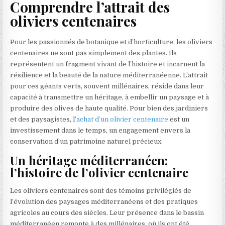
Comprendre l’attrait des
oliviers centenaires
Pour les passionnés de botanique et d’horticulture, les oliviers
centenaires ne sont pas simplement des plantes. Ils
représentent un fragment vivant de l’histoire et incarnent la
résilience et la beauté de la nature méditerranéenne. L’attrait
pour ces géants verts, souvent millénaires, réside dans leur
capacité à transmettre un héritage, à embellir un paysage et à
produire des olives de haute qualité. Pour bien des jardiniers
et des paysagistes, l’
achat d’un olivier centenaire
est un
investissement dans le temps, un engagement envers la
conservation d’un patrimoine naturel précieux.
Un héritage méditerranéen:
l’histoire de l’olivier centenaire
Les oliviers centenaires sont des témoins privilégiés de
l’évolution des paysages méditerranéens et des pratiques
agricoles au cours des siècles. Leur présence dans le bassin
méditerranéen remonte à des millénaires, où ils ont été