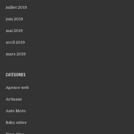
juillet 2019
juin 2019
mai 2019
avril 2019
mars 2019
CATÉGORIES
Agence web
Artisans
Auto Moto
Baby sitter