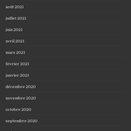
août 2021
juillet 2021
juin 2021
avril 2021
mars 2021
février 2021
janvier 2021
décembre 2020
novembre 2020
octobre 2020
septembre 2020