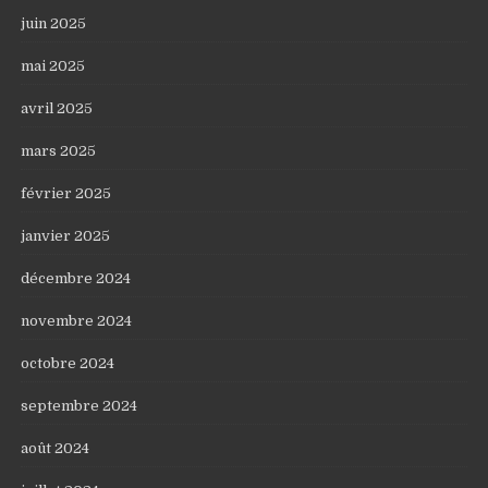
juin 2025
mai 2025
avril 2025
mars 2025
février 2025
janvier 2025
décembre 2024
novembre 2024
octobre 2024
septembre 2024
août 2024