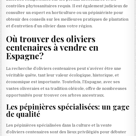
contrôles phytosanitaires requis. Il est également judicieux de
consulter un expert en horticulture ou un pépiniériste pour
obtenir des conseils sur les meilleures pratiques de plantation
et d’entretien d’un olivier dans votre région.
Où trouver des oliviers
centenaires à vendre en
Espagne?
La recherche d’oliviers centenaires peut s’avérer être une
véritable quête, tant leur valeur écologique, historique, et
économique est importante. Toutefois, l’Espagne, avec ses
vastes oliveraies et sa tradition oléicole, offre de nombreuses
opportunités pour trouver ces arbres ancestraux.
Les pépinières spécialisées: un gage
de qualité
Les pépinières spécialisées dans la culture et la vente
d’oliviers centenaires sont des lieux privilégiés pour débuter