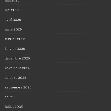
juin 2026
mai 2026
avril 2026
mars 2026
février 2026
janvier 2026
décembre 2025
novembre 2025
octobre 2025
septembre 2025
août 2025
juillet 2025