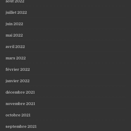
août 2022
juillet 2022
juin 2022
mai 2022
avril 2022
mars 2022
février 2022
janvier 2022
décembre 2021
novembre 2021
octobre 2021
septembre 2021