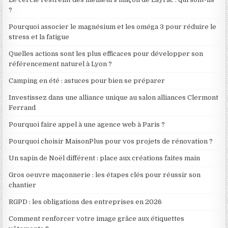
?
Pourquoi associer le magnésium et les oméga 3 pour réduire le
stress et la fatigue
Quelles actions sont les plus efficaces pour développer son
référencement naturel à Lyon ?
Camping en été : astuces pour bien se préparer
Investissez dans une alliance unique au salon alliances Clermont
Ferrand
Pourquoi faire appel à une agence web à Paris ?
Pourquoi choisir MaisonPlus pour vos projets de rénovation ?
Un sapin de Noël différent : place aux créations faites main
Gros oeuvre maçonnerie : les étapes clés pour réussir son
chantier
RGPD : les obligations des entreprises en 2026
Comment renforcer votre image grâce aux étiquettes