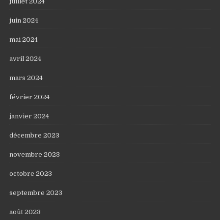
juillet 2024
juin 2024
mai 2024
avril 2024
mars 2024
février 2024
janvier 2024
décembre 2023
novembre 2023
octobre 2023
septembre 2023
août 2023