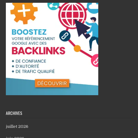
ARCHIVES
juillet 2026