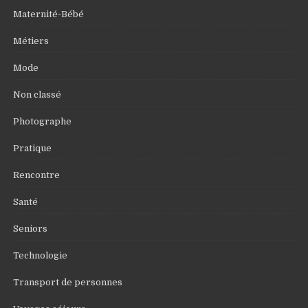
Maternité-Bébé
Métiers
Mode
Non classé
Photographe
Pratique
Rencontre
Santé
Seniors
Technologie
Transport de personnes