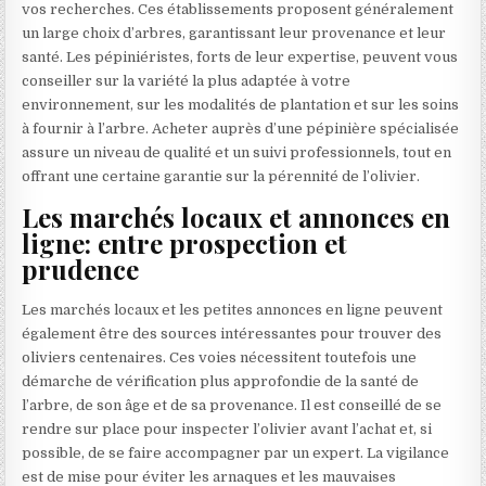
vos recherches. Ces établissements proposent généralement
un large choix d’arbres, garantissant leur provenance et leur
santé. Les pépiniéristes, forts de leur expertise, peuvent vous
conseiller sur la variété la plus adaptée à votre
environnement, sur les modalités de plantation et sur les soins
à fournir à l’arbre. Acheter auprès d’une pépinière spécialisée
assure un niveau de qualité et un suivi professionnels, tout en
offrant une certaine garantie sur la pérennité de l’olivier.
Les marchés locaux et annonces en
ligne: entre prospection et
prudence
Les marchés locaux et les petites annonces en ligne peuvent
également être des sources intéressantes pour trouver des
oliviers centenaires. Ces voies nécessitent toutefois une
démarche de vérification plus approfondie de la santé de
l’arbre, de son âge et de sa provenance. Il est conseillé de se
rendre sur place pour inspecter l’olivier avant l’achat et, si
possible, de se faire accompagner par un expert. La vigilance
est de mise pour éviter les arnaques et les mauvaises