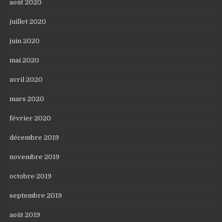
août 2020
juillet 2020
juin 2020
mai 2020
avril 2020
mars 2020
février 2020
décembre 2019
novembre 2019
octobre 2019
septembre 2019
août 2019