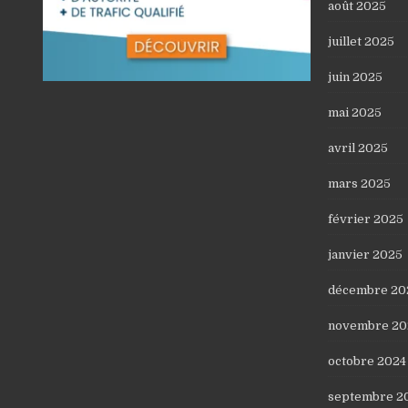
août 2025
juillet 2025
juin 2025
mai 2025
avril 2025
mars 2025
février 2025
janvier 2025
décembre 20
novembre 20
octobre 2024
septembre 2