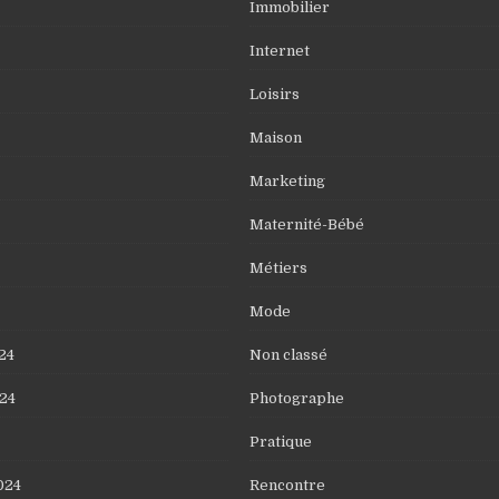
Immobilier
Internet
Loisirs
Maison
Marketing
Maternité-Bébé
Métiers
Mode
24
Non classé
24
Photographe
Pratique
024
Rencontre