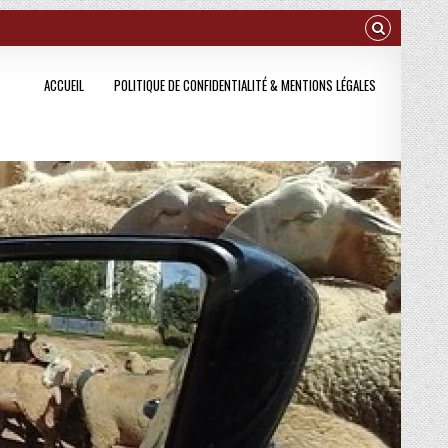
ACCUEIL
POLITIQUE DE CONFIDENTIALITÉ & MENTIONS LÉGALES