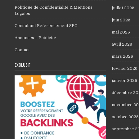
Politique de Confidentialité & Mentions
juillet 2026
Légales
juin 2026
Consultant Référencement SEO
mai 2026
Annonces – Publicité
avril 2026
Contact
mars 2026
EXCLUSIF
février 2026
janvier 2026
décembre 20
novembre 20
octobre 2025
septembre 2