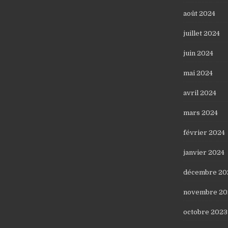
août 2024
juillet 2024
juin 2024
mai 2024
avril 2024
mars 2024
février 2024
janvier 2024
décembre 20
novembre 20
octobre 2023