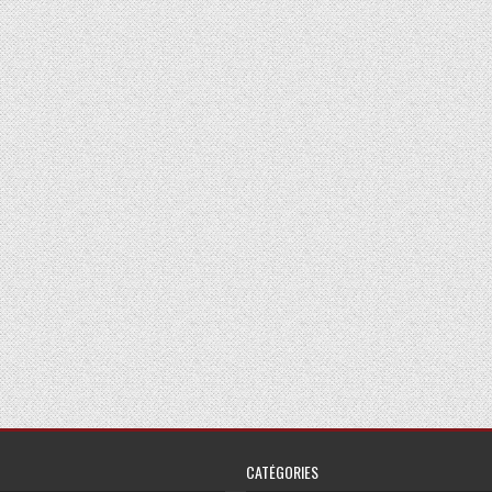
CATÉGORIES