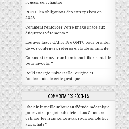
réussir son chantier
RGPD : les obligations des entreprises en
2026
Comment renforcer votre image grâce aux
étiquettes vêtements ?
Les avantages d’Atlas Pro ONTV pour profiter
de vos contenus préférés en toute simplicité
Comment trouver un bien immobilier rentable
pour investir ?
Reiki energie universelle : origine et
fondements de cette pratique
COMMENTAIRES RÉCENTS
Choisir le meilleur bureau d'étude mécanique
pour votre projet industriel
dans
Comment
estimer les frais généraux prévisionnels liés
aux achats ?