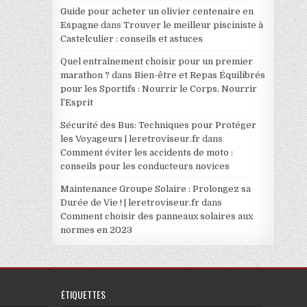
Guide pour acheter un olivier centenaire en
Espagne
dans
Trouver le meilleur pisciniste à
Castelculier : conseils et astuces
Quel entraînement choisir pour un premier
marathon ?
dans
Bien-être et Repas Équilibrés
pour les Sportifs : Nourrir le Corps, Nourrir
l’Esprit
Sécurité des Bus: Techniques pour Protéger
les Voyageurs | leretroviseur.fr
dans
Comment éviter les accidents de moto :
conseils pour les conducteurs novices
Maintenance Groupe Solaire : Prolongez sa
Durée de Vie ! | leretroviseur.fr
dans
Comment choisir des panneaux solaires aux
normes en 2023
ÉTIQUETTES