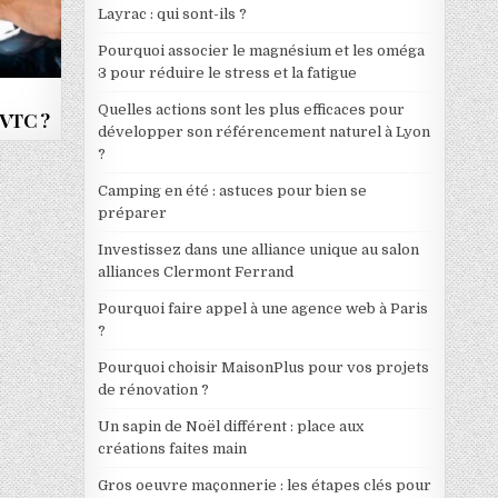
Layrac : qui sont-ils ?
Pourquoi associer le magnésium et les oméga
3 pour réduire le stress et la fatigue
Quelles actions sont les plus efficaces pour
 VTC ?
développer son référencement naturel à Lyon
?
Camping en été : astuces pour bien se
préparer
Investissez dans une alliance unique au salon
alliances Clermont Ferrand
Pourquoi faire appel à une agence web à Paris
?
Pourquoi choisir MaisonPlus pour vos projets
de rénovation ?
Un sapin de Noël différent : place aux
créations faites main
Gros oeuvre maçonnerie : les étapes clés pour