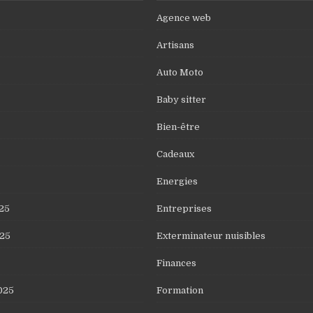
Agence web
Artisans
Auto Moto
Baby sitter
Bien-être
Cadeaux
Energies
25
Entreprises
25
Exterminateur nuisibles
Finances
025
Formation