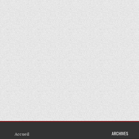
ARCHIVES
Accueil