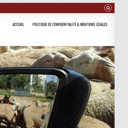
ACCUEIL
POLITIQUE DE CONFIDENTIALITÉ & MENTIONS LÉGALES