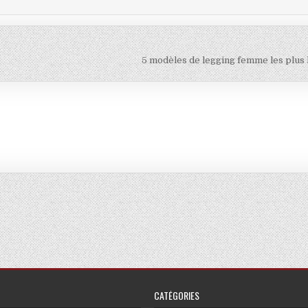
5 modèles de legging femme les plus
CATÉGORIES