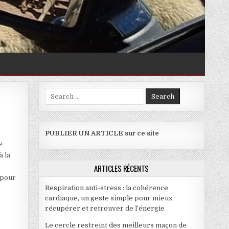
Search for:
ILLER ?
PUBLIER UN ARTICLE sur ce site
e
à la
ARTICLES RÉCENTS
 pour
Respiration anti-stress : la cohérence
cardiaque, un geste simple pour mieux
récupérer et retrouver de l’énergie
Le cercle restreint des meilleurs maçon de