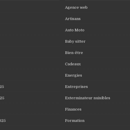
Agence web
Artisans
Auto Moto
Baby sitter
Bien-être
Cadeaux
Energies
25
Entreprises
25
Exterminateur nuisibles
Finances
025
Formation