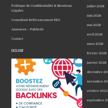
Politique de Confidentialité & Mentions
juillet 2026
Légales
juin 2026
Consultant Référencement SEO
mai 2026
Annonces – Publicité
avril 2026
Contact
mars 2026
EXCLUSIF
février 2026
janvier 2026
décembre 20
novembre 20
octobre 2025
septembre 2