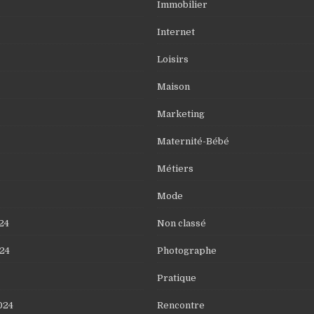
Immobilier
Internet
Loisirs
Maison
Marketing
Maternité-Bébé
Métiers
Mode
24
Non classé
24
Photographe
Pratique
024
Rencontre