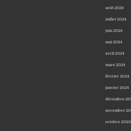
août 2024
juillet 2024
juin 2024
mai 2024
avril 2024
mars 2024
février 2024
janvier 2024
décembre 20
novembre 20
octobre 2023