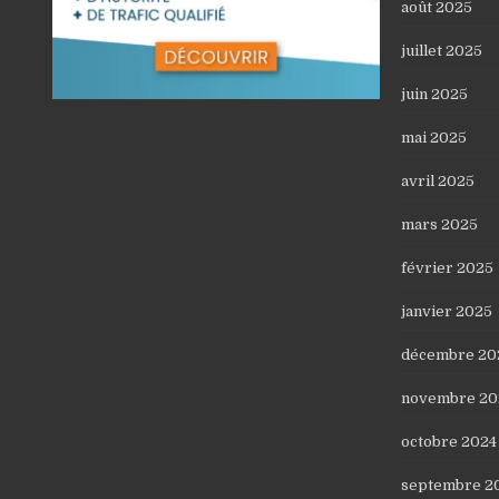
août 2025
juillet 2025
juin 2025
mai 2025
avril 2025
mars 2025
février 2025
janvier 2025
décembre 20
novembre 20
octobre 2024
septembre 2