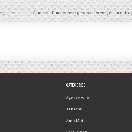
se passer
Comment fonctionne la gestion des congés en entre
CATÉGORIES
Agence web
Artisans
Auto Moto