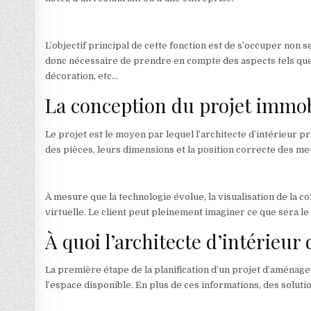
L’objectif principal de cette fonction est de s’occuper non se
donc nécessaire de prendre en compte des aspects tels que l
décoration, etc…
La conception du projet immob
Le projet est le moyen par lequel l’architecte d’intérieur pr
des pièces, leurs dimensions et la position correcte des m
À mesure que la technologie évolue, la visualisation de la c
virtuelle. Le client peut pleinement imaginer ce que sera le r
À quoi l’architecte d’intérieur 
La première étape de la planification d’un projet d’aménage
l’espace disponible. En plus de ces informations, des solut