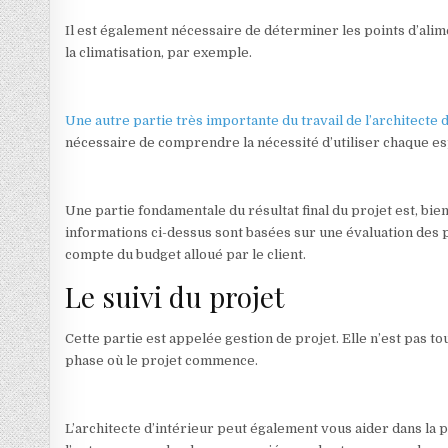
Il est également nécessaire de déterminer les points d’alime
la climatisation, par exemple.
Une autre partie très importante du travail de l’architecte 
nécessaire de comprendre la nécessité d’utiliser chaque es
Une partie fondamentale du résultat final du projet est, bie
informations ci-dessus sont basées sur une évaluation des préf
compte du budget alloué par le client.
Le suivi du projet
Cette partie est appelée gestion de projet. Elle n’est pas to
phase où le projet commence.
L’architecte d’intérieur peut également vous aider dans la 