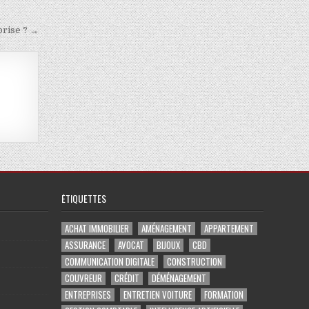
prise ? →
ÉTIQUETTES
ACHAT IMMOBILIER
AMÉNAGEMENT
APPARTEMENT
ASSURANCE
AVOCAT
BIJOUX
CBD
COMMUNICATION DIGITALE
CONSTRUCTION
COUVREUR
CRÉDIT
DÉMÉNAGEMENT
ENTREPRISES
ENTRETIEN VOITURE
FORMATION