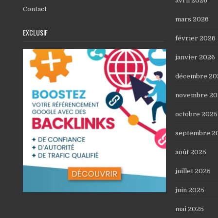
avril 2026
Contact
mars 2026
EXCLUSIF
février 2026
janvier 2026
décembre 20
novembre 20
octobre 2025
septembre 2
août 2025
juillet 2025
juin 2025
mai 2025