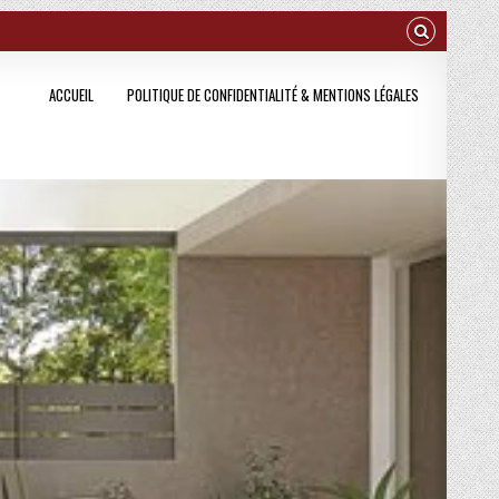
ACCUEIL
POLITIQUE DE CONFIDENTIALITÉ & MENTIONS LÉGALES