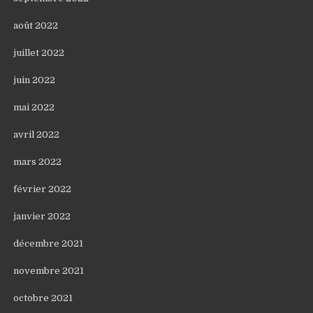
août 2022
juillet 2022
juin 2022
mai 2022
avril 2022
mars 2022
février 2022
janvier 2022
décembre 2021
novembre 2021
octobre 2021