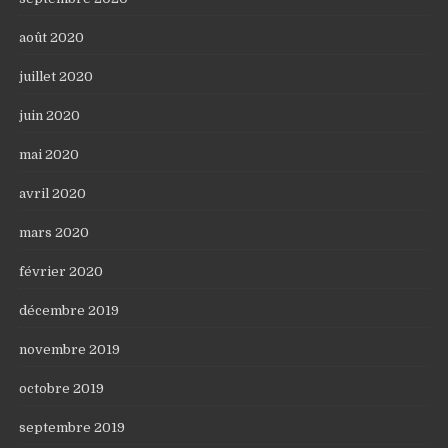
août 2020
juillet 2020
juin 2020
mai 2020
avril 2020
mars 2020
février 2020
décembre 2019
novembre 2019
octobre 2019
septembre 2019