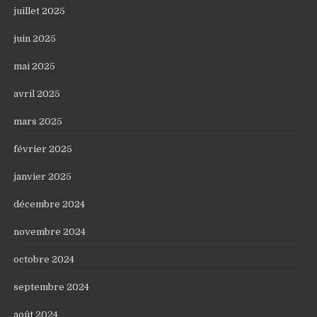
juillet 2025
juin 2025
mai 2025
avril 2025
mars 2025
février 2025
janvier 2025
décembre 2024
novembre 2024
octobre 2024
septembre 2024
août 2024