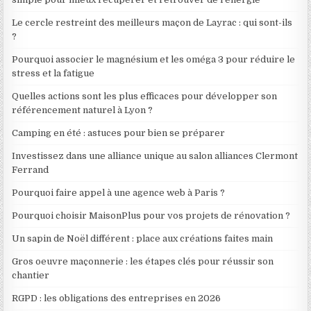
Le cercle restreint des meilleurs maçon de Layrac : qui sont-ils
?
Pourquoi associer le magnésium et les oméga 3 pour réduire le
stress et la fatigue
Quelles actions sont les plus efficaces pour développer son
référencement naturel à Lyon ?
Camping en été : astuces pour bien se préparer
Investissez dans une alliance unique au salon alliances Clermont
Ferrand
Pourquoi faire appel à une agence web à Paris ?
Pourquoi choisir MaisonPlus pour vos projets de rénovation ?
Un sapin de Noël différent : place aux créations faites main
Gros oeuvre maçonnerie : les étapes clés pour réussir son
chantier
RGPD : les obligations des entreprises en 2026