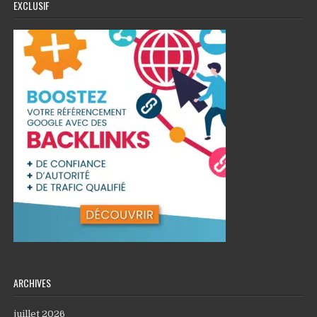
EXCLUSIF
ARCHIVES
juillet 2026