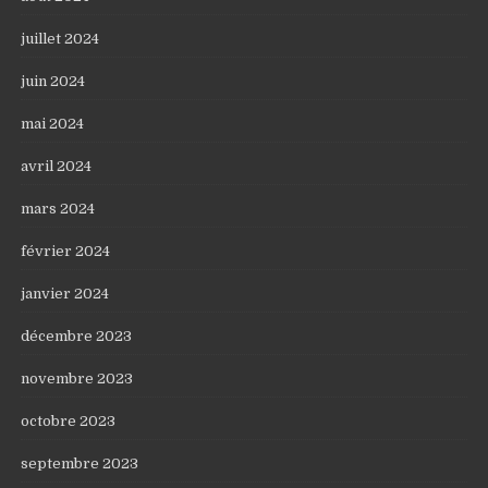
juillet 2024
juin 2024
mai 2024
avril 2024
mars 2024
février 2024
janvier 2024
décembre 2023
novembre 2023
octobre 2023
septembre 2023