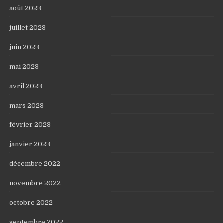
août 2023
juillet 2023
juin 2023
mai 2023
avril 2023
mars 2023
février 2023
janvier 2023
décembre 2022
novembre 2022
octobre 2022
septembre 2022