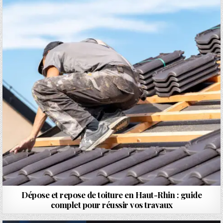
Dépose et repose de toiture en Haut-Rhin : guide
complet pour réussir vos travaux