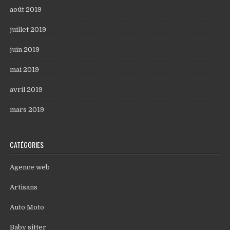
août 2019
juillet 2019
juin 2019
mai 2019
avril 2019
mars 2019
CATÉGORIES
Agence web
Artisans
Auto Moto
Baby sitter