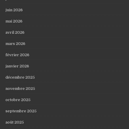
juin 2026
mai 2026
avril 2026
mars 2026
février 2026
janvier 2026
décembre 2025
novembre 2025
octobre 2025
septembre 2025
août 2025