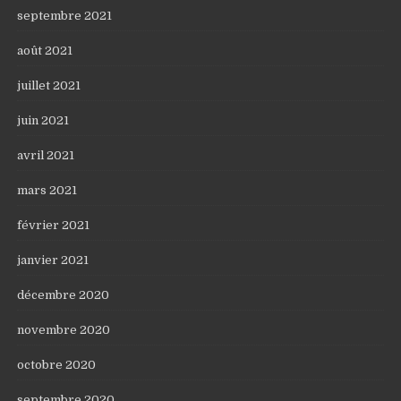
septembre 2021
août 2021
juillet 2021
juin 2021
avril 2021
mars 2021
février 2021
janvier 2021
décembre 2020
novembre 2020
octobre 2020
septembre 2020