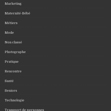
Marketing
Maternité-Bébé
Métiers
Mode
Non classé
Photographe
Pratique
Rencontre
Santé
Seniors
Technologie
Transport de personnes