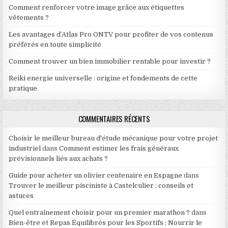
Comment renforcer votre image grâce aux étiquettes
vêtements ?
Les avantages d’Atlas Pro ONTV pour profiter de vos contenus
préférés en toute simplicité
Comment trouver un bien immobilier rentable pour investir ?
Reiki energie universelle : origine et fondements de cette
pratique
COMMENTAIRES RÉCENTS
Choisir le meilleur bureau d'étude mécanique pour votre projet
industriel
dans
Comment estimer les frais généraux
prévisionnels liés aux achats ?
Guide pour acheter un olivier centenaire en Espagne
dans
Trouver le meilleur pisciniste à Castelculier : conseils et
astuces
Quel entraînement choisir pour un premier marathon ?
dans
Bien-être et Repas Équilibrés pour les Sportifs : Nourrir le