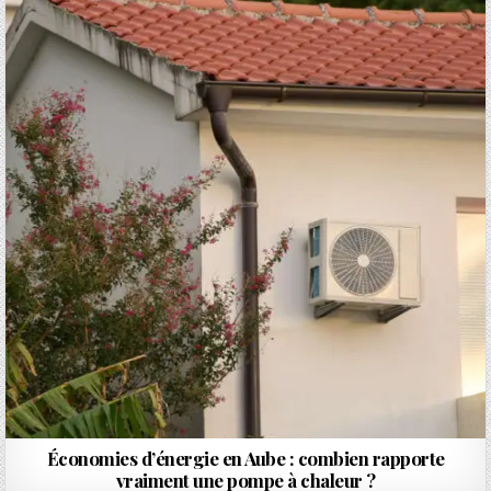
Économies d’énergie en Aube : combien rapporte
vraiment une pompe à chaleur ?