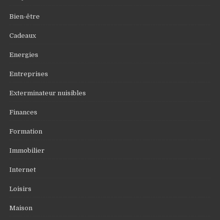
Bien-être
Cadeaux
Energies
Entreprises
Exterminateur nuisibles
Finances
Formation
Immobilier
Internet
Loisirs
Maison