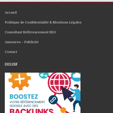
Accueil
Politique de Confidentialité & Mentions Légales
Consultant Référencement SEO
Annonces – Publicité
Contact
EXCLUSIF