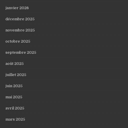
janvier 2026
décembre 2025
novembre 2025
octobre 2025
septembre 2025
août 2025
juillet 2025
juin 2025
mai 2025
avril 2025
mars 2025