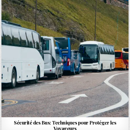
Sécurité des Bus: Techniques pour Protéger les
Voyageurs