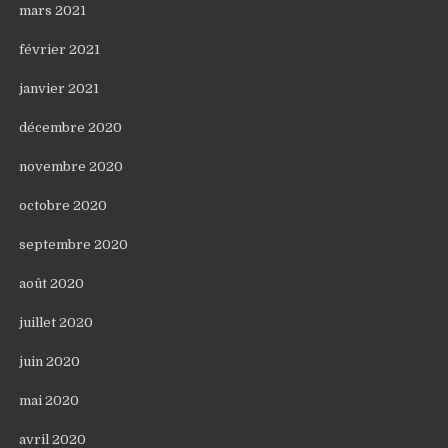
mars 2021
février 2021
janvier 2021
décembre 2020
novembre 2020
octobre 2020
septembre 2020
août 2020
juillet 2020
juin 2020
mai 2020
avril 2020