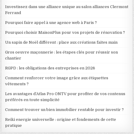
Investissez dans une alliance unique au salon alliances Clermont
Ferrand
Pourquoi faire appel à une agence web à Paris ?
Pourquoi choisir MaisonPlus pour vos projets de rénovation ?
Un sapin de Noël différent : place aux créations faites main
Gros oeuvre maçonnerie : les étapes clés pour réussir son
chantier
RGPD : les obligations des entreprises en 2026
Comment renforcer votre image grâce aux étiquettes
vêtements ?
Les avantages d’Atlas Pro ONTV pour profiter de vos contenus
préférés en toute simplicité
Comment trouver un bien immobilier rentable pour investir ?
Reiki energie universelle : origine et fondements de cette
pratique