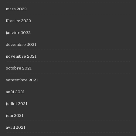
mars 2022
février 2022
janvier 2022
décembre 2021
novembre 2021
octobre 2021
septembre 2021
août 2021
juillet 2021
juin 2021
avril 2021