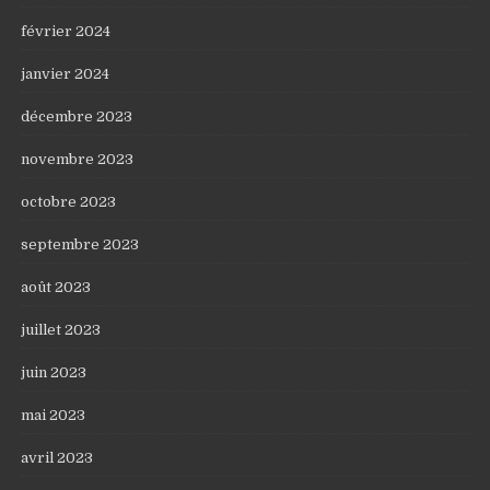
février 2024
janvier 2024
décembre 2023
novembre 2023
octobre 2023
septembre 2023
août 2023
juillet 2023
juin 2023
mai 2023
avril 2023