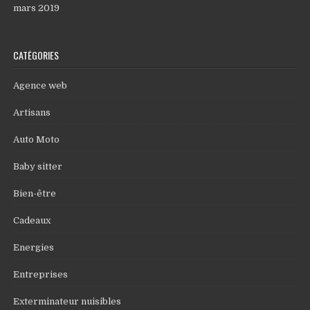
mars 2019
CATÉGORIES
Agence web
Artisans
Auto Moto
Baby sitter
Bien-être
Cadeaux
Energies
Entreprises
Exterminateur nuisibles