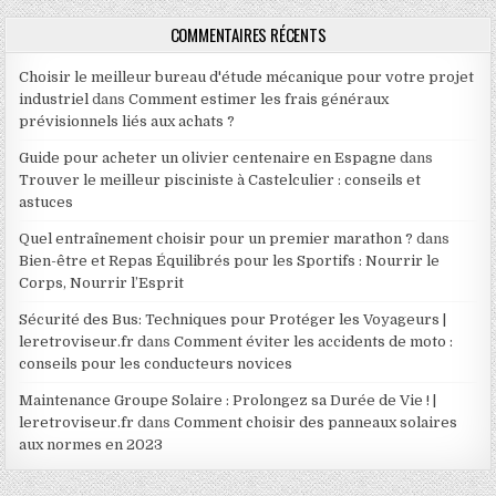
COMMENTAIRES RÉCENTS
Choisir le meilleur bureau d'étude mécanique pour votre projet
industriel
dans
Comment estimer les frais généraux
prévisionnels liés aux achats ?
Guide pour acheter un olivier centenaire en Espagne
dans
Trouver le meilleur pisciniste à Castelculier : conseils et
astuces
Quel entraînement choisir pour un premier marathon ?
dans
Bien-être et Repas Équilibrés pour les Sportifs : Nourrir le
Corps, Nourrir l’Esprit
Sécurité des Bus: Techniques pour Protéger les Voyageurs |
leretroviseur.fr
dans
Comment éviter les accidents de moto :
conseils pour les conducteurs novices
Maintenance Groupe Solaire : Prolongez sa Durée de Vie ! |
leretroviseur.fr
dans
Comment choisir des panneaux solaires
aux normes en 2023