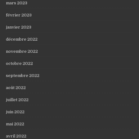
mars 2023
février 2023
janvier 2023
décembre 2022
novembre 2022
octobre 2022
septembre 2022
août 2022
juillet 2022
juin 2022
mai 2022
avril 2022