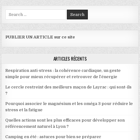
Search for:
PUBLIER UN ARTICLE sur ce site
ARTICLES RÉCENTS
Respiration anti-stress : la cohérence cardiaque, un geste
simple pour mieux récupérer et retrouver de l’énergie
Le cercle restreint des meilleurs maçon de Layrac : qui sont-ils
?
Pourquoi associer le magnésium et les oméga 3 pour réduire le
stress et la fatigue
Quelles actions sont les plus efficaces pour développer son
référencement naturel à Lyon ?
Camping en été : astuces pour bien se préparer