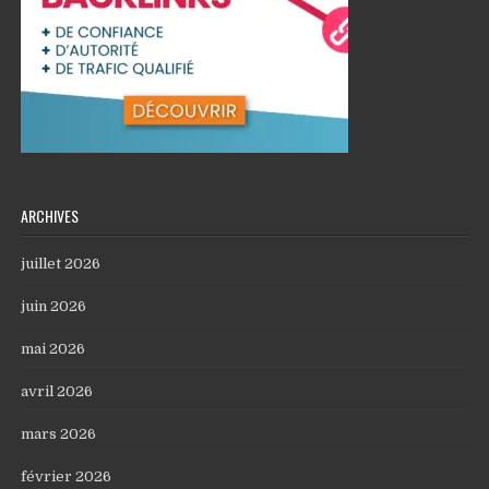
ARCHIVES
juillet 2026
juin 2026
mai 2026
avril 2026
mars 2026
février 2026