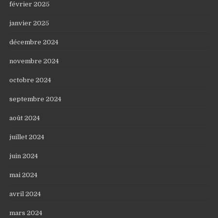
février 2025
janvier 2025
décembre 2024
novembre 2024
octobre 2024
septembre 2024
août 2024
juillet 2024
juin 2024
mai 2024
avril 2024
mars 2024