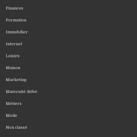
Finances
Formation
Immobilier
Internet
Loisirs
Maison
Marketing
Maternité-Bébé
Métiers
Mode
Non classé