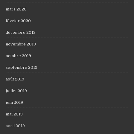
mars 2020
février 2020
décembre 2019
novembre 2019
octobre 2019
septembre 2019
août 2019
juillet 2019
juin 2019
mai 2019
avril 2019