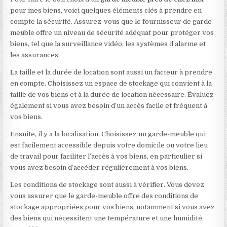
pour mes biens, voici quelques éléments clés à prendre en
compte la sécurité. Assurez-vous que le fournisseur de garde-
meuble offre un niveau de sécurité adéquat pour protéger vos
biens, tel que la surveillance vidéo, les systèmes d’alarme et
les assurances.
La taille et la durée de location sont aussi un facteur à prendre
en compte. Choisissez un espace de stockage qui convient à la
taille de vos biens et à la durée de location nécessaire. Évaluez
également si vous avez besoin d’un accès facile et fréquent à
vos biens.
Ensuite, il y a la localisation. Choisissez un garde-meuble qui
est facilement accessible depuis votre domicile ou votre lieu
de travail pour faciliter l’accès à vos biens, en particulier si
vous avez besoin d’accéder régulièrement à vos biens.
Les conditions de stockage sont aussi à vérifier. Vous devez
vous assurer que le garde-meuble offre des conditions de
stockage appropriées pour vos biens, notamment si vous avez
des biens qui nécessitent une température et une humidité