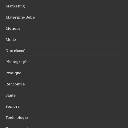
Marketing
Maternité-Bébé
Métiers
Mode
Non classé
Photographe
Pratique
Rencontre
Santé
Seniors
Technologie