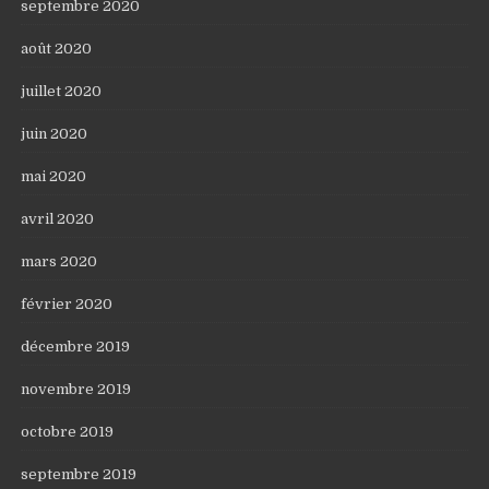
septembre 2020
août 2020
juillet 2020
juin 2020
mai 2020
avril 2020
mars 2020
février 2020
décembre 2019
novembre 2019
octobre 2019
septembre 2019