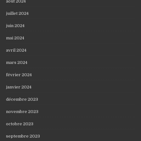
août 2024
juillet 2024
juin 2024
mai 2024
avril 2024
mars 2024
février 2024
janvier 2024
décembre 2023
novembre 2023
octobre 2023
septembre 2023