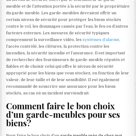
meuble et de l’attention portée à la sécurité par le propriétaire
du garde-meuble. Les garde-meubles devraient offrir un
certain niveau de sécurité pour protéger les biens stockés
contre le vol, les dommages causés par l’eau, le feu ou d’autres
facteurs externes. Les mesures de sécurité typiques
comprennent la surveillance vidéo, les
systèmes d’alarme
,
l’accès contrôlé, les clôtures, la protection contre les
incendies, la sécurité incendie et l’assurance. Il est important
de rechercher des fournisseurs de garde-meuble réputés et
fiables et de choisir celui qui offre le niveau de sécurité
approprié pour les biens que vous stockez, en fonction de leur
valeur, de leur taille et de leur sensibilité. Il est également
recommandé de souscrire une assurance pour les biens
stockés, au cas où un incident surviendrait.
Comment faire le bon choix
d’un garde-meubles pour ses
biens?
Pour faire le bon choix d’un
garde meuble près de chez moi