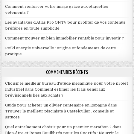
Comment renforcer votre image grâce aux étiquettes
vêtements ?
Les avantages d’Atlas Pro ONTV pour profiter de vos contenus
préférés en toute simplicité
Comment trouver un bien immobilier rentable pour investir ?
Reiki energie universelle : origine et fondements de cette
pratique
COMMENTAIRES RÉCENTS
Choisir le meilleur bureau d'étude mécanique pour votre projet
industriel
dans
Comment estimer les frais généraux
prévisionnels liés aux achats ?
Guide pour acheter un olivier centenaire en Espagne
dans
Trouver le meilleur pisciniste à Castelculier : conseils et
astuces
Quel entraînement choisir pour un premier marathon ?
dans
Bien-être et Repas Équilibrés pour les Sportifs : Nourrir le