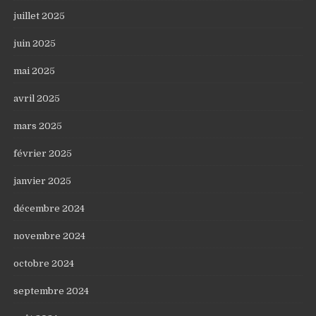
juillet 2025
juin 2025
mai 2025
avril 2025
mars 2025
février 2025
janvier 2025
décembre 2024
novembre 2024
octobre 2024
septembre 2024