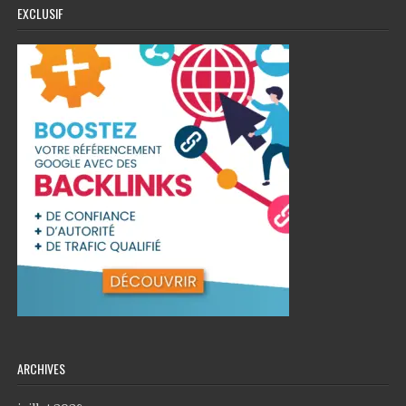
EXCLUSIF
ARCHIVES