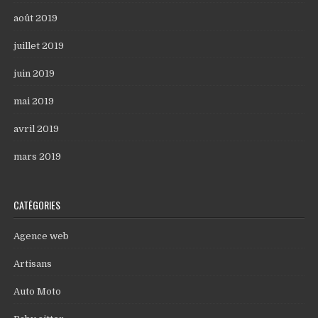
août 2019
juillet 2019
juin 2019
mai 2019
avril 2019
mars 2019
CATÉGORIES
Agence web
Artisans
Auto Moto