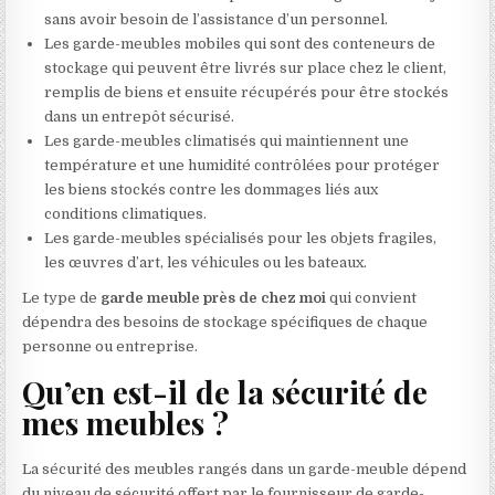
sans avoir besoin de l’assistance d’un personnel.
Les garde-meubles mobiles qui sont des conteneurs de
stockage qui peuvent être livrés sur place chez le client,
remplis de biens et ensuite récupérés pour être stockés
dans un entrepôt sécurisé.
Les garde-meubles climatisés qui maintiennent une
température et une humidité contrôlées pour protéger
les biens stockés contre les dommages liés aux
conditions climatiques.
Les garde-meubles spécialisés pour les objets fragiles,
les œuvres d’art, les véhicules ou les bateaux.
Le type de
garde meuble près de chez moi
qui convient
dépendra des besoins de stockage spécifiques de chaque
personne ou entreprise.
Qu’en est-il de la sécurité de
mes meubles ?
La sécurité des meubles rangés dans un garde-meuble dépend
du niveau de sécurité offert par le fournisseur de garde-