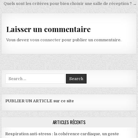
Quels sont les critères pour bien choisir une salle de réception ? →
Laisser un commentaire
Vous devez
vous connecter
pour publier un commentaire.
Search for:
PUBLIER UN ARTICLE sur ce site
ARTICLES RÉCENTS
Respiration anti-stress : la cohérence cardiaque, un geste