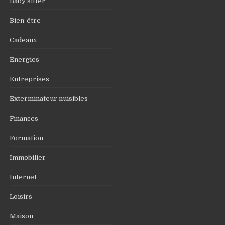
Baby sitter
Bien-être
Cadeaux
Energies
Entreprises
Exterminateur nuisibles
Finances
Formation
Immobilier
Internet
Loisirs
Maison