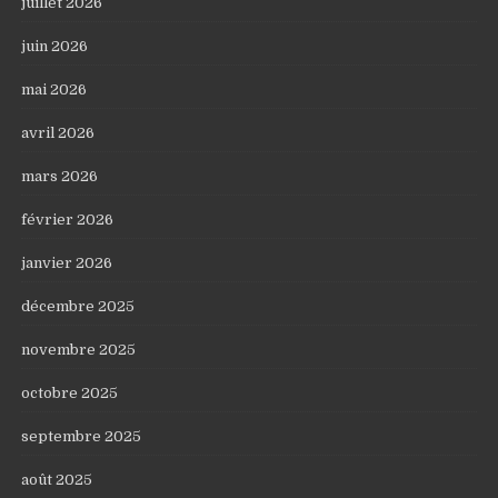
juillet 2026
juin 2026
mai 2026
avril 2026
mars 2026
février 2026
janvier 2026
décembre 2025
novembre 2025
octobre 2025
septembre 2025
août 2025