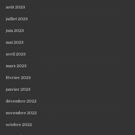
août 2023
juillet 2023
juin 2023
mai 2023
avril 2023
mars 2023
février 2023
janvier 2023
décembre 2022
novembre 2022
octobre 2022