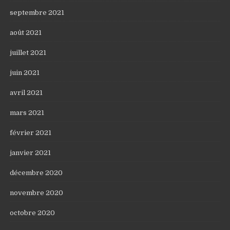
septembre 2021
août 2021
juillet 2021
juin 2021
avril 2021
mars 2021
février 2021
janvier 2021
décembre 2020
novembre 2020
octobre 2020