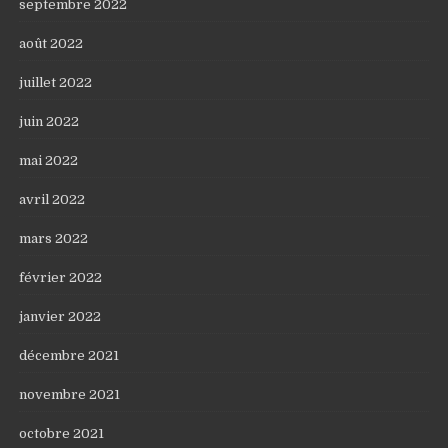
septembre 2022
août 2022
juillet 2022
juin 2022
mai 2022
avril 2022
mars 2022
février 2022
janvier 2022
décembre 2021
novembre 2021
octobre 2021