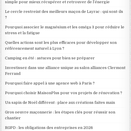
simple pour mieux récupérer et retrouver de l’énergie
Le cercle restreint des meilleurs maçon de Layrac : qui sont-ils
?
Pourquoi associer le magnésium et les oméga 3 pour réduire le
stress et la fatigue
Quelles actions sont les plus efficaces pour développer son
référencement naturel à Lyon ?
Camping en été : astuces pour bien se préparer
Investissez dans une alliance unique au salon alliances Clermont
Ferrand
Pourquoi faire appel à une agence web à Paris ?
Pourquoi choisir MaisonPlus pour vos projets de rénovation ?
Un sapin de Noël différent : place aux créations faites main
Gros oeuvre maçonnerie : les étapes clés pour réussir son
chantier
RGPD : les obligations des entreprises en 2026