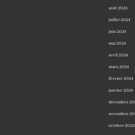
août 2024
juillet 2024
juin 2024
mai 2024
avril 2024
mars 2024
février 2024
janvier 2024
décembre 20
novembre 20
octobre 2023