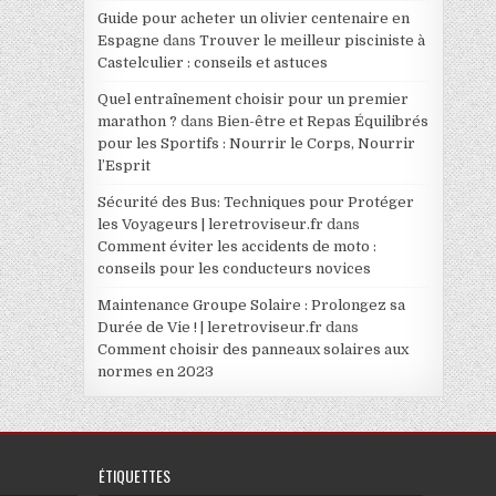
Guide pour acheter un olivier centenaire en
Espagne
dans
Trouver le meilleur pisciniste à
Castelculier : conseils et astuces
Quel entraînement choisir pour un premier
marathon ?
dans
Bien-être et Repas Équilibrés
pour les Sportifs : Nourrir le Corps, Nourrir
l’Esprit
Sécurité des Bus: Techniques pour Protéger
les Voyageurs | leretroviseur.fr
dans
Comment éviter les accidents de moto :
conseils pour les conducteurs novices
Maintenance Groupe Solaire : Prolongez sa
Durée de Vie ! | leretroviseur.fr
dans
Comment choisir des panneaux solaires aux
normes en 2023
ÉTIQUETTES