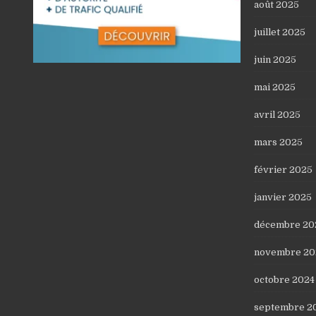
août 2025
juillet 2025
juin 2025
mai 2025
avril 2025
mars 2025
février 2025
janvier 2025
décembre 20
novembre 20
octobre 2024
septembre 2