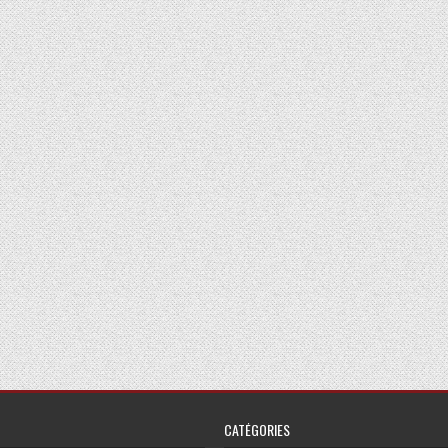
CATÉGORIES