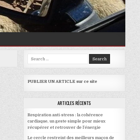
Search for:
PUBLIER UN ARTICLE sur ce site
ARTICLES RÉCENTS
Respiration anti-stress : la cohérence
cardiaque, un geste simple pour mieux
récupérer et retrouver de l’énergie
Le cercle restreint des meilleurs maçon de