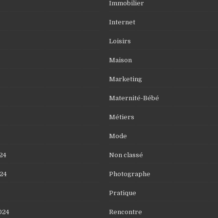
Immobilier
Internet
Loisirs
Maison
Marketing
Maternité-Bébé
Métiers
Mode
24
Non classé
24
Photographe
Pratique
024
Rencontre