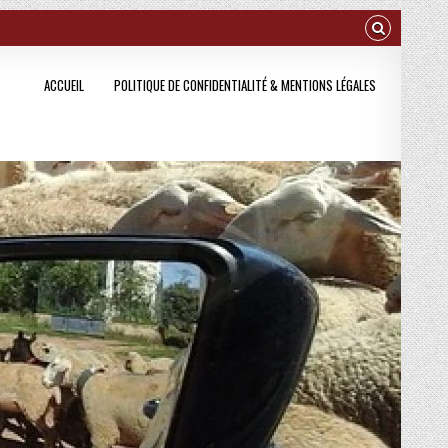
ACCUEIL
POLITIQUE DE CONFIDENTIALITÉ & MENTIONS LÉGALES