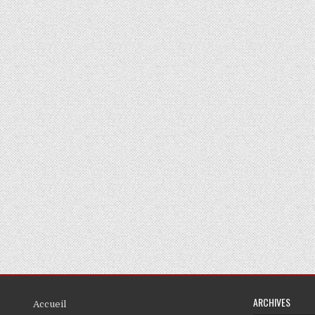
ARCHIVES
Accueil