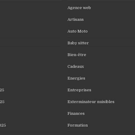
Agence web
Artisans
Auto Moto
Baby sitter
Bien-être
Cadeaux
Energies
25
Entreprises
25
Exterminateur nuisibles
Finances
025
Formation