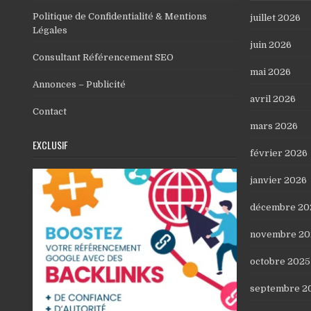
Politique de Confidentialité & Mentions
juillet 2026
Légales
juin 2026
Consultant Référencement SEO
mai 2026
Annonces – Publicité
avril 2026
Contact
mars 2026
EXCLUSIF
février 2026
janvier 2026
décembre 20
novembre 20
octobre 2025
septembre 2