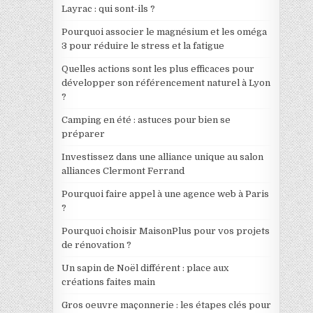
Layrac : qui sont-ils ?
Pourquoi associer le magnésium et les oméga
3 pour réduire le stress et la fatigue
Quelles actions sont les plus efficaces pour
développer son référencement naturel à Lyon
?
Camping en été : astuces pour bien se
préparer
Investissez dans une alliance unique au salon
alliances Clermont Ferrand
Pourquoi faire appel à une agence web à Paris
?
Pourquoi choisir MaisonPlus pour vos projets
de rénovation ?
Un sapin de Noël différent : place aux
créations faites main
Gros oeuvre maçonnerie : les étapes clés pour