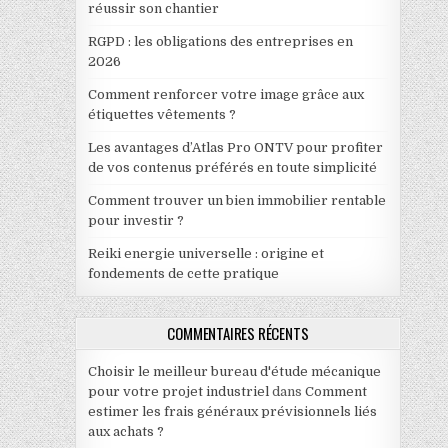
réussir son chantier
RGPD : les obligations des entreprises en
2026
Comment renforcer votre image grâce aux
étiquettes vêtements ?
Les avantages d’Atlas Pro ONTV pour profiter
de vos contenus préférés en toute simplicité
Comment trouver un bien immobilier rentable
pour investir ?
Reiki energie universelle : origine et
fondements de cette pratique
COMMENTAIRES RÉCENTS
Choisir le meilleur bureau d'étude mécanique
pour votre projet industriel
dans
Comment
estimer les frais généraux prévisionnels liés
aux achats ?