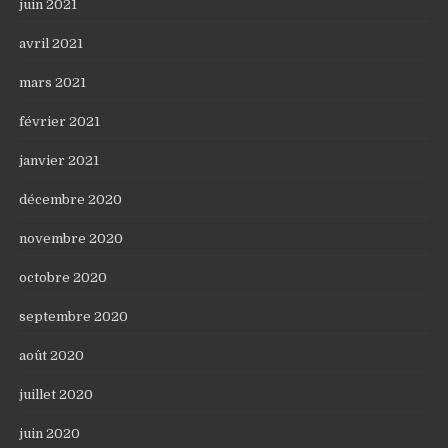
juin 2021
avril 2021
mars 2021
février 2021
janvier 2021
décembre 2020
novembre 2020
octobre 2020
septembre 2020
août 2020
juillet 2020
juin 2020