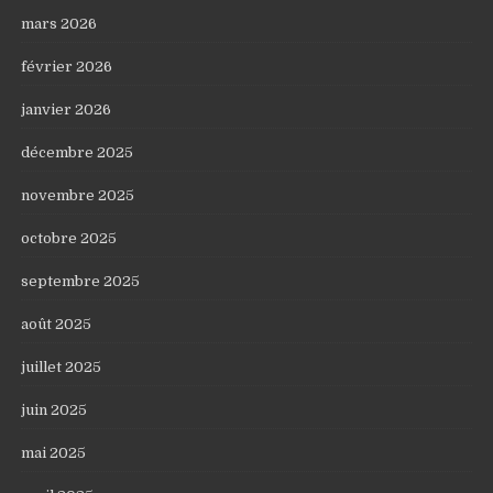
mars 2026
février 2026
janvier 2026
décembre 2025
novembre 2025
octobre 2025
septembre 2025
août 2025
juillet 2025
juin 2025
mai 2025