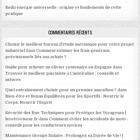
Reiki energie universelle : origine et fondements de cette
pratique
COMMENTAIRES RÉCENTS
Choisir le meilleur bureau d'étude mécanique pour votre projet
industriel
dans
Comment estimer les frais généraux
prévisionnels liés aux achats ?
Guide pour acheter un olivier centenaire en Espagne
dans
Trouver le meilleur pisciniste à Castelculier : conseils et
astuces
Quel entraînement choisir pour un premier marathon ?
dans
Bien-être et Repas Équilibrés pour les Sportifs : Nourrir le
Corps, Nourrir l’Esprit
Sécurité des Bus: Techniques pour Protéger les Voyageurs |
leretroviseur.fr
dans
Comment éviter les accidents de moto :
conseils pour les conducteurs novices
Maintenance Groupe Solaire : Prolongez sa Durée de Vie ! |