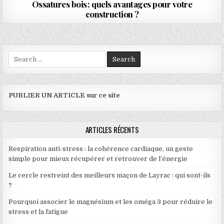
Ossatures bois : quels avantages pour votre
construction ?
Search for:
PUBLIER UN ARTICLE sur ce site
ARTICLES RÉCENTS
Respiration anti-stress : la cohérence cardiaque, un geste
simple pour mieux récupérer et retrouver de l’énergie
Le cercle restreint des meilleurs maçon de Layrac : qui sont-ils
?
Pourquoi associer le magnésium et les oméga 3 pour réduire le
stress et la fatigue