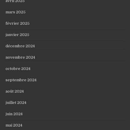
avril 2025
mars 2025
février 2025
janvier 2025
décembre 2024
novembre 2024
octobre 2024
septembre 2024
août 2024
juillet 2024
juin 2024
mai 2024