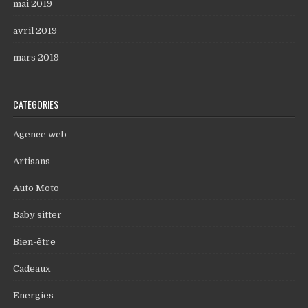
mai 2019
avril 2019
mars 2019
CATÉGORIES
Agence web
Artisans
Auto Moto
Baby sitter
Bien-être
Cadeaux
Energies