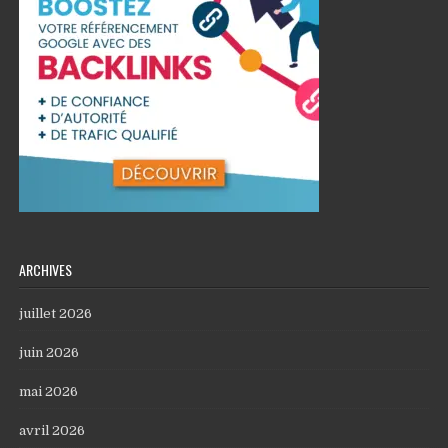
ARCHIVES
juillet 2026
juin 2026
mai 2026
avril 2026