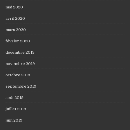
mai 2020
avril 2020
mars 2020
février 2020
décembre 2019
novembre 2019
octobre 2019
septembre 2019
août 2019
juillet 2019
juin 2019