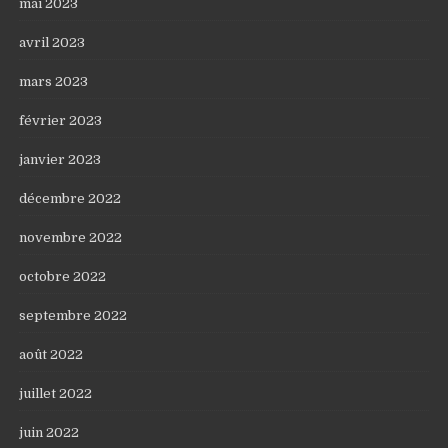
mai 2023
avril 2023
mars 2023
février 2023
janvier 2023
décembre 2022
novembre 2022
octobre 2022
septembre 2022
août 2022
juillet 2022
juin 2022