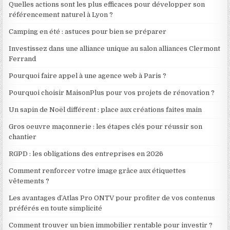
Quelles actions sont les plus efficaces pour développer son
référencement naturel à Lyon ?
Camping en été : astuces pour bien se préparer
Investissez dans une alliance unique au salon alliances Clermont
Ferrand
Pourquoi faire appel à une agence web à Paris ?
Pourquoi choisir MaisonPlus pour vos projets de rénovation ?
Un sapin de Noël différent : place aux créations faites main
Gros oeuvre maçonnerie : les étapes clés pour réussir son
chantier
RGPD : les obligations des entreprises en 2026
Comment renforcer votre image grâce aux étiquettes
vêtements ?
Les avantages d’Atlas Pro ONTV pour profiter de vos contenus
préférés en toute simplicité
Comment trouver un bien immobilier rentable pour investir ?