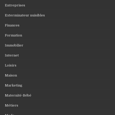
Entreprises
Exterminateur nuisibles
Finances
Formation
Immobilier
Internet
Loisirs
Maison
Marketing
Maternité-Bébé
Métiers