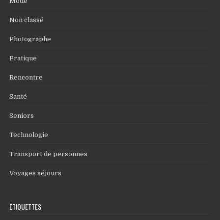
Mode
Non classé
Photographe
Pratique
Rencontre
Santé
Seniors
Technologie
Transport de personnes
Voyages séjours
ÉTIQUETTES