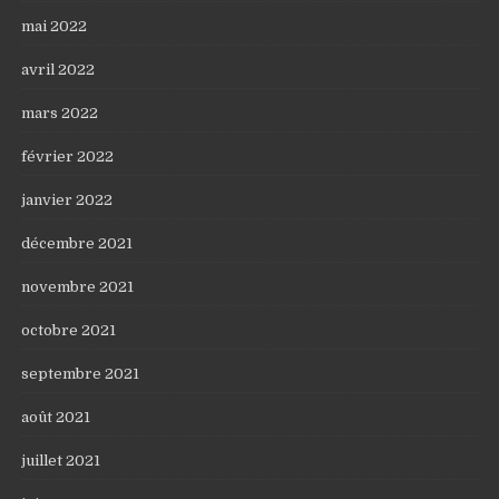
mai 2022
avril 2022
mars 2022
février 2022
janvier 2022
décembre 2021
novembre 2021
octobre 2021
septembre 2021
août 2021
juillet 2021