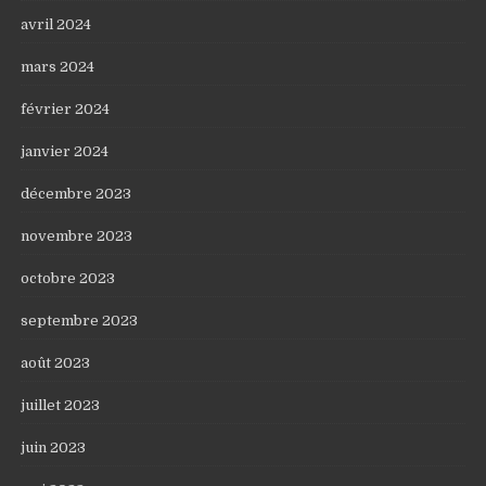
avril 2024
mars 2024
février 2024
janvier 2024
décembre 2023
novembre 2023
octobre 2023
septembre 2023
août 2023
juillet 2023
juin 2023