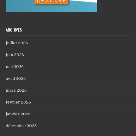
ARCHIVES
juillet 2026
juin 2026
mai 2026
avril 2026
mars 2026
février 2026
janvier 2026
décembre 2025