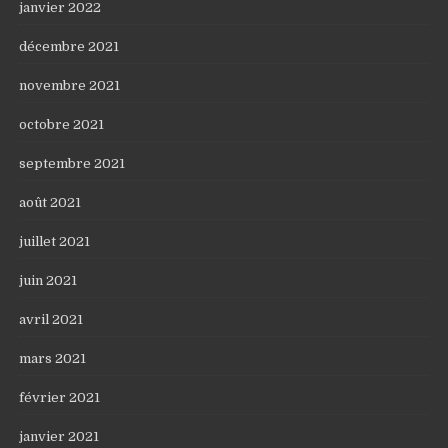
janvier 2022
décembre 2021
novembre 2021
octobre 2021
septembre 2021
août 2021
juillet 2021
juin 2021
avril 2021
mars 2021
février 2021
janvier 2021