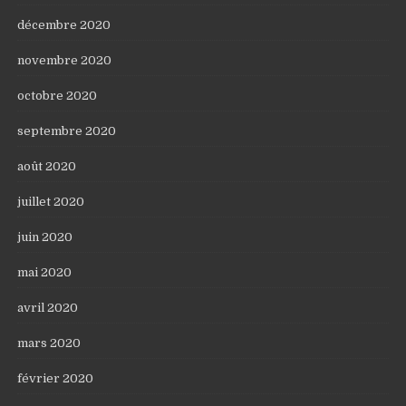
décembre 2020
novembre 2020
octobre 2020
septembre 2020
août 2020
juillet 2020
juin 2020
mai 2020
avril 2020
mars 2020
février 2020