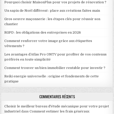
Pourquoi choisir MaisonPlus pour vos projets de rénovation ?
Un sapin de Noël différent : place aux créations faites main
Gros oeuvre maçonnerie : les étapes clés pour réussir son
chantier
RGPD : les obligations des entreprises en 2026
Comment renforcer votre image grâce aux étiquettes
vêtements ?
Les avantages d’Atlas Pro ONTV pour profiter de vos contenus
préférés en toute simplicité
Comment trouver un bien immobilier rentable pour investir ?
Reiki energie universelle : origine et fondements de cette
pratique
COMMENTAIRES RÉCENTS
Choisir le meilleur bureau d'étude mécanique pour votre projet
industriel
dans
Comment estimer les frais généraux