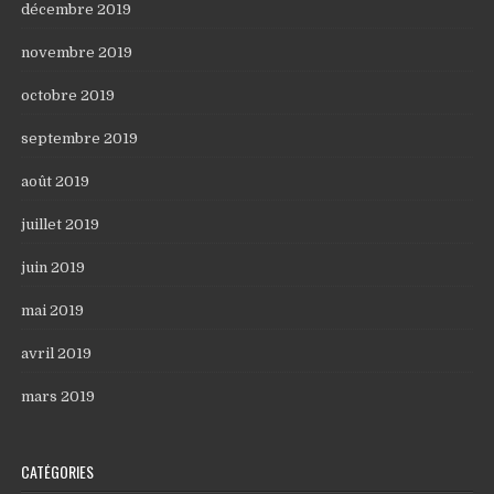
décembre 2019
novembre 2019
octobre 2019
septembre 2019
août 2019
juillet 2019
juin 2019
mai 2019
avril 2019
mars 2019
CATÉGORIES