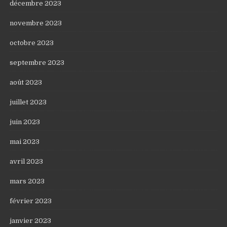
décembre 2023
novembre 2023
octobre 2023
septembre 2023
août 2023
juillet 2023
juin 2023
mai 2023
avril 2023
mars 2023
février 2023
janvier 2023