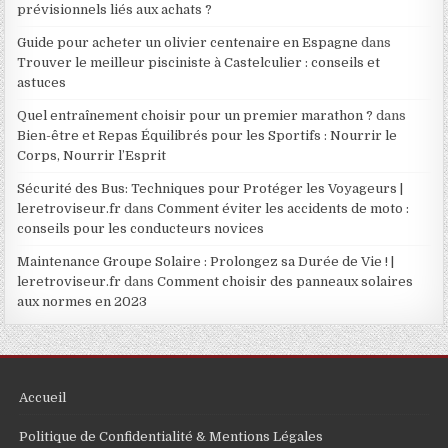
prévisionnels liés aux achats ?
Guide pour acheter un olivier centenaire en Espagne
dans
Trouver le meilleur pisciniste à Castelculier : conseils et
astuces
Quel entraînement choisir pour un premier marathon ?
dans
Bien-être et Repas Équilibrés pour les Sportifs : Nourrir le
Corps, Nourrir l’Esprit
Sécurité des Bus: Techniques pour Protéger les Voyageurs |
leretroviseur.fr
dans
Comment éviter les accidents de moto :
conseils pour les conducteurs novices
Maintenance Groupe Solaire : Prolongez sa Durée de Vie ! |
leretroviseur.fr
dans
Comment choisir des panneaux solaires
aux normes en 2023
Accueil
Politique de Confidentialité & Mentions Légales