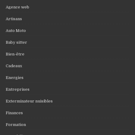
Agence web
Artisans
Auto Moto
Baby sitter
Bien-être
Cadeaux
Energies
Entreprises
Exterminateur nuisibles
Finances
Formation