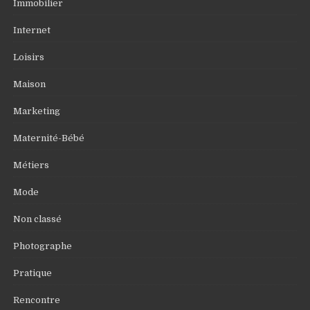
Immobilier
Internet
Loisirs
Maison
Marketing
Maternité-Bébé
Métiers
Mode
Non classé
Photographe
Pratique
Rencontre