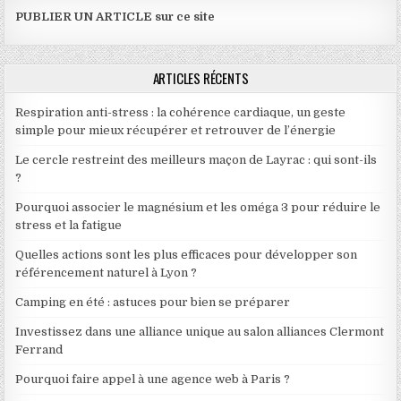
PUBLIER UN ARTICLE sur ce site
ARTICLES RÉCENTS
Respiration anti-stress : la cohérence cardiaque, un geste
simple pour mieux récupérer et retrouver de l’énergie
Le cercle restreint des meilleurs maçon de Layrac : qui sont-ils
?
Pourquoi associer le magnésium et les oméga 3 pour réduire le
stress et la fatigue
Quelles actions sont les plus efficaces pour développer son
référencement naturel à Lyon ?
Camping en été : astuces pour bien se préparer
Investissez dans une alliance unique au salon alliances Clermont
Ferrand
Pourquoi faire appel à une agence web à Paris ?