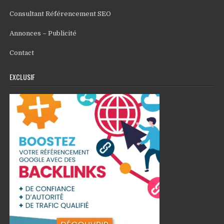
Consultant Référencement SEO
Annonces – Publicité
Contact
EXCLUSIF