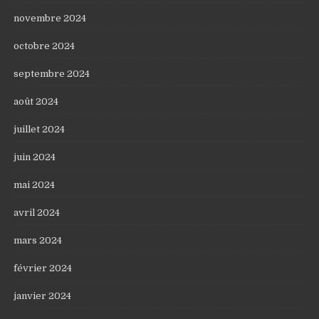
novembre 2024
octobre 2024
septembre 2024
août 2024
juillet 2024
juin 2024
mai 2024
avril 2024
mars 2024
février 2024
janvier 2024