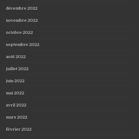
décembre 2022
novembre 2022
octobre 2022
septembre 2022
août 2022
juillet 2022
juin 2022
mai 2022
avril 2022
mars 2022
février 2022