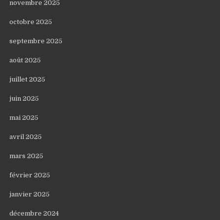
novembre 2025
octobre 2025
septembre 2025
août 2025
juillet 2025
juin 2025
mai 2025
avril 2025
mars 2025
février 2025
janvier 2025
décembre 2024