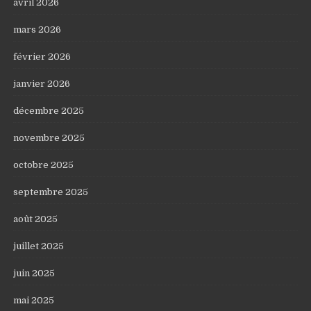
avril 2026
mars 2026
février 2026
janvier 2026
décembre 2025
novembre 2025
octobre 2025
septembre 2025
août 2025
juillet 2025
juin 2025
mai 2025