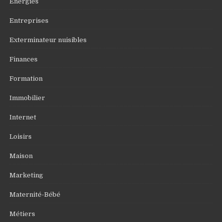
Energies
Entreprises
Exterminateur nuisibles
Finances
Formation
Immobilier
Internet
Loisirs
Maison
Marketing
Maternité-Bébé
Métiers