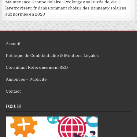
Maintenance Groupe Solaire : Prolongez sa Durée de Vie ! |
leretroviseur.fr
dans
Comment choisir des panneaux solaires
aux normes en 2023
Accueil
Politique de Confidentialité & Mentions Légales
Consultant Référencement SEO
Annonces – Publicité
Contact
EXCLUSIF