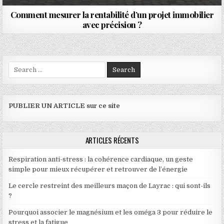
Comment mesurer la rentabilité d’un projet immobilier
avec précision ?
Search for:
PUBLIER UN ARTICLE sur ce site
ARTICLES RÉCENTS
Respiration anti-stress : la cohérence cardiaque, un geste
simple pour mieux récupérer et retrouver de l’énergie
Le cercle restreint des meilleurs maçon de Layrac : qui sont-ils
?
Pourquoi associer le magnésium et les oméga 3 pour réduire le
stress et la fatigue