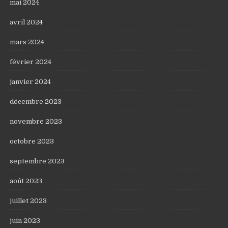
mai 2024
avril 2024
mars 2024
février 2024
janvier 2024
décembre 2023
novembre 2023
octobre 2023
septembre 2023
août 2023
juillet 2023
juin 2023