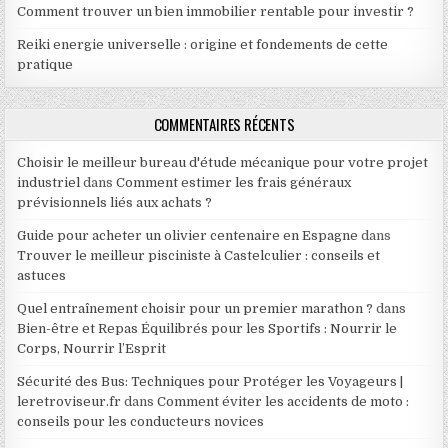
Comment trouver un bien immobilier rentable pour investir ?
Reiki energie universelle : origine et fondements de cette
pratique
COMMENTAIRES RÉCENTS
Choisir le meilleur bureau d'étude mécanique pour votre projet
industriel
dans
Comment estimer les frais généraux
prévisionnels liés aux achats ?
Guide pour acheter un olivier centenaire en Espagne
dans
Trouver le meilleur pisciniste à Castelculier : conseils et
astuces
Quel entraînement choisir pour un premier marathon ?
dans
Bien-être et Repas Équilibrés pour les Sportifs : Nourrir le
Corps, Nourrir l’Esprit
Sécurité des Bus: Techniques pour Protéger les Voyageurs |
leretroviseur.fr
dans
Comment éviter les accidents de moto :
conseils pour les conducteurs novices