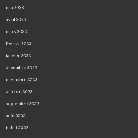
mai 2023
avril 2023
mars 2023
février 2023
janvier 2023
décembre 2022
novembre 2022
octobre 2022
septembre 2022
août 2022
juillet 2022