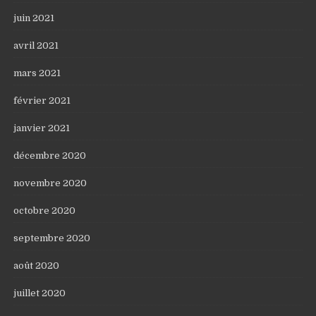
juin 2021
avril 2021
mars 2021
février 2021
janvier 2021
décembre 2020
novembre 2020
octobre 2020
septembre 2020
août 2020
juillet 2020