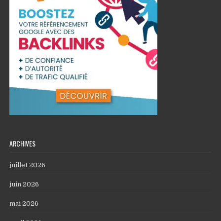
ARCHIVES
juillet 2026
juin 2026
mai 2026