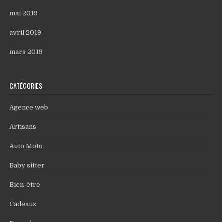
mai 2019
avril 2019
mars 2019
CATÉGORIES
Agence web
Artisans
Auto Moto
Baby sitter
Bien-être
Cadeaux