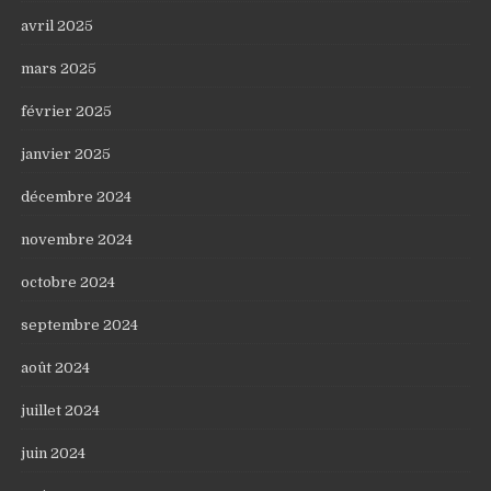
avril 2025
mars 2025
février 2025
janvier 2025
décembre 2024
novembre 2024
octobre 2024
septembre 2024
août 2024
juillet 2024
juin 2024