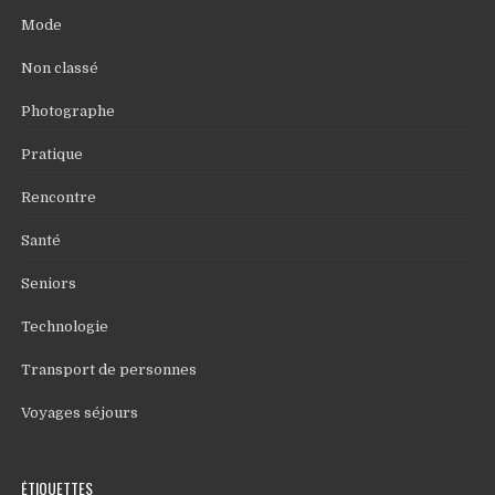
Mode
Non classé
Photographe
Pratique
Rencontre
Santé
Seniors
Technologie
Transport de personnes
Voyages séjours
ÉTIQUETTES