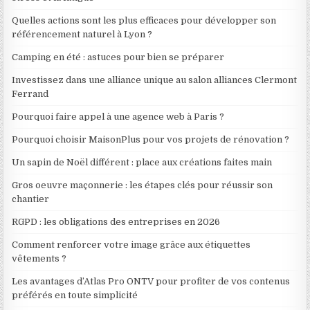
Quelles actions sont les plus efficaces pour développer son
référencement naturel à Lyon ?
Camping en été : astuces pour bien se préparer
Investissez dans une alliance unique au salon alliances Clermont
Ferrand
Pourquoi faire appel à une agence web à Paris ?
Pourquoi choisir MaisonPlus pour vos projets de rénovation ?
Un sapin de Noël différent : place aux créations faites main
Gros oeuvre maçonnerie : les étapes clés pour réussir son
chantier
RGPD : les obligations des entreprises en 2026
Comment renforcer votre image grâce aux étiquettes
vêtements ?
Les avantages d’Atlas Pro ONTV pour profiter de vos contenus
préférés en toute simplicité