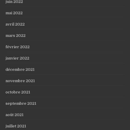
juin 2022
mai 2022
avril 2022
mars 2022
février 2022
janvier 2022
décembre 2021
novembre 2021
octobre 2021
septembre 2021
août 2021
juillet 2021