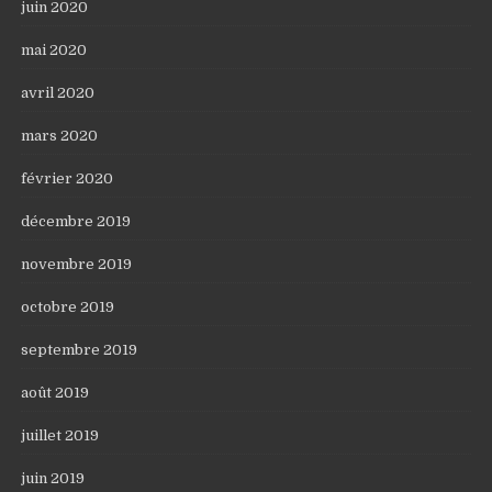
juin 2020
mai 2020
avril 2020
mars 2020
février 2020
décembre 2019
novembre 2019
octobre 2019
septembre 2019
août 2019
juillet 2019
juin 2019