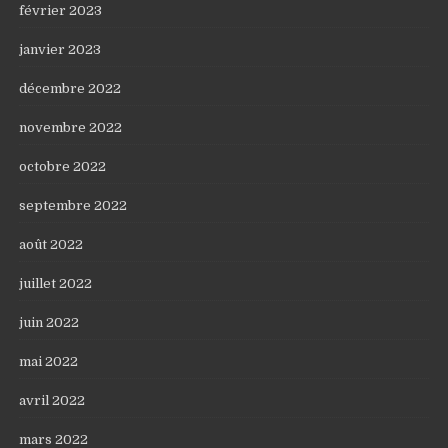
février 2023
janvier 2023
décembre 2022
novembre 2022
octobre 2022
septembre 2022
août 2022
juillet 2022
juin 2022
mai 2022
avril 2022
mars 2022