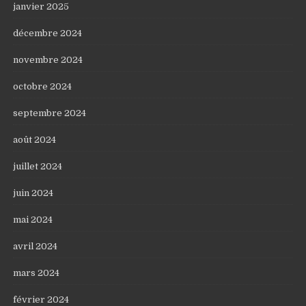
janvier 2025
décembre 2024
novembre 2024
octobre 2024
septembre 2024
août 2024
juillet 2024
juin 2024
mai 2024
avril 2024
mars 2024
février 2024