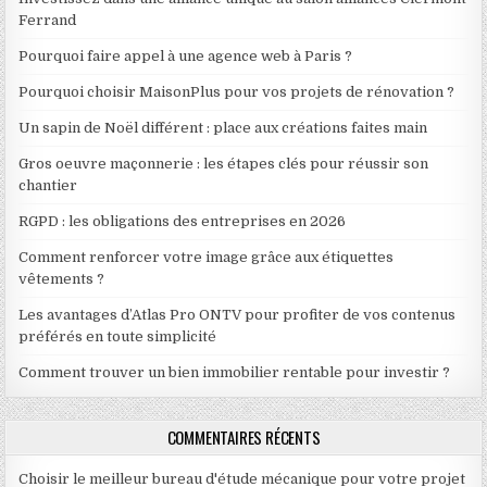
Ferrand
Pourquoi faire appel à une agence web à Paris ?
Pourquoi choisir MaisonPlus pour vos projets de rénovation ?
Un sapin de Noël différent : place aux créations faites main
Gros oeuvre maçonnerie : les étapes clés pour réussir son
chantier
RGPD : les obligations des entreprises en 2026
Comment renforcer votre image grâce aux étiquettes
vêtements ?
Les avantages d’Atlas Pro ONTV pour profiter de vos contenus
préférés en toute simplicité
Comment trouver un bien immobilier rentable pour investir ?
COMMENTAIRES RÉCENTS
Choisir le meilleur bureau d'étude mécanique pour votre projet