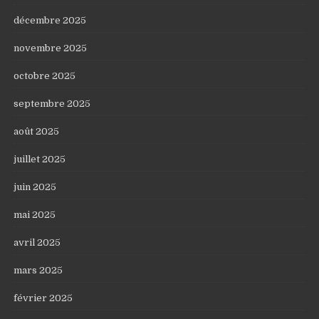
décembre 2025
novembre 2025
octobre 2025
septembre 2025
août 2025
juillet 2025
juin 2025
mai 2025
avril 2025
mars 2025
février 2025