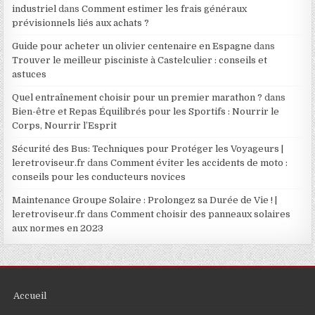
industriel
dans
Comment estimer les frais généraux
prévisionnels liés aux achats ?
Guide pour acheter un olivier centenaire en Espagne
dans
Trouver le meilleur pisciniste à Castelculier : conseils et
astuces
Quel entraînement choisir pour un premier marathon ?
dans
Bien-être et Repas Équilibrés pour les Sportifs : Nourrir le
Corps, Nourrir l’Esprit
Sécurité des Bus: Techniques pour Protéger les Voyageurs |
leretroviseur.fr
dans
Comment éviter les accidents de moto :
conseils pour les conducteurs novices
Maintenance Groupe Solaire : Prolongez sa Durée de Vie ! |
leretroviseur.fr
dans
Comment choisir des panneaux solaires
aux normes en 2023
Accueil