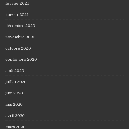
février 2021
janvier 2021
décembre 2020
novembre 2020
octobre 2020
septembre 2020
août 2020
juillet 2020
juin 2020
mai 2020
avril 2020
mars 2020