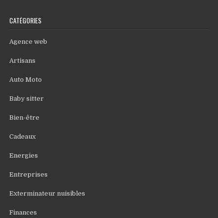
CATÉGORIES
Agence web
Artisans
Auto Moto
Baby sitter
Bien-être
Cadeaux
Energies
Entreprises
Exterminateur nuisibles
Finances