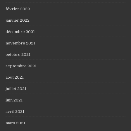
février 2022
janvier 2022
décembre 2021
novembre 2021
octobre 2021
septembre 2021
août 2021
juillet 2021
juin 2021
avril 2021
mars 2021