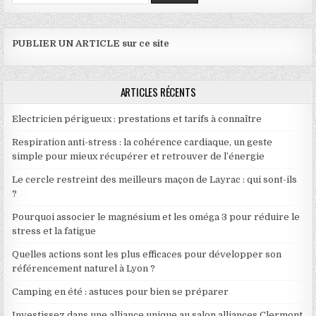
PUBLIER UN ARTICLE sur ce site
ARTICLES RÉCENTS
Electricien périgueux : prestations et tarifs à connaître
Respiration anti-stress : la cohérence cardiaque, un geste
simple pour mieux récupérer et retrouver de l’énergie
Le cercle restreint des meilleurs maçon de Layrac : qui sont-ils
?
Pourquoi associer le magnésium et les oméga 3 pour réduire le
stress et la fatigue
Quelles actions sont les plus efficaces pour développer son
référencement naturel à Lyon ?
Camping en été : astuces pour bien se préparer
Investissez dans une alliance unique au salon alliances Clermont