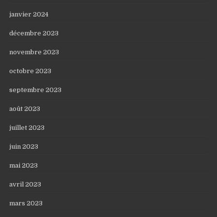
janvier 2024
décembre 2023
novembre 2023
octobre 2023
septembre 2023
août 2023
juillet 2023
juin 2023
mai 2023
avril 2023
mars 2023