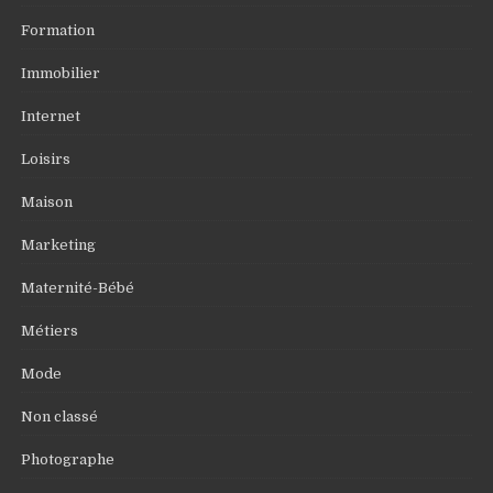
Formation
Immobilier
Internet
Loisirs
Maison
Marketing
Maternité-Bébé
Métiers
Mode
Non classé
Photographe