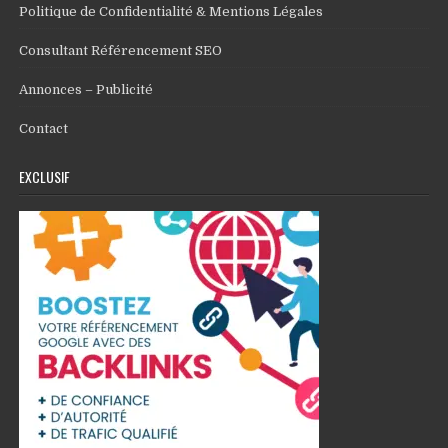
Politique de Confidentialité & Mentions Légales
Consultant Référencement SEO
Annonces – Publicité
Contact
EXCLUSIF