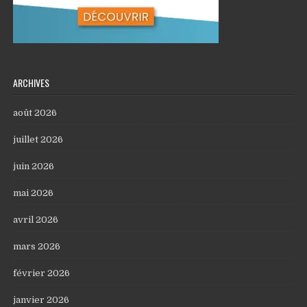
ARCHIVES
août 2026
juillet 2026
juin 2026
mai 2026
avril 2026
mars 2026
février 2026
janvier 2026