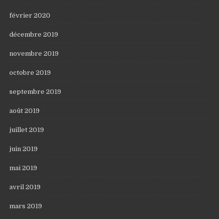
février 2020
décembre 2019
novembre 2019
octobre 2019
septembre 2019
août 2019
juillet 2019
juin 2019
mai 2019
avril 2019
mars 2019