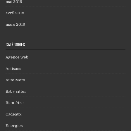
mai 2019
avril 2019
mars 2019
CATÉGORIES
Agence web
Artisans
Auto Moto
Baby sitter
Bien-être
Cadeaux
Energies