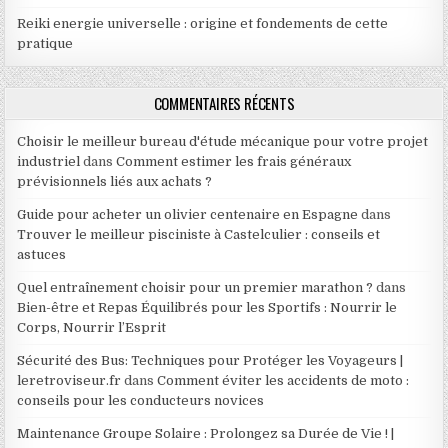
Reiki energie universelle : origine et fondements de cette
pratique
COMMENTAIRES RÉCENTS
Choisir le meilleur bureau d'étude mécanique pour votre projet
industriel
dans
Comment estimer les frais généraux
prévisionnels liés aux achats ?
Guide pour acheter un olivier centenaire en Espagne
dans
Trouver le meilleur pisciniste à Castelculier : conseils et
astuces
Quel entraînement choisir pour un premier marathon ?
dans
Bien-être et Repas Équilibrés pour les Sportifs : Nourrir le
Corps, Nourrir l’Esprit
Sécurité des Bus: Techniques pour Protéger les Voyageurs |
leretroviseur.fr
dans
Comment éviter les accidents de moto :
conseils pour les conducteurs novices
Maintenance Groupe Solaire : Prolongez sa Durée de Vie ! |