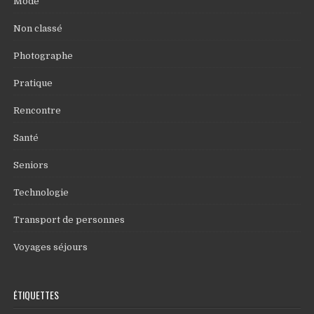
Mode
Non classé
Photographe
Pratique
Rencontre
Santé
Seniors
Technologie
Transport de personnes
Voyages séjours
ÉTIQUETTES