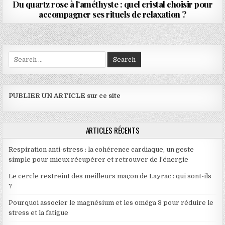
Du quartz rose à l’améthyste : quel cristal choisir pour
accompagner ses rituels de relaxation ?
Search for:
PUBLIER UN ARTICLE sur ce site
ARTICLES RÉCENTS
Respiration anti-stress : la cohérence cardiaque, un geste
simple pour mieux récupérer et retrouver de l’énergie
Le cercle restreint des meilleurs maçon de Layrac : qui sont-ils
?
Pourquoi associer le magnésium et les oméga 3 pour réduire le
stress et la fatigue