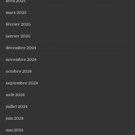
avril 2025
mars 2025
février 2025
janvier 2025
décembre 2024
novembre 2024
octobre 2024
septembre 2024
août 2024
juillet 2024
juin 2024
mai 2024