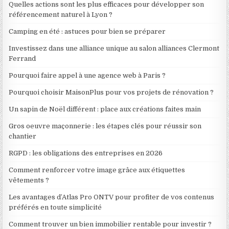
Quelles actions sont les plus efficaces pour développer son
référencement naturel à Lyon ?
Camping en été : astuces pour bien se préparer
Investissez dans une alliance unique au salon alliances Clermont
Ferrand
Pourquoi faire appel à une agence web à Paris ?
Pourquoi choisir MaisonPlus pour vos projets de rénovation ?
Un sapin de Noël différent : place aux créations faites main
Gros oeuvre maçonnerie : les étapes clés pour réussir son
chantier
RGPD : les obligations des entreprises en 2026
Comment renforcer votre image grâce aux étiquettes
vêtements ?
Les avantages d’Atlas Pro ONTV pour profiter de vos contenus
préférés en toute simplicité
Comment trouver un bien immobilier rentable pour investir ?