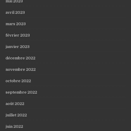
mai 2023
avril 2023
mars 2023
février 2023
janvier 2023
décembre 2022
novembre 2022
octobre 2022
septembre 2022
août 2022
juillet 2022
juin 2022