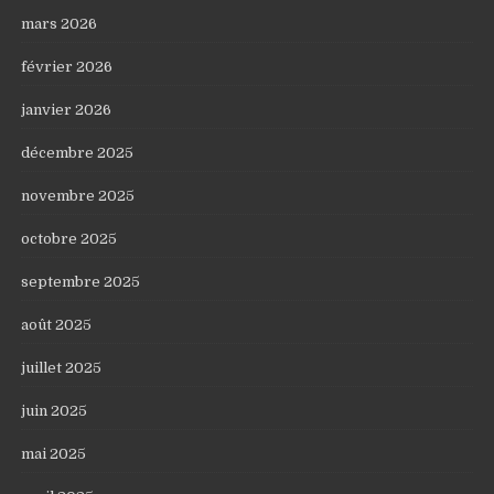
mars 2026
février 2026
janvier 2026
décembre 2025
novembre 2025
octobre 2025
septembre 2025
août 2025
juillet 2025
juin 2025
mai 2025