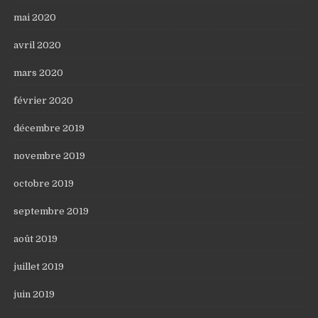
mai 2020
avril 2020
mars 2020
février 2020
décembre 2019
novembre 2019
octobre 2019
septembre 2019
août 2019
juillet 2019
juin 2019