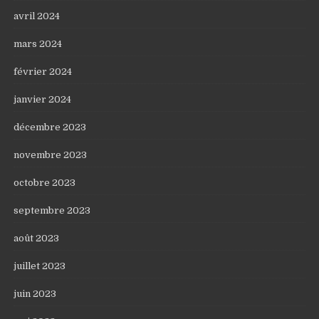
avril 2024
mars 2024
février 2024
janvier 2024
décembre 2023
novembre 2023
octobre 2023
septembre 2023
août 2023
juillet 2023
juin 2023