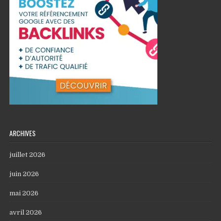
ARCHIVES
juillet 2026
juin 2026
mai 2026
avril 2026