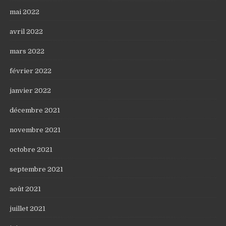
mai 2022
avril 2022
mars 2022
février 2022
janvier 2022
décembre 2021
novembre 2021
octobre 2021
septembre 2021
août 2021
juillet 2021