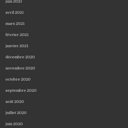
juin 2021
avril 2021
mars 2021
février 2021
janvier 2021
décembre 2020
novembre 2020
octobre 2020
septembre 2020
août 2020
juillet 2020
juin 2020