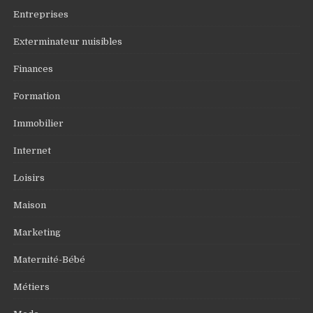
Entreprises
Exterminateur nuisibles
Finances
Formation
Immobilier
Internet
Loisirs
Maison
Marketing
Maternité-Bébé
Métiers