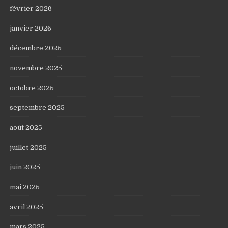
février 2026
janvier 2026
décembre 2025
novembre 2025
octobre 2025
septembre 2025
août 2025
juillet 2025
juin 2025
mai 2025
avril 2025
mars 2025