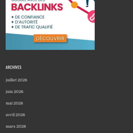
ARCHIVES
juillet 2026
juin 2026
mai 2026
avril 2026
mars 2026