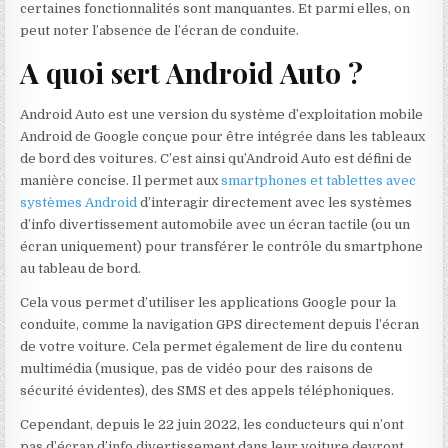
certaines fonctionnalités sont manquantes. Et parmi elles, on
peut noter l’absence de l’écran de conduite.
A quoi sert Android Auto ?
Android Auto est une version du système d’exploitation mobile
Android de Google conçue pour être intégrée dans les tableaux
de bord des voitures. C’est ainsi qu’Android Auto est défini de
manière concise. Il permet aux
smartphones et tablettes avec
systèmes Android
d’interagir directement avec les systèmes
d’info divertissement automobile avec un écran tactile (ou un
écran uniquement) pour transférer le contrôle du smartphone
au tableau de bord.
Cela vous permet d’utiliser les applications Google pour la
conduite, comme la navigation GPS directement depuis l’écran
de votre voiture. Cela permet également de lire du contenu
multimédia (musique, pas de vidéo pour des raisons de
sécurité évidentes), des SMS et des appels téléphoniques.
Cependant, depuis le 22 juin 2022, les conducteurs qui n’ont
pas d’écran d’info divertissement dans leur voiture devront