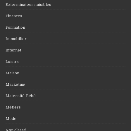
Exterminateur nuisibles
Finances
Formation
Immobilier
Internet
Loisirs
Maison
Marketing
Maternité-Bébé
Métiers
Mode
Non classé