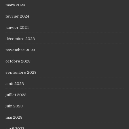
mars 2024
février 2024
janvier 2024
décembre 2023
novembre 2023
octobre 2023
septembre 2023
août 2023
juillet 2023
juin 2023
mai 2023
avril 2023