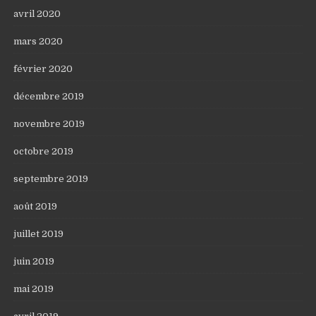
avril 2020
mars 2020
février 2020
décembre 2019
novembre 2019
octobre 2019
septembre 2019
août 2019
juillet 2019
juin 2019
mai 2019