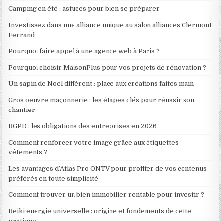
Camping en été : astuces pour bien se préparer
Investissez dans une alliance unique au salon alliances Clermont
Ferrand
Pourquoi faire appel à une agence web à Paris ?
Pourquoi choisir MaisonPlus pour vos projets de rénovation ?
Un sapin de Noël différent : place aux créations faites main
Gros oeuvre maçonnerie : les étapes clés pour réussir son
chantier
RGPD : les obligations des entreprises en 2026
Comment renforcer votre image grâce aux étiquettes
vêtements ?
Les avantages d’Atlas Pro ONTV pour profiter de vos contenus
préférés en toute simplicité
Comment trouver un bien immobilier rentable pour investir ?
Reiki energie universelle : origine et fondements de cette
pratique