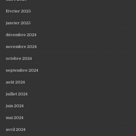
février 2025
janvier 2025
décembre 2024
novembre 2024
octobre 2024
septembre 2024
août 2024
juillet 2024
juin 2024
mai 2024
avril 2024