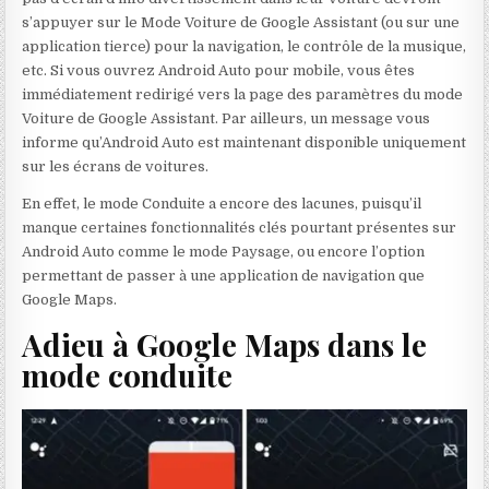
s’appuyer sur le Mode Voiture de Google Assistant (ou sur une
application tierce) pour la navigation, le contrôle de la musique,
etc. Si vous ouvrez Android Auto pour mobile, vous êtes
immédiatement redirigé vers la page des paramètres du mode
Voiture de Google Assistant. Par ailleurs, un message vous
informe qu’Android Auto est maintenant disponible uniquement
sur les écrans de voitures.
En effet, le mode Conduite a encore des lacunes, puisqu’il
manque certaines fonctionnalités clés pourtant présentes sur
Android Auto comme le mode Paysage, ou encore l’option
permettant de passer à une application de navigation que
Google Maps.
Adieu à Google Maps dans le
mode conduite