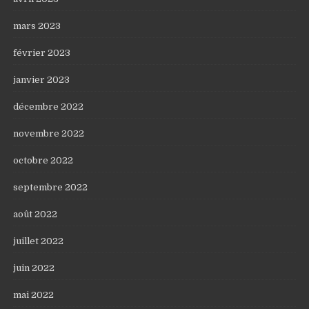
mars 2023
février 2023
janvier 2023
décembre 2022
novembre 2022
octobre 2022
septembre 2022
août 2022
juillet 2022
juin 2022
mai 2022