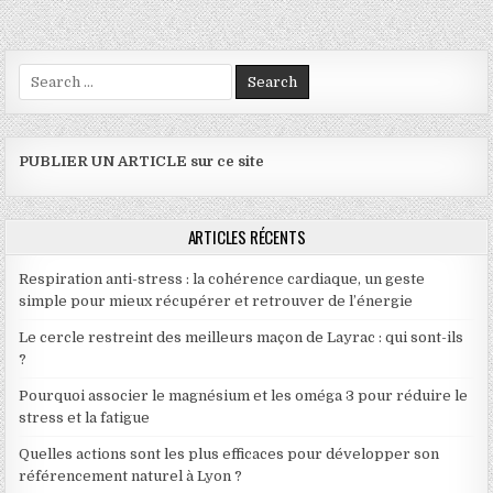
Search for:
PUBLIER UN ARTICLE sur ce site
ARTICLES RÉCENTS
Respiration anti-stress : la cohérence cardiaque, un geste
simple pour mieux récupérer et retrouver de l’énergie
Le cercle restreint des meilleurs maçon de Layrac : qui sont-ils
?
Pourquoi associer le magnésium et les oméga 3 pour réduire le
stress et la fatigue
Quelles actions sont les plus efficaces pour développer son
référencement naturel à Lyon ?