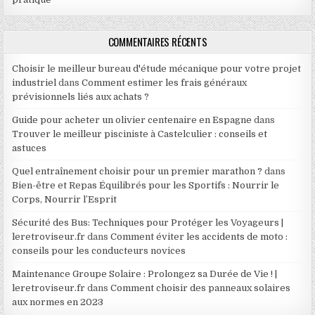
COMMENTAIRES RÉCENTS
Choisir le meilleur bureau d'étude mécanique pour votre projet
industriel
dans
Comment estimer les frais généraux
prévisionnels liés aux achats ?
Guide pour acheter un olivier centenaire en Espagne
dans
Trouver le meilleur pisciniste à Castelculier : conseils et
astuces
Quel entraînement choisir pour un premier marathon ?
dans
Bien-être et Repas Équilibrés pour les Sportifs : Nourrir le
Corps, Nourrir l’Esprit
Sécurité des Bus: Techniques pour Protéger les Voyageurs |
leretroviseur.fr
dans
Comment éviter les accidents de moto :
conseils pour les conducteurs novices
Maintenance Groupe Solaire : Prolongez sa Durée de Vie ! |
leretroviseur.fr
dans
Comment choisir des panneaux solaires
aux normes en 2023