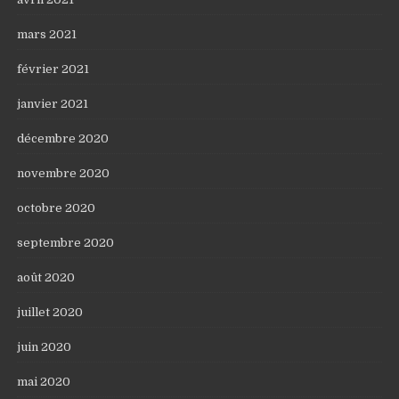
mars 2021
février 2021
janvier 2021
décembre 2020
novembre 2020
octobre 2020
septembre 2020
août 2020
juillet 2020
juin 2020
mai 2020