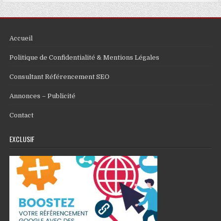
Accueil
Politique de Confidentialité & Mentions Légales
Consultant Référencement SEO
Annonces – Publicité
Contact
EXCLUSIF