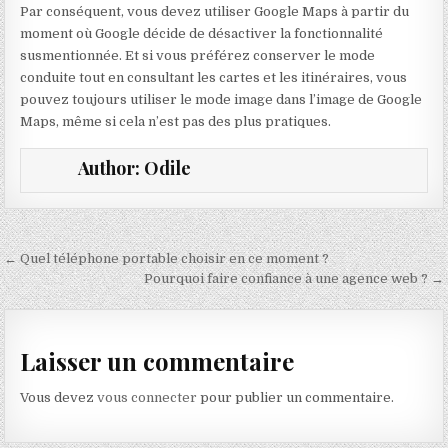
Par conséquent, vous devez utiliser Google Maps à partir du
moment où Google décide de désactiver la fonctionnalité
susmentionnée. Et si vous préférez conserver le mode
conduite tout en consultant les cartes et les itinéraires, vous
pouvez toujours utiliser le mode image dans l’image de Google
Maps, même si cela n’est pas des plus pratiques.
Author:
Odile
Navigation de l’article
← Quel téléphone portable choisir en ce moment ?
Pourquoi faire confiance à une agence web ? →
Laisser un commentaire
Vous devez
vous connecter
pour publier un commentaire.