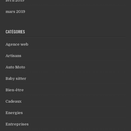
avril 2019
mars 2019
CATÉGORIES
Agence web
Artisans
Auto Moto
Baby sitter
Bien-être
Cadeaux
Energies
Entreprises