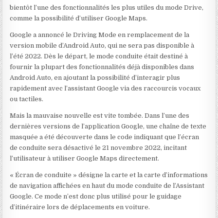
bientôt l’une des fonctionnalités les plus utiles du mode Drive,
comme la possibilité d’utiliser Google Maps.
Google a annoncé le Driving Mode en remplacement de la
version mobile d’Android Auto, qui ne sera pas disponible à
l’été 2022. Dès le départ, le mode conduite était destiné à
fournir la plupart des fonctionnalités déjà disponibles dans
Android Auto, en ajoutant la possibilité d’interagir plus
rapidement avec l’assistant Google via des raccourcis vocaux
ou tactiles.
Mais la mauvaise nouvelle est vite tombée. Dans l’une des
dernières versions de l’application Google, une chaîne de texte
masquée a été découverte dans le code indiquant que l’écran
de conduite sera désactivé le 21 novembre 2022, incitant
l’utilisateur à utiliser Google Maps directement.
« Écran de conduite » désigne la carte et la carte d’informations
de navigation affichées en haut du mode conduite de l’Assistant
Google. Ce mode n’est donc plus utilisé pour le guidage
d’itinéraire lors de déplacements en voiture.