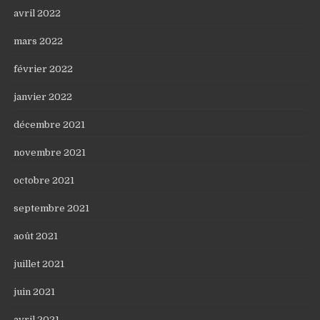
avril 2022
mars 2022
février 2022
janvier 2022
décembre 2021
novembre 2021
octobre 2021
septembre 2021
août 2021
juillet 2021
juin 2021
avril 2021