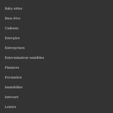
Baby sitter
Bien-être
Cadeaux
Energies
Entreprises
Exterminateur nuisibles
Finances
Formation
Immobilier
Internet
Loisirs