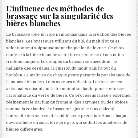
L’influence des méthodes de
brassage sur la singularité des
bières blanches
Le brassage joue un rôle primordial dans la création des bières
blanches. Les brasseurs utilisent du blé, du malt d’orge et
sélectionnent soigneusement chaque lot de levure. Ce choix
confère à la bière blanche sa texture crémeuse et ses notes
fruitées uniques. Les étapes du brassin se succèdent : le
mélange des céréales, la cuisson du moût puis l’ajout du
houblon. La maîtrise de chaque geste garantit la persistance de
la mousse blanche et des saveurs délicates. Les brasseries
artisanales misent sur la fermentation haute pour renforcer
l’aromatique du verre de bière. Ce processus laisse s’exprimer
pleinement le parfum du froment, des agrumes ou des épices
comme la coriandre. Le brasseur ajuste le taux d’alcool,
l’intensité des sucres et l’acidité avec précision. Ainsi, chaque
cuvée affiche un caractère propre, qui séduit les amateurs de
bières différentes.