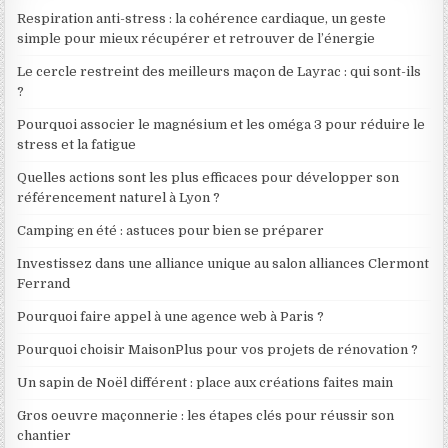
Respiration anti-stress : la cohérence cardiaque, un geste
simple pour mieux récupérer et retrouver de l’énergie
Le cercle restreint des meilleurs maçon de Layrac : qui sont-ils
?
Pourquoi associer le magnésium et les oméga 3 pour réduire le
stress et la fatigue
Quelles actions sont les plus efficaces pour développer son
référencement naturel à Lyon ?
Camping en été : astuces pour bien se préparer
Investissez dans une alliance unique au salon alliances Clermont
Ferrand
Pourquoi faire appel à une agence web à Paris ?
Pourquoi choisir MaisonPlus pour vos projets de rénovation ?
Un sapin de Noël différent : place aux créations faites main
Gros oeuvre maçonnerie : les étapes clés pour réussir son
chantier