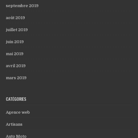
septembre 2019
août 2019
juillet 2019
juin 2019
mai 2019
avril 2019
mars 2019
CATÉGORIES
Agence web
Artisans
Auto Moto