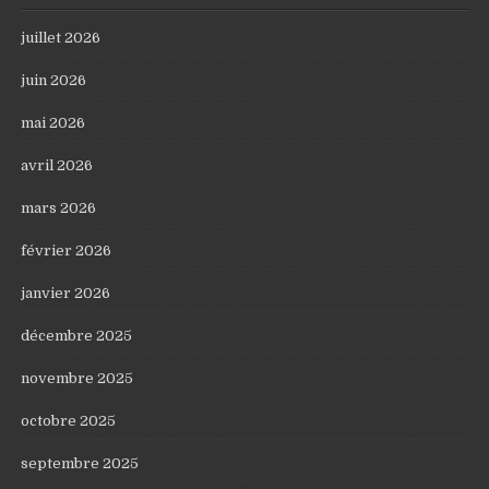
juillet 2026
juin 2026
mai 2026
avril 2026
mars 2026
février 2026
janvier 2026
décembre 2025
novembre 2025
octobre 2025
septembre 2025