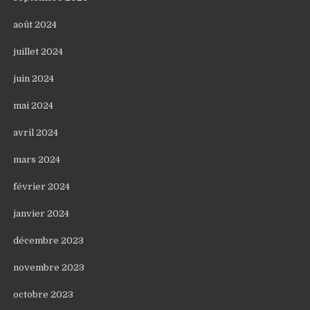
août 2024
juillet 2024
juin 2024
mai 2024
avril 2024
mars 2024
février 2024
janvier 2024
décembre 2023
novembre 2023
octobre 2023