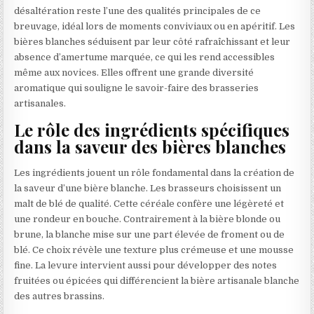
désaltération reste l’une des qualités principales de ce
breuvage, idéal lors de moments conviviaux ou en apéritif. Les
bières blanches séduisent par leur côté rafraîchissant et leur
absence d’amertume marquée, ce qui les rend accessibles
même aux novices. Elles offrent une grande diversité
aromatique qui souligne le savoir-faire des brasseries
artisanales.
Le rôle des ingrédients spécifiques
dans la saveur des bières blanches
Les ingrédients jouent un rôle fondamental dans la création de
la saveur d’une bière blanche. Les brasseurs choisissent un
malt de blé de qualité. Cette céréale confère une légèreté et
une rondeur en bouche. Contrairement à la bière blonde ou
brune, la blanche mise sur une part élevée de froment ou de
blé. Ce choix révèle une texture plus crémeuse et une mousse
fine. La levure intervient aussi pour développer des notes
fruitées ou épicées qui différencient la bière artisanale blanche
des autres brassins.