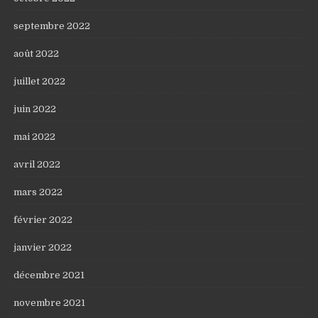
septembre 2022
août 2022
juillet 2022
juin 2022
mai 2022
avril 2022
mars 2022
février 2022
janvier 2022
décembre 2021
novembre 2021