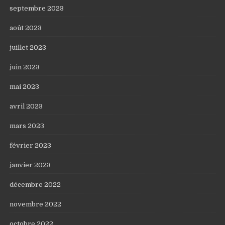
septembre 2023
août 2023
juillet 2023
juin 2023
mai 2023
avril 2023
mars 2023
février 2023
janvier 2023
décembre 2022
novembre 2022
octobre 2022