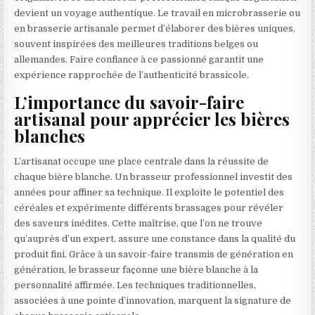
devient un voyage authentique. Le travail en microbrasserie ou
en brasserie artisanale permet d’élaborer des bières uniques,
souvent inspirées des meilleures traditions belges ou
allemandes. Faire confiance à ce passionné garantit une
expérience rapprochée de l’authenticité brassicole.
L’importance du savoir-faire
artisanal pour apprécier les bières
blanches
L’artisanat occupe une place centrale dans la réussite de
chaque bière blanche. Un brasseur professionnel investit des
années pour affiner sa technique. Il exploite le potentiel des
céréales et expérimente différents brassages pour révéler
des saveurs inédites. Cette maîtrise, que l’on ne trouve
qu’auprès d’un expert, assure une constance dans la qualité du
produit fini. Grâce à un savoir-faire transmis de génération en
génération, le brasseur façonne une bière blanche à la
personnalité affirmée. Les techniques traditionnelles,
associées à une pointe d’innovation, marquent la signature de