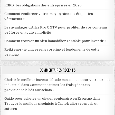
RGPD : les obligations des entreprises en 2026
Comment renforcer votre image grâce aux étiquettes
vêtements ?
Les avantages d’Atlas Pro ONTV pour profiter de vos contenus
préférés en toute simplicité
Comment trouver un bien immobilier rentable pour investir ?
Reiki energie universelle : origine et fondements de cette
pratique
COMMENTAIRES RÉCENTS
Choisir le meilleur bureau d'étude mécanique pour votre projet
industriel
dans
Comment estimer les frais généraux
prévisionnels liés aux achats ?
Guide pour acheter un olivier centenaire en Espagne
dans
Trouver le meilleur pisciniste à Castelculier : conseils et
astuces