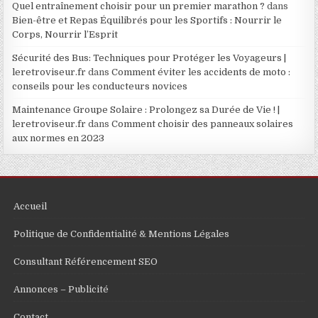
Quel entraînement choisir pour un premier marathon ?
dans
Bien-être et Repas Équilibrés pour les Sportifs : Nourrir le
Corps, Nourrir l’Esprit
Sécurité des Bus: Techniques pour Protéger les Voyageurs |
leretroviseur.fr
dans
Comment éviter les accidents de moto :
conseils pour les conducteurs novices
Maintenance Groupe Solaire : Prolongez sa Durée de Vie ! |
leretroviseur.fr
dans
Comment choisir des panneaux solaires
aux normes en 2023
Accueil
Politique de Confidentialité & Mentions Légales
Consultant Référencement SEO
Annonces – Publicité
Contact