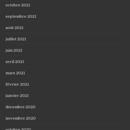
octobre 2021
septembre 2021
août 2021
juillet 2021
juin 2021
avril 2021
mars 2021
février 2021
janvier 2021
décembre 2020
novembre 2020
octobre 2020