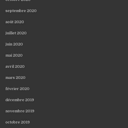
septembre 2020
août 2020
juillet 2020
juin 2020
mai 2020
avril 2020
mars 2020
février 2020
décembre 2019
novembre 2019
octobre 2019