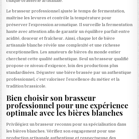
chaque brasserie artisanale.
Le brasseur professionnel ajuste le temps de fermentation,
maîtrise les levures et contrôle la température pour
préserver l’expression aromatique. Il surveille la fermentation
haute avec attention afin de garantir un équilibre parfait entre
acidité, douceur et fraîcheur. Ainsi, chaque lot de bière
artisanale blanche révèle une complexité et une richesse
exceptionnelles. Les amateurs de bières du monde entier
cherchent cette qualité authentique. Seul un brasseur qualifié
propose ce niveau d’exigence, loin des productions plus
standardisées. Déguster une bière brassée par un authentique
professionnel, c’est valoriser l’excellence du métier et la
tradition brassicole.
Bien choisir son brasseur
professionnel pour une expérience
optimale avec les bières blanches
Privilégiez un brasseur reconnu pour sa spécialisation dans
les bières blanches. Vérifiez son engagement pour une
production artisanale authentique et respectueuse des