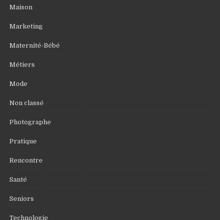
Maison
Marketing
Maternité-Bébé
Métiers
Mode
Non classé
Photographe
Pratique
Rencontre
Santé
Seniors
Technologie