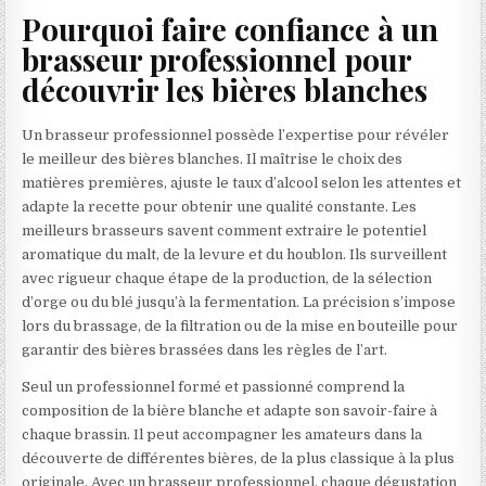
Pourquoi faire confiance à un
brasseur professionnel pour
découvrir les bières blanches
Un brasseur professionnel possède l’expertise pour révéler
le meilleur des bières blanches. Il maîtrise le choix des
matières premières, ajuste le taux d’alcool selon les attentes et
adapte la recette pour obtenir une qualité constante. Les
meilleurs brasseurs savent comment extraire le potentiel
aromatique du malt, de la levure et du houblon. Ils surveillent
avec rigueur chaque étape de la production, de la sélection
d’orge ou du blé jusqu’à la fermentation. La précision s’impose
lors du brassage, de la filtration ou de la mise en bouteille pour
garantir des bières brassées dans les règles de l’art.
Seul un professionnel formé et passionné comprend la
composition de la bière blanche et adapte son savoir-faire à
chaque brassin. Il peut accompagner les amateurs dans la
découverte de différentes bières, de la plus classique à la plus
originale. Avec un brasseur professionnel, chaque dégustation