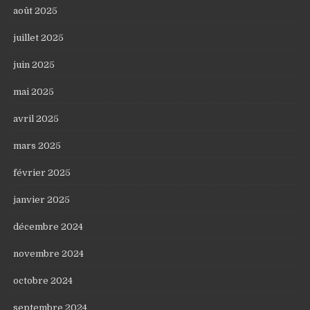
août 2025
juillet 2025
juin 2025
mai 2025
avril 2025
mars 2025
février 2025
janvier 2025
décembre 2024
novembre 2024
octobre 2024
septembre 2024