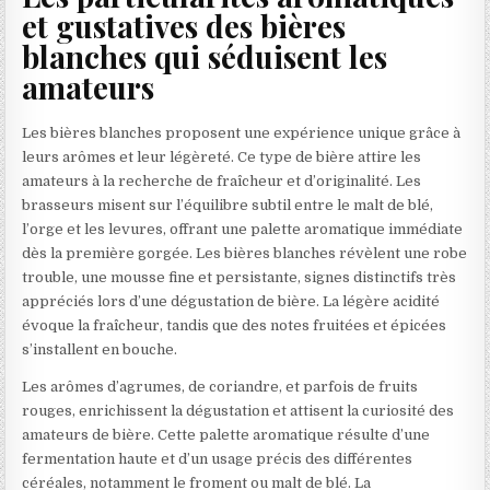
et gustatives des bières
blanches qui séduisent les
amateurs
Les bières blanches proposent une expérience unique grâce à
leurs arômes et leur légèreté. Ce type de bière attire les
amateurs à la recherche de fraîcheur et d’originalité. Les
brasseurs misent sur l’équilibre subtil entre le malt de blé,
l’orge et les levures, offrant une palette aromatique immédiate
dès la première gorgée. Les bières blanches révèlent une robe
trouble, une mousse fine et persistante, signes distinctifs très
appréciés lors d’une dégustation de bière. La légère acidité
évoque la fraîcheur, tandis que des notes fruitées et épicées
s’installent en bouche.
Les arômes d’agrumes, de coriandre, et parfois de fruits
rouges, enrichissent la dégustation et attisent la curiosité des
amateurs de bière. Cette palette aromatique résulte d’une
fermentation haute et d’un usage précis des différentes
céréales, notamment le froment ou malt de blé. La