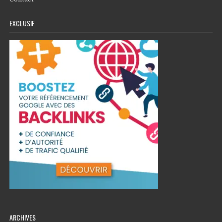
EXCLUSIF
ARCHIVES