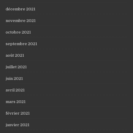
décembre 2021
novembre 2021
octobre 2021
septembre 2021
août 2021
juillet 2021
juin 2021
avril 2021
mars 2021
février 2021
janvier 2021