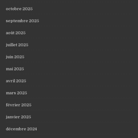
octobre 2025
septembre 2025
août 2025
juillet 2025
juin 2025
mai 2025
avril 2025
mars 2025
février 2025
janvier 2025
décembre 2024