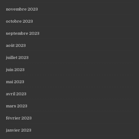
novembre 2023
octobre 2023
septembre 2023
août 2023
juillet 2023
juin 2023
mai 2023
avril 2023
mars 2023
février 2023
janvier 2023