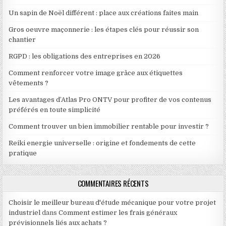
Un sapin de Noël différent : place aux créations faites main
Gros oeuvre maçonnerie : les étapes clés pour réussir son
chantier
RGPD : les obligations des entreprises en 2026
Comment renforcer votre image grâce aux étiquettes
vêtements ?
Les avantages d’Atlas Pro ONTV pour profiter de vos contenus
préférés en toute simplicité
Comment trouver un bien immobilier rentable pour investir ?
Reiki energie universelle : origine et fondements de cette
pratique
COMMENTAIRES RÉCENTS
Choisir le meilleur bureau d'étude mécanique pour votre projet
industriel
dans
Comment estimer les frais généraux
prévisionnels liés aux achats ?