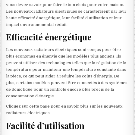
vous devez savoir pour faire le bon choix pour votre maison.
Les nouveaux radiateurs électriques se caractérisent par leur
haute efficacité énergétique, leur facilité d’utilisation et leur
impact environnemental réduit.
Efficacité énergétique
Les nouveaux radiateurs électriques sont conçus pour être
plus économes en énergie que les modèles plus anciens. Ils
peuvent utiliser des technologies telles que la régulation de la
température pour maintenir une température constante dans
la pièce, ce qui peut aider à réduire les coûts d’énergie. De
plus, certains modèles peuvent être connectés à des systèmes
de domotique pour un contrôle encore plus précis de la
consommation d’énergie.
Cliquez sur cette page pour en savoir plus sur les nouveaux
radiateurs électriques
Facilité d’utilisation