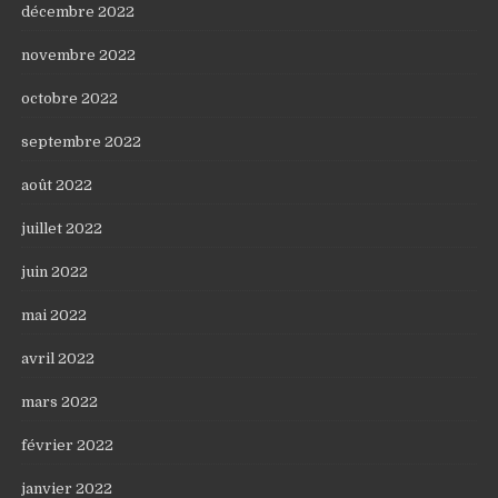
décembre 2022
novembre 2022
octobre 2022
septembre 2022
août 2022
juillet 2022
juin 2022
mai 2022
avril 2022
mars 2022
février 2022
janvier 2022