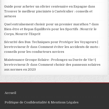
Guide pour acheter un olivier centenaire en Espagne
dans
Trouver le meilleur pisciniste à Castelculier : conseils et
astuces
Quel entraînement choisir pour un premier marathon ?
dans
Bien-être et Repas Équilibrés pour les Sportifs : Nourrir le
Corps, Nourrir l’Esprit
Sécurité des Bus: Techniques pour Protéger les Voyageurs |
leretroviseur.fr
dans
Comment éviter les accidents de moto :
conseils pour les conducteurs novices
Maintenance Groupe Solaire : Prolongez sa Durée de Vie ! |
leretroviseur.fr
dans
Comment choisir des panneaux solaires
aux normes en 2023
Accueil
Politique de Confidentialité & Mentions Légales