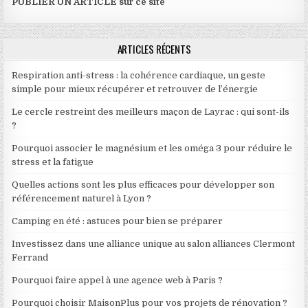
PUBLIER UN ARTICLE sur ce site
ARTICLES RÉCENTS
Respiration anti-stress : la cohérence cardiaque, un geste
simple pour mieux récupérer et retrouver de l’énergie
Le cercle restreint des meilleurs maçon de Layrac : qui sont-ils
?
Pourquoi associer le magnésium et les oméga 3 pour réduire le
stress et la fatigue
Quelles actions sont les plus efficaces pour développer son
référencement naturel à Lyon ?
Camping en été : astuces pour bien se préparer
Investissez dans une alliance unique au salon alliances Clermont
Ferrand
Pourquoi faire appel à une agence web à Paris ?
Pourquoi choisir MaisonPlus pour vos projets de rénovation ?