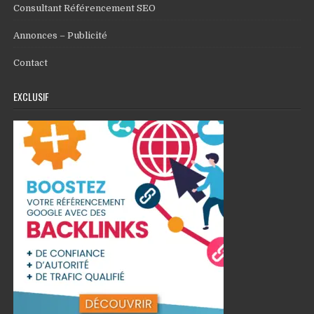
Consultant Référencement SEO
Annonces – Publicité
Contact
EXCLUSIF