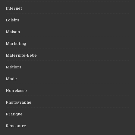
Internet
Loisirs
Maison
Marketing
Maternité-Bébé
Métiers
Mode
Non classé
Photographe
Pratique
Rencontre