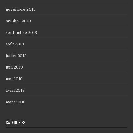
novembre 2019
octobre 2019
septembre 2019
août 2019
juillet 2019
juin 2019
mai 2019
avril 2019
mars 2019
CATÉGORIES