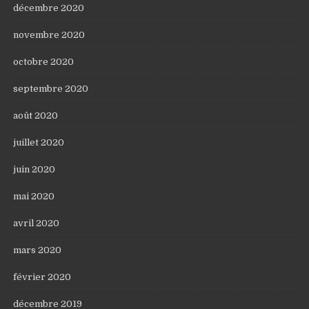
décembre 2020
novembre 2020
octobre 2020
septembre 2020
août 2020
juillet 2020
juin 2020
mai 2020
avril 2020
mars 2020
février 2020
décembre 2019