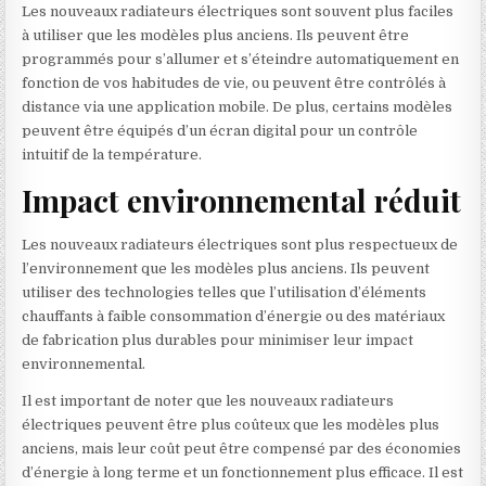
Les nouveaux radiateurs électriques sont souvent plus faciles
à utiliser que les modèles plus anciens. Ils peuvent être
programmés pour s’allumer et s’éteindre automatiquement en
fonction de vos habitudes de vie, ou peuvent être contrôlés à
distance via une application mobile. De plus, certains modèles
peuvent être équipés d’un écran digital pour un contrôle
intuitif de la température.
Impact environnemental réduit
Les nouveaux radiateurs électriques sont plus respectueux de
l’environnement que les modèles plus anciens. Ils peuvent
utiliser des technologies telles que l’utilisation d’éléments
chauffants à faible consommation d’énergie ou des matériaux
de fabrication plus durables pour minimiser leur impact
environnemental.
Il est important de noter que les nouveaux radiateurs
électriques peuvent être plus coûteux que les modèles plus
anciens, mais leur coût peut être compensé par des économies
d’énergie à long terme et un fonctionnement plus efficace. Il est