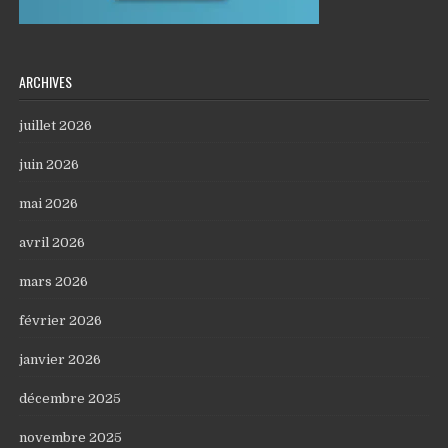
ARCHIVES
juillet 2026
juin 2026
mai 2026
avril 2026
mars 2026
février 2026
janvier 2026
décembre 2025
novembre 2025