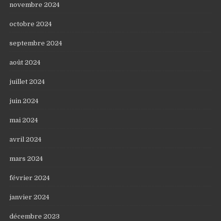
novembre 2024
octobre 2024
septembre 2024
août 2024
juillet 2024
juin 2024
mai 2024
avril 2024
mars 2024
février 2024
janvier 2024
décembre 2023