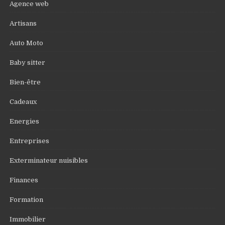
Agence web
Artisans
Auto Moto
Baby sitter
Bien-être
Cadeaux
Energies
Entreprises
Exterminateur nuisibles
Finances
Formation
Immobilier