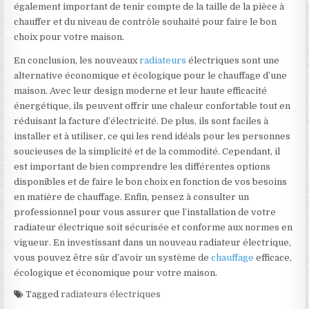
également important de tenir compte de la taille de la pièce à
chauffer et du niveau de contrôle souhaité pour faire le bon
choix pour votre maison.
En conclusion, les nouveaux
radiateurs
électriques sont une
alternative économique et écologique pour le chauffage d’une
maison. Avec leur design moderne et leur haute efficacité
énergétique, ils peuvent offrir une chaleur confortable tout en
réduisant la facture d’électricité. De plus, ils sont faciles à
installer et à utiliser, ce qui les rend idéals pour les personnes
soucieuses de la simplicité et de la commodité. Cependant, il
est important de bien comprendre les différentes options
disponibles et de faire le bon choix en fonction de vos besoins
en matière de chauffage. Enfin, pensez à consulter un
professionnel pour vous assurer que l’installation de votre
radiateur électrique soit sécurisée et conforme aux normes en
vigueur. En investissant dans un nouveau radiateur électrique,
vous pouvez être sûr d’avoir un système de
chauffage
efficace,
écologique et économique pour votre maison.
Tagged
radiateurs électriques