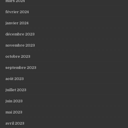
mars 2024
février 2024
janvier 2024
décembre 2023
novembre 2023
octobre 2023
septembre 2023
août 2023
juillet 2023
juin 2023
mai 2023
avril 2023