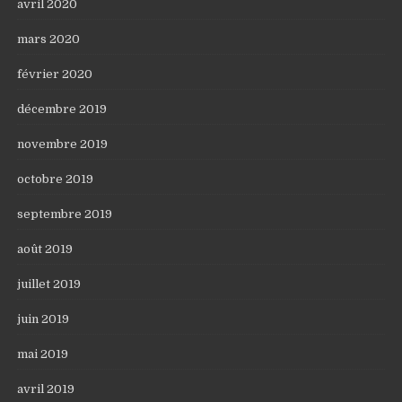
avril 2020
mars 2020
février 2020
décembre 2019
novembre 2019
octobre 2019
septembre 2019
août 2019
juillet 2019
juin 2019
mai 2019
avril 2019