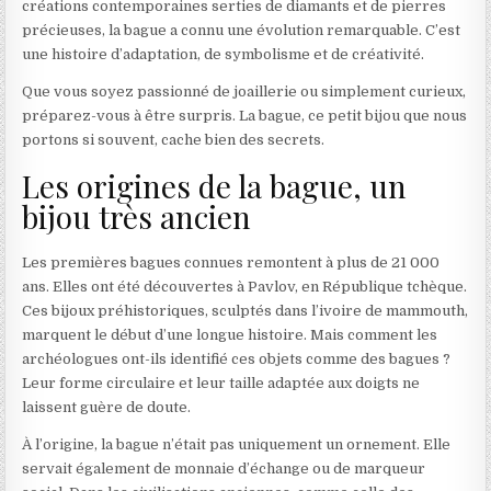
créations contemporaines serties de diamants et de pierres
précieuses, la bague a connu une évolution remarquable. C’est
une histoire d’adaptation, de symbolisme et de créativité.
Que vous soyez passionné de joaillerie ou simplement curieux,
préparez-vous à être surpris. La bague, ce petit bijou que nous
portons si souvent, cache bien des secrets.
Les origines de la bague, un
bijou très ancien
Les premières bagues connues remontent à plus de 21 000
ans. Elles ont été découvertes à Pavlov, en République tchèque.
Ces bijoux préhistoriques, sculptés dans l’ivoire de mammouth,
marquent le début d’une longue histoire. Mais comment les
archéologues ont-ils identifié ces objets comme des bagues ?
Leur forme circulaire et leur taille adaptée aux doigts ne
laissent guère de doute.
À l’origine, la bague n’était pas uniquement un ornement. Elle
servait également de monnaie d’échange ou de marqueur