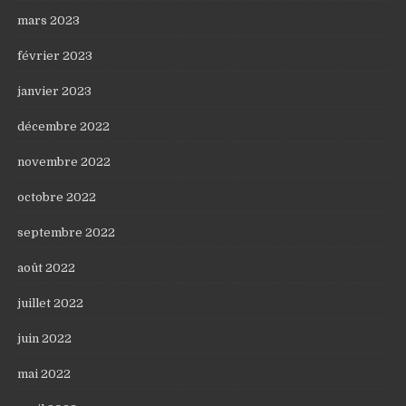
mars 2023
février 2023
janvier 2023
décembre 2022
novembre 2022
octobre 2022
septembre 2022
août 2022
juillet 2022
juin 2022
mai 2022