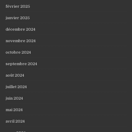
février 2025
janvier 2025
décembre 2024
novembre 2024
octobre 2024
septembre 2024
août 2024
juillet 2024
juin 2024
mai 2024
avril 2024