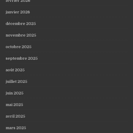
février 2026
janvier 2026
décembre 2025
novembre 2025
octobre 2025
septembre 2025
août 2025
juillet 2025
juin 2025
mai 2025
avril 2025
mars 2025