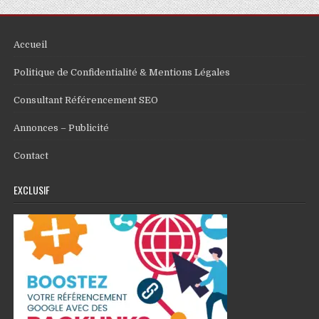
Accueil
Politique de Confidentialité & Mentions Légales
Consultant Référencement SEO
Annonces – Publicité
Contact
EXCLUSIF