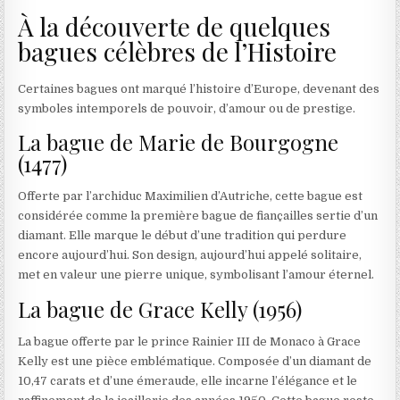
À la découverte de quelques
bagues célèbres de l’Histoire
Certaines bagues ont marqué l’histoire d’Europe, devenant des
symboles intemporels de pouvoir, d’amour ou de prestige.
La bague de Marie de Bourgogne
(1477)
Offerte par l’archiduc Maximilien d’Autriche, cette bague est
considérée comme la première bague de fiançailles sertie d’un
diamant. Elle marque le début d’une tradition qui perdure
encore aujourd’hui. Son design, aujourd’hui appelé solitaire,
met en valeur une pierre unique, symbolisant l’amour éternel.
La bague de Grace Kelly (1956)
La bague offerte par le prince Rainier III de Monaco à Grace
Kelly est une pièce emblématique. Composée d’un diamant de
10,47 carats et d’une émeraude, elle incarne l’élégance et le