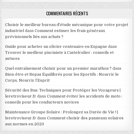
COMMENTAIRES RÉCENTS
Choisir le meilleur bureau d'étude mécanique pour votre projet
industriel
dans
Comment estimer les frais généraux
prévisionnels liés aux achats ?
Guide pour acheter un olivier centenaire en Espagne
dans
Trouver le meilleur pisciniste à Castelculier : conseils et
astuces
Quel entraînement choisir pour un premier marathon ?
dans
Bien-être et Repas Équilibrés pour les Sportifs : Nourrir le
Corps, Nourrir l’Esprit
Sécurité des Bus: Techniques pour Protéger les Voyageurs |
leretroviseur.fr
dans
Comment éviter les accidents de moto :
conseils pour les conducteurs novices
Maintenance Groupe Solaire : Prolongez sa Durée de Vie ! |
leretroviseur.fr
dans
Comment choisir des panneaux solaires
aux normes en 2023