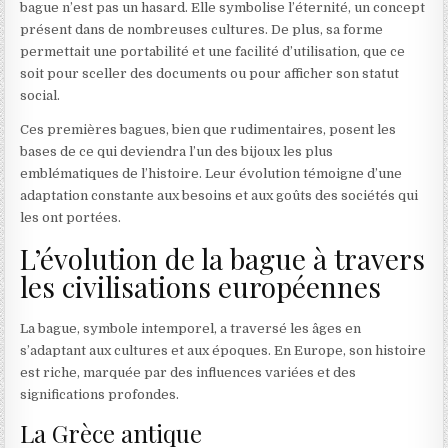
bague n’est pas un hasard. Elle symbolise l’éternité, un concept
présent dans de nombreuses cultures. De plus, sa forme
permettait une portabilité et une facilité d’utilisation, que ce
soit pour sceller des documents ou pour afficher son statut
social.
Ces premières bagues, bien que rudimentaires, posent les
bases de ce qui deviendra l’un des bijoux les plus
emblématiques de l’histoire. Leur évolution témoigne d’une
adaptation constante aux besoins et aux goûts des sociétés qui
les ont portées.
L’évolution de la bague à travers
les civilisations européennes
La bague, symbole intemporel, a traversé les âges en
s’adaptant aux cultures et aux époques. En Europe, son histoire
est riche, marquée par des influences variées et des
significations profondes.
La Grèce antique