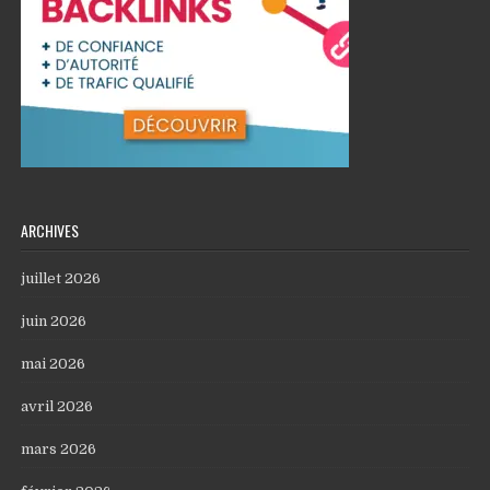
ARCHIVES
juillet 2026
juin 2026
mai 2026
avril 2026
mars 2026