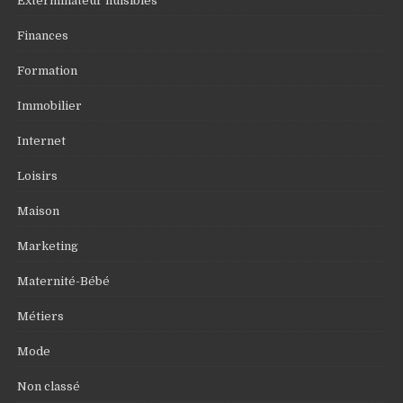
Exterminateur nuisibles
Finances
Formation
Immobilier
Internet
Loisirs
Maison
Marketing
Maternité-Bébé
Métiers
Mode
Non classé