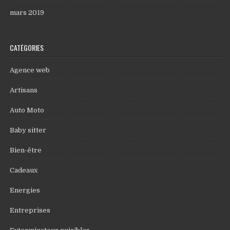
mars 2019
CATÉGORIES
Agence web
Artisans
Auto Moto
Baby sitter
Bien-être
Cadeaux
Energies
Entreprises