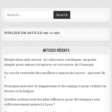
Search for:
PUBLIER UN ARTICLE sur ce site
ARTICLES RÉCENTS
Respiration anti-stress : la cohérence cardiaque, un geste
simple pour mieux récupérer et retrouver de l’énergie
Le cercle restreint des meilleurs maçon de Layrac : qui sont-ils
?
Pourquoi associer le magnésium et les oméga 3 pour réduire le
stress et la fatigue
Quelles actions sont les plus efficaces pour développer son
référencement naturel à Lyon ?