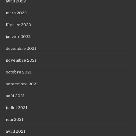
avril 2022
mars 2022
février 2022
janvier 2022
décembre 2021
novembre 2021
octobre 2021
septembre 2021
août 2021
juillet 2021
juin 2021
avril 2021