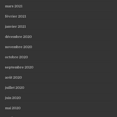
mars 2021
février 2021
janvier 2021
décembre 2020
novembre 2020
octobre 2020
septembre 2020
août 2020
juillet 2020
juin 2020
mai 2020