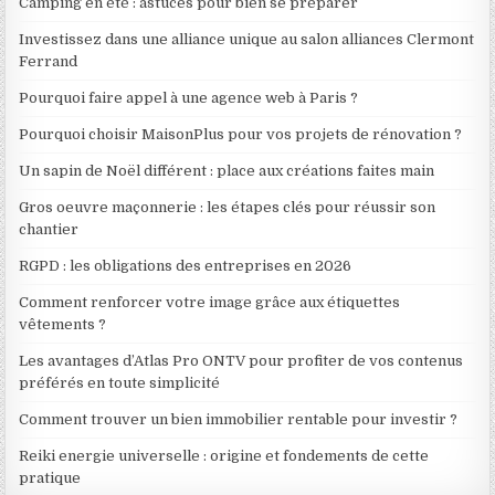
Camping en été : astuces pour bien se préparer
Investissez dans une alliance unique au salon alliances Clermont
Ferrand
Pourquoi faire appel à une agence web à Paris ?
Pourquoi choisir MaisonPlus pour vos projets de rénovation ?
Un sapin de Noël différent : place aux créations faites main
Gros oeuvre maçonnerie : les étapes clés pour réussir son
chantier
RGPD : les obligations des entreprises en 2026
Comment renforcer votre image grâce aux étiquettes
vêtements ?
Les avantages d’Atlas Pro ONTV pour profiter de vos contenus
préférés en toute simplicité
Comment trouver un bien immobilier rentable pour investir ?
Reiki energie universelle : origine et fondements de cette
pratique