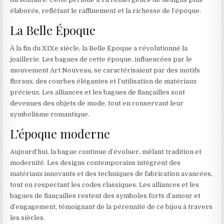
élaborés, reflétant le raffinement et la richesse de l’époque.
La Belle Époque
À la fin du XIXe siècle, la Belle Époque a révolutionné la
joaillerie. Les bagues de cette époque, influencées par le
mouvement Art Nouveau, se caractérisaient par des motifs
floraux, des courbes élégantes et l’utilisation de matériaux
précieux. Les alliances et les bagues de fiançailles sont
devenues des objets de mode, tout en conservant leur
symbolisme romantique.
L’époque moderne
Aujourd’hui, la bague continue d’évoluer, mêlant tradition et
modernité. Les designs contemporains intègrent des
matériaux innovants et des techniques de fabrication avancées,
tout en respectant les codes classiques. Les alliances et les
bagues de fiançailles restent des symboles forts d’amour et
d’engagement, témoignant de la pérennité de ce bijou à travers
les siècles.