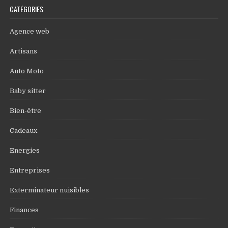
CATÉGORIES
Agence web
Artisans
Auto Moto
Baby sitter
Bien-être
Cadeaux
Energies
Entreprises
Exterminateur nuisibles
Finances