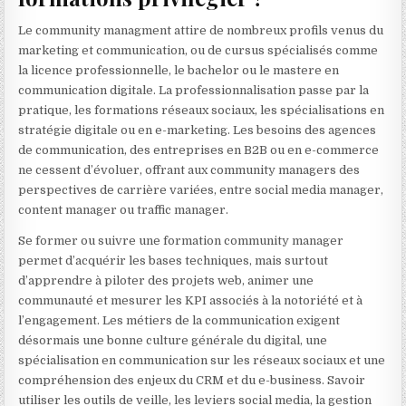
Le community managment attire de nombreux profils venus du
marketing et communication, ou de cursus spécialisés comme
la licence professionnelle, le bachelor ou le mastere en
communication digitale. La professionnalisation passe par la
pratique, les formations réseaux sociaux, les spécialisations en
stratégie digitale ou en e-marketing. Les besoins des agences
de communication, des entreprises en B2B ou en e-commerce
ne cessent d’évoluer, offrant aux community managers des
perspectives de carrière variées, entre social media manager,
content manager ou traffic manager.
Se former ou suivre une formation community manager
permet d’acquérir les bases techniques, mais surtout
d’apprendre à piloter des projets web, animer une
communauté et mesurer les KPI associés à la notoriété et à
l’engagement. Les métiers de la communication exigent
désormais une bonne culture générale du digital, une
spécialisation en communication sur les réseaux sociaux et une
compréhension des enjeux du CRM et du e-business. Savoir
utiliser les outils de veille, les leviers social media, la gestion