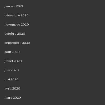
janvier 2021
décembre 2020
novembre 2020
octobre 2020
septembre 2020
août 2020
juillet 2020
juin 2020
mai 2020
avril 2020
mars 2020