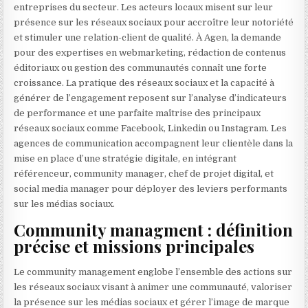
entreprises du secteur. Les acteurs locaux misent sur leur
présence sur les réseaux sociaux pour accroître leur notoriété
et stimuler une relation-client de qualité. À Agen, la demande
pour des expertises en webmarketing, rédaction de contenus
éditoriaux ou gestion des communautés connaît une forte
croissance. La pratique des réseaux sociaux et la capacité à
générer de l’engagement reposent sur l’analyse d’indicateurs
de performance et une parfaite maîtrise des principaux
réseaux sociaux comme Facebook, Linkedin ou Instagram. Les
agences de communication accompagnent leur clientèle dans la
mise en place d’une stratégie digitale, en intégrant
référenceur, community manager, chef de projet digital, et
social media manager pour déployer des leviers performants
sur les médias sociaux.
Community managment : définition
précise et missions principales
Le community management englobe l’ensemble des actions sur
les réseaux sociaux visant à animer une communauté, valoriser
la présence sur les médias sociaux et gérer l’image de marque