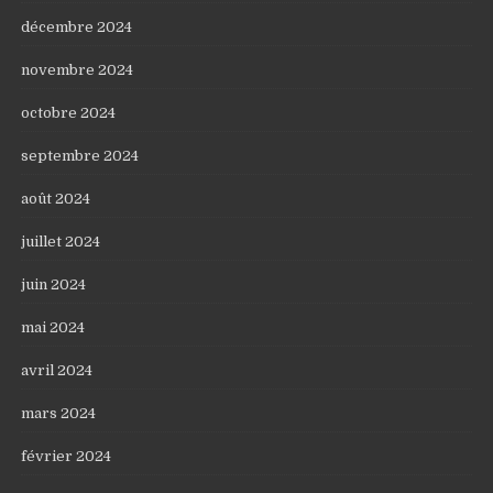
décembre 2024
novembre 2024
octobre 2024
septembre 2024
août 2024
juillet 2024
juin 2024
mai 2024
avril 2024
mars 2024
février 2024