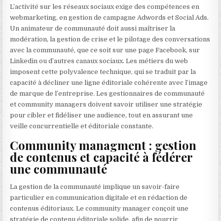
L’activité sur les réseaux sociaux exige des compétences en
webmarketing, en gestion de campagne Adwords et Social Ads.
Un animateur de communauté doit aussi maîtriser la
modération, la gestion de crise et le pilotage des conversations
avec la communauté, que ce soit sur une page Facebook, sur
Linkedin ou d’autres canaux sociaux. Les métiers du web
imposent cette polyvalence technique, qui se traduit par la
capacité à décliner une ligne éditoriale cohérente avec l’image
de marque de l’entreprise. Les gestionnaires de communauté
et community managers doivent savoir utiliser une stratégie
pour cibler et fidéliser une audience, tout en assurant une
veille concurrentielle et éditoriale constante.
Community managment : gestion
de contenus et capacité à fédérer
une communauté
La gestion de la communauté implique un savoir-faire
particulier en communication digitale et en rédaction de
contenus éditoriaux. Le community manager conçoit une
stratégie de contenu éditoriale solide, afin de nourrir