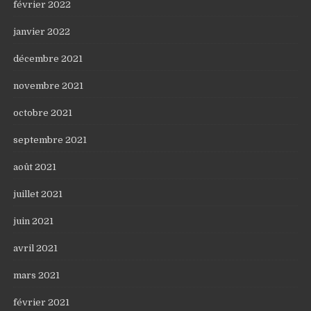
février 2022
janvier 2022
décembre 2021
novembre 2021
octobre 2021
septembre 2021
août 2021
juillet 2021
juin 2021
avril 2021
mars 2021
février 2021