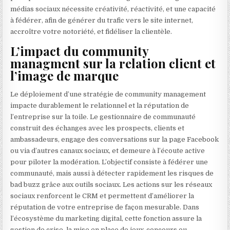
médias sociaux nécessite créativité, réactivité, et une capacité
à fédérer, afin de générer du trafic vers le site internet,
accroître votre notoriété, et fidéliser la clientèle.
L’impact du community
managment sur la relation client et
l’image de marque
Le déploiement d’une stratégie de community management
impacte durablement le relationnel et la réputation de
l’entreprise sur la toile. Le gestionnaire de communauté
construit des échanges avec les prospects, clients et
ambassadeurs, engage des conversations sur la page Facebook
ou via d’autres canaux sociaux, et demeure à l’écoute active
pour piloter la modération. L’objectif consiste à fédérer une
communauté, mais aussi à détecter rapidement les risques de
bad buzz grâce aux outils sociaux. Les actions sur les réseaux
sociaux renforcent le CRM et permettent d’améliorer la
réputation de votre entreprise de façon mesurable. Dans
l’écosystème du marketing digital, cette fonction assure la
gestion de crise, la mise en place de jeux-concours ou