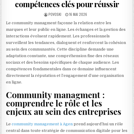
compétences clés pour réussir
AUTHOR:
PUBLISHED DATE:
POVOSKI
16 MAI 2026
Le community managment façonne la relation entre les
marques et leur public en ligne. Les échanges et la gestion des
interactions évoluent rapidement. Les professionnels
surveillent les tendances, dialoguent et renforcent la cohésion
au sein des communautés. Cette discipline demande une
adaptation constante, une compréhension fine des réseaux
sociaux et des besoins spécifiques de chaque audience. Les
compétences fondamentales dans ce domaine influencent
directement la réputation et l’engagement d’une organisation
en ligne.
Community managment :
comprendre le rôle et les
enjeux au sein des entreprises
Le
community management à Agen
prend aujourd’hui un rôle
central dans toute stratégie de communication digitale pour les