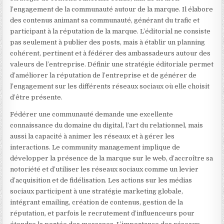
l’engagement de la communauté autour de la marque. Il élabore
des contenus animant sa communauté, générant du trafic et
participant à la réputation de la marque. L’éditorial ne consiste
pas seulement à publier des posts, mais à établir un planning
cohérent, pertinent et à fédérer des ambassadeurs autour des
valeurs de l’entreprise. Définir une stratégie éditoriale permet
d’améliorer la réputation de l’entreprise et de générer de
l’engagement sur les différents réseaux sociaux où elle choisit
d’être présente.
Fédérer une communauté demande une excellente
connaissance du domaine du digital, l’art du relationnel, mais
aussi la capacité à animer les réseaux et à gérer les
interactions. Le community management implique de
développer la présence de la marque sur le web, d’accroître sa
notoriété et d’utiliser les réseaux sociaux comme un levier
d’acquisition et de fidélisation. Les actions sur les médias
sociaux participent à une stratégie marketing globale,
intégrant emailing, création de contenus, gestion de la
réputation, et parfois le recrutement d’influenceurs pour