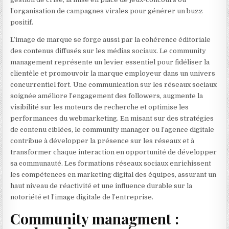
l’organisation de campagnes virales pour générer un buzz
positif.
L’image de marque se forge aussi par la cohérence éditoriale
des contenus diffusés sur les médias sociaux. Le community
management représente un levier essentiel pour fidéliser la
clientèle et promouvoir la marque employeur dans un univers
concurrentiel fort. Une communication sur les réseaux sociaux
soignée améliore l’engagement des followers, augmente la
visibilité sur les moteurs de recherche et optimise les
performances du webmarketing. En misant sur des stratégies
de contenu ciblées, le community manager ou l’agence digitale
contribue à développer la présence sur les réseaux et à
transformer chaque interaction en opportunité de développer
sa communauté. Les formations réseaux sociaux enrichissent
les compétences en marketing digital des équipes, assurant un
haut niveau de réactivité et une influence durable sur la
notoriété et l’image digitale de l’entreprise.
Community managment :