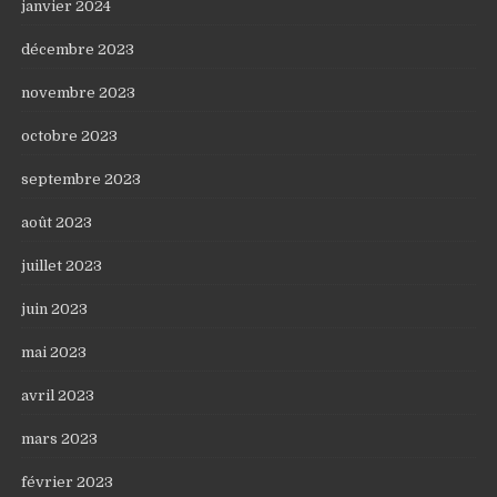
janvier 2024
décembre 2023
novembre 2023
octobre 2023
septembre 2023
août 2023
juillet 2023
juin 2023
mai 2023
avril 2023
mars 2023
février 2023