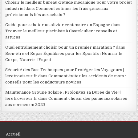
Choisir le meilleur bureau d'étude mécanique pour votre projet
industriel
dans
Comment estimer les frais généraux
prévisionnels liés aux achats ?
Guide pour acheter un olivier centenaire en Espagne
dans
Trouver le meilleur pisciniste à Castelculier : conseils et
astuces
Quel entraînement choisir pour un premier marathon ?
dans
Bien-être et Repas Équilibrés pour les Sportifs : Nourrir le
Corps, Nourrir l’Esprit
Sécurité des Bus: Techniques pour Protéger les Voyageurs |
leretroviseur.fr
dans
Comment éviter les accidents de moto :
conseils pour les conducteurs novices
Maintenance Groupe Solaire : Prolongez sa Durée de Vie ! |
leretroviseur.fr
dans
Comment choisir des panneaux solaires
aux normes en 2023
Accueil