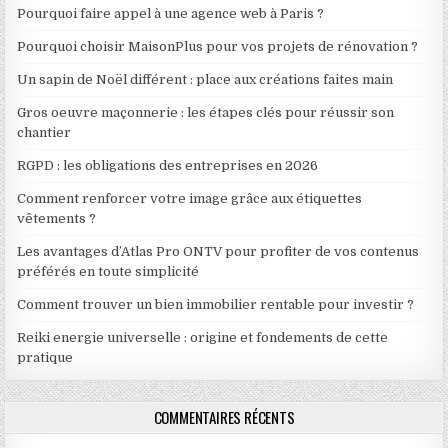
Pourquoi faire appel à une agence web à Paris ?
Pourquoi choisir MaisonPlus pour vos projets de rénovation ?
Un sapin de Noël différent : place aux créations faites main
Gros oeuvre maçonnerie : les étapes clés pour réussir son
chantier
RGPD : les obligations des entreprises en 2026
Comment renforcer votre image grâce aux étiquettes
vêtements ?
Les avantages d’Atlas Pro ONTV pour profiter de vos contenus
préférés en toute simplicité
Comment trouver un bien immobilier rentable pour investir ?
Reiki energie universelle : origine et fondements de cette
pratique
COMMENTAIRES RÉCENTS