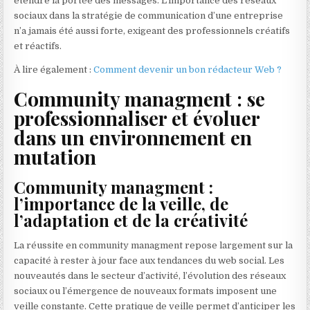
étendre la portée des messages. L’importance des réseaux
sociaux dans la stratégie de communication d’une entreprise
n’a jamais été aussi forte, exigeant des professionnels créatifs
et réactifs.
À lire également :
Comment devenir un bon rédacteur Web ?
Community managment : se
professionnaliser et évoluer
dans un environnement en
mutation
Community managment :
l’importance de la veille, de
l’adaptation et de la créativité
La réussite en community managment repose largement sur la
capacité à rester à jour face aux tendances du web social. Les
nouveautés dans le secteur d’activité, l’évolution des réseaux
sociaux ou l’émergence de nouveaux formats imposent une
veille constante. Cette pratique de veille permet d’anticiper les