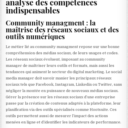
analyse des compétences
indispensables
Community managment : la
maîtrise des réseaux sociaux et des
outils numériques
Le métier lié au community managment repose sur une bonne
compréhension des médias sociaux, de leurs usages et codes.
Les réseaux sociaux évoluent, imposant au community
manager de maîtriser leurs outils et formats, mais aussi les
tendances qui animent le secteur du digital marketing. Le social
media manager doit savoir manier les principaux réseaux
sociaux tels que Facebook, Instagram, Linkedin ou Twitter, sans
négliger la montée en puissance de nouveaux médias sociaux.
Gérer la présence sur les réseaux sociaux d’une entreprise
passe par la création de contenus adaptés à la plateforme, leur
planification via des outils spécialisés comme Hootsuite. Ces
outils permettent aussi de mesurer l’impact des actions
menées en ligne et d’identifier les indicateurs de performance.