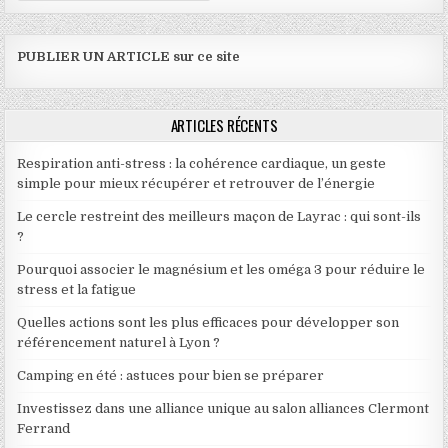
PUBLIER UN ARTICLE sur ce site
ARTICLES RÉCENTS
Respiration anti-stress : la cohérence cardiaque, un geste
simple pour mieux récupérer et retrouver de l’énergie
Le cercle restreint des meilleurs maçon de Layrac : qui sont-ils
?
Pourquoi associer le magnésium et les oméga 3 pour réduire le
stress et la fatigue
Quelles actions sont les plus efficaces pour développer son
référencement naturel à Lyon ?
Camping en été : astuces pour bien se préparer
Investissez dans une alliance unique au salon alliances Clermont
Ferrand