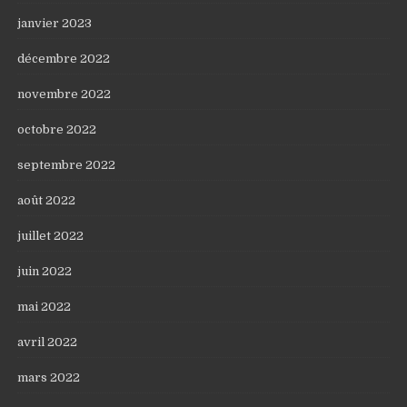
janvier 2023
décembre 2022
novembre 2022
octobre 2022
septembre 2022
août 2022
juillet 2022
juin 2022
mai 2022
avril 2022
mars 2022