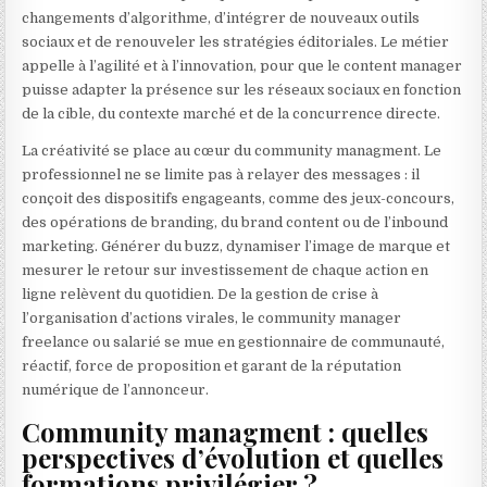
changements d’algorithme, d’intégrer de nouveaux outils
sociaux et de renouveler les stratégies éditoriales. Le métier
appelle à l’agilité et à l’innovation, pour que le content manager
puisse adapter la présence sur les réseaux sociaux en fonction
de la cible, du contexte marché et de la concurrence directe.
La créativité se place au cœur du community managment. Le
professionnel ne se limite pas à relayer des messages : il
conçoit des dispositifs engageants, comme des jeux-concours,
des opérations de branding, du brand content ou de l’inbound
marketing. Générer du buzz, dynamiser l’image de marque et
mesurer le retour sur investissement de chaque action en
ligne relèvent du quotidien. De la gestion de crise à
l’organisation d’actions virales, le community manager
freelance ou salarié se mue en gestionnaire de communauté,
réactif, force de proposition et garant de la réputation
numérique de l’annonceur.
Community managment : quelles
perspectives d’évolution et quelles
formations privilégier ?