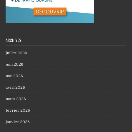
ARCHIVES
juillet 2026
juin 2026
mai 2026
avril 2026
mars 2026
février 2026
janvier 2026