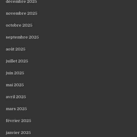
décembre 2025
novembre 2025
octobre 2025
septembre 2025
août 2025
juillet 2025
juin 2025
mai 2025
avril 2025
mars 2025
février 2025
janvier 2025