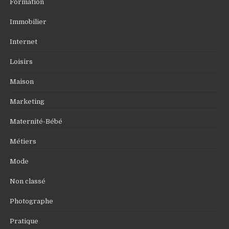
Formation
Immobilier
Internet
Loisirs
Maison
Marketing
Maternité-Bébé
Métiers
Mode
Non classé
Photographe
Pratique