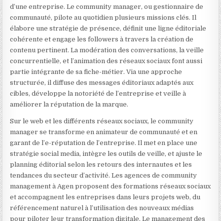
d’une entreprise. Le community manager, ou gestionnaire de
communauté, pilote au quotidien plusieurs missions clés. Il
élabore une stratégie de présence, définit une ligne éditoriale
cohérente et engage les followers à travers la création de
contenu pertinent. La modération des conversations, la veille
concurrentielle, et l’animation des réseaux sociaux font aussi
partie intégrante de sa fiche-métier. Via une approche
structurée, il diffuse des messages éditoriaux adaptés aux
cibles, développe la notoriété de l’entreprise et veille à
améliorer la réputation de la marque.
Sur le web et les différents réseaux sociaux, le community
manager se transforme en animateur de communauté et en
garant de l’e-réputation de l’entreprise. Il met en place une
stratégie social media, intègre les outils de veille, et ajuste le
planning éditorial selon les retours des internautes et les
tendances du secteur d’activité. Les agences de community
management à Agen proposent des formations réseaux sociaux
et accompagnent les entreprises dans leurs projets web, du
référencement naturel à l’utilisation des nouveaux médias
pour piloter leur transformation digitale. Le management des