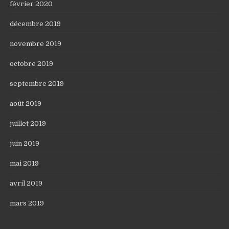
février 2020
décembre 2019
novembre 2019
octobre 2019
septembre 2019
août 2019
juillet 2019
juin 2019
mai 2019
avril 2019
mars 2019