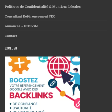
Politique de Confidentialité & Mentions Légales
Consultant Référencement SEO
Annonces – Publicité
Contact
EXCLUSIF