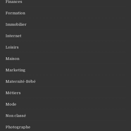
Finances
Formation
Immobilier
Internet
Loisirs
Maison
Marketing
Maternité-Bébé
Métiers
Mode
Non classé
Photographe