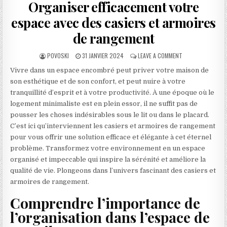
Organiser efficacement votre
espace avec des casiers et armoires
de rangement
AUTHOR:
PUBLISHED DATE:
ON DÉCOMPOSER L
POVOSKI
31 JANVIER 2024
LEAVE A COMMENT
Vivre dans un espace encombré peut priver votre maison de
son esthétique et de son confort, et peut nuire à votre
tranquillité d’esprit et à votre productivité. À une époque où le
logement minimaliste est en plein essor, il ne suffit pas de
pousser les choses indésirables sous le lit ou dans le placard.
C’est ici qu’interviennent les casiers et armoires de rangement
pour vous offrir une solution efficace et élégante à cet éternel
problème. Transformez votre environnement en un espace
organisé et impeccable qui inspire la sérénité et améliore la
qualité de vie. Plongeons dans l’univers fascinant des casiers et
armoires de rangement.
Comprendre l’importance de
l’organisation dans l’espace de