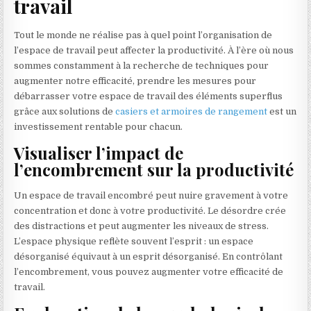
travail
Tout le monde ne réalise pas à quel point l’organisation de
l’espace de travail peut affecter la productivité. À l’ère où nous
sommes constamment à la recherche de techniques pour
augmenter notre efficacité, prendre les mesures pour
débarrasser votre espace de travail des éléments superflus
grâce aux solutions de
casiers et armoires de rangement
est un
investissement rentable pour chacun.
Visualiser l’impact de
l’encombrement sur la productivité
Un espace de travail encombré peut nuire gravement à votre
concentration et donc à votre productivité. Le désordre crée
des distractions et peut augmenter les niveaux de stress.
L’espace physique reflète souvent l’esprit : un espace
désorganisé équivaut à un esprit désorganisé. En contrôlant
l’encombrement, vous pouvez augmenter votre efficacité de
travail.