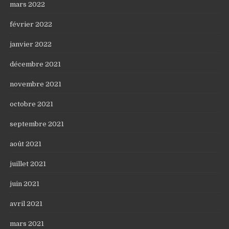
mars 2022
février 2022
janvier 2022
décembre 2021
novembre 2021
octobre 2021
septembre 2021
août 2021
juillet 2021
juin 2021
avril 2021
mars 2021