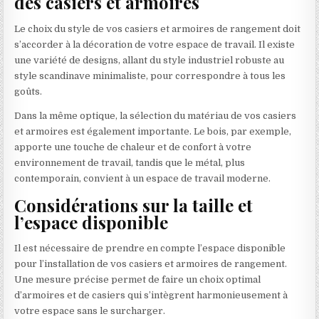
des casiers et armoires
Le choix du style de vos casiers et armoires de rangement doit
s’accorder à la décoration de votre espace de travail. Il existe
une variété de designs, allant du style industriel robuste au
style scandinave minimaliste, pour correspondre à tous les
goûts.
Dans la même optique, la sélection du matériau de vos casiers
et armoires est également importante. Le bois, par exemple,
apporte une touche de chaleur et de confort à votre
environnement de travail, tandis que le métal, plus
contemporain, convient à un espace de travail moderne.
Considérations sur la taille et
l’espace disponible
Il est nécessaire de prendre en compte l’espace disponible
pour l’installation de vos casiers et armoires de rangement.
Une mesure précise permet de faire un choix optimal
d’armoires et de casiers qui s’intègrent harmonieusement à
votre espace sans le surcharger.