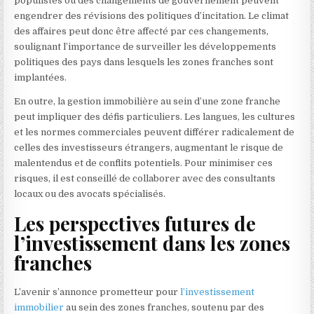
populistes ou des changements de gouvernement peuvent
engendrer des révisions des politiques d’incitation. Le climat
des affaires peut donc être affecté par ces changements,
soulignant l’importance de surveiller les développements
politiques des pays dans lesquels les zones franches sont
implantées.
En outre, la gestion immobilière au sein d’une zone franche
peut impliquer des défis particuliers. Les langues, les cultures
et les normes commerciales peuvent différer radicalement de
celles des investisseurs étrangers, augmentant le risque de
malentendus et de conflits potentiels. Pour minimiser ces
risques, il est conseillé de collaborer avec des consultants
locaux ou des avocats spécialisés.
Les perspectives futures de
l’investissement dans les zones
franches
L’avenir s’annonce prometteur pour
l’investissement
immobilier
au sein des zones franches, soutenu par des