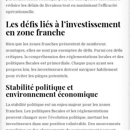
réduire les délais de livraison tout en maximisant l’efficacité
opérationnelle.
Les défis liés à l’investissement
en zone franche
Bien que les zones franches présentent de nombreux
avantages, elles ne sont pas exemptes de défis. Parmi ces défis
critiques, la compréhension des réglementations locales et des
politiques fiscales est primordiale. Chaque pays ayant ses
propres lois, les investisseurs doivent naviguer habilement
pour éviter les pièges potentiels.
Stabilité politique et
environnement économique
La stabilité politique est un enjeu majeur pour les zones
franches. Les politiques fiscales et les réglementations
peuvent changer avec l’évolution politique, mettant les
investisseurs dans une position vulnérable. Des mouvements