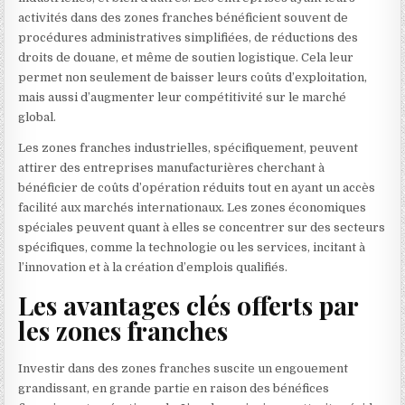
activités dans des zones franches bénéficient souvent de
procédures administratives simplifiées, de réductions des
droits de douane, et même de soutien logistique. Cela leur
permet non seulement de baisser leurs coûts d’exploitation,
mais aussi d’augmenter leur compétitivité sur le marché
global.
Les zones franches industrielles, spécifiquement, peuvent
attirer des entreprises manufacturières cherchant à
bénéficier de coûts d’opération réduits tout en ayant un accès
facilité aux marchés internationaux. Les zones économiques
spéciales peuvent quant à elles se concentrer sur des secteurs
spécifiques, comme la technologie ou les services, incitant à
l’innovation et à la création d’emplois qualifiés.
Les avantages clés offerts par
les zones franches
Investir dans des zones franches suscite un engouement
grandissant, en grande partie en raison des bénéfices