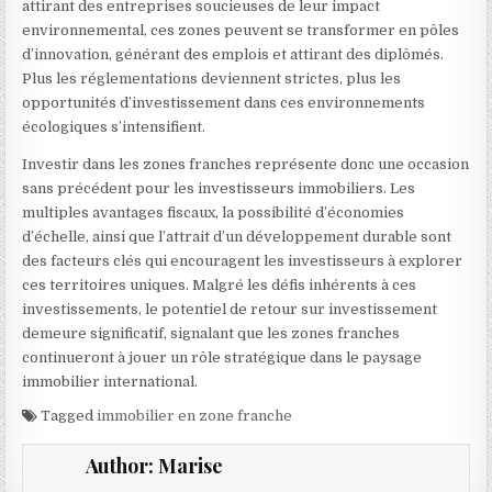
attirant des entreprises soucieuses de leur impact
environnemental, ces zones peuvent se transformer en pôles
d’innovation, générant des emplois et attirant des diplômés.
Plus les réglementations deviennent strictes, plus les
opportunités d’investissement dans ces environnements
écologiques s’intensifient.
Investir dans les zones franches représente donc une occasion
sans précédent pour les investisseurs immobiliers. Les
multiples avantages fiscaux, la possibilité d’économies
d’échelle, ainsi que l’attrait d’un développement durable sont
des facteurs clés qui encouragent les investisseurs à explorer
ces territoires uniques. Malgré les défis inhérents à ces
investissements, le potentiel de retour sur investissement
demeure significatif, signalant que les zones franches
continueront à jouer un rôle stratégique dans le paysage
immobilier international.
Tagged
immobilier en zone franche
Author:
Marise