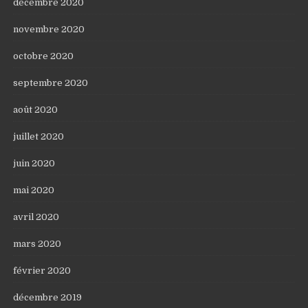
décembre 2020
novembre 2020
octobre 2020
septembre 2020
août 2020
juillet 2020
juin 2020
mai 2020
avril 2020
mars 2020
février 2020
décembre 2019