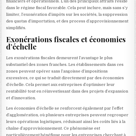
financiers et opérationnels. L’un des principaux attraits réside
dans le régime fiscal favorable. Cela peut inclure, mais sans s’y
limiter, l’exonération d’impôts sur les sociétés, la suppression
des quotas d’importation, et des process d’approvisionnement
simplifiés.
Exonérations fiscales et économies
d’échelle
Les exonérations fiscales demeurent l’avantage le plus
substantiel des zones franches. Les établissements dans ces
zones peuvent opérer sans l’angoisse d’impositions
excessives, ce qui se traduit directement par des économies
d’échelle. Cela permet aux entreprises d’optimiser leur
rentabilité tout en réinvestissant dans des projets d’expansion
et d’innovation.
Les économies d’échelle se renforcent également par l’effet
d’agglomération, où plusieurs entreprises peuvent regrouper
leurs opérations logistiques, réduisant ainsi les coûts liés à la
chaîne d’approvisionnement. Ce phénomène est
particulièrement bénéfique pour les entreprises cherchant à