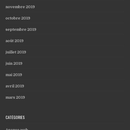
novembre 2019
octobre 2019
septembre 2019
août 2019
juillet 2019
juin 2019
mai 2019
avril 2019
mars 2019
CATÉGORIES
Agence web