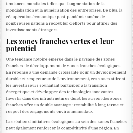
tendances mondiales telles que l’augmentation de la
mondialisation et la numérisation des entreprises. De plus, la
récupération économique post-pandémie amène de
nombreuses nations à redoubler d’efforts pour attirer des
investissements étrangers.
Les zones franches vertes et leur
potentiel
Une tendance notoire émerge dans le paysage des zones
franches : le développement de zones franches écologiques.
En réponse à une demande croissante pour un développement
durable et respectueux de l’environnement, ces zones attirent
les investisseurs souhaitant participer à la transition
énergétique et développer des technologies innovantes.
Investir dans des infrastructures durables au sein des zones
franches offre un double avantage : rentabilité à long terme et
respect des engagements environnementaux.
La création d’initiatives écologiques au sein des zones franches
peut également renforcer la compétitivité d’une région. En