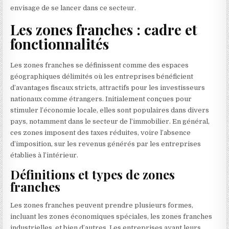
envisage de se lancer dans ce secteur.
Les zones franches : cadre et
fonctionnalités
Les zones franches se définissent comme des espaces
géographiques délimités où les entreprises bénéficient
d’avantages fiscaux stricts, attractifs pour les investisseurs
nationaux comme étrangers. Initialement conçues pour
stimuler l’économie locale, elles sont populaires dans divers
pays, notamment dans le secteur de l’immobilier. En général,
ces zones imposent des taxes réduites, voire l’absence
d’imposition, sur les revenus générés par les entreprises
établies à l’intérieur.
Définitions et types de zones
franches
Les zones franches peuvent prendre plusieurs formes,
incluant les zones économiques spéciales, les zones franches
industrielles, et bien d’autres. Les entreprises ayant leurs