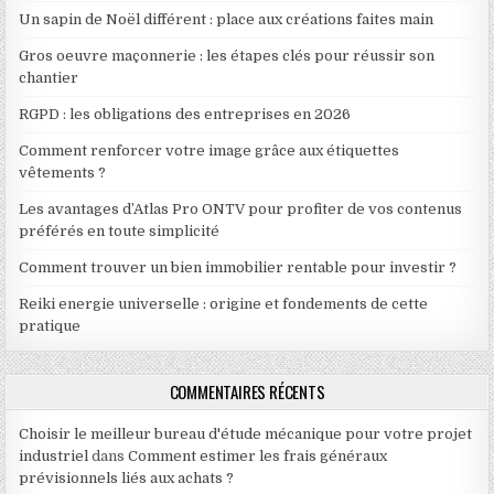
Un sapin de Noël différent : place aux créations faites main
Gros oeuvre maçonnerie : les étapes clés pour réussir son
chantier
RGPD : les obligations des entreprises en 2026
Comment renforcer votre image grâce aux étiquettes
vêtements ?
Les avantages d’Atlas Pro ONTV pour profiter de vos contenus
préférés en toute simplicité
Comment trouver un bien immobilier rentable pour investir ?
Reiki energie universelle : origine et fondements de cette
pratique
COMMENTAIRES RÉCENTS
Choisir le meilleur bureau d'étude mécanique pour votre projet
industriel
dans
Comment estimer les frais généraux
prévisionnels liés aux achats ?