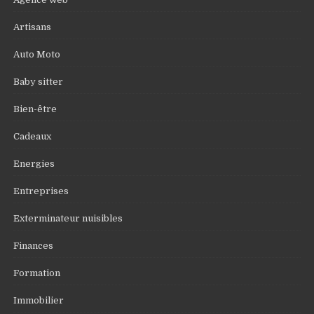
Artisans
Auto Moto
Baby sitter
Bien-être
Cadeaux
Energies
Entreprises
Exterminateur nuisibles
Finances
Formation
Immobilier