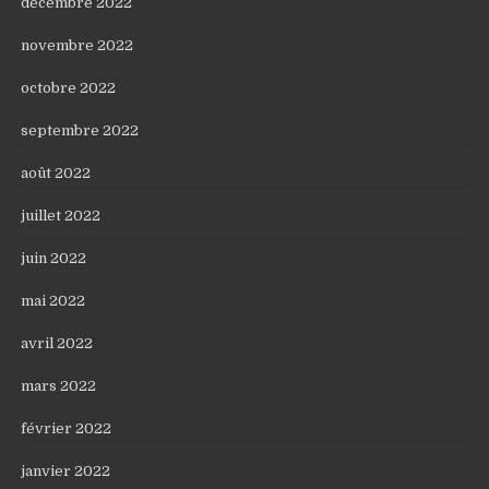
décembre 2022
novembre 2022
octobre 2022
septembre 2022
août 2022
juillet 2022
juin 2022
mai 2022
avril 2022
mars 2022
février 2022
janvier 2022