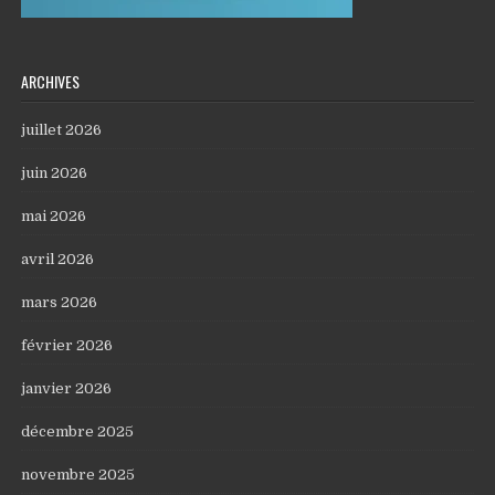
ARCHIVES
juillet 2026
juin 2026
mai 2026
avril 2026
mars 2026
février 2026
janvier 2026
décembre 2025
novembre 2025