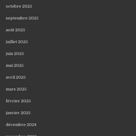
octobre 2025
septembre 2025
août 2025
juillet 2025
juin 2025
mai 2025
avril 2025
mars 2025
février 2025
janvier 2025
décembre 2024