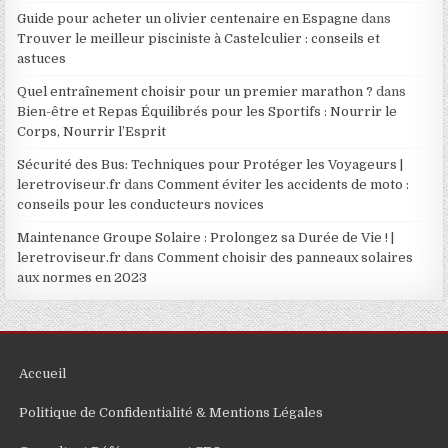
Guide pour acheter un olivier centenaire en Espagne
dans
Trouver le meilleur pisciniste à Castelculier : conseils et
astuces
Quel entraînement choisir pour un premier marathon ?
dans
Bien-être et Repas Équilibrés pour les Sportifs : Nourrir le
Corps, Nourrir l’Esprit
Sécurité des Bus: Techniques pour Protéger les Voyageurs |
leretroviseur.fr
dans
Comment éviter les accidents de moto :
conseils pour les conducteurs novices
Maintenance Groupe Solaire : Prolongez sa Durée de Vie ! |
leretroviseur.fr
dans
Comment choisir des panneaux solaires
aux normes en 2023
Accueil
Politique de Confidentialité & Mentions Légales