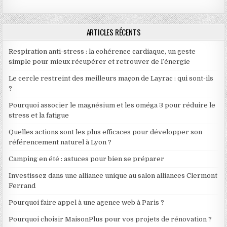
ARTICLES RÉCENTS
Respiration anti-stress : la cohérence cardiaque, un geste
simple pour mieux récupérer et retrouver de l’énergie
Le cercle restreint des meilleurs maçon de Layrac : qui sont-ils
?
Pourquoi associer le magnésium et les oméga 3 pour réduire le
stress et la fatigue
Quelles actions sont les plus efficaces pour développer son
référencement naturel à Lyon ?
Camping en été : astuces pour bien se préparer
Investissez dans une alliance unique au salon alliances Clermont
Ferrand
Pourquoi faire appel à une agence web à Paris ?
Pourquoi choisir MaisonPlus pour vos projets de rénovation ?