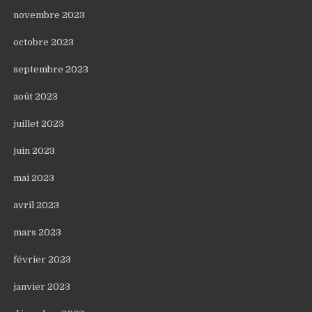
novembre 2023
octobre 2023
septembre 2023
août 2023
juillet 2023
juin 2023
mai 2023
avril 2023
mars 2023
février 2023
janvier 2023