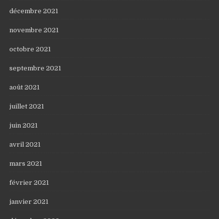
décembre 2021
novembre 2021
octobre 2021
septembre 2021
août 2021
juillet 2021
juin 2021
avril 2021
mars 2021
février 2021
janvier 2021