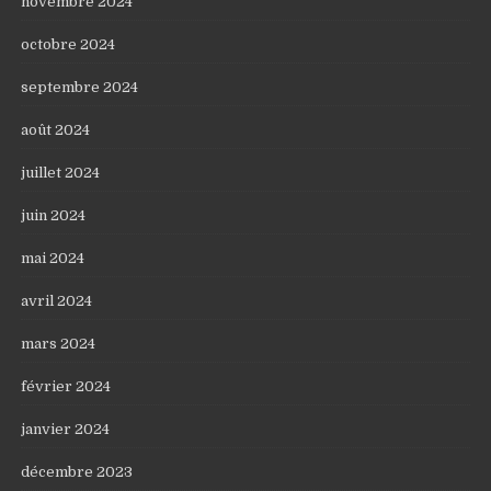
novembre 2024
octobre 2024
septembre 2024
août 2024
juillet 2024
juin 2024
mai 2024
avril 2024
mars 2024
février 2024
janvier 2024
décembre 2023