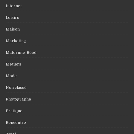
Internet
Loisirs
Maison
Marketing
Maternité-Bébé
Métiers
Mode
Non classé
Photographe
Pratique
Rencontre