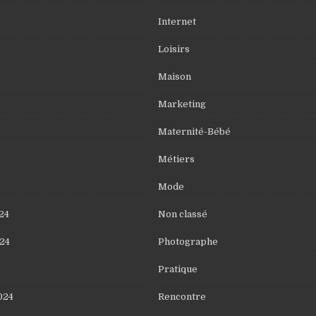
Internet
Loisirs
Maison
Marketing
Maternité-Bébé
Métiers
Mode
24
Non classé
24
Photographe
Pratique
024
Rencontre