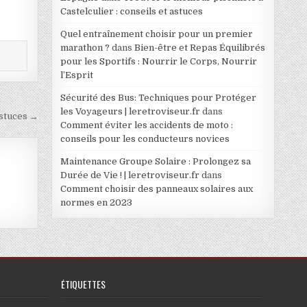
Castelculier : conseils et astuces
Quel entraînement choisir pour un premier
marathon ?
dans
Bien-être et Repas Équilibrés
pour les Sportifs : Nourrir le Corps, Nourrir
l’Esprit
Sécurité des Bus: Techniques pour Protéger
les Voyageurs | leretroviseur.fr
dans
astuces →
Comment éviter les accidents de moto :
conseils pour les conducteurs novices
Maintenance Groupe Solaire : Prolongez sa
Durée de Vie ! | leretroviseur.fr
dans
Comment choisir des panneaux solaires aux
normes en 2023
ÉTIQUETTES