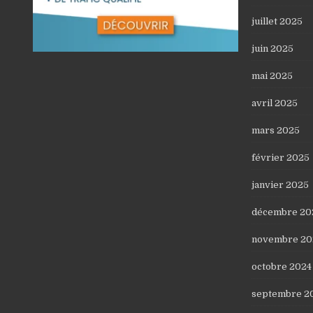
juillet 2025
juin 2025
mai 2025
avril 2025
mars 2025
février 2025
janvier 2025
décembre 20
novembre 20
octobre 2024
septembre 2