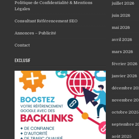
Politique de Confidentialité & Mentions
juillet 2026
Légales
juin 2026
Consultant Référencement SEO
mai 2026
Annonces – Publicité
avril 2026
Contact
mars 2026
EXCLUSIF
février 2026
janvier 2026
décembre 20
novembre 20
octobre 2025
septembre 2
août 2025