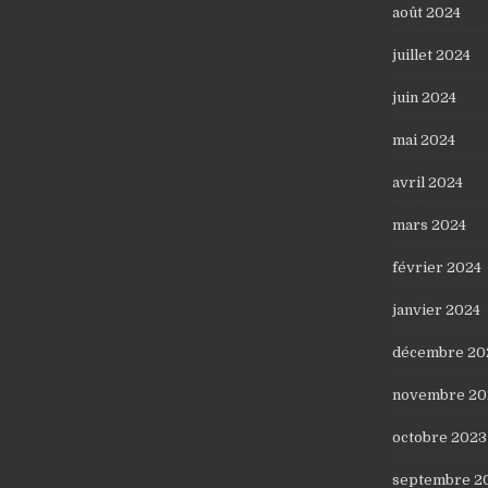
août 2024
juillet 2024
juin 2024
mai 2024
avril 2024
mars 2024
février 2024
janvier 2024
décembre 20
novembre 20
octobre 2023
septembre 2