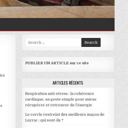
Search for:
PUBLIER UN ARTICLE sur ce site
les
ARTICLES RÉCENTS
Respiration anti-stress : la cohérence
cardiaque, un geste simple pour mieux
récupérer et retrouver de l’énergie
ns
Le cercle restreint des meilleurs maçon de
Layrac : qui sont-ils ?