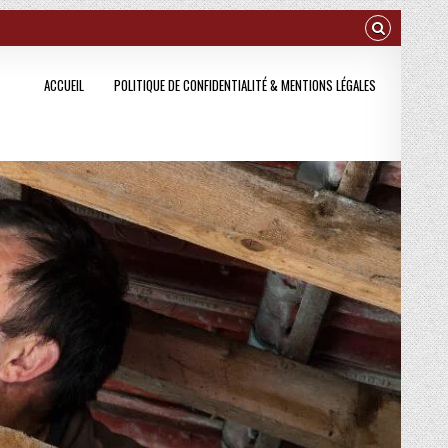
ACCUEIL
POLITIQUE DE CONFIDENTIALITÉ & MENTIONS LÉGALES