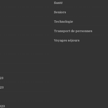
Santé
Seniors
Technologie
Transport de personnes
Voyages séjours
23
23
023