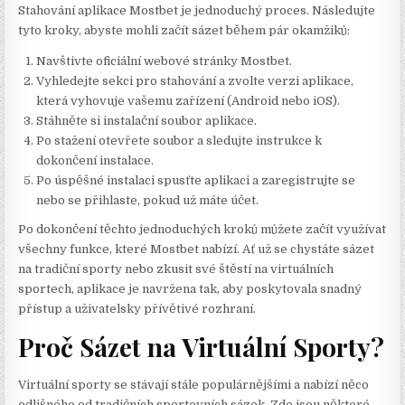
Stahování aplikace Mostbet je jednoduchý proces. Následujte
tyto kroky, abyste mohli začít sázet během pár okamžiků:
Navštivte oficiální webové stránky Mostbet.
Vyhledejte sekci pro stahování a zvolte verzi aplikace,
která vyhovuje vašemu zařízení (Android nebo iOS).
Stáhněte si instalační soubor aplikace.
Po stažení otevřete soubor a sledujte instrukce k
dokončení instalace.
Po úspěšné instalaci spusťte aplikaci a zaregistrujte se
nebo se přihlaste, pokud už máte účet.
Po dokončení těchto jednoduchých kroků můžete začít využívat
všechny funkce, které Mostbet nabízí. Ať už se chystáte sázet
na tradiční sporty nebo zkusit své štěstí na virtuálních
sportech, aplikace je navržena tak, aby poskytovala snadný
přístup a uživatelsky přívětivé rozhraní.
Proč Sázet na Virtuální Sporty?
Virtuální sporty se stávají stále populárnějšími a nabízí něco
odlišného od tradičních sportovních sázek. Zde jsou některé