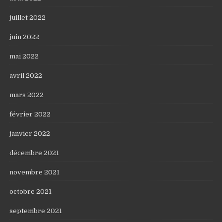
juillet 2022
juin 2022
mai 2022
avril 2022
mars 2022
février 2022
janvier 2022
décembre 2021
novembre 2021
octobre 2021
septembre 2021