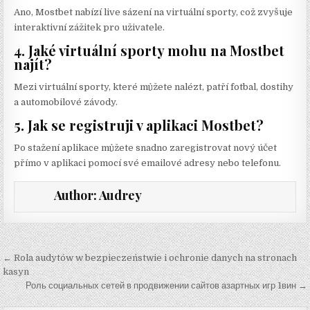
Ano, Mostbet nabízí live sázení na virtuální sporty, což zvyšuje
interaktivní zážitek pro uživatele.
4. Jaké virtuální sporty mohu na Mostbet
najít?
Mezi virtuální sporty, které můžete nalézt, patří fotbal, dostihy
a automobilové závody.
5. Jak se registruji v aplikaci Mostbet?
Po stažení aplikace můžete snadno zaregistrovat nový účet
přímo v aplikaci pomocí své emailové adresy nebo telefonu.
Author:
Audrey
Navigation de l’article
← Rola audytów w bezpieczeństwie i ochronie danych na stronach
kasyn
Роль социальных сетей в продвижении сайтов азартных игр 1вин →