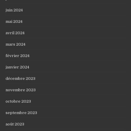
juin 2024
mai 2024
avril 2024
mars 2024
février 2024
janvier 2024
décembre 2023
novembre 2023
octobre 2023
septembre 2023
août 2023