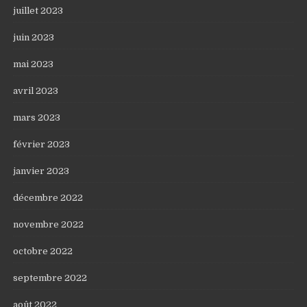
juillet 2023
juin 2023
mai 2023
avril 2023
mars 2023
février 2023
janvier 2023
décembre 2022
novembre 2022
octobre 2022
septembre 2022
août 2022