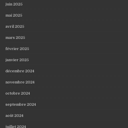
juin 2025
mai 2025
avril 2025
mars 2025
février 2025
janvier 2025
décembre 2024
novembre 2024
octobre 2024
septembre 2024
août 2024
juillet 2024