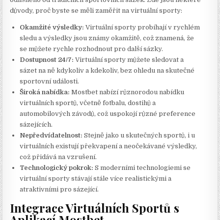
důvody, proč byste se měli zaměřit na virtuální sporty:
Okamžité výsledky:
Virtuální sporty probíhají v rychlém
sledu a výsledky jsou známy okamžitě, což znamená, že
se můžete rychle rozhodnout pro další sázky.
Dostupnost 24/7:
Virtuální sporty můžete sledovat a
sázet na ně kdykoliv a kdekoliv, bez ohledu na skutečné
sportovní události.
Široká nabídka:
Mostbet nabízí různorodou nabídku
virtuálních sportů, včetně fotbalu, dostihů a
automobilových závodů, což uspokojí různé preference
sázejících.
Nepředvídatelnost:
Stejně jako u skutečných sportů, i u
virtuálních existují překvapení a neočekávané výsledky,
což přidává na vzrušení.
Technologický pokrok:
S moderními technologiemi se
virtuální sporty stávají stále více realistickými a
atraktivními pro sázející.
Integrace Virtuálních Sportů s
Aplikací Mostbet