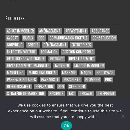
ÉTIQUETTES
ACHAT IMMOBILIER
AMÉNAGEMENT
APPARTEMENT
ASSURANCE
AVOCAT
BIJOUX
CBD
COMMUNICATION DIGITALE
CONSTRUCTION
COUVREUR
CRÉDIT
DÉMÉNAGEMENT
ENTREPRISES
ENTRETIEN VOITURE
FORMATION
GESTION COMPTABLE
INTELLIGENCE ARTIFICIELLE
INTERNET
INVESTISSEMENT
INVESTISSEMENT IMMOBILIER
JARDINIER
MARCHÉ IMMOBILIER
MARKETING
MARKETING DIGITAL
MASSAGE
MAÇON
NETTOYAGE
PANNEAUX SOLAIRES
PAYSAGISTE
PISCINISTE
PLOMBIER
PRIX
RÉFÉRENCEMENT
RÉPARATION
SEO
SERRURIER
STRATÉGIE DE MARKETING
SÉCURITÉ
TAXI
TRAVAUX
TÉLÉPHONIE
VOYAGE
VOYANCE PAR TÉLÉPHONE
VÉHICULE
ÉLECTRICIEN
We use cookies to ensure that we give you the best
experience on our website. If you continue to use this site we
will assume that you are happy with it.
Copyright © 2026 Le rétroviseur: et les concurrents sont derrière
Ok
Design by ThemesDNA.com