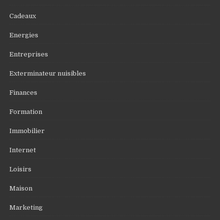
Cadeaux
Energies
Entreprises
Exterminateur nuisibles
Finances
Formation
Immobilier
Internet
Loisirs
Maison
Marketing