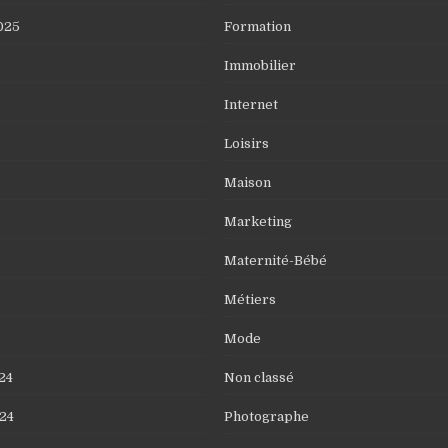
025
Formation
Immobilier
Internet
Loisirs
Maison
Marketing
Maternité-Bébé
Métiers
Mode
24
Non classé
24
Photographe