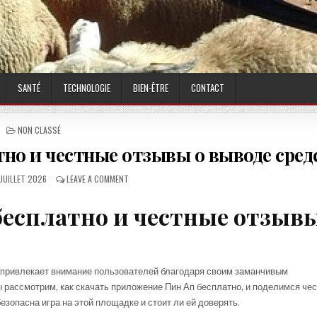
SANTÉ
TECHNOLOGIE
BIEN-ÊTRE
CONTACT
POSTED IN
NON CLASSÉ
тно и честные отзывы о выводе сред
UBLISHED DATE:
ON ОБЗОР ПИН АП: СКАЧАТЬ БЕСПЛАТНО И ЧЕСТН
 JUILLET 2026
LEAVE A COMMENT
бесплатно и честные отзывы
я привлекает внимание пользователей благодаря своим заманчивым
ы рассмотрим, как скачать приложение Пин Ап бесплатно, и поделимся че
езопасна игра на этой площадке и стоит ли ей доверять.