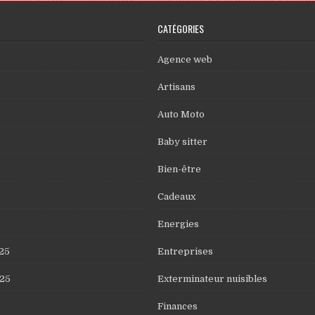
CATÉGORIES
Agence web
Artisans
Auto Moto
Baby sitter
Bien-être
Cadeaux
Energies
25
Entreprises
25
Exterminateur nuisibles
Finances