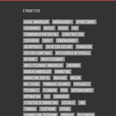
ÉTIQUETTES
ACHAT IMMOBILIER
AMÉNAGEMENT
APPARTEMENT
ASSURANCE
AVOCAT
BIJOUX
CBD
COMMUNICATION DIGITALE
CONSTRUCTION
COUVREUR
CRÉDIT
DÉMÉNAGEMENT
ENTREPRISES
ENTRETIEN VOITURE
FORMATION
GESTION COMPTABLE
INTELLIGENCE ARTIFICIELLE
INTERNET
INVESTISSEMENT
INVESTISSEMENT IMMOBILIER
JARDINIER
MARCHÉ IMMOBILIER
MARKETING
MARKETING DIGITAL
MASSAGE
MAÇON
NETTOYAGE
PANNEAUX SOLAIRES
PAYSAGISTE
PISCINISTE
PLOMBIER
PRIX
RÉFÉRENCEMENT
RÉPARATION
SEO
SERRURIER
STRATÉGIE DE MARKETING
SÉCURITÉ
TAXI
TRAVAUX
TÉLÉPHONIE
VOYAGE
VOYANCE PAR TÉLÉPHONE
VÉHICULE
ÉLECTRICIEN