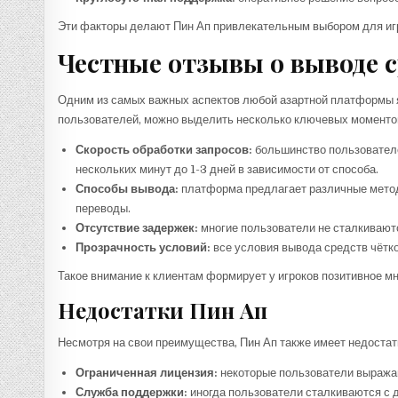
Эти факторы делают Пин Ап привлекательным выбором для игро
Честные отзывы о выводе с
Одним из самых важных аспектов любой азартной платформы я
пользователей, можно выделить несколько ключевых моменто
Скорость обработки запросов:
большинство пользователе
нескольких минут до 1-3 дней в зависимости от способа.
Способы вывода:
платформа предлагает различные методы
переводы.
Отсутствие задержек:
многие пользователи не сталкиваютс
Прозрачность условий:
все условия вывода средств чётко
Такое внимание к клиентам формирует у игроков позитивное мн
Недостатки Пин Ап
Несмотря на свои преимущества, Пин Ап также имеет недостатк
Ограниченная лицензия:
некоторые пользователи выражаю
Служба поддержки:
иногда пользователи сталкиваются с 