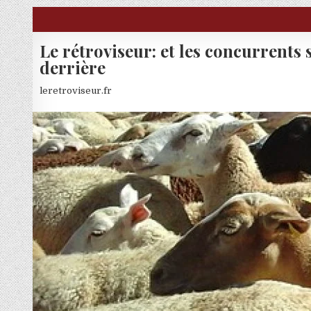
Skip to content
Le rétroviseur: et les concurrents 
derrière
leretroviseur.fr