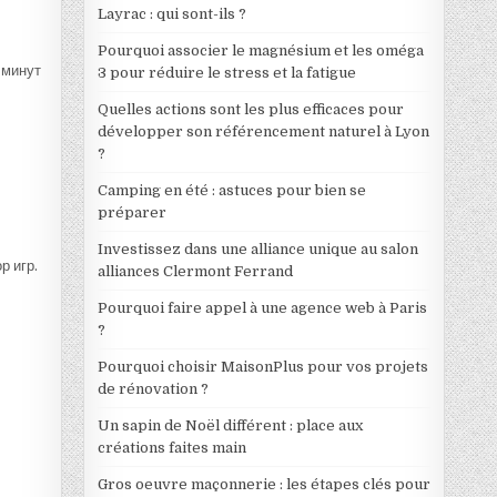
Layrac : qui sont-ils ?
Pourquoi associer le magnésium et les oméga
 минут
3 pour réduire le stress et la fatigue
Quelles actions sont les plus efficaces pour
développer son référencement naturel à Lyon
?
Camping en été : astuces pour bien se
préparer
Investissez dans une alliance unique au salon
р игр.
alliances Clermont Ferrand
Pourquoi faire appel à une agence web à Paris
?
Pourquoi choisir MaisonPlus pour vos projets
de rénovation ?
Un sapin de Noël différent : place aux
créations faites main
Gros oeuvre maçonnerie : les étapes clés pour