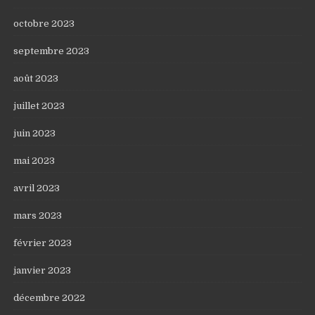
octobre 2023
septembre 2023
août 2023
juillet 2023
juin 2023
mai 2023
avril 2023
mars 2023
février 2023
janvier 2023
décembre 2022