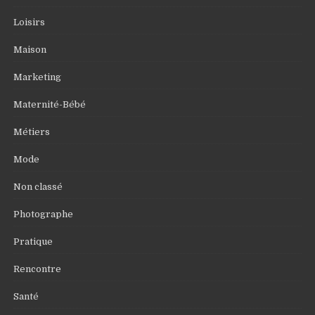
Loisirs
Maison
Marketing
Maternité-Bébé
Métiers
Mode
Non classé
Photographe
Pratique
Rencontre
Santé