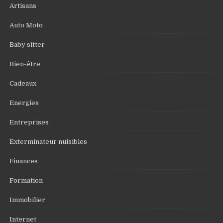
Artisans
Auto Moto
Baby sitter
Bien-être
Cadeaux
Energies
Entreprises
Exterminateur nuisibles
Finances
Formation
Immobilier
Internet