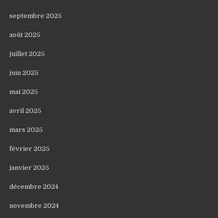
septembre 2025
août 2025
juillet 2025
juin 2025
mai 2025
avril 2025
mars 2025
février 2025
janvier 2025
décembre 2024
novembre 2024