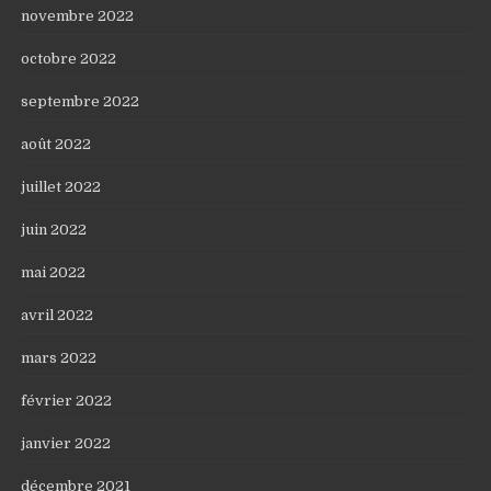
novembre 2022
octobre 2022
septembre 2022
août 2022
juillet 2022
juin 2022
mai 2022
avril 2022
mars 2022
février 2022
janvier 2022
décembre 2021