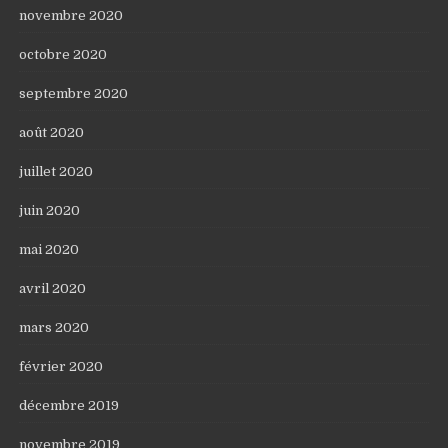
novembre 2020
octobre 2020
septembre 2020
août 2020
juillet 2020
juin 2020
mai 2020
avril 2020
mars 2020
février 2020
décembre 2019
novembre 2019