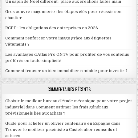
Un sapin de Noël différent : place aux créations faites main
Gros oeuvre maçonnerie : les étapes clés pour réussir son
chantier
RGPD : les obligations des entreprises en 2026
Comment renforcer votre image grâce aux étiquettes
vêtements ?
Les avantages d’Atlas Pro ONTV pour profiter de vos contenus
préférés en toute simplicité
Comment trouver un bien immobilier rentable pour investir ?
COMMENTAIRES RÉCENTS
Choisir le meilleur bureau d'étude mécanique pour votre projet
industriel
dans
Comment estimer les frais généraux
prévisionnels liés aux achats ?
Guide pour acheter un olivier centenaire en Espagne
dans
Trouver le meilleur pisciniste à Castelculier : conseils et
astuces