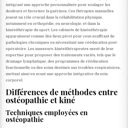
intégrant une approche personnalisée pour soulager les
douleurs et favoriser la guérison. Ces thérapies manuelles
jouent un rôle crucial dans la réhabilitation physique,
notamment en orthopédie, en neurologie, et dans la
kinésithérapie du sport. Les cabinets de kinésithérapie
apparaissent comme des lieux pivot pour ceux souffrant de
pathologies chroniques ou nécessitant une rééducation post-
opératoire. Les masseurs-kinésithérapeutes usent de leur
expertise pour proposer des traitements variés, tels que le
drainage lymphatique, des programmes de rééducation
fonctionnelle ou des soins destinés aux troubles respiratoires,
mettant ainsi en avant une approche intégrative du soin
corporel.
Différences de méthodes entre
ostéopathie et kiné
Techniques employées en
ostéopathie