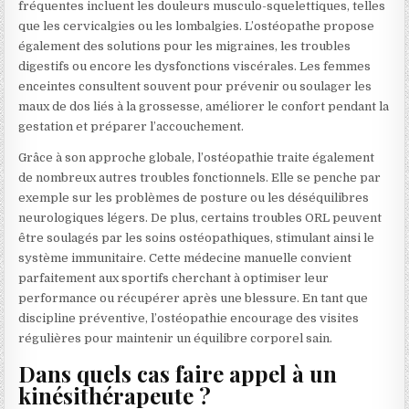
fréquentes incluent les douleurs musculo-squelettiques, telles
que les cervicalgies ou les lombalgies. L’ostéopathe propose
également des solutions pour les migraines, les troubles
digestifs ou encore les dysfonctions viscérales. Les femmes
enceintes consultent souvent pour prévenir ou soulager les
maux de dos liés à la grossesse, améliorer le confort pendant la
gestation et préparer l’accouchement.
Grâce à son approche globale, l’ostéopathie traite également
de nombreux autres troubles fonctionnels. Elle se penche par
exemple sur les problèmes de posture ou les déséquilibres
neurologiques légers. De plus, certains troubles ORL peuvent
être soulagés par les soins ostéopathiques, stimulant ainsi le
système immunitaire. Cette médecine manuelle convient
parfaitement aux sportifs cherchant à optimiser leur
performance ou récupérer après une blessure. En tant que
discipline préventive, l’ostéopathie encourage des visites
régulières pour maintenir un équilibre corporel sain.
Dans quels cas faire appel à un
kinésithérapeute ?