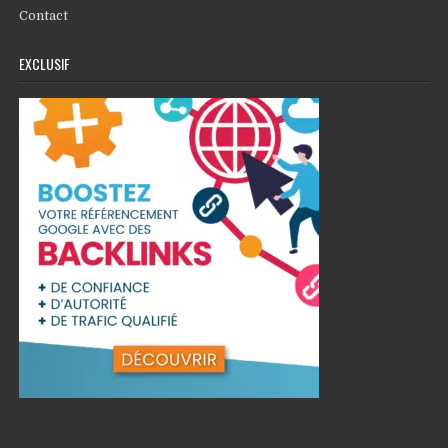
Contact
EXCLUSIF