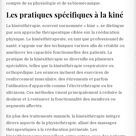
compte de sa physiologie et de sa biomécanique.
Les pratiques spécifiques à la kiné
La kinésithérapie, souvent surnommée « kiné », se distingue
par son approche thérapeutique ciblée sur la rééducation
physique. Le kinésithérapeute, en tant que professionnel de
santé, s’appuie sur des techniques variées afin de rétablir ou
améliorer les capacités fonctionnelles des patients. La
pratique de la kinésithérapie se diversifie en plusieurs
spécialités, telles que la kinésithérapie respiratoire ou
orthopédique. Les séances incluent des exercices de
renforcement musculaire, des étirements et parfois
l’utilisation d’appareils comme l’électrothérapie ou les
ultrasons. Ces méthodes visent principalement à réduire la
douleur et à restaurer la fonctionnalité des membres ou
segments affectés.
En plus des traitements manuels, la kinésithérapie intègre
divers aspects de la physiothérapie, allant des massages
thérapeutiques à la rééducation périnéale. Les