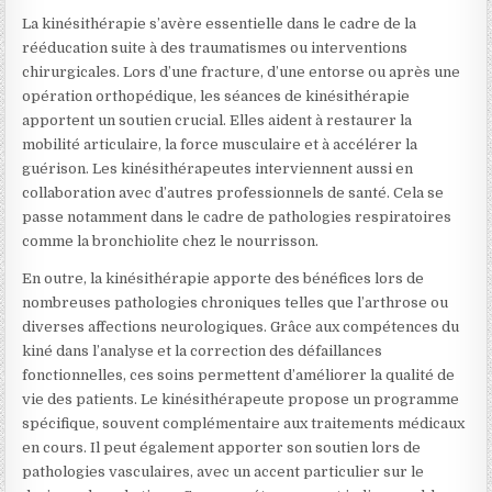
La kinésithérapie s’avère essentielle dans le cadre de la
rééducation suite à des traumatismes ou interventions
chirurgicales. Lors d’une fracture, d’une entorse ou après une
opération orthopédique, les séances de kinésithérapie
apportent un soutien crucial. Elles aident à restaurer la
mobilité articulaire, la force musculaire et à accélérer la
guérison. Les kinésithérapeutes interviennent aussi en
collaboration avec d’autres professionnels de santé. Cela se
passe notamment dans le cadre de pathologies respiratoires
comme la bronchiolite chez le nourrisson.
En outre, la kinésithérapie apporte des bénéfices lors de
nombreuses pathologies chroniques telles que l’arthrose ou
diverses affections neurologiques. Grâce aux compétences du
kiné dans l’analyse et la correction des défaillances
fonctionnelles, ces soins permettent d’améliorer la qualité de
vie des patients. Le kinésithérapeute propose un programme
spécifique, souvent complémentaire aux traitements médicaux
en cours. Il peut également apporter son soutien lors de
pathologies vasculaires, avec un accent particulier sur le