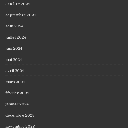
octobre 2024
septembre 2024
août 2024
juillet 2024
juin 2024
mai 2024
avril 2024
mars 2024
février 2024
janvier 2024
décembre 2023
novembre 2023