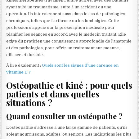
kinésithérapeutes travaillent, entre autres, avec des patients
ayant subi un traumatisme, suite à un accident ou une
opération. Ils interviennent aussi dans le cas de pathologies
chroniques, telles que l’arthrose ou les lombalgies. Cette
profession s’appuie sur la prescription médicale pour
planifier les séances en accord avec le médecin traitant. Elle
exige du praticien une connaissance approfondie de l’anatomie
et des pathologies, pour offrir un traitement sur mesure,
efficace et durable.
À lire également :
Quels sont les signes d’une carence en
vitamine D ?
Ostéopathie et kiné : pour quels
patients et dans quelles
situations ?
Quand consulter un ostéopathe ?
L’ostéopathie s’adresse à une large gamme de patients, qu’ils
soient nourrissons, adultes, ou seniors. Les indications les plus