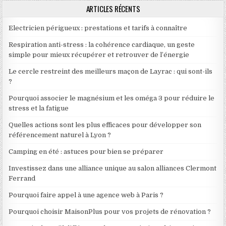
ARTICLES RÉCENTS
Electricien périgueux : prestations et tarifs à connaître
Respiration anti-stress : la cohérence cardiaque, un geste
simple pour mieux récupérer et retrouver de l’énergie
Le cercle restreint des meilleurs maçon de Layrac : qui sont-ils
?
Pourquoi associer le magnésium et les oméga 3 pour réduire le
stress et la fatigue
Quelles actions sont les plus efficaces pour développer son
référencement naturel à Lyon ?
Camping en été : astuces pour bien se préparer
Investissez dans une alliance unique au salon alliances Clermont
Ferrand
Pourquoi faire appel à une agence web à Paris ?
Pourquoi choisir MaisonPlus pour vos projets de rénovation ?