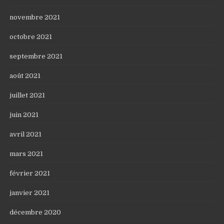
novembre 2021
octobre 2021
septembre 2021
août 2021
juillet 2021
juin 2021
avril 2021
mars 2021
février 2021
janvier 2021
décembre 2020