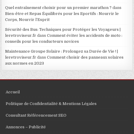
Quel entraînement choisir pour un premier marathon ?
dans
Bien-être et Repas Équilibrés pour les Sportifs : Nourrir le
Corps, Nourrir l’Esprit
Sécurité des Bus: Techniques pour Protéger les Voyageurs |
leretroviseur.fr
dans
Comment éviter les accidents de moto :
conseils pour les conducteurs novices
Maintenance Groupe Solaire : Prolongez sa Durée de Vie ! |
leretroviseur.fr
dans
Comment choisir des panneaux solaires
aux normes en 2023
Accueil
Politique de Confidentialité & Mentions Légales
Consultant Référencement SEO
Annonces – Publicité