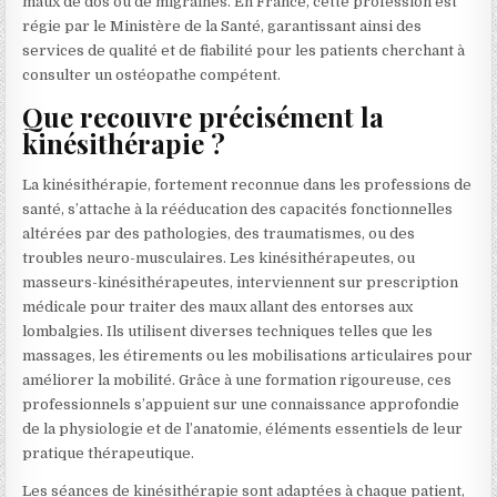
maux de dos ou de migraines. En France, cette profession est
régie par le Ministère de la Santé, garantissant ainsi des
services de qualité et de fiabilité pour les patients cherchant à
consulter un ostéopathe compétent.
Que recouvre précisément la
kinésithérapie ?
La kinésithérapie, fortement reconnue dans les professions de
santé, s’attache à la rééducation des capacités fonctionnelles
altérées par des pathologies, des traumatismes, ou des
troubles neuro-musculaires. Les kinésithérapeutes, ou
masseurs-kinésithérapeutes, interviennent sur prescription
médicale pour traiter des maux allant des entorses aux
lombalgies. Ils utilisent diverses techniques telles que les
massages, les étirements ou les mobilisations articulaires pour
améliorer la mobilité. Grâce à une formation rigoureuse, ces
professionnels s’appuient sur une connaissance approfondie
de la physiologie et de l’anatomie, éléments essentiels de leur
pratique thérapeutique.
Les séances de kinésithérapie sont adaptées à chaque patient,