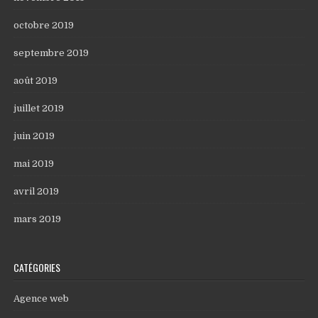
octobre 2019
septembre 2019
août 2019
juillet 2019
juin 2019
mai 2019
avril 2019
mars 2019
CATÉGORIES
Agence web