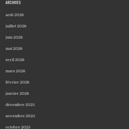
ARCHIVES
août 2026
juillet 2026
juin 2026
mai 2026
avril 2026
mars 2026
février 2026
janvier 2026
décembre 2025
novembre 2025
octobre 2025