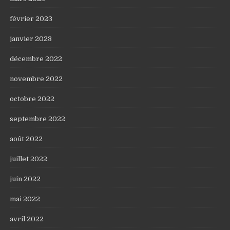
février 2023
janvier 2023
décembre 2022
novembre 2022
octobre 2022
septembre 2022
août 2022
juillet 2022
juin 2022
mai 2022
avril 2022