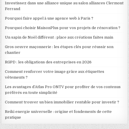
Investissez dans une alliance unique au salon alliances Clermont
Ferrand
Pourquoi faire appel à une agence web à Paris ?
Pourquoi choisir MaisonPlus pour vos projets de rénovation ?
Un sapin de Noël différent : place aux créations faites main
Gros oeuvre maçonnerie : les étapes clés pour réussir son
chantier
RGPD : les obligations des entreprises en 2026
Comment renforcer votre image grâce aux étiquettes
vêtements ?
Les avantages d’Atlas Pro ONTV pour profiter de vos contenus
préférés en toute simplicité
Comment trouver un bien immobilier rentable pour investir ?
Reiki energie universelle : origine et fondements de cette
pratique