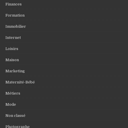
Finances
Formation
Immobilier
Internet
Loisirs
Maison
Marketing
Maternité-Bébé
Métiers
Mode
Non classé
Photographe