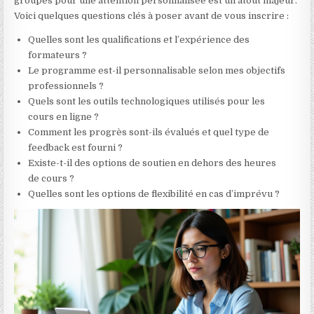
groupes pour une attention personnalisée est un atout majeur.
Voici quelques questions clés à poser avant de vous inscrire :
Quelles sont les qualifications et l’expérience des
formateurs ?
Le programme est-il personnalisable selon mes objectifs
professionnels ?
Quels sont les outils technologiques utilisés pour les
cours en ligne ?
Comment les progrès sont-ils évalués et quel type de
feedback est fourni ?
Existe-t-il des options de soutien en dehors des heures
de cours ?
Quelles sont les options de flexibilité en cas d’imprévu ?