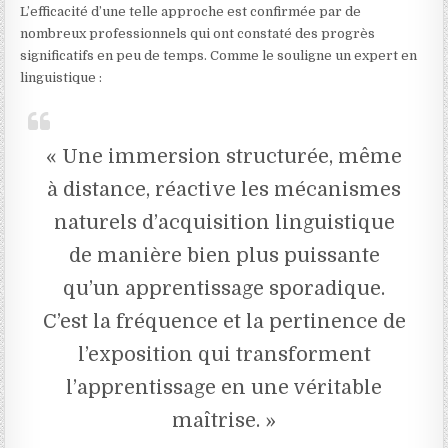
L’efficacité d’une telle approche est confirmée par de
nombreux professionnels qui ont constaté des progrès
significatifs en peu de temps. Comme le souligne un expert en
linguistique :
« Une immersion structurée, même
à distance, réactive les mécanismes
naturels d’acquisition linguistique
de manière bien plus puissante
qu’un apprentissage sporadique.
C’est la fréquence et la pertinence de
l’exposition qui transforment
l’apprentissage en une véritable
maîtrise. »