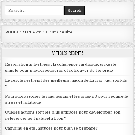
Search for:
PUBLIER UN ARTICLE sur ce site
ARTICLES RÉCENTS
Respiration anti-stress : la cohérence cardiaque, un geste
simple pour mieux récupérer et retrouver de l’énergie
Le cercle restreint des meilleurs maçon de Layrac : qui sont-ils
?
Pourquoi associer le magnésium et les oméga 3 pour réduire le
stress et la fatigue
Quelles actions sont les plus efficaces pour développer son
référencement naturel à Lyon ?
Camping en été : astuces pour bien se préparer