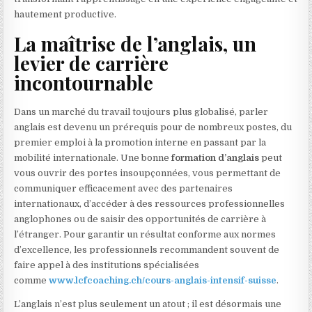
hautement productive.
La maîtrise de l’anglais, un
levier de carrière
incontournable
Dans un marché du travail toujours plus globalisé, parler
anglais est devenu un prérequis pour de nombreux postes, du
premier emploi à la promotion interne en passant par la
mobilité internationale. Une bonne
formation d’anglais
peut
vous ouvrir des portes insoupçonnées, vous permettant de
communiquer efficacement avec des partenaires
internationaux, d’accéder à des ressources professionnelles
anglophones ou de saisir des opportunités de carrière à
l’étranger. Pour garantir un résultat conforme aux normes
d’excellence, les professionnels recommandent souvent de
faire appel à des institutions spécialisées
comme
www.lcfcoaching.ch/cours-anglais-intensif-suisse
.
L’anglais n’est plus seulement un atout ; il est désormais une