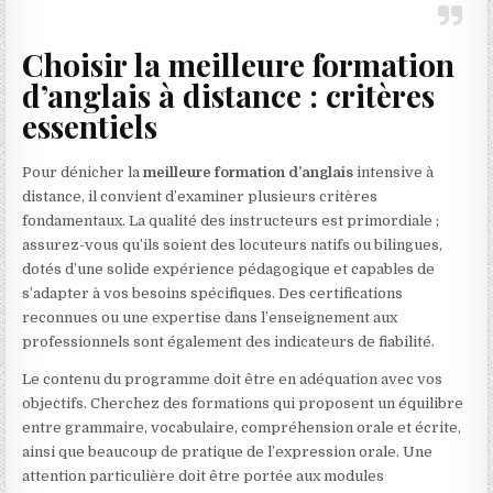
Choisir la meilleure formation
d’anglais à distance : critères
essentiels
Pour dénicher la
meilleure formation d’anglais
intensive à
distance, il convient d’examiner plusieurs critères
fondamentaux. La qualité des instructeurs est primordiale ;
assurez-vous qu’ils soient des locuteurs natifs ou bilingues,
dotés d’une solide expérience pédagogique et capables de
s’adapter à vos besoins spécifiques. Des certifications
reconnues ou une expertise dans l’enseignement aux
professionnels sont également des indicateurs de fiabilité.
Le contenu du programme doit être en adéquation avec vos
objectifs. Cherchez des formations qui proposent un équilibre
entre grammaire, vocabulaire, compréhension orale et écrite,
ainsi que beaucoup de pratique de l’expression orale. Une
attention particulière doit être portée aux modules