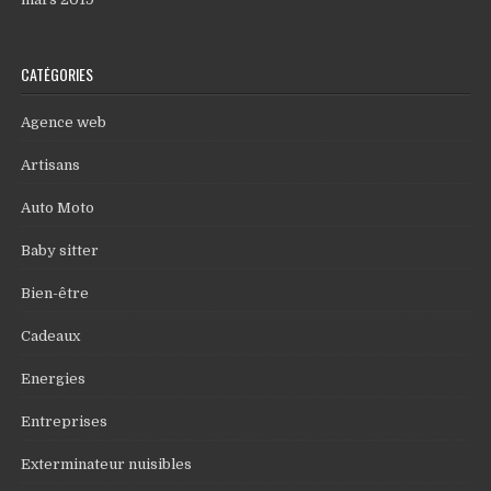
CATÉGORIES
Agence web
Artisans
Auto Moto
Baby sitter
Bien-être
Cadeaux
Energies
Entreprises
Exterminateur nuisibles