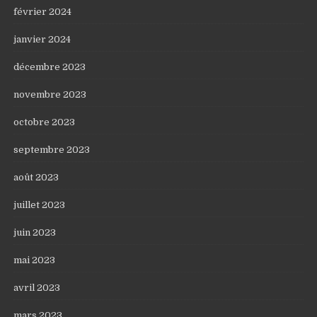
février 2024
janvier 2024
décembre 2023
novembre 2023
octobre 2023
septembre 2023
août 2023
juillet 2023
juin 2023
mai 2023
avril 2023
mars 2023