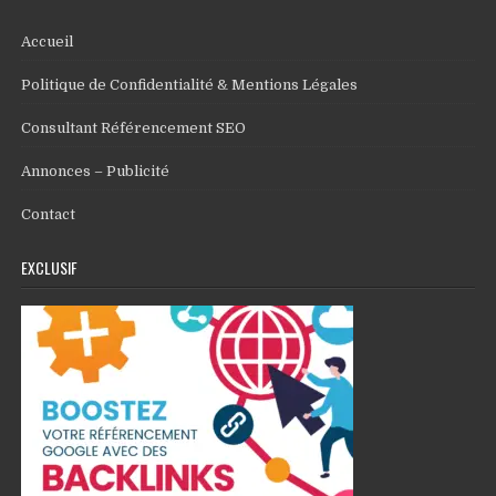
Accueil
Politique de Confidentialité & Mentions Légales
Consultant Référencement SEO
Annonces – Publicité
Contact
EXCLUSIF