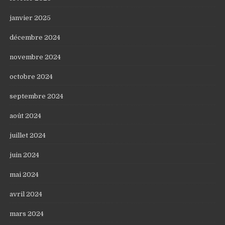
janvier 2025
décembre 2024
novembre 2024
octobre 2024
septembre 2024
août 2024
juillet 2024
juin 2024
mai 2024
avril 2024
mars 2024