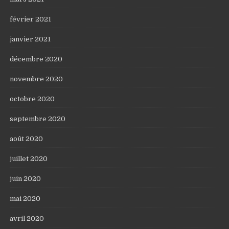
février 2021
janvier 2021
décembre 2020
novembre 2020
octobre 2020
septembre 2020
août 2020
juillet 2020
juin 2020
mai 2020
avril 2020