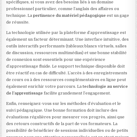
spécifiques, si vous avez des besoins liés à un domaine
professionnel particulier, comme l’anglais des affaires ou
technique. La
pertinence du matériel pédagogique
est un gage
de réussite.
La technologie utilisée par la plateforme d’apprentissage est
également un facteur déterminant. Une interface intuitive, des
outils interactifs performants (tableaux blancs virtuels, salles
de discussion, ressources multimédias) et une bonne stabilité
de connexion sont essentiels pour une expérience
d’apprentissage fluide. Le support technique disponible doit
être réactif en cas de difficulté. L’accès à des enregistrements
de cours ou à des ressources complémentaires en ligne peut
également enrichir votre parcours. La
technologie au service
de l’apprentissage
facilite grandement l’engagement.
Enfin, renseignez-vous sur les méthodes d’évaluation et le
suivi pédagogique. Une bonne formation doit inclure des
évaluations régulières pour mesurer vos progrès, ainsi que
des retours constructifs de la part de vos formateurs. La
possibilité de bénéficier de sessions individuelles ou de petits