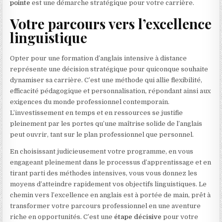
pointe
est une démarche stratégique pour votre carrière.
Votre parcours vers l’excellence
linguistique
Opter pour une formation d’anglais intensive à distance
représente une décision stratégique pour quiconque souhaite
dynamiser sa carrière. C’est une méthode qui allie flexibilité,
efficacité pédagogique et personnalisation, répondant ainsi aux
exigences du monde professionnel contemporain.
L’investissement en temps et en ressources se justifie
pleinement par les portes qu’une maîtrise solide de l’anglais
peut ouvrir, tant sur le plan professionnel que personnel.
En choisissant judicieusement votre programme, en vous
engageant pleinement dans le processus d’apprentissage et en
tirant parti des méthodes intensives, vous vous donnez les
moyens d’atteindre rapidement vos objectifs linguistiques. Le
chemin vers l’excellence en anglais est à portée de main, prêt à
transformer votre parcours professionnel en une aventure
riche en opportunités. C’est une
étape décisive
pour votre