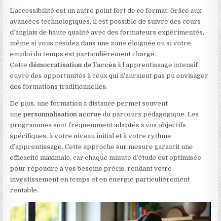
L’accessibilité est un autre point fort de ce format. Grâce aux
avancées technologiques, il est possible de suivre des cours
d’anglais de haute qualité avec des formateurs expérimentés,
même si vous résidez dans une zone éloignée ou si votre
emploi du temps est particulièrement chargé.
Cette
démocratisation de l’accès
à l’apprentissage intensif
ouvre des opportunités à ceux qui n’auraient pas pu envisager
des formations traditionnelles.
De plus, une formation à distance permet souvent
une
personnalisation accrue
du parcours pédagogique. Les
programmes sont fréquemment adaptés à vos objectifs
spécifiques, à votre niveau initial et à votre rythme
d’apprentissage. Cette approche sur mesure garantit une
efficacité maximale, car chaque minute d’étude est optimisée
pour répondre à vos besoins précis, rendant votre
investissement en temps et en énergie particulièrement
rentable.