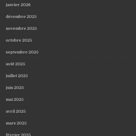
janvier 2026
décembre 2025
novembre 2025
octobre 2025
septembre 2025
août 2025
juillet 2025
juin 2025
mai 2025
avril 2025
mars 2025
février 2025