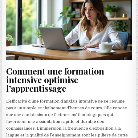
Comment une formation
intensive optimise
l’apprentissage
L’efficacité d’une formation d’anglais intensive ne se résume
pas à un simple enchaînement d’heures de cours. Elle repose
sur une combinaison de facteurs méthodologiques qui
favorisent une
assimilation rapide et durable
des
connaissances. L’immersion, la fréquence d’exposition à la
langue et la qualité de l’enseignement sont les piliers de cette