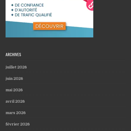
ARCHIVES
juillet 2026
juin 2026
mai 2026
avril 2026
mars 2026
février 2026