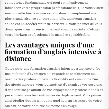
compétence fondamentale qui peut significativement
influencer votre progression professionnelle. Que vous visiez
une nouvelle fonction, une expatriation ou simplement une
plus grande aisance conversationnelle, un niveau d’anglais
solide est un
accélérateur de carrière
. Il vous permet de vous
démarquer dans un environnement concurrentiel et d’élargir
votre horizon professionnel de manière considérable.
Les avantages uniques d’une
formation d’anglais intensive à
distance
Opter pour une formation d’anglais intensive à distance offre
une multitude d’avantages qui répondent parfaitement aux
besoins des professionnels. La
flexibilité
est sans doute l’un
des atouts majeurs, vous permettant d’organiser vos sessions
d’apprentissage autour de vos engagements professionnels et
personnels, sans les contraintes de déplacement. Vous pouvez
ainsi étudier depuis n’importe quel lieu, qu’il s’agisse de votre
bureau, de votre domicile ou même en voyage.