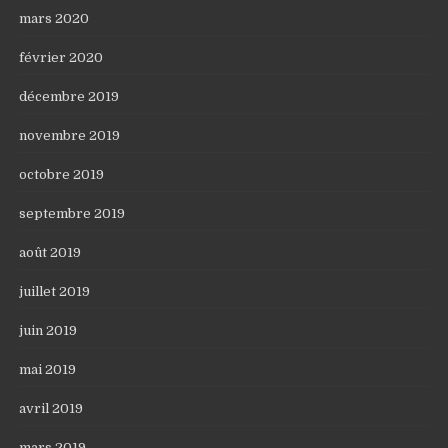
mars 2020
février 2020
décembre 2019
novembre 2019
octobre 2019
septembre 2019
août 2019
juillet 2019
juin 2019
mai 2019
avril 2019
mars 2019