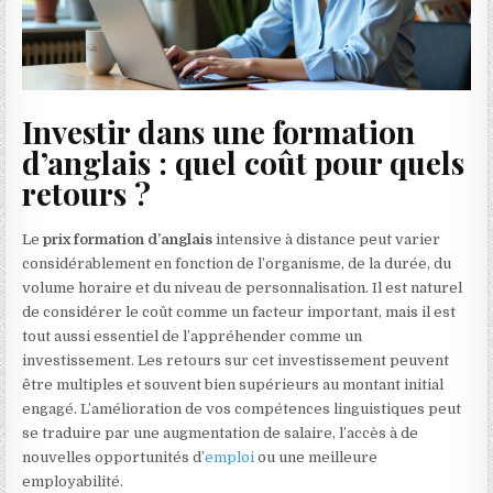
Investir dans une formation
d’anglais : quel coût pour quels
retours ?
Le
prix formation d’anglais
intensive à distance peut varier
considérablement en fonction de l’organisme, de la durée, du
volume horaire et du niveau de personnalisation. Il est naturel
de considérer le coût comme un facteur important, mais il est
tout aussi essentiel de l’appréhender comme un
investissement. Les retours sur cet investissement peuvent
être multiples et souvent bien supérieurs au montant initial
engagé. L’amélioration de vos compétences linguistiques peut
se traduire par une augmentation de salaire, l’accès à de
nouvelles opportunités d’
emploi
ou une meilleure
employabilité.