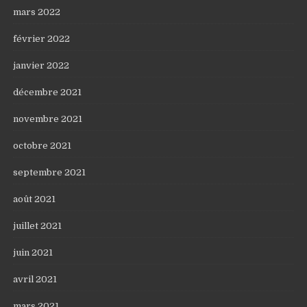
mars 2022
février 2022
janvier 2022
décembre 2021
novembre 2021
octobre 2021
septembre 2021
août 2021
juillet 2021
juin 2021
avril 2021
mars 2021