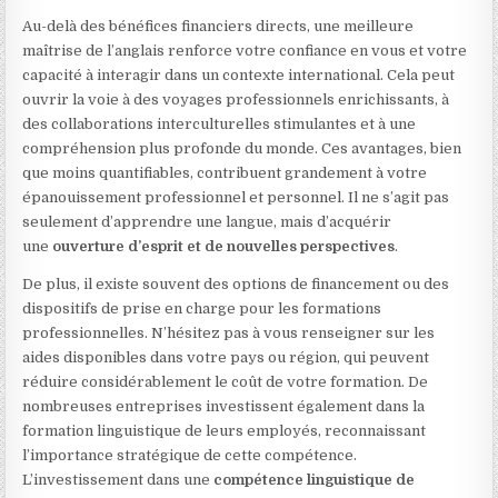
Au-delà des bénéfices financiers directs, une meilleure
maîtrise de l’anglais renforce votre confiance en vous et votre
capacité à interagir dans un contexte international. Cela peut
ouvrir la voie à des voyages professionnels enrichissants, à
des collaborations interculturelles stimulantes et à une
compréhension plus profonde du monde. Ces avantages, bien
que moins quantifiables, contribuent grandement à votre
épanouissement professionnel et personnel. Il ne s’agit pas
seulement d’apprendre une langue, mais d’acquérir
une
ouverture d’esprit et de nouvelles perspectives
.
De plus, il existe souvent des options de financement ou des
dispositifs de prise en charge pour les formations
professionnelles. N’hésitez pas à vous renseigner sur les
aides disponibles dans votre pays ou région, qui peuvent
réduire considérablement le coût de votre formation. De
nombreuses entreprises investissent également dans la
formation linguistique de leurs employés, reconnaissant
l’importance stratégique de cette compétence.
L’investissement dans une
compétence linguistique de