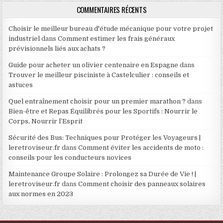
COMMENTAIRES RÉCENTS
Choisir le meilleur bureau d'étude mécanique pour votre projet
industriel
dans
Comment estimer les frais généraux
prévisionnels liés aux achats ?
Guide pour acheter un olivier centenaire en Espagne
dans
Trouver le meilleur pisciniste à Castelculier : conseils et
astuces
Quel entraînement choisir pour un premier marathon ?
dans
Bien-être et Repas Équilibrés pour les Sportifs : Nourrir le
Corps, Nourrir l’Esprit
Sécurité des Bus: Techniques pour Protéger les Voyageurs |
leretroviseur.fr
dans
Comment éviter les accidents de moto :
conseils pour les conducteurs novices
Maintenance Groupe Solaire : Prolongez sa Durée de Vie ! |
leretroviseur.fr
dans
Comment choisir des panneaux solaires
aux normes en 2023