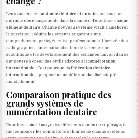
changé ?
Les avancées en
anatomie dentaire
et en soins buccaux ont
entraîné des changements dans la manière d’identifier chaque
élément dentaire. Chaque nouveau système visait à améliorer
la précision, réduire les erreurs et garantir une
compréhension partagée entre professionnels. L’arrivée des
radiographies, l’internationalisation de la recherche
scientifique et le développement des échanges universitaires
ont poussé à créer des outils adaptés à la
numérotation
internationale
. C’est pourquoi la
fédération dentaire
internationale
a proposé un modèle standardisé adopté
mondialement.
Comparaison pratique des
grands systèmes de
numérotation dentaire
Pour bien saisir l’usage des différents modes de repérage, il
faut comparer les points forts et limites de chaque système.