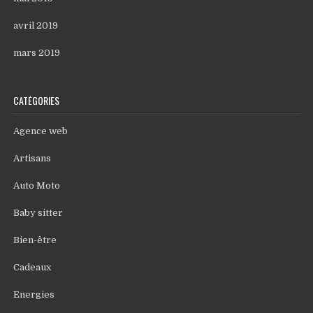
avril 2019
mars 2019
CATÉGORIES
Agence web
Artisans
Auto Moto
Baby sitter
Bien-être
Cadeaux
Energies