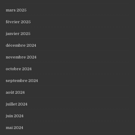
mars 2025
février 2025
janvier 2025
décembre 2024
novembre 2024
octobre 2024
septembre 2024
août 2024
juillet 2024
juin 2024
mai 2024