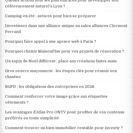
Quelles actions sont les plus efficaces pour développer son
référencement naturel à Lyon ?
Camping en été : astuces pour bien se préparer
Investissez dans une alliance unique au salon alliances Clermont
Ferrand
Pourquoi faire appel à une agence web à Paris ?
Pourquoi choisir MaisonPlus pour vos projets de rénovation ?
Un sapin de Noël différent : place aux créations faites main
Gros oeuvre maçonnerie : les étapes clés pour réussir son
chantier
RGPD : les obligations des entreprises en 2026
Comment renforcer votre image grâce aux étiquettes
vêtements ?
Les avantages d’Atlas Pro ONTV pour profiter de vos contenus
préférés en toute simplicité
Comment trouver un bien immobilier rentable pour investir ?