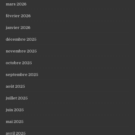
mars 2026
février 2026
janvier 2026
décembre 2025
novembre 2025
octobre 2025
septembre 2025
août 2025
juillet 2025
juin 2025
mai 2025
avril 2025