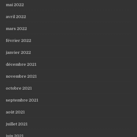
mai 2022
avril 2022
mars 2022
février 2022
janvier 2022
décembre 2021
novembre 2021
octobre 2021
septembre 2021
août 2021
juillet 2021
juin 2021