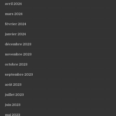
avril 2024
mars 2024
février 2024
janvier 2024
décembre 2023
novembre 2023
octobre 2023
septembre 2023
août 2023
juillet 2023
juin 2023
mai 2023