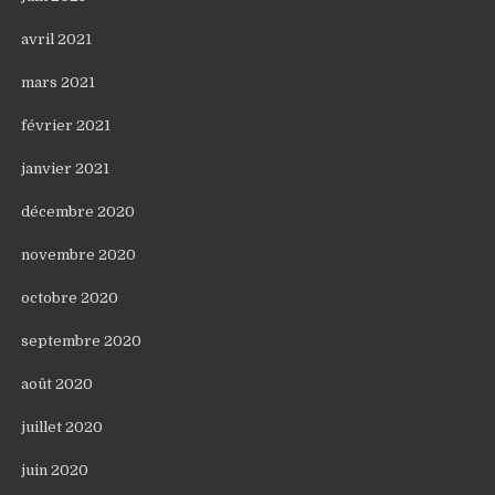
avril 2021
mars 2021
février 2021
janvier 2021
décembre 2020
novembre 2020
octobre 2020
septembre 2020
août 2020
juillet 2020
juin 2020