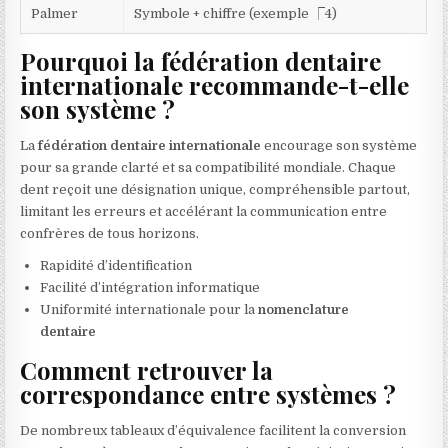
Palmer
Symbole + chiffre (exemple ⎾4)
Pourquoi la fédération dentaire
internationale recommande-t-elle
son système ?
La
fédération dentaire internationale
encourage son système
pour sa grande clarté et sa compatibilité mondiale. Chaque
dent reçoit une désignation unique, compréhensible partout,
limitant les erreurs et accélérant la communication entre
confrères de tous horizons.
Rapidité d’identification
Facilité d’intégration informatique
Uniformité internationale pour la
nomenclature
dentaire
Comment retrouver la
correspondance entre systèmes ?
De nombreux tableaux d’équivalence facilitent la conversion