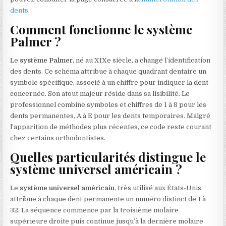
dents
.
Comment fonctionne le système
Palmer ?
Le
système Palmer
, né au XIXe siècle, a changé l’identification
des dents. Ce schéma attribue à chaque quadrant dentaire un
symbole spécifique, associé à un chiffre pour indiquer la dent
concernée. Son atout majeur réside dans sa lisibilité. Le
professionnel combine symboles et chiffres de 1 à 8 pour les
dents permanentes, A à E pour les dents temporaires. Malgré
l’apparition de méthodes plus récentes, ce code reste courant
chez certains orthodontistes.
Quelles particularités distingue le
système universel américain ?
Le
système universel américain
, très utilisé aux États-Unis,
attribue à chaque dent permanente un numéro distinct de 1 à
32. La séquence commence par la troisième molaire
supérieure droite puis continue jusqu’à la dernière molaire