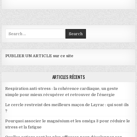
Search for:
PUBLIER UN ARTICLE sur ce site
ARTICLES RÉCENTS
Respiration anti-stress : la cohérence cardiaque, un geste
simple pour mieux récupérer et retrouver de l’énergie
Le cercle restreint des meilleurs maçon de Layrac : qui sont-ils
?
Pourquoi associer le magnésium et les oméga 3 pour réduire le
stress et la fatigue