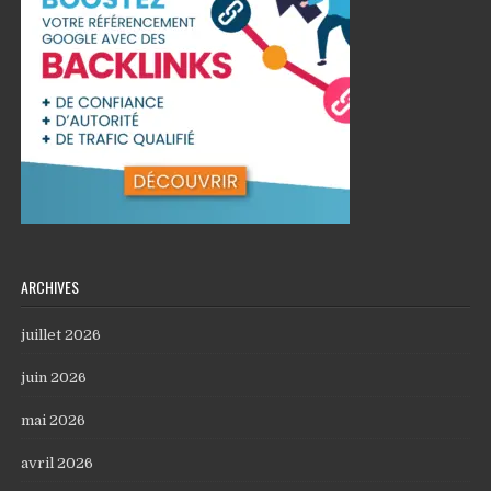
ARCHIVES
juillet 2026
juin 2026
mai 2026
avril 2026