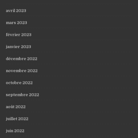
avril 2023
mars 2023
février 2023
janvier 2023
décembre 2022
novembre 2022
octobre 2022
septembre 2022
août 2022
juillet 2022
juin 2022