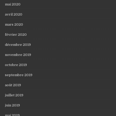
mai 2020
avril 2020
mars 2020
février 2020
décembre 2019
novembre 2019
octobre 2019
septembre 2019
août 2019
juillet 2019
juin 2019
mai 2019