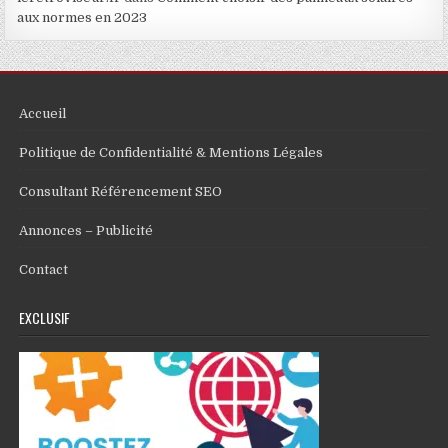
aux normes en 2023
Accueil
Politique de Confidentialité & Mentions Légales
Consultant Référencement SEO
Annonces – Publicité
Contact
EXCLUSIF