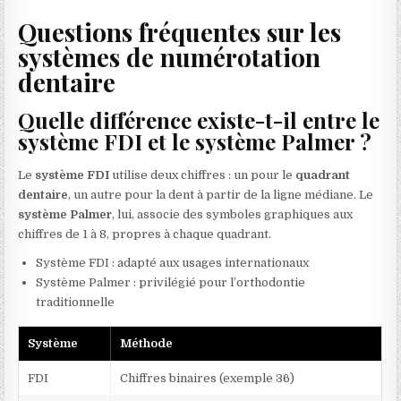
Questions fréquentes sur les
systèmes de numérotation
dentaire
Quelle différence existe-t-il entre le
système FDI et le système Palmer ?
Le
système FDI
utilise deux chiffres : un pour le
quadrant
dentaire
, un autre pour la dent à partir de la ligne médiane. Le
système Palmer
, lui, associe des symboles graphiques aux
chiffres de 1 à 8, propres à chaque quadrant.
Système FDI : adapté aux usages internationaux
Système Palmer : privilégié pour l’orthodontie
traditionnelle
Système
Méthode
FDI
Chiffres binaires (exemple 36)