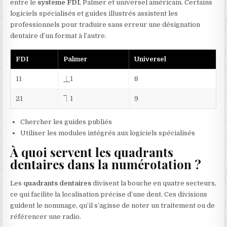
entre le
système FDI
, Palmer et universel américain. Certains
logiciels spécialisés et guides illustrés assistent les
professionnels pour traduire sans erreur une désignation
dentaire d’un format à l’autre.
FDI
Palmer
Universel
11
⏊1
8
21
⏋1
9
Chercher les guides publiés
Utiliser les modules intégrés aux logiciels spécialisés
À quoi servent les quadrants
dentaires dans la numérotation ?
Les
quadrants dentaires
divisent la bouche en quatre secteurs,
ce qui facilite la localisation précise d’une dent. Ces divisions
guident le nommage, qu’il s’agisse de noter un traitement ou de
référencer une radio.