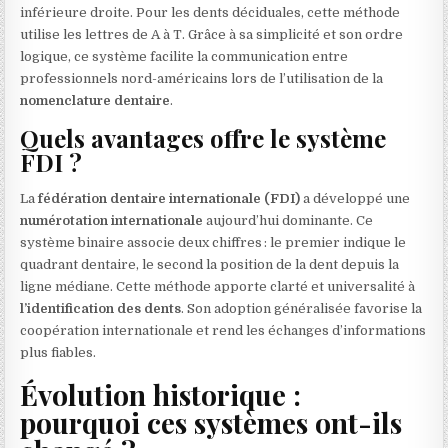
inférieure droite. Pour les dents déciduales, cette méthode
utilise les lettres de A à T. Grâce à sa simplicité et son ordre
logique, ce système facilite la communication entre
professionnels nord-américains lors de l’utilisation de la
nomenclature dentaire
.
Quels avantages offre le système
FDI ?
La
fédération dentaire internationale (FDI)
a développé une
numérotation internationale
aujourd’hui dominante. Ce
système binaire associe deux chiffres : le premier indique le
quadrant dentaire, le second la position de la dent depuis la
ligne médiane. Cette méthode apporte clarté et universalité à
l’identification des dents
. Son adoption généralisée favorise la
coopération internationale et rend les échanges d’informations
plus fiables.
Évolution historique :
pourquoi ces systèmes ont-ils