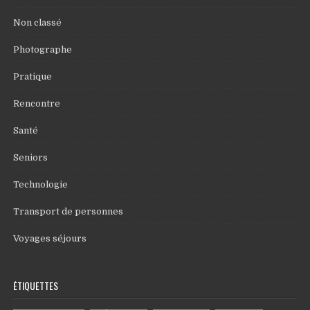
Non classé
Photographe
Pratique
Rencontre
Santé
Seniors
Technologie
Transport de personnes
Voyages séjours
ÉTIQUETTES