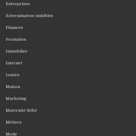
Entreprises
Exterminateur nuisibles
Finances
Formation
Immobilier
Internet
Loisirs
Maison
Marketing
Maternité-Bébé
Métiers
Mode