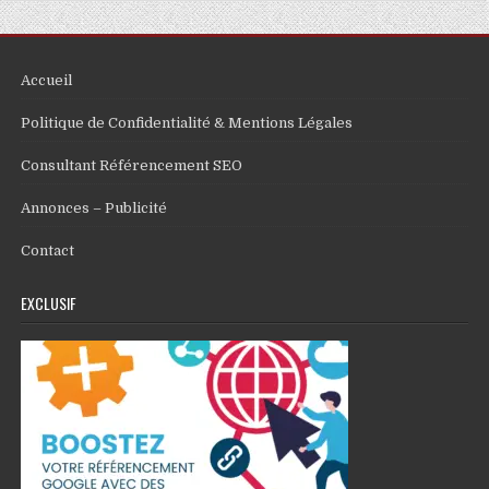
Accueil
Politique de Confidentialité & Mentions Légales
Consultant Référencement SEO
Annonces – Publicité
Contact
EXCLUSIF