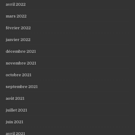
avril 2022
mars 2022
février 2022
janvier 2022
décembre 2021
novembre 2021
octobre 2021
septembre 2021
août 2021
juillet 2021
juin 2021
avril 2021