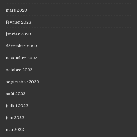
mars 2023
février 2023
janvier 2023
décembre 2022
novembre 2022
octobre 2022
septembre 2022
août 2022
juillet 2022
juin 2022
mai 2022