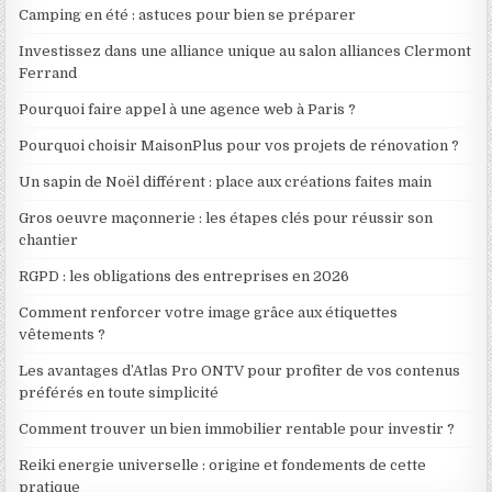
Camping en été : astuces pour bien se préparer
Investissez dans une alliance unique au salon alliances Clermont
Ferrand
Pourquoi faire appel à une agence web à Paris ?
Pourquoi choisir MaisonPlus pour vos projets de rénovation ?
Un sapin de Noël différent : place aux créations faites main
Gros oeuvre maçonnerie : les étapes clés pour réussir son
chantier
RGPD : les obligations des entreprises en 2026
Comment renforcer votre image grâce aux étiquettes
vêtements ?
Les avantages d’Atlas Pro ONTV pour profiter de vos contenus
préférés en toute simplicité
Comment trouver un bien immobilier rentable pour investir ?
Reiki energie universelle : origine et fondements de cette
pratique