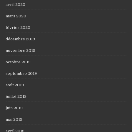
avril 2020
mars 2020
février 2020
décembre 2019
novembre 2019
octobre 2019
septembre 2019
août 2019
juillet 2019
juin 2019
mai 2019
avril 2019