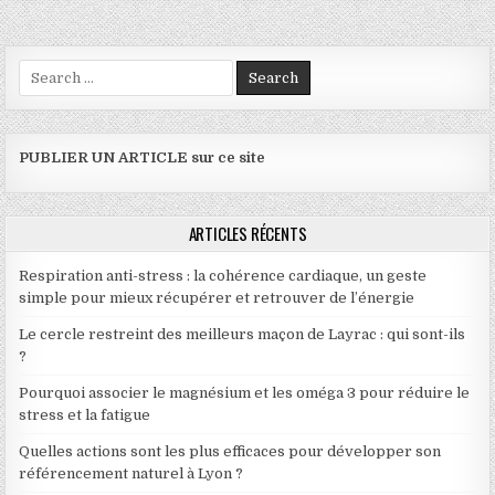
Search for:
PUBLIER UN ARTICLE sur ce site
ARTICLES RÉCENTS
Respiration anti-stress : la cohérence cardiaque, un geste
simple pour mieux récupérer et retrouver de l’énergie
Le cercle restreint des meilleurs maçon de Layrac : qui sont-ils
?
Pourquoi associer le magnésium et les oméga 3 pour réduire le
stress et la fatigue
Quelles actions sont les plus efficaces pour développer son
référencement naturel à Lyon ?