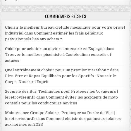
COMMENTAIRES RÉCENTS
Choisir le meilleur bureau d'étude mécanique pour votre projet
industriel
dans
Comment estimer les frais généraux
prévisionnels liés aux achats ?
Guide pour acheter un olivier centenaire en Espagne
dans
Trouver le meilleur pisciniste à Castelculier : conseils et
astuces
Quel entraînement choisir pour un premier marathon ?
dans
Bien-être et Repas Équilibrés pour les Sportifs : Nourrir le
Corps, Nourrir l’Esprit
Sécurité des Bus: Techniques pour Protéger les Voyageurs |
leretroviseur.fr
dans
Comment éviter les accidents de moto :
conseils pour les conducteurs novices
Maintenance Groupe Solaire : Prolongez sa Durée de Vie ! |
leretroviseur.fr
dans
Comment choisir des panneaux solaires
aux normes en 2023