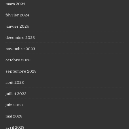
mars 2024
février 2024
janvier 2024
décembre 2023
novembre 2023
octobre 2023
septembre 2023
août 2023
juillet 2023
juin 2023
mai 2023
avril 2023