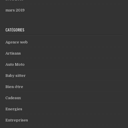
mars 2019
CATÉGORIES
Agence web
Artisans
Auto Moto
Baby sitter
Bien-être
Cadeaux
Energies
Entreprises