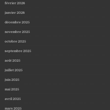
février 2026
janvier 2026
décembre 2025
novembre 2025
octobre 2025
septembre 2025
août 2025
juillet 2025
juin 2025
mai 2025
avril 2025
mars 2025