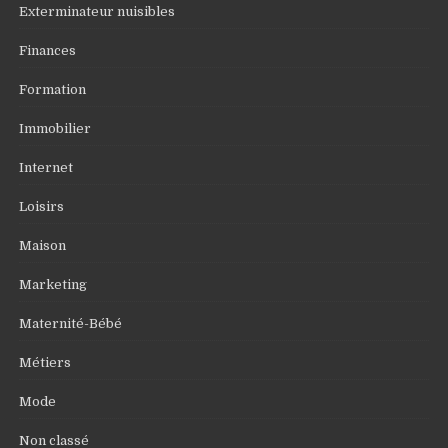
Exterminateur nuisibles
Finances
Formation
Immobilier
Internet
Loisirs
Maison
Marketing
Maternité-Bébé
Métiers
Mode
Non classé