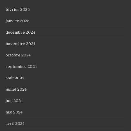
février 2025
janvier 2025
décembre 2024
novembre 2024
octobre 2024
septembre 2024
août 2024
juillet 2024
juin 2024
mai 2024
avril 2024