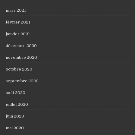
mars 2021
février 2021
janvier 2021
décembre 2020
novembre 2020
octobre 2020
septembre 2020
août 2020
juillet 2020
juin 2020
mai 2020