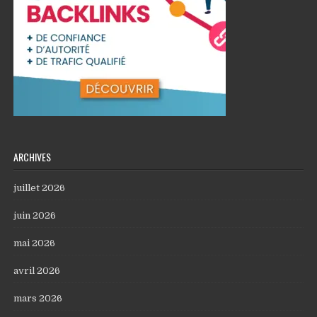
ARCHIVES
juillet 2026
juin 2026
mai 2026
avril 2026
mars 2026