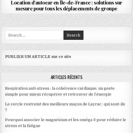
Location d’autocar en Île-de-France : solutions sur
mesure pour tous les déplacements de groupe
Search for:
PUBLIER UN ARTICLE sur ce site
ARTICLES RÉCENTS
Respiration anti-stress : la cohérence cardiaque, un geste
simple pour mieux récupérer et retrouver de l’énergie
Le cercle restreint des meilleurs maçon de Layrac : qui sont-ils
?
Pourquoi associer le magnésium et les oméga 3 pour réduire le
stress et la fatigue