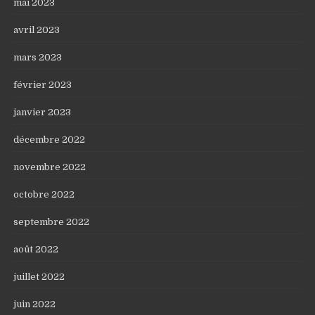
mai 2023
avril 2023
mars 2023
février 2023
janvier 2023
décembre 2022
novembre 2022
octobre 2022
septembre 2022
août 2022
juillet 2022
juin 2022