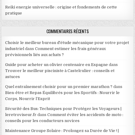
Reiki energie universelle : origine et fondements de cette
pratique
COMMENTAIRES RÉCENTS
Choisir le meilleur bureau d'étude mécanique pour votre projet
industriel
dans
Comment estimer les frais généraux
prévisionnels liés aux achats ?
Guide pour acheter un olivier centenaire en Espagne
dans
Trouver le meilleur pisciniste à Castelculier : conseils et
astuces
Quel entraînement choisir pour un premier marathon ?
dans
Bien-être et Repas Équilibrés pour les Sportifs : Nourrir le
Corps, Nourrir l’Esprit
Sécurité des Bus: Techniques pour Protéger les Voyageurs |
leretroviseur.fr
dans
Comment éviter les accidents de moto :
conseils pour les conducteurs novices
Maintenance Groupe Solaire : Prolongez sa Durée de Vie ! |