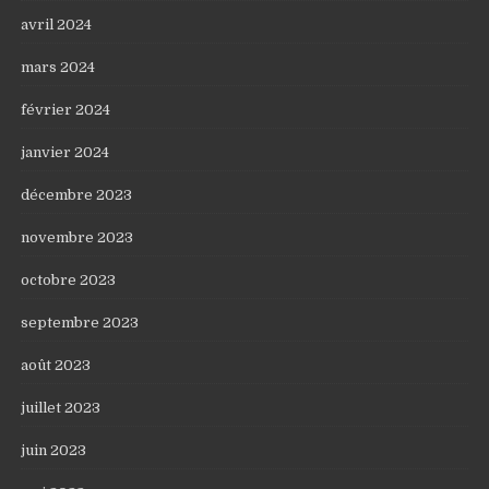
avril 2024
mars 2024
février 2024
janvier 2024
décembre 2023
novembre 2023
octobre 2023
septembre 2023
août 2023
juillet 2023
juin 2023