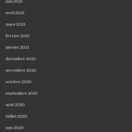
juin 2021
avril 2021
mars 2021
février 2021
janvier 2021
décembre 2020
novembre 2020
octobre 2020
septembre 2020
août 2020
juillet 2020
juin 2020