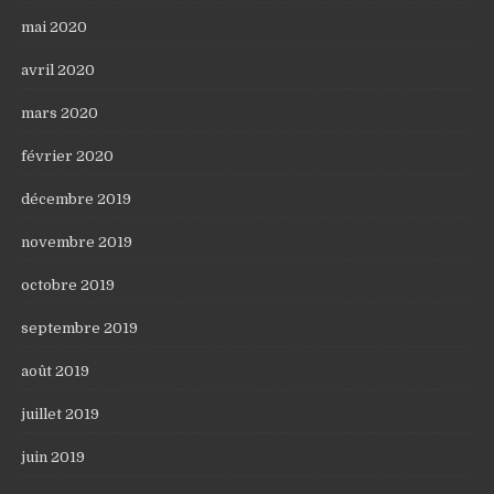
mai 2020
avril 2020
mars 2020
février 2020
décembre 2019
novembre 2019
octobre 2019
septembre 2019
août 2019
juillet 2019
juin 2019