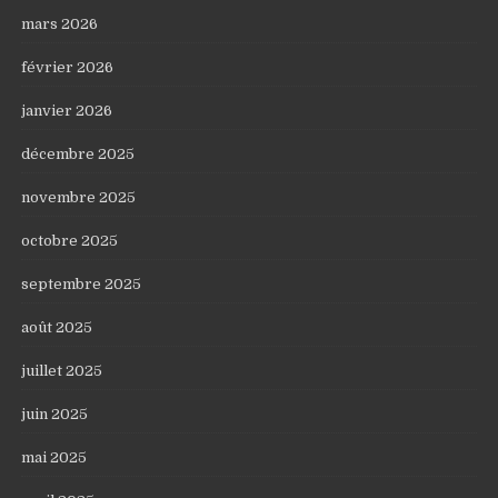
mars 2026
février 2026
janvier 2026
décembre 2025
novembre 2025
octobre 2025
septembre 2025
août 2025
juillet 2025
juin 2025
mai 2025