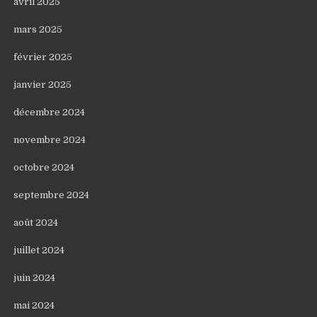
avril 2025
mars 2025
février 2025
janvier 2025
décembre 2024
novembre 2024
octobre 2024
septembre 2024
août 2024
juillet 2024
juin 2024
mai 2024