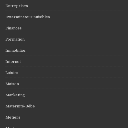
Entreprises
Exterminateur nuisibles
Finances
Formation
Immobilier
Internet
Loisirs
Maison
Marketing
Maternité-Bébé
Métiers