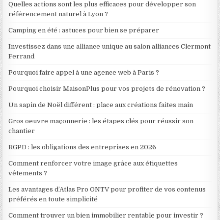
Quelles actions sont les plus efficaces pour développer son
référencement naturel à Lyon ?
Camping en été : astuces pour bien se préparer
Investissez dans une alliance unique au salon alliances Clermont
Ferrand
Pourquoi faire appel à une agence web à Paris ?
Pourquoi choisir MaisonPlus pour vos projets de rénovation ?
Un sapin de Noël différent : place aux créations faites main
Gros oeuvre maçonnerie : les étapes clés pour réussir son
chantier
RGPD : les obligations des entreprises en 2026
Comment renforcer votre image grâce aux étiquettes
vêtements ?
Les avantages d’Atlas Pro ONTV pour profiter de vos contenus
préférés en toute simplicité
Comment trouver un bien immobilier rentable pour investir ?