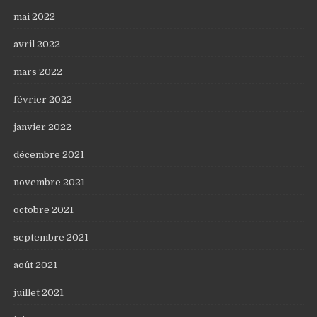
mai 2022
avril 2022
mars 2022
février 2022
janvier 2022
décembre 2021
novembre 2021
octobre 2021
septembre 2021
août 2021
juillet 2021