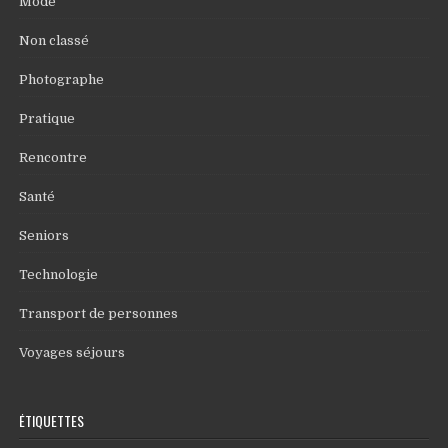
Mode
Non classé
Photographe
Pratique
Rencontre
Santé
Seniors
Technologie
Transport de personnes
Voyages séjours
ÉTIQUETTES