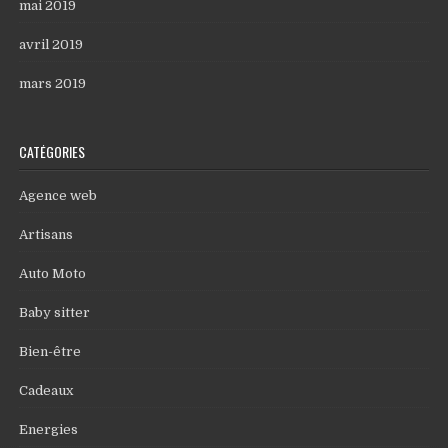
mai 2019
avril 2019
mars 2019
CATÉGORIES
Agence web
Artisans
Auto Moto
Baby sitter
Bien-être
Cadeaux
Energies