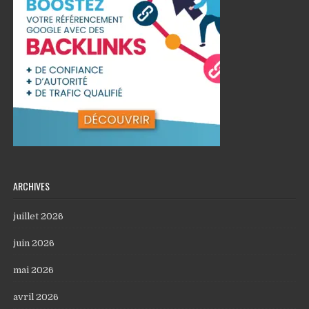
ARCHIVES
juillet 2026
juin 2026
mai 2026
avril 2026