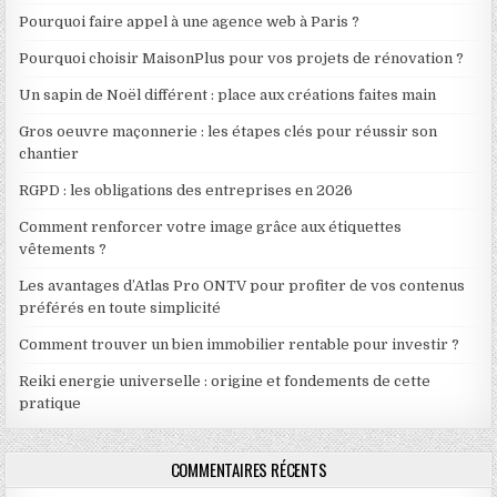
Pourquoi faire appel à une agence web à Paris ?
Pourquoi choisir MaisonPlus pour vos projets de rénovation ?
Un sapin de Noël différent : place aux créations faites main
Gros oeuvre maçonnerie : les étapes clés pour réussir son
chantier
RGPD : les obligations des entreprises en 2026
Comment renforcer votre image grâce aux étiquettes
vêtements ?
Les avantages d’Atlas Pro ONTV pour profiter de vos contenus
préférés en toute simplicité
Comment trouver un bien immobilier rentable pour investir ?
Reiki energie universelle : origine et fondements de cette
pratique
COMMENTAIRES RÉCENTS