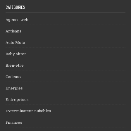
CATÉGORIES
Agence web
Artisans
Auto Moto
Baby sitter
Bien-être
Cadeaux
Energies
Entreprises
Exterminateur nuisibles
Finances