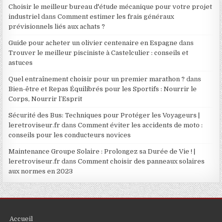
Choisir le meilleur bureau d'étude mécanique pour votre projet
industriel
dans
Comment estimer les frais généraux
prévisionnels liés aux achats ?
Guide pour acheter un olivier centenaire en Espagne
dans
Trouver le meilleur pisciniste à Castelculier : conseils et
astuces
Quel entraînement choisir pour un premier marathon ?
dans
Bien-être et Repas Équilibrés pour les Sportifs : Nourrir le
Corps, Nourrir l’Esprit
Sécurité des Bus: Techniques pour Protéger les Voyageurs |
leretroviseur.fr
dans
Comment éviter les accidents de moto :
conseils pour les conducteurs novices
Maintenance Groupe Solaire : Prolongez sa Durée de Vie ! |
leretroviseur.fr
dans
Comment choisir des panneaux solaires
aux normes en 2023
Accueil