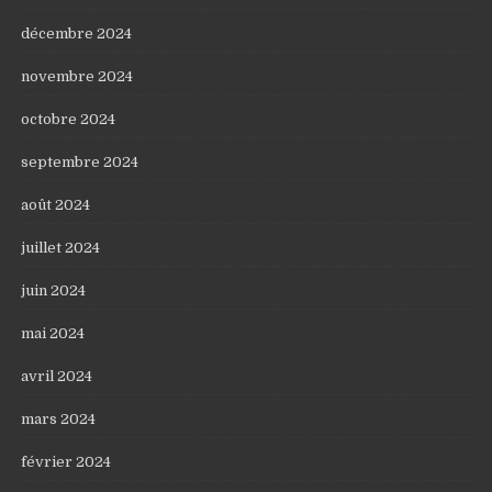
décembre 2024
novembre 2024
octobre 2024
septembre 2024
août 2024
juillet 2024
juin 2024
mai 2024
avril 2024
mars 2024
février 2024