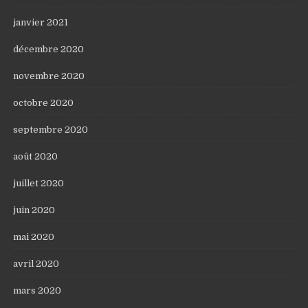
janvier 2021
décembre 2020
novembre 2020
octobre 2020
septembre 2020
août 2020
juillet 2020
juin 2020
mai 2020
avril 2020
mars 2020