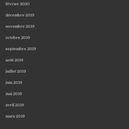
février 2020
décembre 2019
novembre 2019
octobre 2019
septembre 2019
août 2019
juillet 2019
juin 2019
mai 2019
avril 2019
mars 2019