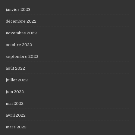
janvier 2023
décembre 2022
novembre 2022
octobre 2022
septembre 2022
août 2022
juillet 2022
juin 2022
mai 2022
avril 2022
mars 2022