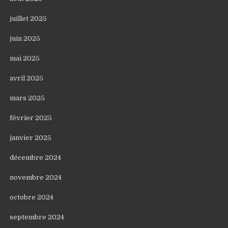
juillet 2025
juin 2025
mai 2025
avril 2025
mars 2025
février 2025
janvier 2025
décembre 2024
novembre 2024
octobre 2024
septembre 2024