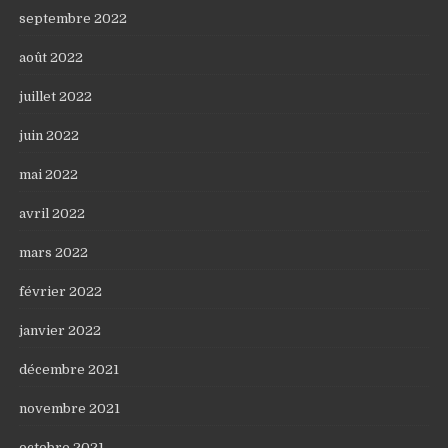
septembre 2022
août 2022
juillet 2022
juin 2022
mai 2022
avril 2022
mars 2022
février 2022
janvier 2022
décembre 2021
novembre 2021
octobre 2021