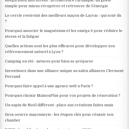
Respiration anti-stress : la cohérence cardiaque, un geste
simple pour mieux récupérer et retrouver de l’énergie
Le cercle restreint des meilleurs maçon de Layrac : qui sont-ils
?
Pourquoi associer le magnésium et les oméga 3 pour réduire le
stress et la fatigue
Quelles actions sont les plus efficaces pour développer son
référencement naturel à Lyon ?
Camping en été : astuces pour bien se préparer
Investissez dans une alliance unique au salon alliances Clermont
Ferrand
Pourquoi faire appel à une agence web à Paris ?
Pourquoi choisir MaisonPlus pour vos projets de rénovation ?
Un sapin de Noël différent : place aux créations faites main
Gros oeuvre maçonnerie : les étapes clés pour réussir son
chantier