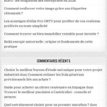
RGPD : les obligations des entreprises en 2026
Comment renforcer votre image grâce aux étiquettes
vêtements ?
Les avantages d’Atlas Pro ONTV pour profiter de vos contenus
préférés en toute simplicité
Comment trouver un bien immobilier rentable pour investir ?
Reiki energie universelle : origine et fondements de cette
pratique
COMMENTAIRES RÉCENTS
Choisir le meilleur bureau d'étude mécanique pour votre projet
industriel
dans
Comment estimer les frais généraux
prévisionnels liés aux achats ?
Guide pour acheter un olivier centenaire en Espagne
dans
Trouver le meilleur pisciniste à Castelculier : conseils et
astuces
Quel entraînement choisir pour un premier marathon ?
dans