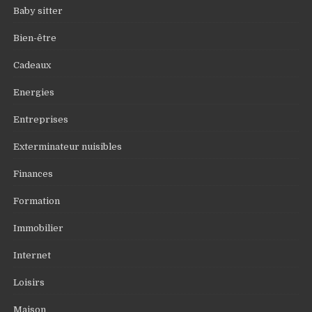
Baby sitter
Bien-être
Cadeaux
Energies
Entreprises
Exterminateur nuisibles
Finances
Formation
Immobilier
Internet
Loisirs
Maison