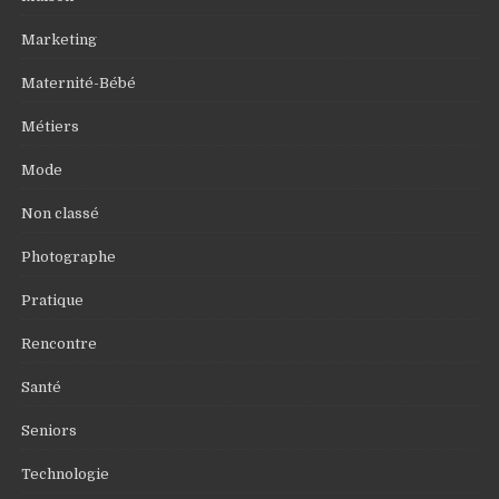
Marketing
Maternité-Bébé
Métiers
Mode
Non classé
Photographe
Pratique
Rencontre
Santé
Seniors
Technologie