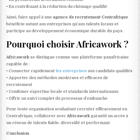
• En contribuant à la réduction du chômage qualifié
Ainsi, faire appel à une
agence de recrutement Centrafrique
bénéficie autant aux entreprises qu’aux talents locaux et
participe au développement économique durable du pays.
Pourquoi choisir Africawork ?
Africawork
se distingue comme une plateforme panafricaine
capable de :
• Connecter rapidement
les entreprises
aux candidats qualifiés
• Apporter des méthodes modernes et efficaces de
recrutement
• Combiner expertise locale et standards internationaux
• Offrir un suivi complet du processus d’embauche
Pour toute organisation souhaitant recruter efficacement en
Centrafrique, collaborer avec
Africawork
garantit un accès à
un réseau de talents fiable, diversifié et performant.
Conclusion