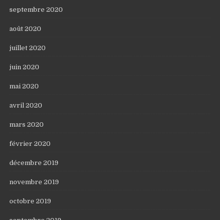
septembre 2020
août 2020
juillet 2020
juin 2020
mai 2020
avril 2020
mars 2020
février 2020
décembre 2019
novembre 2019
octobre 2019