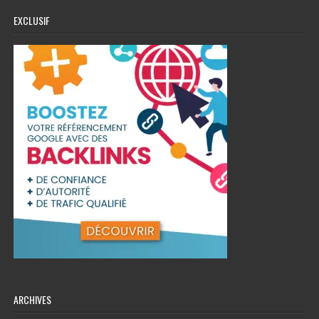
EXCLUSIF
ARCHIVES