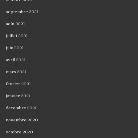
septembre 2021
août 2021
juillet 2021
juin 2021
avril 2021
mars 2021
février 2021
janvier 2021
décembre 2020
novembre 2020
octobre 2020