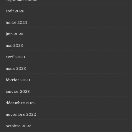
août 2023
juillet 2023
juin 2023
mai 2023
avril 2023
mars 2023
février 2023
janvier 2023
décembre 2022
novembre 2022
octobre 2022