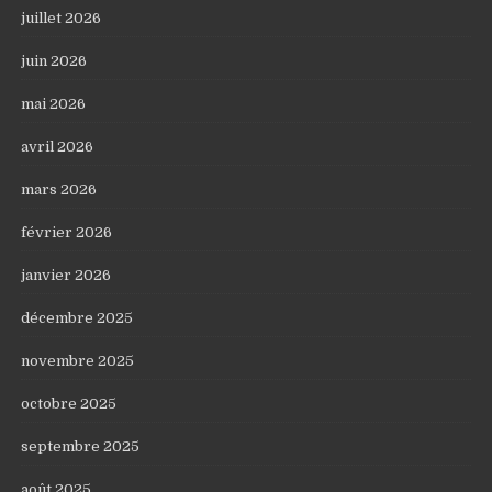
juillet 2026
juin 2026
mai 2026
avril 2026
mars 2026
février 2026
janvier 2026
décembre 2025
novembre 2025
octobre 2025
septembre 2025
août 2025