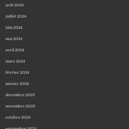
août 2024
juillet 2024
juin 2024
mai 2024
avril 2024
mars 2024
février 2024
janvier 2024
décembre 2023
novembre 2023
octobre 2023
septembre 2023