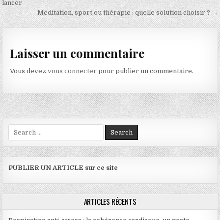
lancer
Méditation, sport ou thérapie : quelle solution choisir ? →
Laisser un commentaire
Vous devez
vous connecter
pour publier un commentaire.
Search for:
PUBLIER UN ARTICLE sur ce site
ARTICLES RÉCENTS