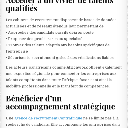
qualifiés
Les cabinets de recrutement disposent de bases de données
actualisées et de réseaux étendus leur permettant de :
• Approcher des candidats passifs déjà en poste
• Proposer des profils rares ou spécialisés
• Trouver des talents adaptés aux besoins spécifiques de
l’entreprise
• Sécuriser le recrutement grâce à des vérifications fiables
Des acteurs panafricains comme
Africawork
offrent également
une expertise régionale pour connecter les entreprises aux
talents compétents dans toute l’Afrique, favorisant ainsi la
mobilité professionnelle et le transfert de compétences.
Bénéficier d’un
accompagnement stratégique
Une
agence de recrutement Centrafrique
ne se limite pas à la
recherche de candidats. Elle accompagne les entreprises dans