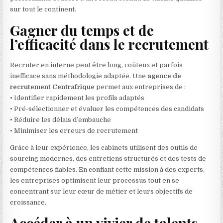
sur tout le continent.
Gagner du temps et de
l’efficacité dans le recrutement
Recruter en interne peut être long, coûteux et parfois
inefficace sans méthodologie adaptée. Une
agence de
recrutement Centrafrique
permet aux entreprises de :
• Identifier rapidement les profils adaptés
• Pré-sélectionner et évaluer les compétences des candidats
• Réduire les délais d’embauche
• Minimiser les erreurs de recrutement
Grâce à leur expérience, les cabinets utilisent des outils de
sourcing modernes, des entretiens structurés et des tests de
compétences fiables. En confiant cette mission à des experts,
les entreprises optimisent leur processus tout en se
concentrant sur leur cœur de métier et leurs objectifs de
croissance.
Accéder à un vivier de talents