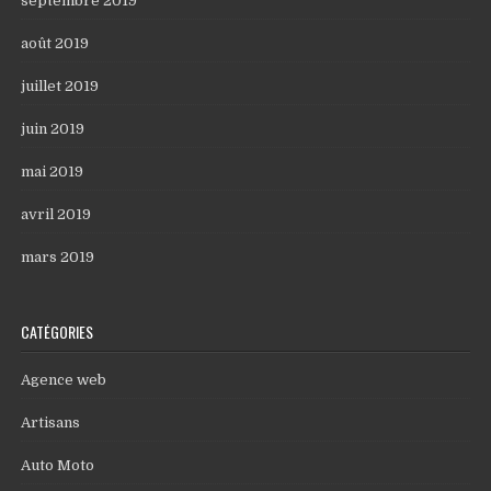
septembre 2019
août 2019
juillet 2019
juin 2019
mai 2019
avril 2019
mars 2019
CATÉGORIES
Agence web
Artisans
Auto Moto