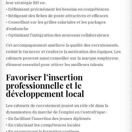
leur stratégie RH en :
• Définissant précisément les besoins en compétences
• Rédigeant des fiches de poste attractives et efficaces
• Conseillant sur les grilles salariales et les packages
d’embauche
• Optimisant l’intégration des nouveaux collaborateurs
Cet accompagnement améliore la qualité des recrutements,
réduit le turnover et renforce la motivation des équipes. Les
cabinets peuvent aussi conseiller sur la marque employeur,
élément essentiel pour attirer les meilleurs talents.
Favoriser l’insertion
professionnelle et le
développement local
Les cabinets de recrutement jouent un rôle clé dans la
dynamisation du marché de l’emploi en Centrafrique :
• En facilitant l’insertion des jeunes diplômés
• En valorisant les compétences locales
• En promouvant la formation continue