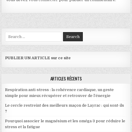
Search for:
PUBLIER UN ARTICLE sur ce site
ARTICLES RÉCENTS
Respiration anti-stress : la cohérence cardiaque, un geste
simple pour mieux récupérer et retrouver de l’énergie
Le cercle restreint des meilleurs maçon de Layrac : qui sont-ils
?
Pourquoi associer le magnésium et les oméga 3 pour réduire le
stress et la fatigue