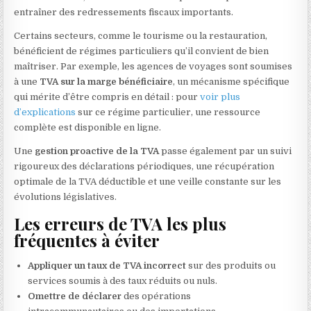
entraîner des redressements fiscaux importants.
Certains secteurs, comme le tourisme ou la restauration,
bénéficient de régimes particuliers qu’il convient de bien
maîtriser. Par exemple, les agences de voyages sont soumises
à une
TVA sur la marge bénéficiaire
, un mécanisme spécifique
qui mérite d’être compris en détail : pour
voir plus
d’explications
sur ce régime particulier, une ressource
complète est disponible en ligne.
Une
gestion proactive de la TVA
passe également par un suivi
rigoureux des déclarations périodiques, une récupération
optimale de la TVA déductible et une veille constante sur les
évolutions législatives.
Les erreurs de TVA les plus
fréquentes à éviter
Appliquer un taux de TVA incorrect
sur des produits ou
services soumis à des taux réduits ou nuls.
Omettre de déclarer
des opérations