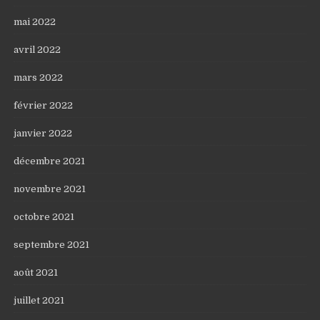
mai 2022
avril 2022
mars 2022
février 2022
janvier 2022
décembre 2021
novembre 2021
octobre 2021
septembre 2021
août 2021
juillet 2021