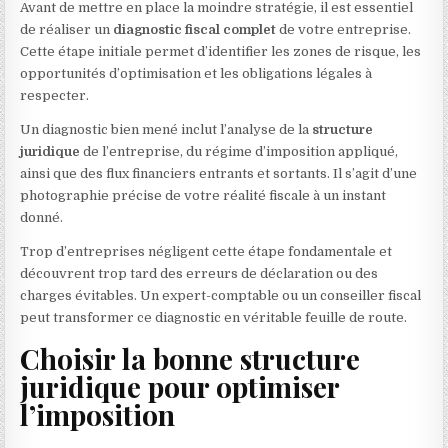
Avant de mettre en place la moindre stratégie, il est essentiel
de réaliser un
diagnostic fiscal complet
de votre entreprise.
Cette étape initiale permet d’identifier les zones de risque, les
opportunités d’optimisation et les obligations légales à
respecter.
Un diagnostic bien mené inclut l’analyse de la
structure
juridique
de l’entreprise, du régime d’imposition appliqué,
ainsi que des flux financiers entrants et sortants. Il s’agit d’une
photographie précise de votre réalité fiscale à un instant
donné.
Trop d’entreprises négligent cette étape fondamentale et
découvrent trop tard des erreurs de déclaration ou des
charges évitables. Un expert-comptable ou un conseiller fiscal
peut transformer ce diagnostic en véritable feuille de route.
Choisir la bonne structure
juridique pour optimiser
l’imposition