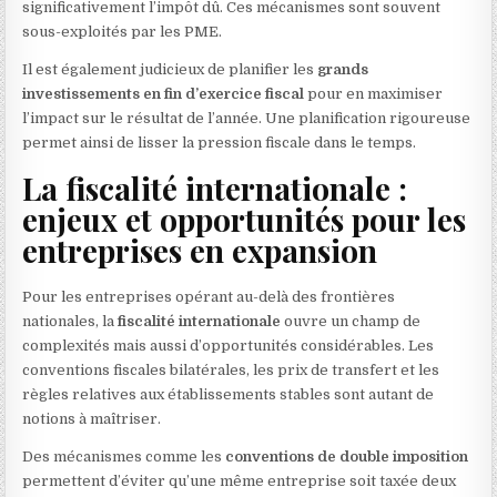
significativement l’impôt dû. Ces mécanismes sont souvent
sous-exploités par les PME.
Il est également judicieux de planifier les
grands
investissements en fin d’exercice fiscal
pour en maximiser
l’impact sur le résultat de l’année. Une planification rigoureuse
permet ainsi de lisser la pression fiscale dans le temps.
La fiscalité internationale :
enjeux et opportunités pour les
entreprises en expansion
Pour les entreprises opérant au-delà des frontières
nationales, la
fiscalité internationale
ouvre un champ de
complexités mais aussi d’opportunités considérables. Les
conventions fiscales bilatérales, les prix de transfert et les
règles relatives aux établissements stables sont autant de
notions à maîtriser.
Des mécanismes comme les
conventions de double imposition
permettent d’éviter qu’une même entreprise soit taxée deux