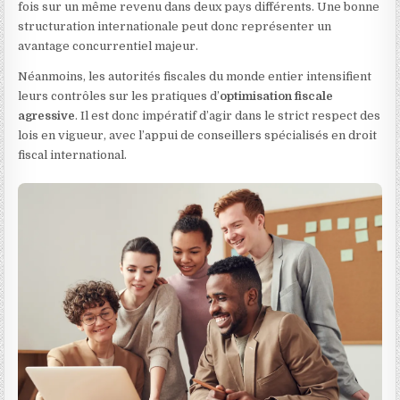
fois sur un même revenu dans deux pays différents. Une bonne
structuration internationale peut donc représenter un
avantage concurrentiel majeur.
Néanmoins, les autorités fiscales du monde entier intensifient
leurs contrôles sur les pratiques d’
optimisation fiscale
agressive
. Il est donc impératif d’agir dans le strict respect des
lois en vigueur, avec l’appui de conseillers spécialisés en droit
fiscal international.