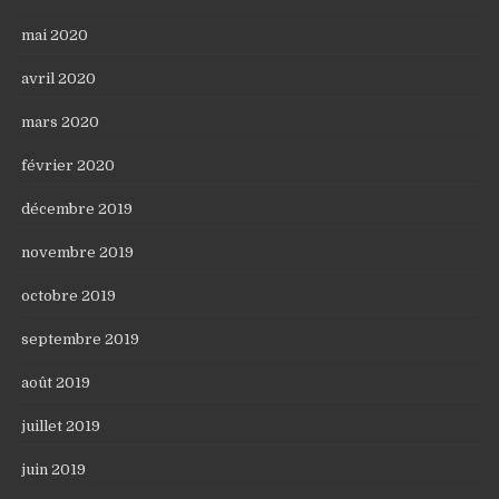
mai 2020
avril 2020
mars 2020
février 2020
décembre 2019
novembre 2019
octobre 2019
septembre 2019
août 2019
juillet 2019
juin 2019