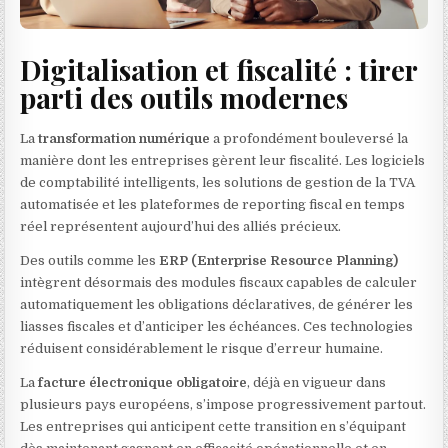
Digitalisation et fiscalité : tirer
parti des outils modernes
La
transformation numérique
a profondément bouleversé la
manière dont les entreprises gèrent leur fiscalité. Les logiciels
de comptabilité intelligents, les solutions de gestion de la TVA
automatisée et les plateformes de reporting fiscal en temps
réel représentent aujourd’hui des alliés précieux.
Des outils comme les
ERP (Enterprise Resource Planning)
intègrent désormais des modules fiscaux capables de calculer
automatiquement les obligations déclaratives, de générer les
liasses fiscales et d’anticiper les échéances. Ces technologies
réduisent considérablement le risque d’erreur humaine.
La
facture électronique obligatoire
, déjà en vigueur dans
plusieurs pays européens, s’impose progressivement partout.
Les entreprises qui anticipent cette transition en s’équipant