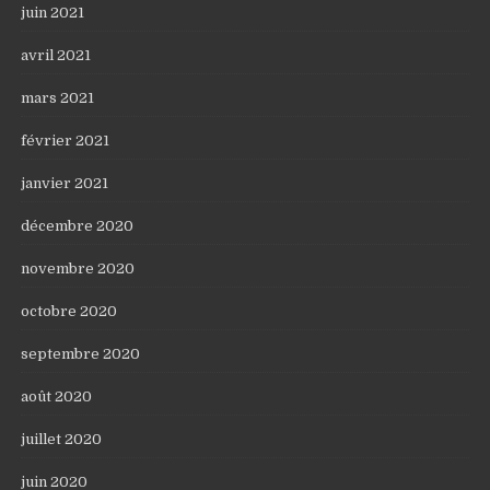
juin 2021
avril 2021
mars 2021
février 2021
janvier 2021
décembre 2020
novembre 2020
octobre 2020
septembre 2020
août 2020
juillet 2020
juin 2020