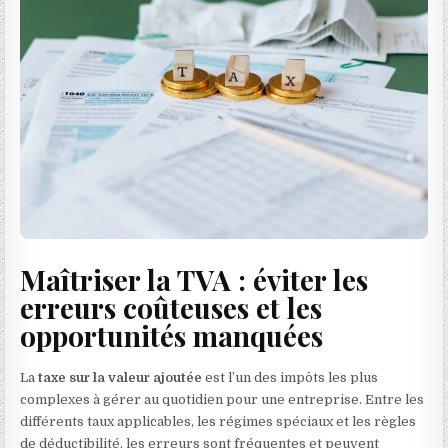
Maîtriser la TVA : éviter les
erreurs coûteuses et les
opportunités manquées
La
taxe sur la valeur ajoutée
est l’un des impôts les plus
complexes à gérer au quotidien pour une entreprise. Entre les
différents taux applicables, les régimes spéciaux et les règles
de déductibilité, les erreurs sont fréquentes et peuvent