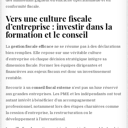
dès maintenant gagnent en efficacité opérationnelle et en
conformité fiscale.
Vers une culture fiscale
d’entreprise : investir dans la
formation et le conseil
La
gestion fiscale efficace
ne se résume pas à des déclarations
bien remplies. Elle repose sur une véritable culture
d’entreprise où chaque décision stratégique intègre sa
dimension fiscale. Former les équipes dirigeantes et
financières aux enjeux fiscaux est donc un investissement
rentable.
Recourir à un
conseil fiscal externe
n’est pas un luxe réservé
aux grandes entreprises. Les PME et les indépendants ont tout
autant intérêt à bénéficier d’un accompagnement
professionnel, notamment lors des étapes charnières comme
la cession d’entreprise, la restructuration ou le
développement à l’international.