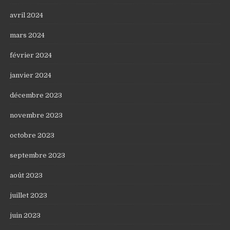
avril 2024
mars 2024
février 2024
janvier 2024
décembre 2023
novembre 2023
octobre 2023
septembre 2023
août 2023
juillet 2023
juin 2023