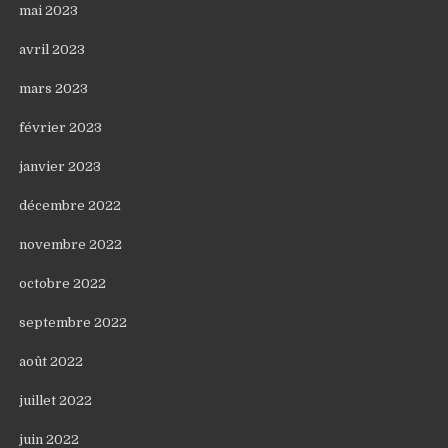
mai 2023
avril 2023
mars 2023
février 2023
janvier 2023
décembre 2022
novembre 2022
octobre 2022
septembre 2022
août 2022
juillet 2022
juin 2022