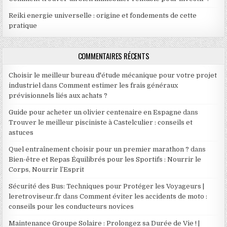
Reiki energie universelle : origine et fondements de cette
pratique
COMMENTAIRES RÉCENTS
Choisir le meilleur bureau d'étude mécanique pour votre projet
industriel
dans
Comment estimer les frais généraux
prévisionnels liés aux achats ?
Guide pour acheter un olivier centenaire en Espagne
dans
Trouver le meilleur pisciniste à Castelculier : conseils et
astuces
Quel entraînement choisir pour un premier marathon ?
dans
Bien-être et Repas Équilibrés pour les Sportifs : Nourrir le
Corps, Nourrir l’Esprit
Sécurité des Bus: Techniques pour Protéger les Voyageurs |
leretroviseur.fr
dans
Comment éviter les accidents de moto :
conseils pour les conducteurs novices
Maintenance Groupe Solaire : Prolongez sa Durée de Vie ! |