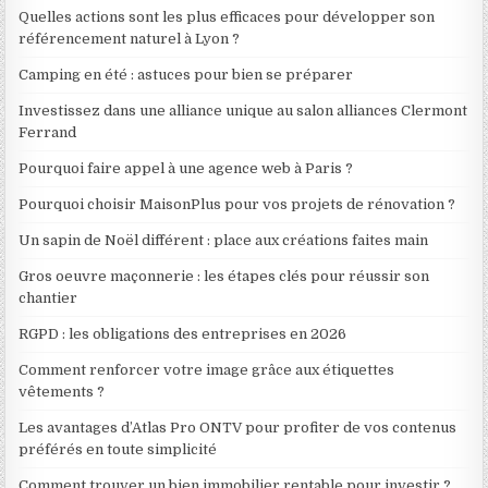
Quelles actions sont les plus efficaces pour développer son
référencement naturel à Lyon ?
Camping en été : astuces pour bien se préparer
Investissez dans une alliance unique au salon alliances Clermont
Ferrand
Pourquoi faire appel à une agence web à Paris ?
Pourquoi choisir MaisonPlus pour vos projets de rénovation ?
Un sapin de Noël différent : place aux créations faites main
Gros oeuvre maçonnerie : les étapes clés pour réussir son
chantier
RGPD : les obligations des entreprises en 2026
Comment renforcer votre image grâce aux étiquettes
vêtements ?
Les avantages d’Atlas Pro ONTV pour profiter de vos contenus
préférés en toute simplicité
Comment trouver un bien immobilier rentable pour investir ?