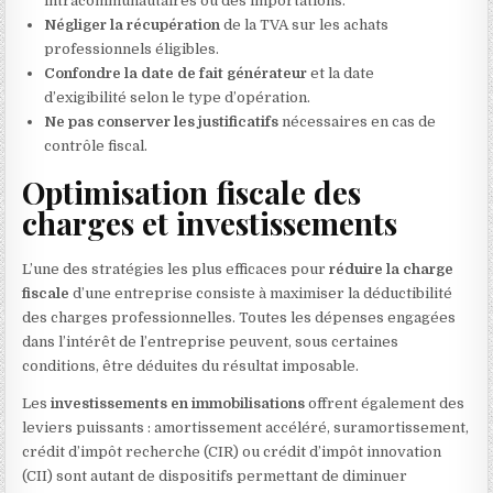
intracommunautaires ou des importations.
Négliger la récupération
de la TVA sur les achats
professionnels éligibles.
Confondre la date de fait générateur
et la date
d’exigibilité selon le type d’opération.
Ne pas conserver les justificatifs
nécessaires en cas de
contrôle fiscal.
Optimisation fiscale des
charges et investissements
L’une des stratégies les plus efficaces pour
réduire la charge
fiscale
d’une entreprise consiste à maximiser la déductibilité
des charges professionnelles. Toutes les dépenses engagées
dans l’intérêt de l’entreprise peuvent, sous certaines
conditions, être déduites du résultat imposable.
Les
investissements en immobilisations
offrent également des
leviers puissants : amortissement accéléré, suramortissement,
crédit d’impôt recherche (CIR) ou crédit d’impôt innovation
(CII) sont autant de dispositifs permettant de diminuer