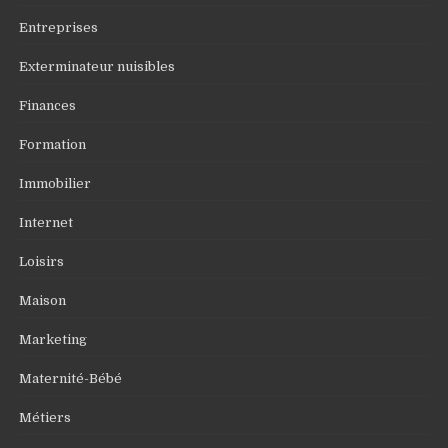
Entreprises
Exterminateur nuisibles
Finances
Formation
Immobilier
Internet
Loisirs
Maison
Marketing
Maternité-Bébé
Métiers