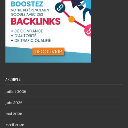
ARCHIVES
juillet 2026
juin 2026
mai 2026
avril 2026