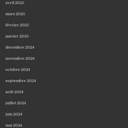
avril 2025
mars 2025
février 2025
janvier 2025
décembre 2024
novembre 2024
octobre 2024
septembre 2024
août 2024
juillet 2024
juin 2024
mai 2024