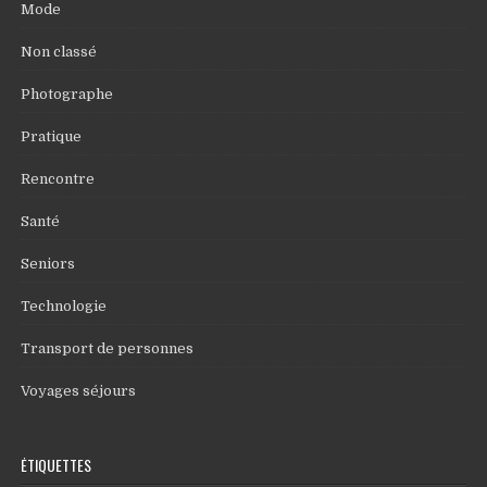
Mode
Non classé
Photographe
Pratique
Rencontre
Santé
Seniors
Technologie
Transport de personnes
Voyages séjours
ÉTIQUETTES