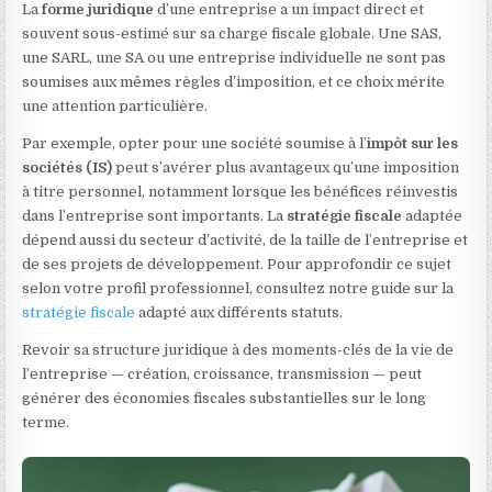
La
forme juridique
d’une entreprise a un impact direct et
souvent sous-estimé sur sa charge fiscale globale. Une SAS,
une SARL, une SA ou une entreprise individuelle ne sont pas
soumises aux mêmes règles d’imposition, et ce choix mérite
une attention particulière.
Par exemple, opter pour une société soumise à l’
impôt sur les
sociétés (IS)
peut s’avérer plus avantageux qu’une imposition
à titre personnel, notamment lorsque les bénéfices réinvestis
dans l’entreprise sont importants. La
stratégie fiscale
adaptée
dépend aussi du secteur d’activité, de la taille de l’entreprise et
de ses projets de développement. Pour approfondir ce sujet
selon votre profil professionnel, consultez notre guide sur la
stratégie fiscale
adapté aux différents statuts.
Revoir sa structure juridique à des moments-clés de la vie de
l’entreprise — création, croissance, transmission — peut
générer des économies fiscales substantielles sur le long
terme.