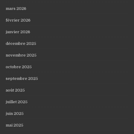
mars 2026
février 2026
janvier 2026
décembre 2025
novembre 2025
octobre 2025
septembre 2025
août 2025
juillet 2025
juin 2025
mai 2025