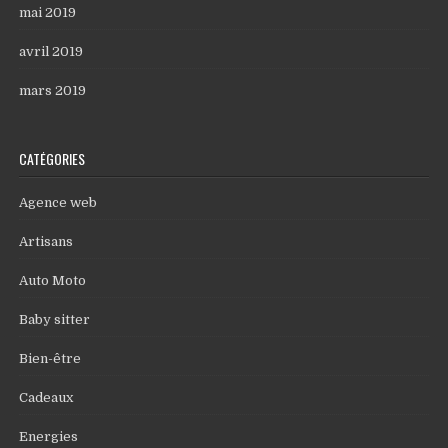
mai 2019
avril 2019
mars 2019
CATÉGORIES
Agence web
Artisans
Auto Moto
Baby sitter
Bien-être
Cadeaux
Energies