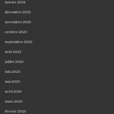
janvier 2024
décembre 2023
novembre 2023
octobre 2023
septembre 2023
août 2023
juillet 2023
juin 2023
mai 2023
avril 2023
mars 2023
février 2023