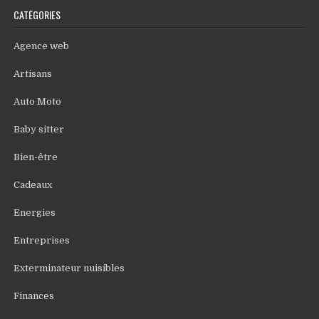
CATÉGORIES
Agence web
Artisans
Auto Moto
Baby sitter
Bien-être
Cadeaux
Energies
Entreprises
Exterminateur nuisibles
Finances