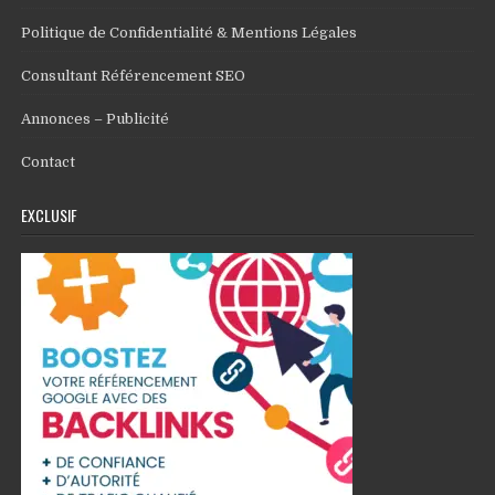
Politique de Confidentialité & Mentions Légales
Consultant Référencement SEO
Annonces – Publicité
Contact
EXCLUSIF