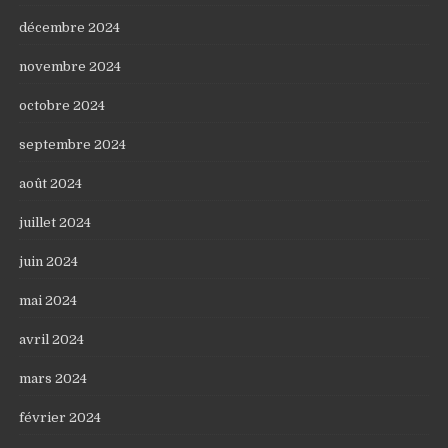
décembre 2024
novembre 2024
octobre 2024
septembre 2024
août 2024
juillet 2024
juin 2024
mai 2024
avril 2024
mars 2024
février 2024