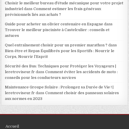
Choisir le meilleur bureau d'étude mécanique pour votre projet
industriel
dans
Comment estimer les frais généraux
prévisionnels liés aux achats ?
Guide pour acheter un olivier centenaire en Espagne
dans
Trouver le meilleur pisciniste à Castelculier : conseils et
astuces
Quel entraînement choisir pour un premier marathon ?
dans
Bien-être et Repas Équilibrés pour les Sportifs : Nourrir le
Corps, Nourrir l’Esprit
Sécurité des Bus: Techniques pour Protéger les Voyageurs |
leretroviseur.fr
dans
Comment éviter les accidents de moto :
conseils pour les conducteurs novices
Maintenance Groupe Solaire : Prolongez sa Durée de Vie ! |
leretroviseur.fr
dans
Comment choisir des panneaux solaires
aux normes en 2023
Accueil