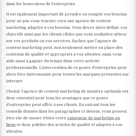
dans les honoraires de l’entreprise.
Il est également important de prendre en compte vos besoins
pour ne pas vous tourner vers une agence de content
marketing adaptée à vos besoins. Vous devez alors définir vos
objectifs ainsi que les clients cibles que vous souhaitez attirer
sur vos produits ou vos services. Sachez que l’agence de
content marketing peut, non seulement mettre en place des
contenus de qualité et appropriés à vos attentes, mais vous
aide aussi à gagner du temps dans votre activité
professionnelle. L’intervention de ce genre d’entreprise peut
alors être intéressante pour toutes les marques présentes sur
internet.
Choisir l’agence de content marketing de manière optimale est
donc essentiel pour tous les avantages que ce genre
d’entreprise peut offrir à ses clients. En suivant tous les
conseils donnés dans les paragraphes ci-dessus, vous pouvez
être sûr de mener à bien votre
campagne de marketing en
ligne
et donc publier des articles de qualité et adaptés à vos
attentes.