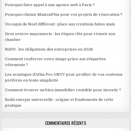
Pourquoi faire appel à une agence web à Paris ?
Pourquoi choisir MaisonPlus pour vos projets de rénovation ?
Un sapin de Noël différent : place aux créations faites main
Gros oeuvre maçonnerie : les étapes clés pour réussir son
chantier
RGPD : les obligations des entreprises en 2026
Comment renforcer votre image grâce aux étiquettes
vêtements ?
Les avantages d’Atlas Pro ONTV pour profiter de vos contenus
préférés en toute simplicité
Comment trouver un bien immobilier rentable pour investir ?
Reiki energie universelle : origine et fondements de cette
pratique
COMMENTAIRES RÉCENTS