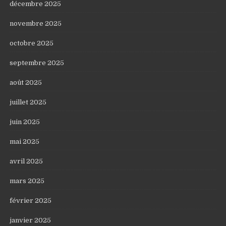
décembre 2025
novembre 2025
octobre 2025
septembre 2025
août 2025
juillet 2025
juin 2025
mai 2025
avril 2025
mars 2025
février 2025
janvier 2025