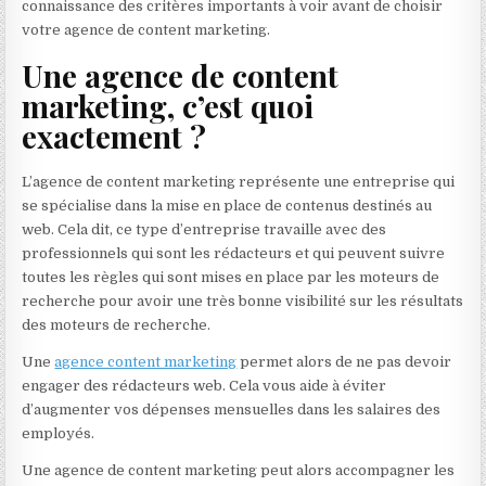
connaissance des critères importants à voir avant de choisir
votre agence de content marketing.
Une agence de content
marketing, c’est quoi
exactement ?
L’agence de content marketing représente une entreprise qui
se spécialise dans la mise en place de contenus destinés au
web. Cela dit, ce type d’entreprise travaille avec des
professionnels qui sont les rédacteurs et qui peuvent suivre
toutes les règles qui sont mises en place par les moteurs de
recherche pour avoir une très bonne visibilité sur les résultats
des moteurs de recherche.
Une
agence content marketing
permet alors de ne pas devoir
engager des rédacteurs web. Cela vous aide à éviter
d’augmenter vos dépenses mensuelles dans les salaires des
employés.
Une agence de content marketing peut alors accompagner les