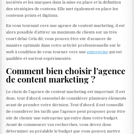
sociétés et les marques dans la mise en place et la définition
des stratégies de contenu. Elle met également en place les
contenus prints et digitaux.
En vous tournant vers une agence de content marketing, il est
alors possible d’attirer un maximum de clients sur un très
court délai. Cela dit, vous pouvez être sûr d’avancer de
manière optimale dans votre activité professionnelle sur le
web à condition de vous tourner vers une
entreprise
qui est
qualifiée et surtout expérimentée.
Comment bien choisir l’agence
de content marketing ?
Le choix de l’agence de content marketing est important. Il est
donc, tout d’abord, essentiel de considérer plusieurs éléments
avant de prendre votre décision. Tout d’abord, il est conseillé
de considérer les tarifs que l’agence peut proposer pour être
sûr de choisir une entreprise qui entre dans votre budget.
Avant de commencer vos recherches, vous devez donc
déterminer au préalable le budget que vous pouvez mettre