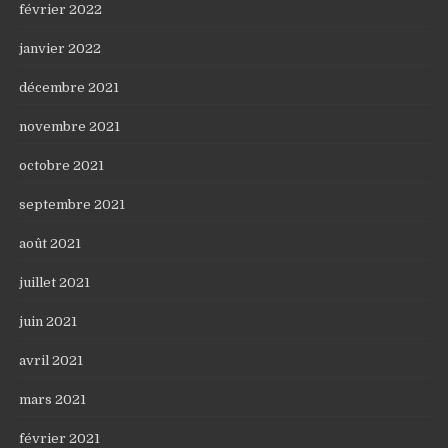
février 2022
janvier 2022
décembre 2021
novembre 2021
octobre 2021
septembre 2021
août 2021
juillet 2021
juin 2021
avril 2021
mars 2021
février 2021