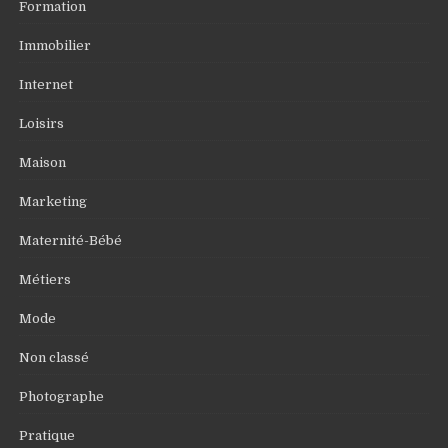
Formation
Immobilier
Internet
Loisirs
Maison
Marketing
Maternité-Bébé
Métiers
Mode
Non classé
Photographe
Pratique