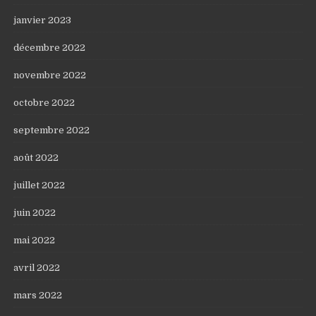
janvier 2023
décembre 2022
novembre 2022
octobre 2022
septembre 2022
août 2022
juillet 2022
juin 2022
mai 2022
avril 2022
mars 2022