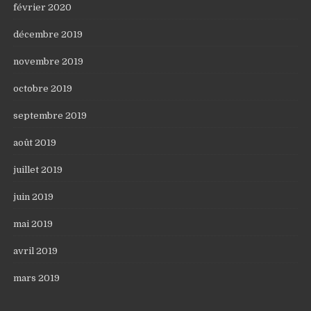
février 2020
décembre 2019
novembre 2019
octobre 2019
septembre 2019
août 2019
juillet 2019
juin 2019
mai 2019
avril 2019
mars 2019