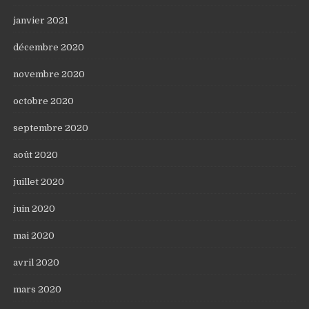
janvier 2021
décembre 2020
novembre 2020
octobre 2020
septembre 2020
août 2020
juillet 2020
juin 2020
mai 2020
avril 2020
mars 2020