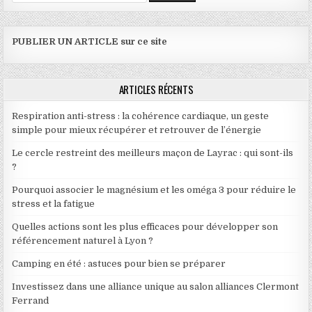
PUBLIER UN ARTICLE sur ce site
ARTICLES RÉCENTS
Respiration anti-stress : la cohérence cardiaque, un geste
simple pour mieux récupérer et retrouver de l’énergie
Le cercle restreint des meilleurs maçon de Layrac : qui sont-ils
?
Pourquoi associer le magnésium et les oméga 3 pour réduire le
stress et la fatigue
Quelles actions sont les plus efficaces pour développer son
référencement naturel à Lyon ?
Camping en été : astuces pour bien se préparer
Investissez dans une alliance unique au salon alliances Clermont
Ferrand