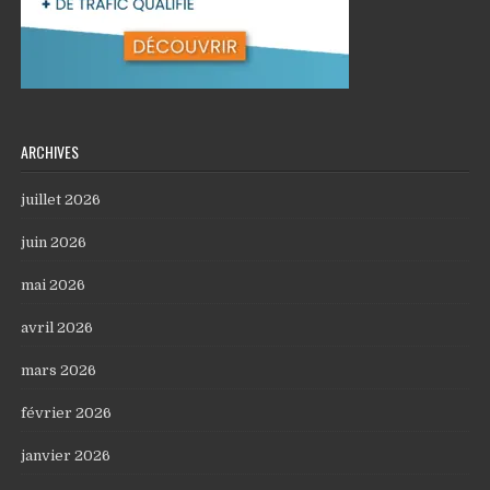
ARCHIVES
juillet 2026
juin 2026
mai 2026
avril 2026
mars 2026
février 2026
janvier 2026