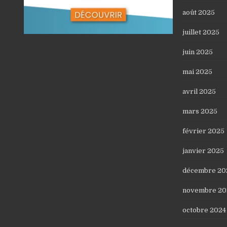
août 2025
juillet 2025
juin 2025
mai 2025
avril 2025
mars 2025
février 2025
janvier 2025
décembre 20
novembre 20
octobre 2024