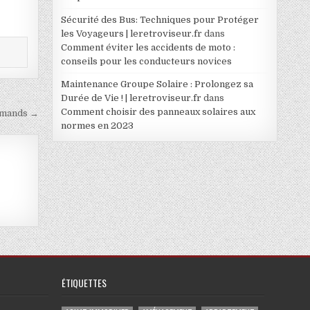
Sécurité des Bus: Techniques pour Protéger
les Voyageurs | leretroviseur.fr
dans
Comment éviter les accidents de moto :
conseils pour les conducteurs novices
Maintenance Groupe Solaire : Prolongez sa
Durée de Vie ! | leretroviseur.fr
dans
Comment choisir des panneaux solaires aux
urmands →
normes en 2023
ÉTIQUETTES