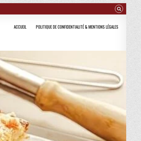
ACCUEIL
POLITIQUE DE CONFIDENTIALITÉ & MENTIONS LÉGALES