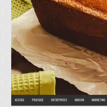
ACCUEIL
PRATIQUE
ENTREPRISES
MAISON
MARKETING