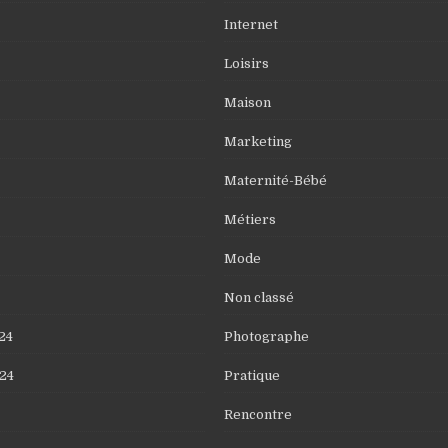
Internet
Loisirs
Maison
Marketing
Maternité-Bébé
Métiers
Mode
Non classé
24
Photographe
24
Pratique
Rencontre