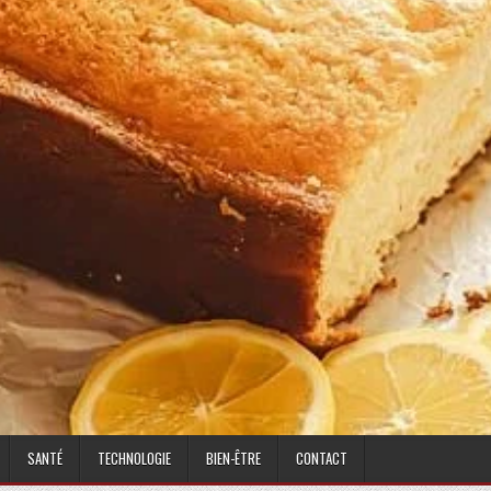
SANTÉ
TECHNOLOGIE
BIEN-ÊTRE
CONTACT