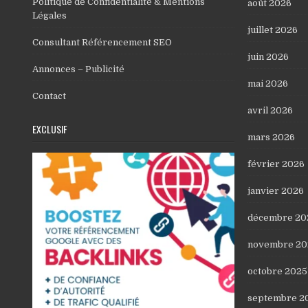
Politique de Confidentialité & Mentions
août 2026
Légales
juillet 2026
Consultant Référencement SEO
juin 2026
Annonces – Publicité
mai 2026
Contact
avril 2026
EXCLUSIF
mars 2026
février 2026
janvier 2026
décembre 20
novembre 20
octobre 2025
septembre 2