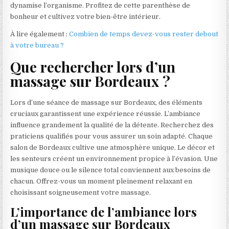
dynamise l’organisme. Profitez de cette parenthèse de
bonheur et cultivez votre bien-être intérieur.
À lire également :
Combien de temps devez-vous rester debout
à votre bureau ?
Que rechercher lors d’un
massage sur Bordeaux ?
Lors d’une séance de massage sur Bordeaux, des éléments
cruciaux garantissent une expérience réussie. L’ambiance
influence grandement la qualité de la détente. Recherchez des
praticiens qualifiés pour vous assurer un soin adapté. Chaque
salon de Bordeaux cultive une atmosphère unique. Le décor et
les senteurs créent un environnement propice à l’évasion. Une
musique douce ou le silence total conviennent aux besoins de
chacun. Offrez-vous un moment pleinement relaxant en
choisissant soigneusement votre massage.
L’importance de l’ambiance lors
d’un massage sur Bordeaux