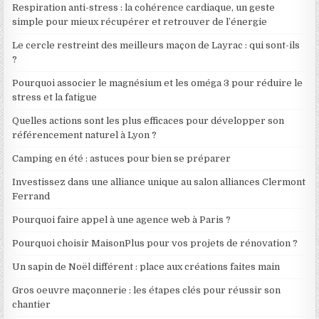
Respiration anti-stress : la cohérence cardiaque, un geste
simple pour mieux récupérer et retrouver de l’énergie
Le cercle restreint des meilleurs maçon de Layrac : qui sont-ils
?
Pourquoi associer le magnésium et les oméga 3 pour réduire le
stress et la fatigue
Quelles actions sont les plus efficaces pour développer son
référencement naturel à Lyon ?
Camping en été : astuces pour bien se préparer
Investissez dans une alliance unique au salon alliances Clermont
Ferrand
Pourquoi faire appel à une agence web à Paris ?
Pourquoi choisir MaisonPlus pour vos projets de rénovation ?
Un sapin de Noël différent : place aux créations faites main
Gros oeuvre maçonnerie : les étapes clés pour réussir son
chantier