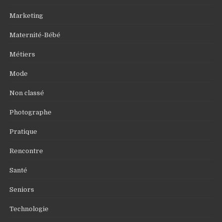
Marketing
Maternité-Bébé
Métiers
Mode
Non classé
Photographe
Pratique
Rencontre
Santé
Seniors
Technologie