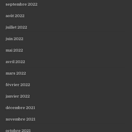
septembre 2022
août 2022
juillet 2022
juin 2022
mai 2022
avril 2022
mars 2022
février 2022
janvier 2022
décembre 2021
novembre 2021
octobre 2021