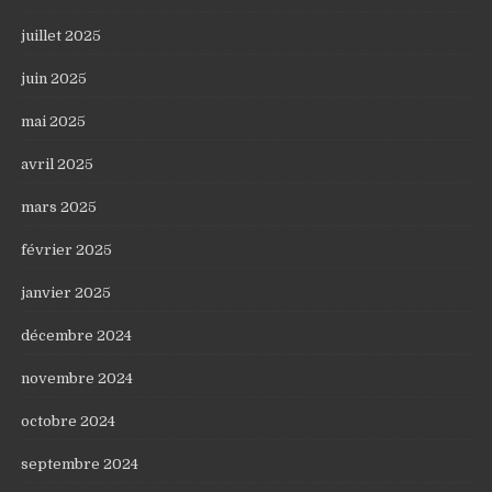
juillet 2025
juin 2025
mai 2025
avril 2025
mars 2025
février 2025
janvier 2025
décembre 2024
novembre 2024
octobre 2024
septembre 2024