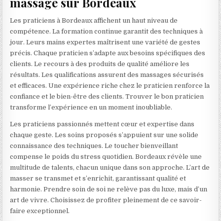
massage sur Bordeaux
Les praticiens à Bordeaux affichent un haut niveau de
compétence. La formation continue garantit des techniques à
jour. Leurs mains expertes maîtrisent une variété de gestes
précis. Chaque praticien s’adapte aux besoins spécifiques des
clients. Le recours à des produits de qualité améliore les
résultats. Les qualifications assurent des massages sécurisés
et efficaces. Une expérience riche chez le praticien renforce la
confiance et le bien-être des clients. Trouver le bon praticien
transforme l’expérience en un moment inoubliable.
Les praticiens passionnés mettent cœur et expertise dans
chaque geste. Les soins proposés s’appuient sur une solide
connaissance des techniques. Le toucher bienveillant
compense le poids du stress quotidien. Bordeaux révèle une
multitude de talents, chacun unique dans son approche. L’art de
masser se transmet et s’enrichit, garantissant qualité et
harmonie. Prendre soin de soi ne relève pas du luxe, mais d’un
art de vivre. Choisissez de profiter pleinement de ce savoir-
faire exceptionnel.