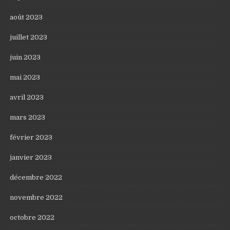
août 2023
juillet 2023
juin 2023
mai 2023
avril 2023
mars 2023
février 2023
janvier 2023
décembre 2022
novembre 2022
octobre 2022