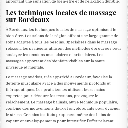
apportant une sensation de bien-être et de relaxation durable.
Les techniques locales de massage
sur Bordeaux
À Bordeaux, les techniques locales de massage optimisent le
bien-être. Les salons de la région offrent une large gamme de
soins adaptés à tous les besoins. Spécialisés dans le massage
relaxant, les praticiens utilisent des méthodes éprouvées pour
soulager les tensions musculaires et articulaires. Les
massages apportent des bienfaits visibles sur la santé
physique et mentale.
Le massage suédois, très apprécié à Bordeaux, favorise la
détente musculaire grâce à des mouvements profonds et
thérapeutiques. Les praticiennes utilisent leurs mains
expertes pour dénouer les tensions, provoquer le
relâchement. Le massage balinais, autre technique populaire,
combine des mouvements doux et enveloppants pour évacuer
le stress. Certains instituts proposent même des bains de
vapeur et enveloppements pour intensifier l’effet relaxant.