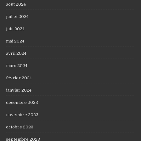
août 2024
juillet 2024
juin 2024
mai 2024
avril 2024
mars 2024
février 2024
janvier 2024
décembre 2023
novembre 2023
octobre 2023
septembre 2023