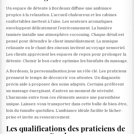
Un espace de détente à Bordeaux diffuse une ambiance
propice à la relaxation. L’accueil chaleureux et les cabines
confortables mettent à l’aise. Les senteurs aromatiques
enveloppent délicatement l’environnement. La lumière
tamisée installe une atmosphère cocooning. Chaque détail est
pensé pour détendre le client immédiatement. La musique
relaxante ou le chant des oiseaux invitent au voyage sensoriel.
Les clients apprécient les espaces de repos pour prolonger la
détente. Choisir le bon cadre optimise les bienfaits du massage.
A Bordeaux, la personnalisation joue un rôle clé. Les praticiens
prennent le temps de découvrir vos attentes. Un diagnostic
précis aide à proposer des soins adaptés. Certains préfèrent
un massage énergisant, d’autres un moment de sérénité.
L’harmonie entre tous ces éléments assure une parenthèse
unique. Laissez-vous transporter dans cette bulle de bien-être,
loin du tumulte quotidien. L’ambiance idéale facilite le lâcher-
prise et invite au ressourcement.
Les qualifications des praticiens de