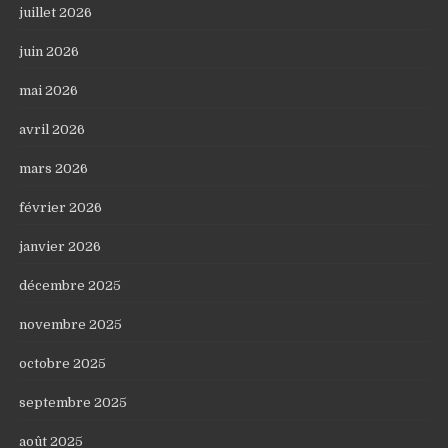
juillet 2026
juin 2026
mai 2026
avril 2026
mars 2026
février 2026
janvier 2026
décembre 2025
novembre 2025
octobre 2025
septembre 2025
août 2025