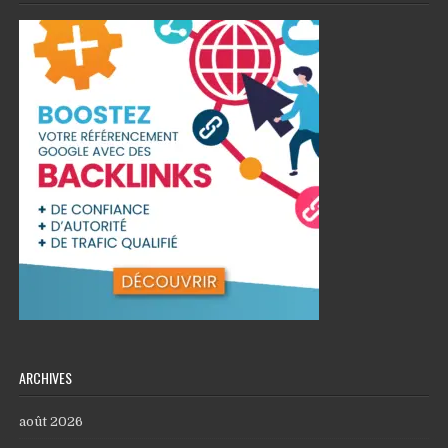
ARCHIVES
août 2026