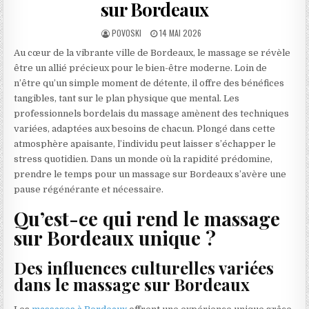
sur Bordeaux
AUTHOR:
PUBLISHED DATE:
POVOSKI
14 MAI 2026
Au cœur de la vibrante ville de Bordeaux, le massage se révèle
être un allié précieux pour le bien-être moderne. Loin de
n’être qu’un simple moment de détente, il offre des bénéfices
tangibles, tant sur le plan physique que mental. Les
professionnels bordelais du massage amènent des techniques
variées, adaptées aux besoins de chacun. Plongé dans cette
atmosphère apaisante, l’individu peut laisser s’échapper le
stress quotidien. Dans un monde où la rapidité prédomine,
prendre le temps pour un massage sur Bordeaux s’avère une
pause régénérante et nécessaire.
Qu’est-ce qui rend le massage
sur Bordeaux unique ?
Des influences culturelles variées
dans le massage sur Bordeaux