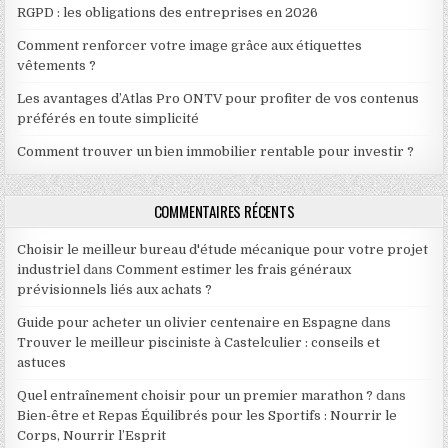
RGPD : les obligations des entreprises en 2026
Comment renforcer votre image grâce aux étiquettes
vêtements ?
Les avantages d’Atlas Pro ONTV pour profiter de vos contenus
préférés en toute simplicité
Comment trouver un bien immobilier rentable pour investir ?
COMMENTAIRES RÉCENTS
Choisir le meilleur bureau d'étude mécanique pour votre projet
industriel
dans
Comment estimer les frais généraux
prévisionnels liés aux achats ?
Guide pour acheter un olivier centenaire en Espagne
dans
Trouver le meilleur pisciniste à Castelculier : conseils et
astuces
Quel entraînement choisir pour un premier marathon ?
dans
Bien-être et Repas Équilibrés pour les Sportifs : Nourrir le
Corps, Nourrir l’Esprit