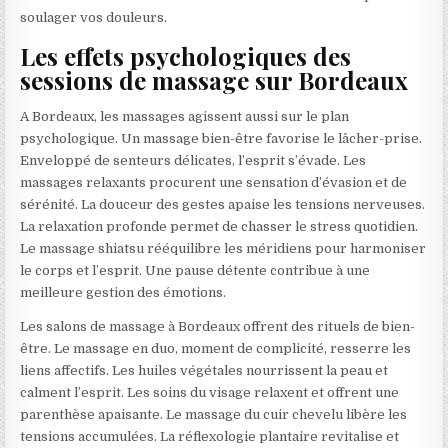
soulager vos douleurs.
Les effets psychologiques des
sessions de massage sur Bordeaux
A Bordeaux, les massages agissent aussi sur le plan
psychologique. Un massage bien-être favorise le lâcher-prise.
Enveloppé de senteurs délicates, l’esprit s’évade. Les
massages relaxants procurent une sensation d’évasion et de
sérénité. La douceur des gestes apaise les tensions nerveuses.
La relaxation profonde permet de chasser le stress quotidien.
Le massage shiatsu rééquilibre les méridiens pour harmoniser
le corps et l’esprit. Une pause détente contribue à une
meilleure gestion des émotions.
Les salons de massage à Bordeaux offrent des rituels de bien-
être. Le massage en duo, moment de complicité, resserre les
liens affectifs. Les huiles végétales nourrissent la peau et
calment l’esprit. Les soins du visage relaxent et offrent une
parenthèse apaisante. Le massage du cuir chevelu libère les
tensions accumulées. La réflexologie plantaire revitalise et