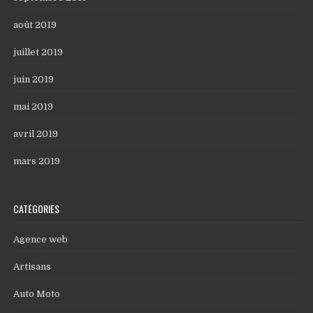
août 2019
juillet 2019
juin 2019
mai 2019
avril 2019
mars 2019
CATÉGORIES
Agence web
Artisans
Auto Moto