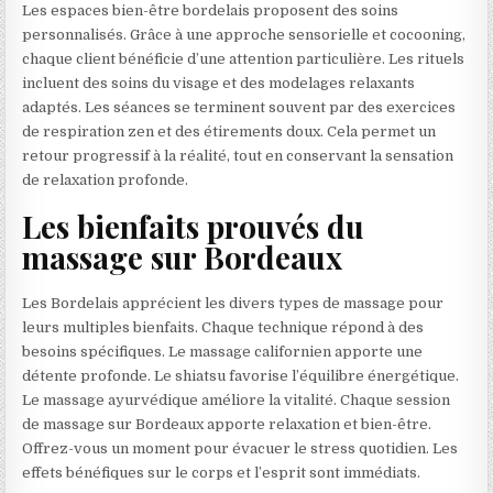
Les espaces bien-être bordelais proposent des soins
personnalisés. Grâce à une approche sensorielle et cocooning,
chaque client bénéficie d’une attention particulière. Les rituels
incluent des soins du visage et des modelages relaxants
adaptés. Les séances se terminent souvent par des exercices
de respiration zen et des étirements doux. Cela permet un
retour progressif à la réalité, tout en conservant la sensation
de relaxation profonde.
Les bienfaits prouvés du
massage sur Bordeaux
Les Bordelais apprécient les divers types de massage pour
leurs multiples bienfaits. Chaque technique répond à des
besoins spécifiques. Le massage californien apporte une
détente profonde. Le shiatsu favorise l’équilibre énergétique.
Le massage ayurvédique améliore la vitalité. Chaque session
de massage sur Bordeaux apporte relaxation et bien-être.
Offrez-vous un moment pour évacuer le stress quotidien. Les
effets bénéfiques sur le corps et l’esprit sont immédiats.