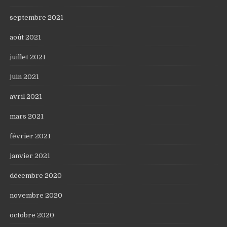
septembre 2021
août 2021
juillet 2021
juin 2021
avril 2021
mars 2021
février 2021
janvier 2021
décembre 2020
novembre 2020
octobre 2020