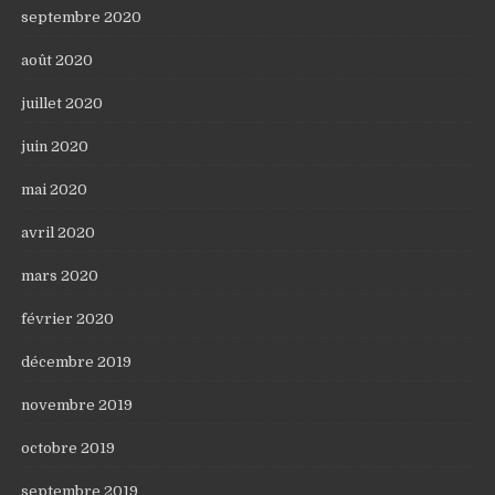
septembre 2020
août 2020
juillet 2020
juin 2020
mai 2020
avril 2020
mars 2020
février 2020
décembre 2019
novembre 2019
octobre 2019
septembre 2019