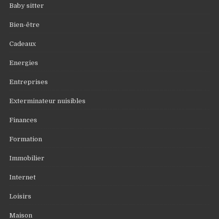
Baby sitter
Bien-être
Cadeaux
Energies
Entreprises
Exterminateur nuisibles
Finances
Formation
Immobilier
Internet
Loisirs
Maison