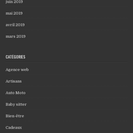
juin 2019
mai 2019
avril 2019
mars 2019
CATÉGORIES
Agence web
Artisans
Auto Moto
Baby sitter
Bien-être
Cadeaux