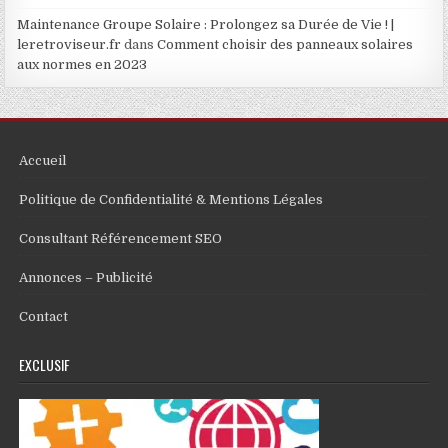
Maintenance Groupe Solaire : Prolongez sa Durée de Vie ! |
leretroviseur.fr
dans
Comment choisir des panneaux solaires
aux normes en 2023
Accueil
Politique de Confidentialité & Mentions Légales
Consultant Référencement SEO
Annonces – Publicité
Contact
EXCLUSIF