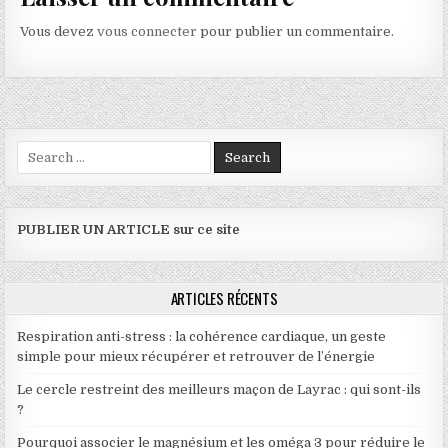
Vous devez
vous connecter
pour publier un commentaire.
Search for:
PUBLIER UN ARTICLE sur ce site
ARTICLES RÉCENTS
Respiration anti-stress : la cohérence cardiaque, un geste
simple pour mieux récupérer et retrouver de l’énergie
Le cercle restreint des meilleurs maçon de Layrac : qui sont-ils
?
Pourquoi associer le magnésium et les oméga 3 pour réduire le