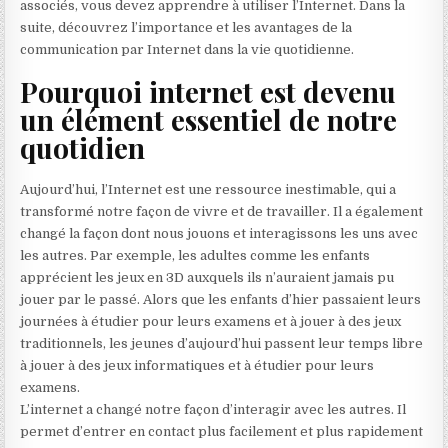
associés, vous devez apprendre à utiliser l’Internet. Dans la
suite, découvrez l’importance et les avantages de la
communication par Internet dans la vie quotidienne.
Pourquoi internet est devenu
un élément essentiel de notre
quotidien
Aujourd’hui, l’Internet est une ressource inestimable, qui a
transformé notre façon de vivre et de travailler. Il a également
changé la façon dont nous jouons et interagissons les uns avec
les autres. Par exemple, les adultes comme les enfants
apprécient les jeux en 3D auxquels ils n’auraient jamais pu
jouer par le passé. Alors que les enfants d’hier passaient leurs
journées à étudier pour leurs examens et à jouer à des jeux
traditionnels, les jeunes d’aujourd’hui passent leur temps libre
à jouer à des jeux informatiques et à étudier pour leurs
examens.
L’internet a changé notre façon d’interagir avec les autres. Il
permet d’entrer en contact plus facilement et plus rapidement