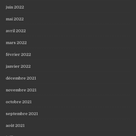
juin 2022
mai 2022
avril 2022
mars 2022
février 2022
janvier 2022
décembre 2021
novembre 2021
octobre 2021
septembre 2021
août 2021