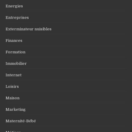
Energies
Entreprises
Exterminateur nuisibles
Finances
Formation
Immobilier
Internet
Loisirs
Maison
Marketing
Maternité-Bébé