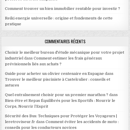
Comment trouver un bien immobilier rentable pour investir ?
Reiki energie universelle : origine et fondements de cette
pratique
COMMENTAIRES RÉCENTS
Choisir le meilleur bureau d'étude mécanique pour votre projet
industriel
dans
Comment estimer les frais généraux
prévisionnels liés aux achats ?
Guide pour acheter un olivier centenaire en Espagne
dans
Trouver le meilleur pisciniste à Castelculier : conseils et
astuces
Quel entraînement choisir pour un premier marathon ?
dans
Bien-être et Repas Équilibrés pour les Sportifs : Nourrir le
Corps, Nourrir l’Esprit
Sécurité des Bus: Techniques pour Protéger les Voyageurs |
leretroviseur.fr
dans
Comment éviter les accidents de moto :
conseils pour les conducteurs novices