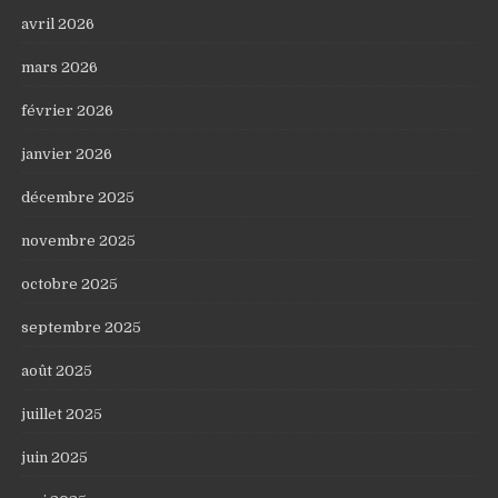
avril 2026
mars 2026
février 2026
janvier 2026
décembre 2025
novembre 2025
octobre 2025
septembre 2025
août 2025
juillet 2025
juin 2025