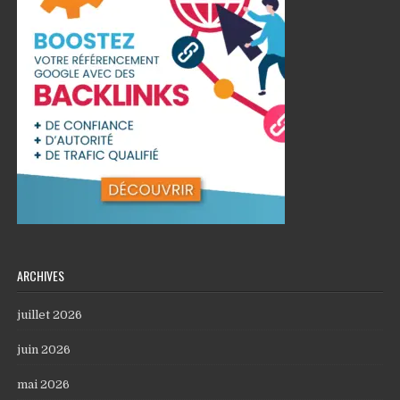
ARCHIVES
juillet 2026
juin 2026
mai 2026