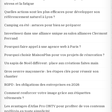
stress et la fatigue
Quelles actions sont les plus efficaces pour développer son
référencement naturel à Lyon ?
Camping en été : astuces pour bien se préparer
Investissez dans une alliance unique au salon alliances Clermont
Ferrand
Pourquoi faire appel à une agence web à Paris ?
Pourquoi choisir MaisonPlus pour vos projets de rénovation ?
Un sapin de Noël différent : place aux créations faites main
Gros oeuvre maçonnerie : les étapes clés pour réussir son
chantier
RGPD : les obligations des entreprises en 2026
Comment renforcer votre image grâce aux étiquettes
vêtements ?
Les avantages d’Atlas Pro ONTV pour profiter de vos contenus
préférés en toute simplicité