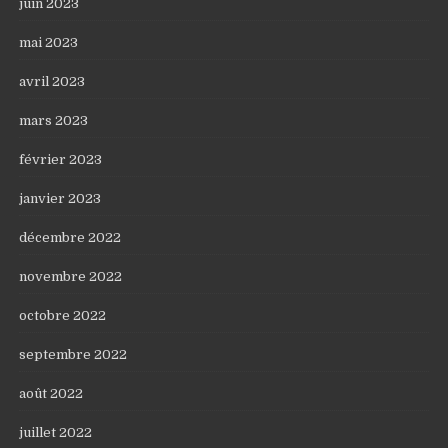
juin 2023
mai 2023
avril 2023
mars 2023
février 2023
janvier 2023
décembre 2022
novembre 2022
octobre 2022
septembre 2022
août 2022
juillet 2022