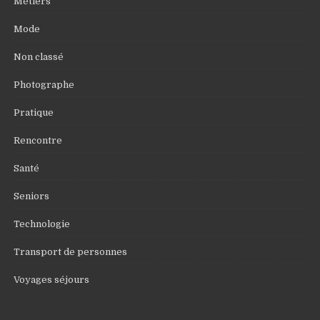
Métiers
Mode
Non classé
Photographe
Pratique
Rencontre
Santé
Seniors
Technologie
Transport de personnes
Voyages séjours