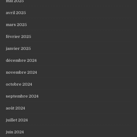
mai 2025
avril 2025
mars 2025
février 2025
janvier 2025
décembre 2024
novembre 2024
octobre 2024
septembre 2024
août 2024
juillet 2024
juin 2024