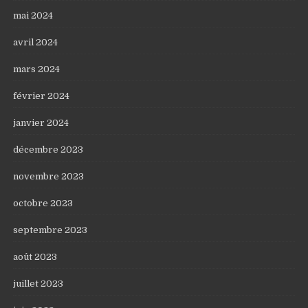
mai 2024
avril 2024
mars 2024
février 2024
janvier 2024
décembre 2023
novembre 2023
octobre 2023
septembre 2023
août 2023
juillet 2023