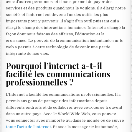
avec d’autres personnes, et il nous permet de payer des
services et des produits quand nous le voulons. Il a élargi notre
société, et l’internet est devenu l’un des outils les plus
importants pour y parvenir. Il s’agit d’un outil puissant qui a
élargi le champ des interactions humaines. Internet a changé la
façon dont nous faisons des affaires, l’éducation et la
croissance. Le pouvoir de la communication instantanée sur le
web a permis à cette technologie de devenir une partie
intégrante de nos vies.
Pourquoi l’internet a-t-il
facilité les communications
professionnelles ?
L’Internet a facilité les communications professionnelles. Il a
permis aux gens de partager des informations depuis
différents endroits et de collaborer avec ceux qui se trouvent
dans un autre pays. Avec le World Wide Web, vous pouvez
vous connecter avec n’importe qui dans le monde ou de suivre
toute l’actu de l’internet
. Et avec la messagerie instantanée,