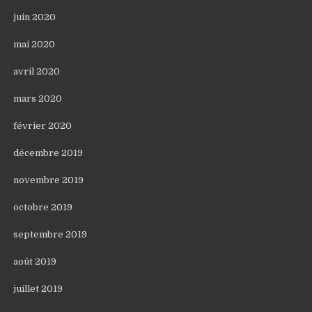
juin 2020
mai 2020
avril 2020
mars 2020
février 2020
décembre 2019
novembre 2019
octobre 2019
septembre 2019
août 2019
juillet 2019