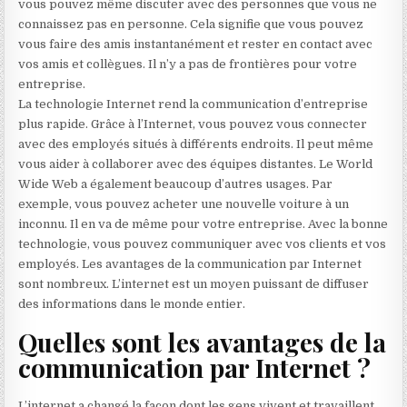
vous pouvez même discuter avec des personnes que vous ne
connaissez pas en personne. Cela signifie que vous pouvez
vous faire des amis instantanément et rester en contact avec
vos amis et collègues. Il n’y a pas de frontières pour votre
entreprise.
La technologie Internet rend la communication d’entreprise
plus rapide. Grâce à l’Internet, vous pouvez vous connecter
avec des employés situés à différents endroits. Il peut même
vous aider à collaborer avec des équipes distantes. Le World
Wide Web a également beaucoup d’autres usages. Par
exemple, vous pouvez acheter une nouvelle voiture à un
inconnu. Il en va de même pour votre entreprise. Avec la bonne
technologie, vous pouvez communiquer avec vos clients et vos
employés. Les avantages de la communication par Internet
sont nombreux. L’internet est un moyen puissant de diffuser
des informations dans le monde entier.
Quelles sont les avantages de la
communication par Internet ?
L’internet a changé la façon dont les gens vivent et travaillent.