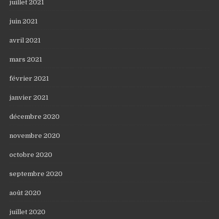
juillet 2021
juin 2021
avril 2021
mars 2021
février 2021
janvier 2021
décembre 2020
novembre 2020
octobre 2020
septembre 2020
août 2020
juillet 2020