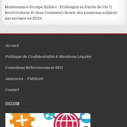
Maintenance Groupe Solaire : Prolongez sa Durée de Vie ! |
leretroviseur.fr
dans
Comment choisir des panneaux solaires
aux normes en 2023
Accueil
Politique de Confidentialité & Mentions Légales
Consultant Référencement SEO
Annonces – Publicité
Contact
EXCLUSIF