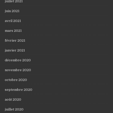
juillet 2021
juin 2021
avril 2021
mars 2021
février 2021
janvier 2021
décembre 2020
novembre 2020
octobre 2020
septembre 2020
août 2020
juillet 2020