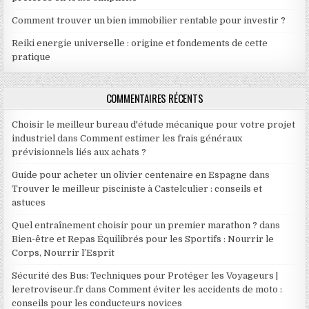
Comment trouver un bien immobilier rentable pour investir ?
Reiki energie universelle : origine et fondements de cette
pratique
COMMENTAIRES RÉCENTS
Choisir le meilleur bureau d'étude mécanique pour votre projet
industriel
dans
Comment estimer les frais généraux
prévisionnels liés aux achats ?
Guide pour acheter un olivier centenaire en Espagne
dans
Trouver le meilleur pisciniste à Castelculier : conseils et
astuces
Quel entraînement choisir pour un premier marathon ?
dans
Bien-être et Repas Équilibrés pour les Sportifs : Nourrir le
Corps, Nourrir l’Esprit
Sécurité des Bus: Techniques pour Protéger les Voyageurs |
leretroviseur.fr
dans
Comment éviter les accidents de moto :
conseils pour les conducteurs novices