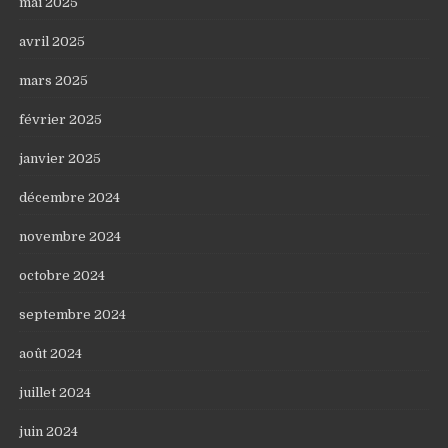
mai 2025
avril 2025
mars 2025
février 2025
janvier 2025
décembre 2024
novembre 2024
octobre 2024
septembre 2024
août 2024
juillet 2024
juin 2024