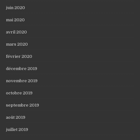
juin 2020
mai 2020
avril 2020
mars 2020
février 2020
décembre 2019
novembre 2019
octobre 2019
septembre 2019
août 2019
juillet 2019