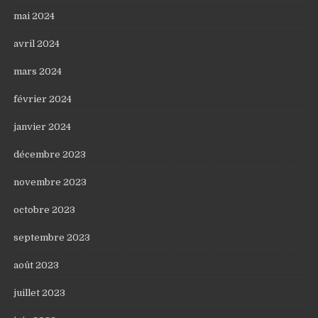
mai 2024
avril 2024
mars 2024
février 2024
janvier 2024
décembre 2023
novembre 2023
octobre 2023
septembre 2023
août 2023
juillet 2023