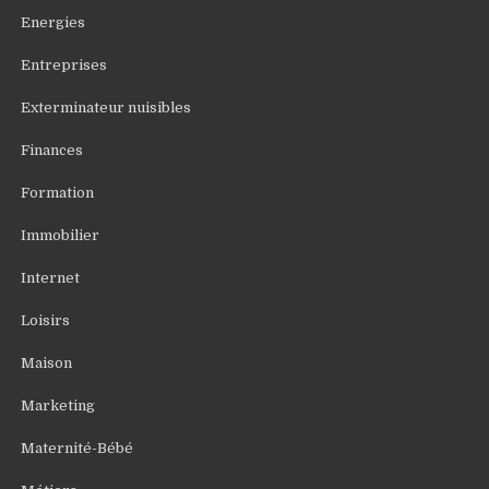
Energies
Entreprises
Exterminateur nuisibles
Finances
Formation
Immobilier
Internet
Loisirs
Maison
Marketing
Maternité-Bébé