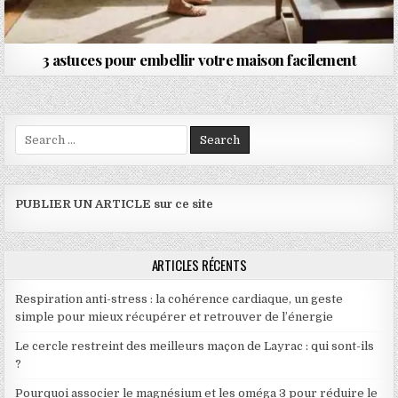
3 astuces pour embellir votre maison facilement
Search for:
PUBLIER UN ARTICLE sur ce site
ARTICLES RÉCENTS
Respiration anti-stress : la cohérence cardiaque, un geste
simple pour mieux récupérer et retrouver de l’énergie
Le cercle restreint des meilleurs maçon de Layrac : qui sont-ils
?
Pourquoi associer le magnésium et les oméga 3 pour réduire le