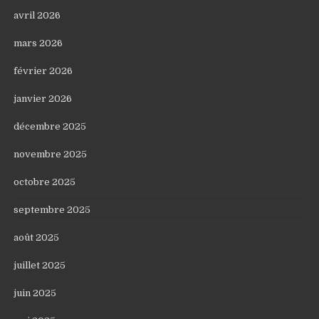
avril 2026
mars 2026
février 2026
janvier 2026
décembre 2025
novembre 2025
octobre 2025
septembre 2025
août 2025
juillet 2025
juin 2025