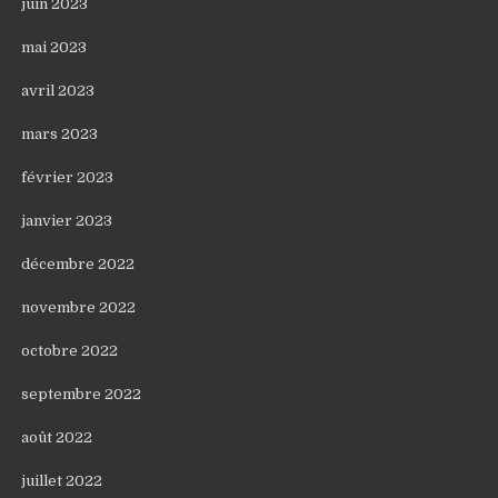
juin 2023
mai 2023
avril 2023
mars 2023
février 2023
janvier 2023
décembre 2022
novembre 2022
octobre 2022
septembre 2022
août 2022
juillet 2022