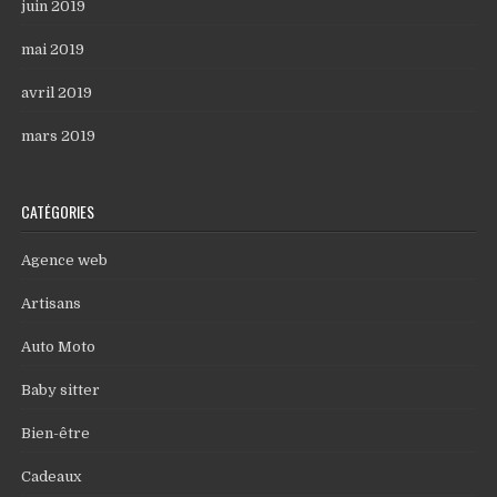
juin 2019
mai 2019
avril 2019
mars 2019
CATÉGORIES
Agence web
Artisans
Auto Moto
Baby sitter
Bien-être
Cadeaux