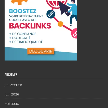
ARCHIVES
juillet 2026
juin 2026
mai 2026