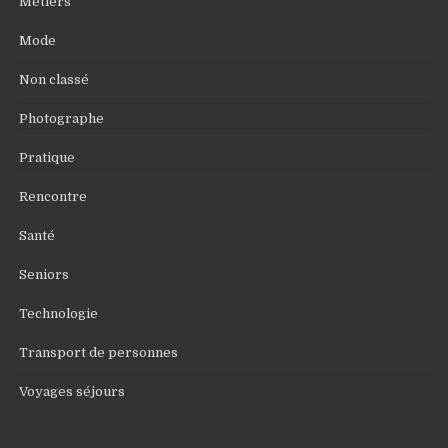
Métiers
Mode
Non classé
Photographe
Pratique
Rencontre
Santé
Seniors
Technologie
Transport de personnes
Voyages séjours