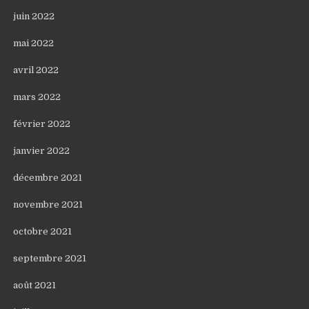
juin 2022
mai 2022
avril 2022
mars 2022
février 2022
janvier 2022
décembre 2021
novembre 2021
octobre 2021
septembre 2021
août 2021