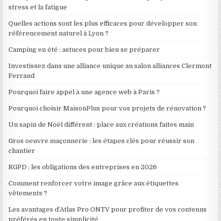
stress et la fatigue
Quelles actions sont les plus efficaces pour développer son
référencement naturel à Lyon ?
Camping en été : astuces pour bien se préparer
Investissez dans une alliance unique au salon alliances Clermont
Ferrand
Pourquoi faire appel à une agence web à Paris ?
Pourquoi choisir MaisonPlus pour vos projets de rénovation ?
Un sapin de Noël différent : place aux créations faites main
Gros oeuvre maçonnerie : les étapes clés pour réussir son
chantier
RGPD : les obligations des entreprises en 2026
Comment renforcer votre image grâce aux étiquettes
vêtements ?
Les avantages d’Atlas Pro ONTV pour profiter de vos contenus
préférés en toute simplicité