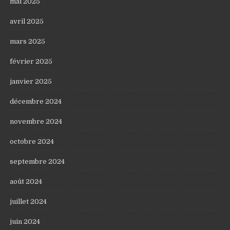
mai 2025
avril 2025
mars 2025
février 2025
janvier 2025
décembre 2024
novembre 2024
octobre 2024
septembre 2024
août 2024
juillet 2024
juin 2024