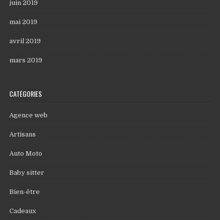
juin 2019
mai 2019
avril 2019
mars 2019
CATÉGORIES
Agence web
Artisans
Auto Moto
Baby sitter
Bien-être
Cadeaux