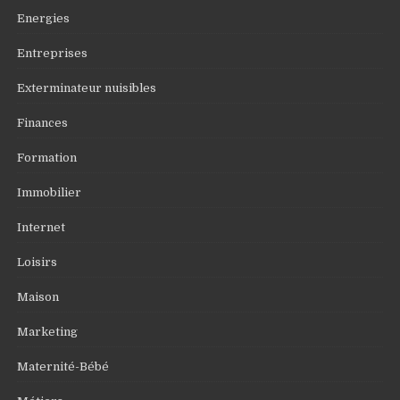
Energies
Entreprises
Exterminateur nuisibles
Finances
Formation
Immobilier
Internet
Loisirs
Maison
Marketing
Maternité-Bébé