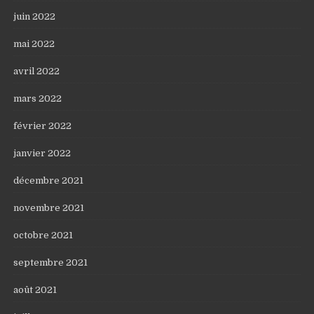
juin 2022
mai 2022
avril 2022
mars 2022
février 2022
janvier 2022
décembre 2021
novembre 2021
octobre 2021
septembre 2021
août 2021