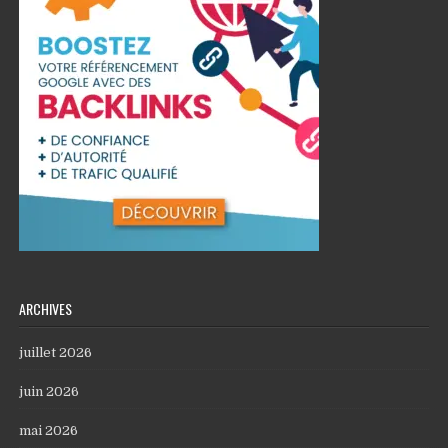
ARCHIVES
juillet 2026
juin 2026
mai 2026