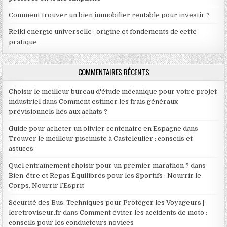
Comment trouver un bien immobilier rentable pour investir ?
Reiki energie universelle : origine et fondements de cette
pratique
COMMENTAIRES RÉCENTS
Choisir le meilleur bureau d'étude mécanique pour votre projet
industriel
dans
Comment estimer les frais généraux
prévisionnels liés aux achats ?
Guide pour acheter un olivier centenaire en Espagne
dans
Trouver le meilleur pisciniste à Castelculier : conseils et
astuces
Quel entraînement choisir pour un premier marathon ?
dans
Bien-être et Repas Équilibrés pour les Sportifs : Nourrir le
Corps, Nourrir l’Esprit
Sécurité des Bus: Techniques pour Protéger les Voyageurs |
leretroviseur.fr
dans
Comment éviter les accidents de moto :
conseils pour les conducteurs novices