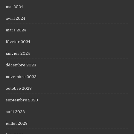
mai 2024
avril 2024
mars 2024
février 2024
janvier 2024
décembre 2023
novembre 2023
octobre 2023
septembre 2023
août 2023
juillet 2023