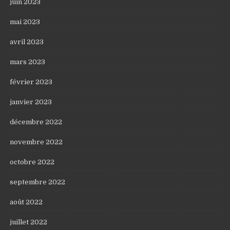
juin 2023
mai 2023
avril 2023
mars 2023
février 2023
janvier 2023
décembre 2022
novembre 2022
octobre 2022
septembre 2022
août 2022
juillet 2022