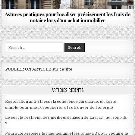
Astuces pratiques pour localiser précisément les frais de
notaire lors d’un achat immobilier
Search for:
PUBLIER UN ARTICLE sur ce site
ARTICLES RÉCENTS
Respiration anti-stress : la cohérence cardiaque, un geste
simple pour mieux récupérer et retrouver de l’énergie
Le cercle restreint des meilleurs maçon de Layrac : qui sont-ils
?
Pourquoi associer le magnésium et les oméga 3 pour réduire le