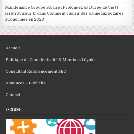
Maintenance Groupe Solaire : Prolongez sa Durée de Vie ! |
leretroviseur.fr
dans
Comment choisir des panneaux solaires
aux normes en 2023
Accueil
Politique de Confidentialité & Mentions Légales
Consultant Référencement SEO
Annonces – Publicité
Contact
EXCLUSIF