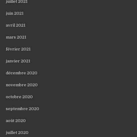
juillet 2021
juin 2021
avril 2021
mars 2021
février 2021
janvier 2021
décembre 2020
novembre 2020
octobre 2020
septembre 2020
août 2020
juillet 2020