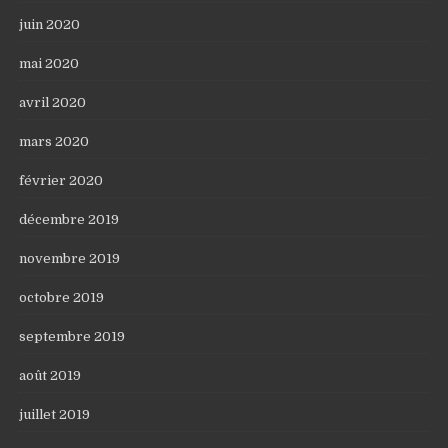
juin 2020
mai 2020
avril 2020
mars 2020
février 2020
décembre 2019
novembre 2019
octobre 2019
septembre 2019
août 2019
juillet 2019