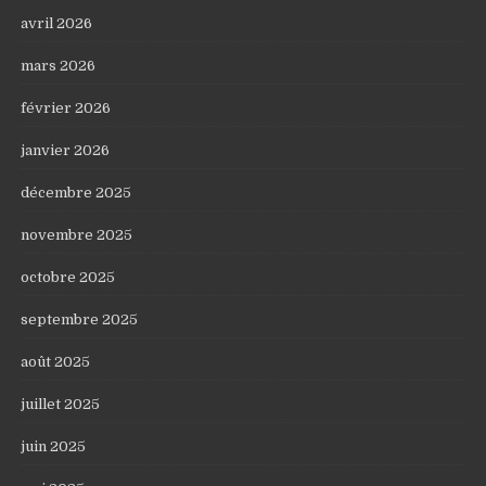
avril 2026
mars 2026
février 2026
janvier 2026
décembre 2025
novembre 2025
octobre 2025
septembre 2025
août 2025
juillet 2025
juin 2025