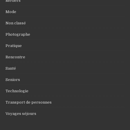
Métiers
Mode
Non classé
Photographe
Pratique
Rencontre
Santé
Seniors
Technologie
Transport de personnes
Voyages séjours