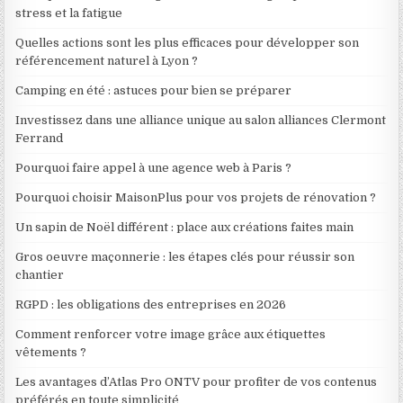
stress et la fatigue
Quelles actions sont les plus efficaces pour développer son
référencement naturel à Lyon ?
Camping en été : astuces pour bien se préparer
Investissez dans une alliance unique au salon alliances Clermont
Ferrand
Pourquoi faire appel à une agence web à Paris ?
Pourquoi choisir MaisonPlus pour vos projets de rénovation ?
Un sapin de Noël différent : place aux créations faites main
Gros oeuvre maçonnerie : les étapes clés pour réussir son
chantier
RGPD : les obligations des entreprises en 2026
Comment renforcer votre image grâce aux étiquettes
vêtements ?
Les avantages d’Atlas Pro ONTV pour profiter de vos contenus
préférés en toute simplicité