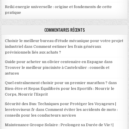
Reiki energie universelle : origine et fondements de cette
pratique
COMMENTAIRES RÉCENTS
Choisir le meilleur bureau d'étude mécanique pour votre projet
industriel
dans
Comment estimer les frais généraux
prévisionnels liés aux achats ?
Guide pour acheter un olivier centenaire en Espagne
dans
Trouver le meilleur pisciniste à Castelculier : conseils et
astuces
Quel entraînement choisir pour un premier marathon ?
dans
Bien-être et Repas Équilibrés pour les Sportifs : Nourrir le
Corps, Nourrir l’Esprit
Sécurité des Bus: Techniques pour Protéger les Voyageurs |
leretroviseur.fr
dans
Comment éviter les accidents de moto :
conseils pour les conducteurs novices
Maintenance Groupe Solaire : Prolongez sa Durée de Vie ! |