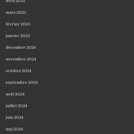
avril 2025
mars 2025
février 2025
janvier 2025
décembre 2024
novembre 2024
octobre 2024
septembre 2024
août 2024
juillet 2024
juin 2024
mai 2024