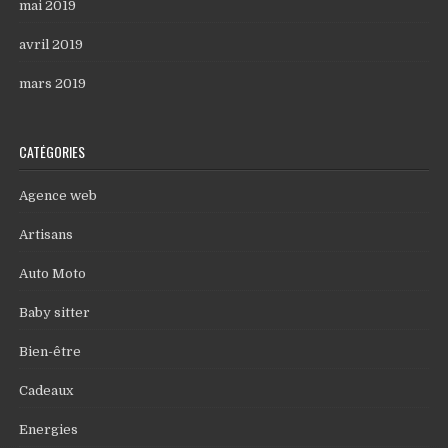
mai 2019
avril 2019
mars 2019
CATÉGORIES
Agence web
Artisans
Auto Moto
Baby sitter
Bien-être
Cadeaux
Energies