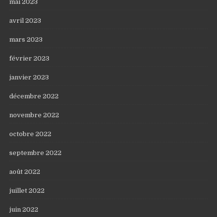
mai 2023
avril 2023
mars 2023
février 2023
janvier 2023
décembre 2022
novembre 2022
octobre 2022
septembre 2022
août 2022
juillet 2022
juin 2022