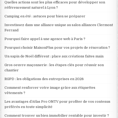
Quelles actions sont les plus efficaces pour développer son
référencement naturel à Lyon ?
Camping en été : astuces pour bien se préparer
Investissez dans une alliance unique au salon alliances Clermont
Ferrand
Pourquoi faire appel à une agence web à Paris ?
Pourquoi choisir MaisonPlus pour vos projets de rénovation ?
Un sapin de Noël différent : place aux créations faites main
Gros oeuvre maçonnerie : les étapes clés pour réussir son
chantier
RGPD : les obligations des entreprises en 2026
Comment renforcer votre image grâce aux étiquettes
vêtements ?
Les avantages d’Atlas Pro ONTV pour profiter de vos contenus
préférés en toute simplicité
Comment trouver un bien immobilier rentable pour investir ?