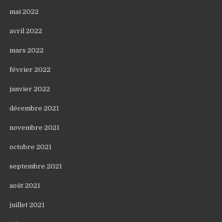
mai 2022
avril 2022
mars 2022
février 2022
janvier 2022
décembre 2021
novembre 2021
octobre 2021
septembre 2021
août 2021
juillet 2021