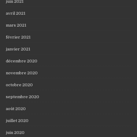
juin 2021
avril 2021
mars 2021
février 2021
janvier 2021
décembre 2020
novembre 2020
octobre 2020
septembre 2020
août 2020
juillet 2020
juin 2020