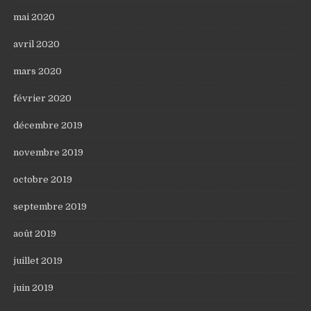
mai 2020
avril 2020
mars 2020
février 2020
décembre 2019
novembre 2019
octobre 2019
septembre 2019
août 2019
juillet 2019
juin 2019