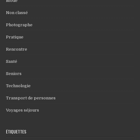
Mode
Non classé
Photographe
Pratique
Rencontre
Santé
Seniors
Technologie
Transport de personnes
Voyages séjours
ÉTIQUETTES