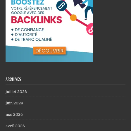
ARCHIVES
juillet 2026
juin 2026
mai 2026
avril 2026