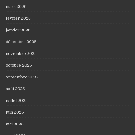
mars 2026
février 2026
janvier 2026
décembre 2025
novembre 2025
octobre 2025
septembre 2025
août 2025
juillet 2025
juin 2025
mai 2025