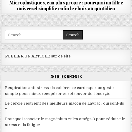
Microplastiques, eau plus propre : pourquoi un filtre
universel simplifie enfin le choix au quotidien
Search for:
PUBLIER UN ARTICLE sur ce site
ARTICLES RÉCENTS
Respiration anti-stress : la cohérence cardiaque, un geste
simple pour mieux récupérer et retrouver de l’énergie
Le cercle restreint des meilleurs maçon de Layrac : qui sont-ils
?
Pourquoi associer le magnésium et les oméga 3 pour réduire le
stress et la fatigue