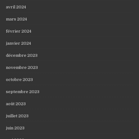
avril 2024
mars 2024
février 2024
janvier 2024
décembre 2023
novembre 2023
octobre 2023
septembre 2023
août 2023
juillet 2023
juin 2023