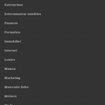
Entreprises
Exterminateur nuisibles
Finances
Formation
Immobilier
Internet
Loisirs
Maison
Marketing
Maternité-Bébé
Métiers