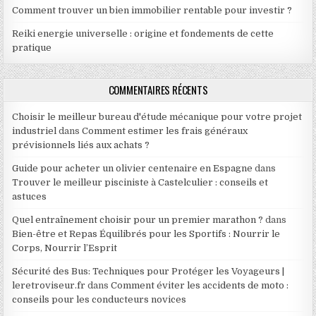
Comment trouver un bien immobilier rentable pour investir ?
Reiki energie universelle : origine et fondements de cette
pratique
COMMENTAIRES RÉCENTS
Choisir le meilleur bureau d'étude mécanique pour votre projet
industriel
dans
Comment estimer les frais généraux
prévisionnels liés aux achats ?
Guide pour acheter un olivier centenaire en Espagne
dans
Trouver le meilleur pisciniste à Castelculier : conseils et
astuces
Quel entraînement choisir pour un premier marathon ?
dans
Bien-être et Repas Équilibrés pour les Sportifs : Nourrir le
Corps, Nourrir l’Esprit
Sécurité des Bus: Techniques pour Protéger les Voyageurs |
leretroviseur.fr
dans
Comment éviter les accidents de moto :
conseils pour les conducteurs novices