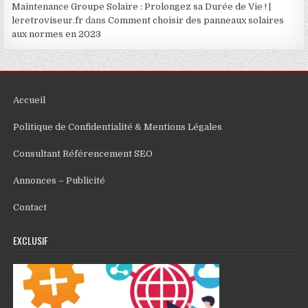
Maintenance Groupe Solaire : Prolongez sa Durée de Vie ! |
leretroviseur.fr
dans
Comment choisir des panneaux solaires
aux normes en 2023
Accueil
Politique de Confidentialité & Mentions Légales
Consultant Référencement SEO
Annonces – Publicité
Contact
EXCLUSIF