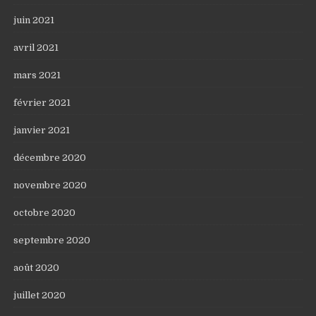
juin 2021
avril 2021
mars 2021
février 2021
janvier 2021
décembre 2020
novembre 2020
octobre 2020
septembre 2020
août 2020
juillet 2020