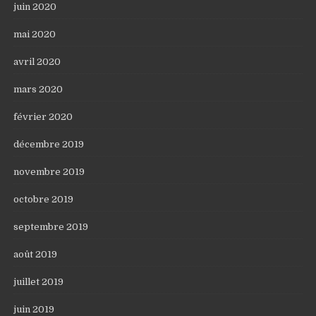
juin 2020
mai 2020
avril 2020
mars 2020
février 2020
décembre 2019
novembre 2019
octobre 2019
septembre 2019
août 2019
juillet 2019
juin 2019