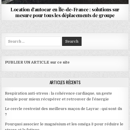
Location d’autocar en Île-de-France : solutions sur
mesure pour tous les déplacements de groupe
Search for:
PUBLIER UN ARTICLE sur ce site
ARTICLES RÉCENTS
Respiration anti-stress : la cohérence cardiaque, un geste
simple pour mieux récupérer et retrouver de l’énergie
Le cercle restreint des meilleurs maçon de Layrac : qui sont-ils
?
Pourquoi associer le magnésium et les oméga 3 pour réduire le
stress et la fatigue