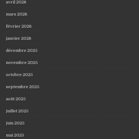
avril 2026
mars 2026
février 2026
janvier 2026
décembre 2025
novembre 2025
octobre 2025
septembre 2025
août 2025
juillet 2025
juin 2025
mai 2025