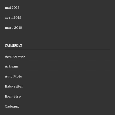
mai 2019
avril 2019
mars 2019
CATÉGORIES
Agence web
Artisans
Auto Moto
Baby sitter
Bien-être
Cadeaux