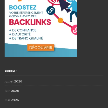
ARCHIVES
juillet 2026
juin 2026
mai 2026