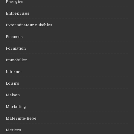
Energies
Entreprises
Exterminateur nuisibles
Finances
Formation
Immobilier
Internet
Loisirs
Maison
Marketing
Maternité-Bébé
Métiers