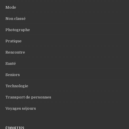
Mode
Non classé
Photographe
Pratique
Rencontre
Santé
Seniors
Technologie
Transport de personnes
Voyages séjours
ÉTIQUETTES