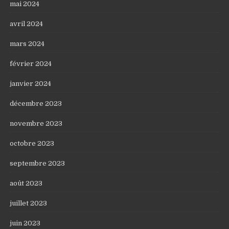
mai 2024
avril 2024
mars 2024
février 2024
janvier 2024
décembre 2023
novembre 2023
octobre 2023
septembre 2023
août 2023
juillet 2023
juin 2023