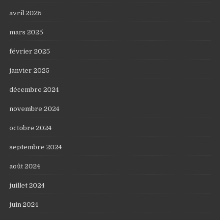
avril 2025
mars 2025
février 2025
janvier 2025
décembre 2024
novembre 2024
octobre 2024
septembre 2024
août 2024
juillet 2024
juin 2024