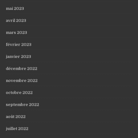
mai 2023
avril 2023
mars 2023
février 2023
janvier 2023
décembre 2022
novembre 2022
octobre 2022
septembre 2022
août 2022
juillet 2022