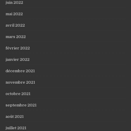
juin 2022
mai 2022
avril 2022
mars 2022
février 2022
janvier 2022
décembre 2021
novembre 2021
octobre 2021
septembre 2021
août 2021
juillet 2021