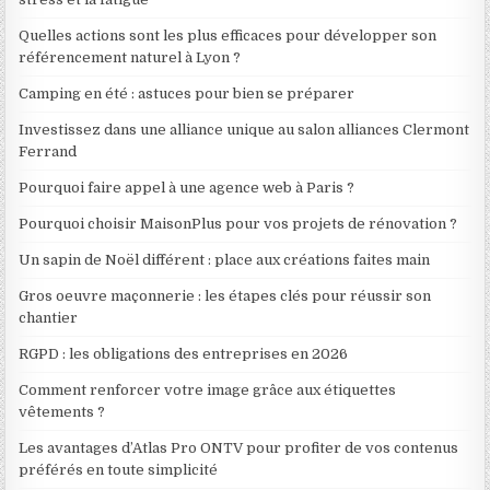
Quelles actions sont les plus efficaces pour développer son
référencement naturel à Lyon ?
Camping en été : astuces pour bien se préparer
Investissez dans une alliance unique au salon alliances Clermont
Ferrand
Pourquoi faire appel à une agence web à Paris ?
Pourquoi choisir MaisonPlus pour vos projets de rénovation ?
Un sapin de Noël différent : place aux créations faites main
Gros oeuvre maçonnerie : les étapes clés pour réussir son
chantier
RGPD : les obligations des entreprises en 2026
Comment renforcer votre image grâce aux étiquettes
vêtements ?
Les avantages d’Atlas Pro ONTV pour profiter de vos contenus
préférés en toute simplicité