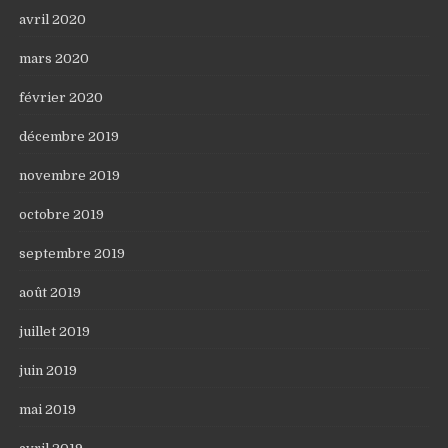
avril 2020
mars 2020
février 2020
décembre 2019
novembre 2019
octobre 2019
septembre 2019
août 2019
juillet 2019
juin 2019
mai 2019