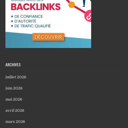
ARCHIVES
juillet 2026
juin 2026
mai 2026
avril 2026
mars 2026