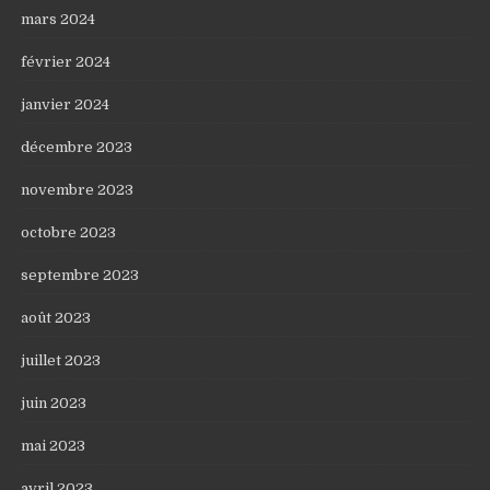
mars 2024
février 2024
janvier 2024
décembre 2023
novembre 2023
octobre 2023
septembre 2023
août 2023
juillet 2023
juin 2023
mai 2023
avril 2023