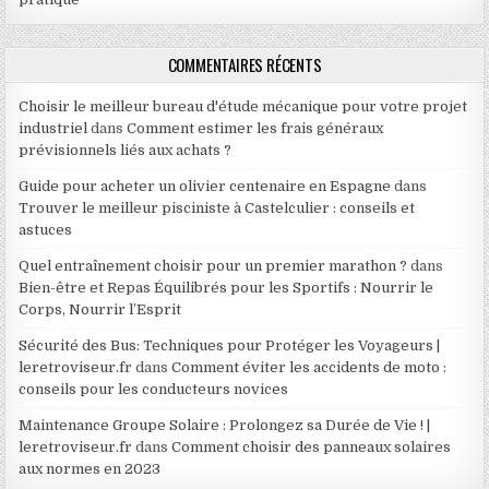
COMMENTAIRES RÉCENTS
Choisir le meilleur bureau d'étude mécanique pour votre projet
industriel
dans
Comment estimer les frais généraux
prévisionnels liés aux achats ?
Guide pour acheter un olivier centenaire en Espagne
dans
Trouver le meilleur pisciniste à Castelculier : conseils et
astuces
Quel entraînement choisir pour un premier marathon ?
dans
Bien-être et Repas Équilibrés pour les Sportifs : Nourrir le
Corps, Nourrir l’Esprit
Sécurité des Bus: Techniques pour Protéger les Voyageurs |
leretroviseur.fr
dans
Comment éviter les accidents de moto :
conseils pour les conducteurs novices
Maintenance Groupe Solaire : Prolongez sa Durée de Vie ! |
leretroviseur.fr
dans
Comment choisir des panneaux solaires
aux normes en 2023