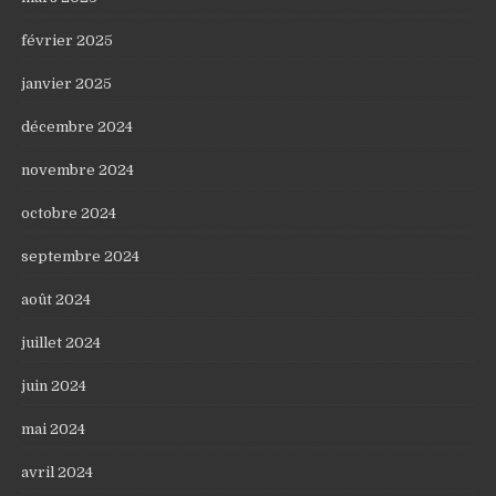
février 2025
janvier 2025
décembre 2024
novembre 2024
octobre 2024
septembre 2024
août 2024
juillet 2024
juin 2024
mai 2024
avril 2024