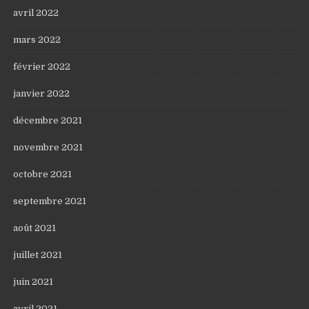
avril 2022
mars 2022
février 2022
janvier 2022
décembre 2021
novembre 2021
octobre 2021
septembre 2021
août 2021
juillet 2021
juin 2021
avril 2021