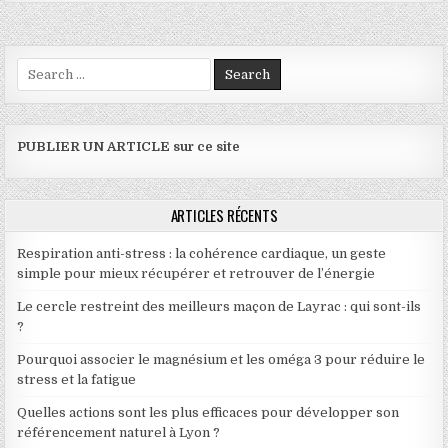
Search for:
PUBLIER UN ARTICLE sur ce site
ARTICLES RÉCENTS
Respiration anti-stress : la cohérence cardiaque, un geste
simple pour mieux récupérer et retrouver de l’énergie
Le cercle restreint des meilleurs maçon de Layrac : qui sont-ils
?
Pourquoi associer le magnésium et les oméga 3 pour réduire le
stress et la fatigue
Quelles actions sont les plus efficaces pour développer son
référencement naturel à Lyon ?