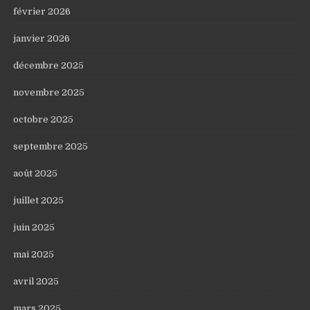
février 2026
janvier 2026
décembre 2025
novembre 2025
octobre 2025
septembre 2025
août 2025
juillet 2025
juin 2025
mai 2025
avril 2025
mars 2025