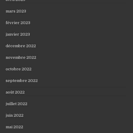
mars 2023
février 2023
janvier 2023
décembre 2022
novembre 2022
octobre 2022
septembre 2022
août 2022
juillet 2022
juin 2022
mai 2022