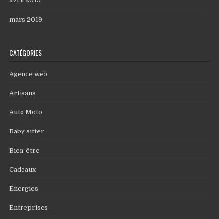
avril 2019
mars 2019
CATÉGORIES
Agence web
Artisans
Auto Moto
Baby sitter
Bien-être
Cadeaux
Energies
Entreprises