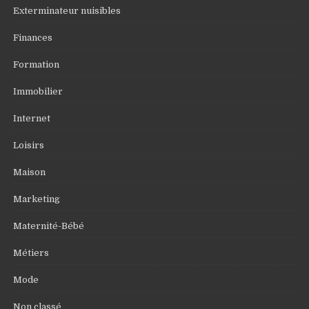
Exterminateur nuisibles
Finances
Formation
Immobilier
Internet
Loisirs
Maison
Marketing
Maternité-Bébé
Métiers
Mode
Non classé