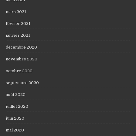
mars 2021
février 2021
janvier 2021
décembre 2020
novembre 2020
octobre 2020
septembre 2020
août 2020
juillet 2020
juin 2020
mai 2020