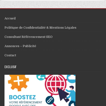
Accueil
Politique de Confidentialité & Mentions Légales
Consultant Référencement SEO
Annonces – Publicité
Contact
EXCLUSIF