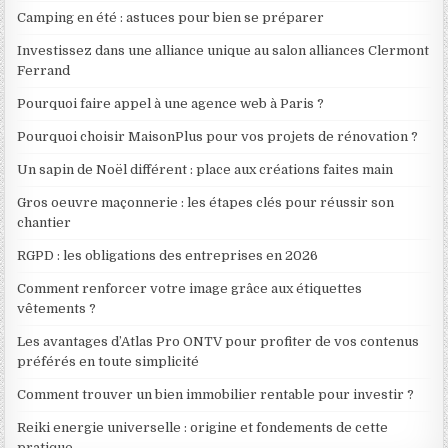
Camping en été : astuces pour bien se préparer
Investissez dans une alliance unique au salon alliances Clermont
Ferrand
Pourquoi faire appel à une agence web à Paris ?
Pourquoi choisir MaisonPlus pour vos projets de rénovation ?
Un sapin de Noël différent : place aux créations faites main
Gros oeuvre maçonnerie : les étapes clés pour réussir son
chantier
RGPD : les obligations des entreprises en 2026
Comment renforcer votre image grâce aux étiquettes
vêtements ?
Les avantages d’Atlas Pro ONTV pour profiter de vos contenus
préférés en toute simplicité
Comment trouver un bien immobilier rentable pour investir ?
Reiki energie universelle : origine et fondements de cette
pratique