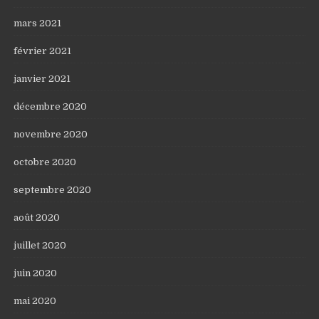
mars 2021
février 2021
janvier 2021
décembre 2020
novembre 2020
octobre 2020
septembre 2020
août 2020
juillet 2020
juin 2020
mai 2020