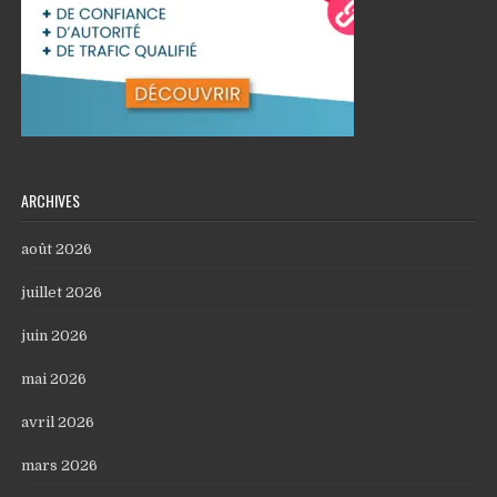
ARCHIVES
août 2026
juillet 2026
juin 2026
mai 2026
avril 2026
mars 2026