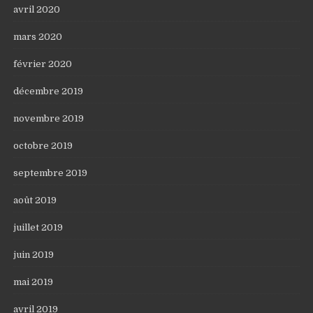
avril 2020
mars 2020
février 2020
décembre 2019
novembre 2019
octobre 2019
septembre 2019
août 2019
juillet 2019
juin 2019
mai 2019
avril 2019