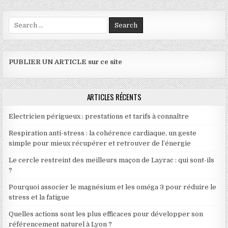
Search for:
PUBLIER UN ARTICLE sur ce site
ARTICLES RÉCENTS
Electricien périgueux : prestations et tarifs à connaître
Respiration anti-stress : la cohérence cardiaque, un geste
simple pour mieux récupérer et retrouver de l’énergie
Le cercle restreint des meilleurs maçon de Layrac : qui sont-ils
?
Pourquoi associer le magnésium et les oméga 3 pour réduire le
stress et la fatigue
Quelles actions sont les plus efficaces pour développer son
référencement naturel à Lyon ?