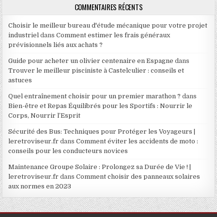
COMMENTAIRES RÉCENTS
Choisir le meilleur bureau d'étude mécanique pour votre projet
industriel
dans
Comment estimer les frais généraux
prévisionnels liés aux achats ?
Guide pour acheter un olivier centenaire en Espagne
dans
Trouver le meilleur pisciniste à Castelculier : conseils et
astuces
Quel entraînement choisir pour un premier marathon ?
dans
Bien-être et Repas Équilibrés pour les Sportifs : Nourrir le
Corps, Nourrir l’Esprit
Sécurité des Bus: Techniques pour Protéger les Voyageurs |
leretroviseur.fr
dans
Comment éviter les accidents de moto :
conseils pour les conducteurs novices
Maintenance Groupe Solaire : Prolongez sa Durée de Vie ! |
leretroviseur.fr
dans
Comment choisir des panneaux solaires
aux normes en 2023