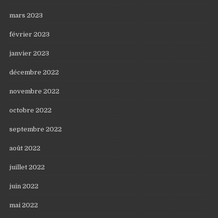
mars 2023
février 2023
janvier 2023
décembre 2022
novembre 2022
octobre 2022
septembre 2022
août 2022
juillet 2022
juin 2022
mai 2022