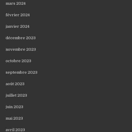
mars 2024
février 2024
janvier 2024
décembre 2023
novembre 2023
octobre 2023
septembre 2023
août 2023
juillet 2023
juin 2023
mai 2023
avril 2023