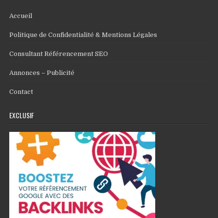
Accueil
Politique de Confidentialité & Mentions Légales
Consultant Référencement SEO
Annonces – Publicité
Contact
EXCLUSIF