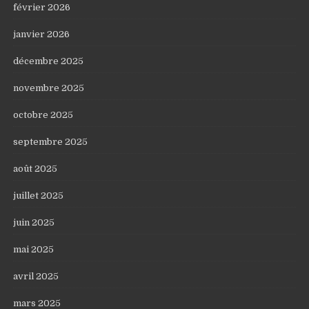
février 2026
janvier 2026
décembre 2025
novembre 2025
octobre 2025
septembre 2025
août 2025
juillet 2025
juin 2025
mai 2025
avril 2025
mars 2025