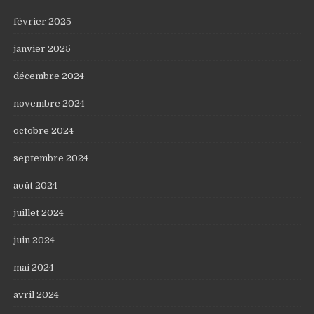
février 2025
janvier 2025
décembre 2024
novembre 2024
octobre 2024
septembre 2024
août 2024
juillet 2024
juin 2024
mai 2024
avril 2024