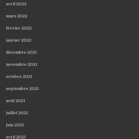
avril 2022
mars 2022
février 2022
janvier 2022
décembre 2021
novembre 2021
octobre 2021
septembre 2021
août 2021
juillet 2021
juin 2021
avril 2021