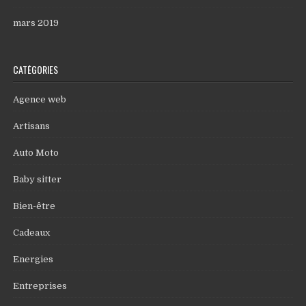
mars 2019
CATÉGORIES
Agence web
Artisans
Auto Moto
Baby sitter
Bien-être
Cadeaux
Energies
Entreprises