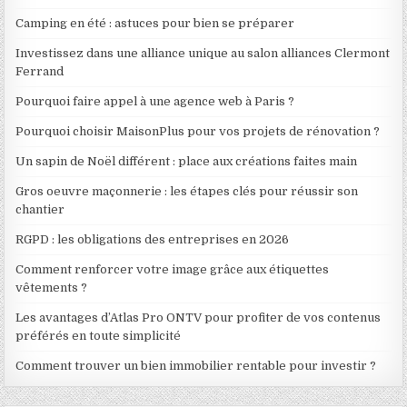
Camping en été : astuces pour bien se préparer
Investissez dans une alliance unique au salon alliances Clermont
Ferrand
Pourquoi faire appel à une agence web à Paris ?
Pourquoi choisir MaisonPlus pour vos projets de rénovation ?
Un sapin de Noël différent : place aux créations faites main
Gros oeuvre maçonnerie : les étapes clés pour réussir son
chantier
RGPD : les obligations des entreprises en 2026
Comment renforcer votre image grâce aux étiquettes
vêtements ?
Les avantages d’Atlas Pro ONTV pour profiter de vos contenus
préférés en toute simplicité
Comment trouver un bien immobilier rentable pour investir ?