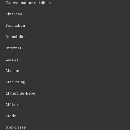
Exterminateur nuisibles
Finances
Formation
Immobilier
Internet
Loisirs
Maison
Marketing
Maternité-Bébé
Métiers
Mode
Non classé