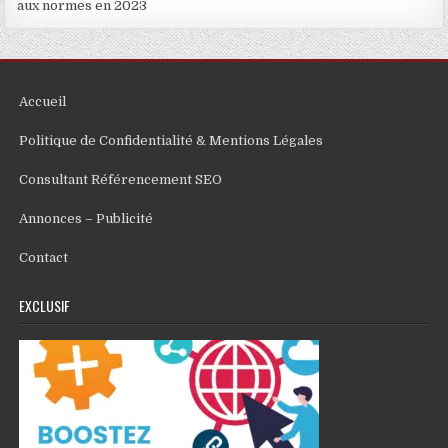
aux normes en 2023
Accueil
Politique de Confidentialité & Mentions Légales
Consultant Référencement SEO
Annonces – Publicité
Contact
EXCLUSIF