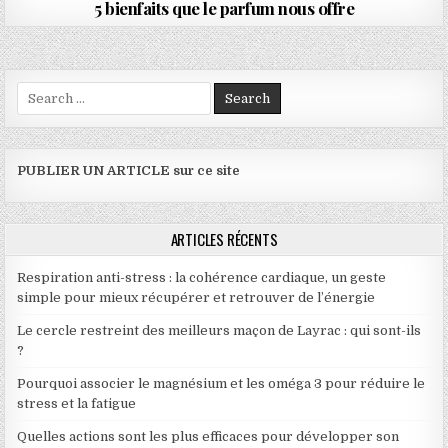
5 bienfaits que le parfum nous offre
Search for:
PUBLIER UN ARTICLE sur ce site
ARTICLES RÉCENTS
Respiration anti-stress : la cohérence cardiaque, un geste
simple pour mieux récupérer et retrouver de l’énergie
Le cercle restreint des meilleurs maçon de Layrac : qui sont-ils
?
Pourquoi associer le magnésium et les oméga 3 pour réduire le
stress et la fatigue
Quelles actions sont les plus efficaces pour développer son