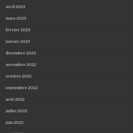
avril 2023
mars 2023
février 2023
janvier 2023
décembre 2022
novembre 2022
octobre 2022
septembre 2022
août 2022
juillet 2022
juin 2022