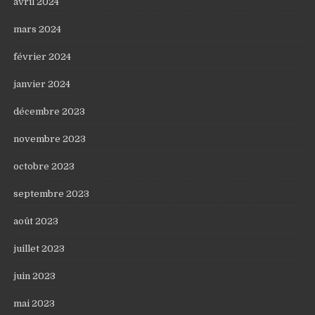
avril 2024
mars 2024
février 2024
janvier 2024
décembre 2023
novembre 2023
octobre 2023
septembre 2023
août 2023
juillet 2023
juin 2023
mai 2023