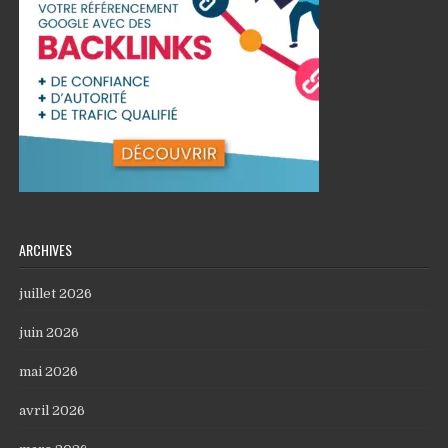
ARCHIVES
juillet 2026
juin 2026
mai 2026
avril 2026