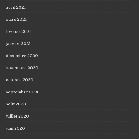
avril 2021
mars 2021
février 2021
janvier 2021
décembre 2020
novembre 2020
octobre 2020
septembre 2020
août 2020
juillet 2020
juin 2020