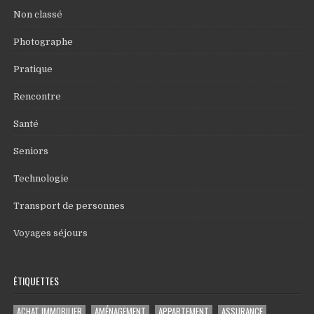
Non classé
Photographe
Pratique
Rencontre
Santé
Seniors
Technologie
Transport de personnes
Voyages séjours
ÉTIQUETTES
ACHAT IMMOBILIER
AMÉNAGEMENT
APPARTEMENT
ASSURANCE