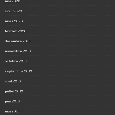
mai 2020
avril 2020
mars 2020
février 2020
décembre 2019
novembre 2019
octobre 2019
septembre 2019
août 2019
juillet 2019
juin 2019
mai 2019