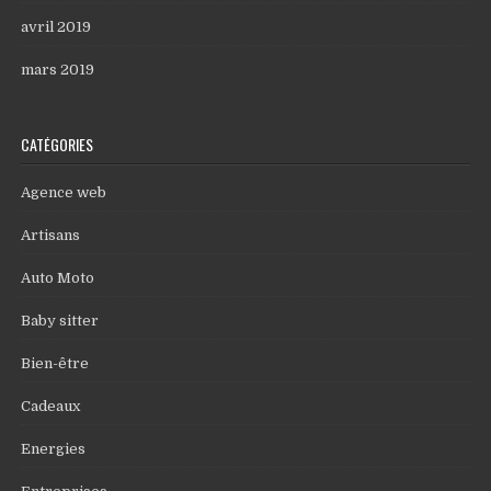
avril 2019
mars 2019
CATÉGORIES
Agence web
Artisans
Auto Moto
Baby sitter
Bien-être
Cadeaux
Energies