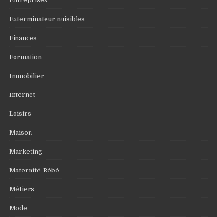
Entreprises
Exterminateur nuisibles
Finances
Formation
Immobilier
Internet
Loisirs
Maison
Marketing
Maternité-Bébé
Métiers
Mode