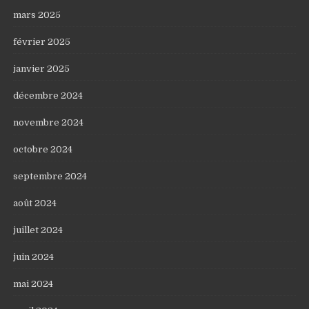
mars 2025
février 2025
janvier 2025
décembre 2024
novembre 2024
octobre 2024
septembre 2024
août 2024
juillet 2024
juin 2024
mai 2024