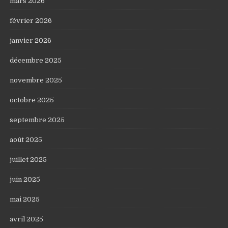
mars 2026
février 2026
janvier 2026
décembre 2025
novembre 2025
octobre 2025
septembre 2025
août 2025
juillet 2025
juin 2025
mai 2025
avril 2025