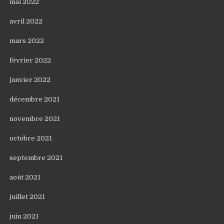
mai 2022
avril 2022
mars 2022
février 2022
janvier 2022
décembre 2021
novembre 2021
octobre 2021
septembre 2021
août 2021
juillet 2021
juin 2021