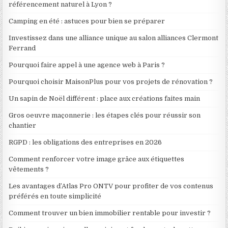
référencement naturel à Lyon ?
Camping en été : astuces pour bien se préparer
Investissez dans une alliance unique au salon alliances Clermont
Ferrand
Pourquoi faire appel à une agence web à Paris ?
Pourquoi choisir MaisonPlus pour vos projets de rénovation ?
Un sapin de Noël différent : place aux créations faites main
Gros oeuvre maçonnerie : les étapes clés pour réussir son
chantier
RGPD : les obligations des entreprises en 2026
Comment renforcer votre image grâce aux étiquettes
vêtements ?
Les avantages d’Atlas Pro ONTV pour profiter de vos contenus
préférés en toute simplicité
Comment trouver un bien immobilier rentable pour investir ?