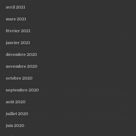
avril 2021
mars 2021
février 2021
janvier 2021
décembre 2020
novembre 2020
octobre 2020
septembre 2020
août 2020
juillet 2020
juin 2020