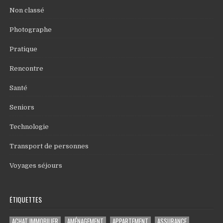
Non classé
Photographe
Pratique
Rencontre
Santé
Seniors
Technologie
Transport de personnes
Voyages séjours
ÉTIQUETTES
ACHAT IMMOBILIER
AMÉNAGEMENT
APPARTEMENT
ASSURANCE