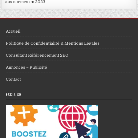
aux normes en 2023
Accueil
Politique de Confidentialité & Mentions Légales
Consultant Référencement SEO
Annonces – Publicité
Contact
EXCLUSIF