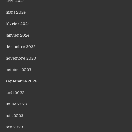
avril 2024
mars 2024
février 2024
janvier 2024
décembre 2023
novembre 2023
octobre 2023
septembre 2023
août 2023
juillet 2023
juin 2023
mai 2023