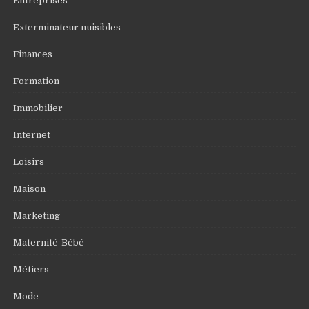
Entreprises
Exterminateur nuisibles
Finances
Formation
Immobilier
Internet
Loisirs
Maison
Marketing
Maternité-Bébé
Métiers
Mode