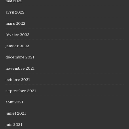
mai 2022
avril 2022
mars 2022
février 2022
janvier 2022
décembre 2021
novembre 2021
octobre 2021
septembre 2021
août 2021
juillet 2021
juin 2021