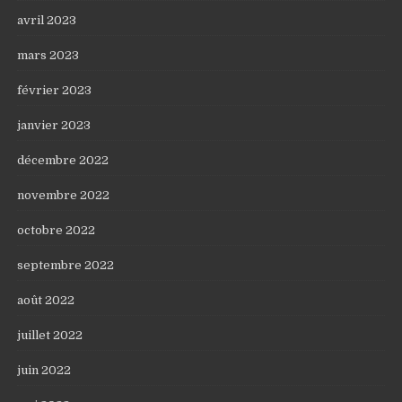
avril 2023
mars 2023
février 2023
janvier 2023
décembre 2022
novembre 2022
octobre 2022
septembre 2022
août 2022
juillet 2022
juin 2022