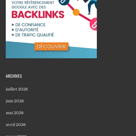
ARCHIVES
juillet 2026
juin 2026
mai 2026
avril 2026