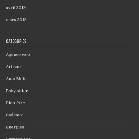
avril 2019
mars 2019
CATÉGORIES
Agence web
Artisans
Auto Moto
Baby sitter
Bien-être
Cadeaux
Energies