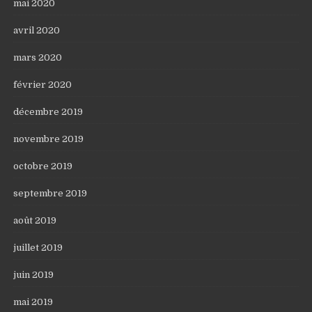
mai 2020
avril 2020
mars 2020
février 2020
décembre 2019
novembre 2019
octobre 2019
septembre 2019
août 2019
juillet 2019
juin 2019
mai 2019