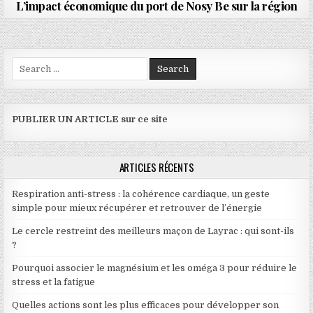
L’impact économique du port de Nosy Be sur la région
Search for:
PUBLIER UN ARTICLE sur ce site
ARTICLES RÉCENTS
Respiration anti-stress : la cohérence cardiaque, un geste
simple pour mieux récupérer et retrouver de l’énergie
Le cercle restreint des meilleurs maçon de Layrac : qui sont-ils
?
Pourquoi associer le magnésium et les oméga 3 pour réduire le
stress et la fatigue
Quelles actions sont les plus efficaces pour développer son