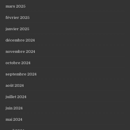
mars 2025
février 2025
janvier 2025
décembre 2024
novembre 2024
octobre 2024
septembre 2024
août 2024
juillet 2024
juin 2024
mai 2024