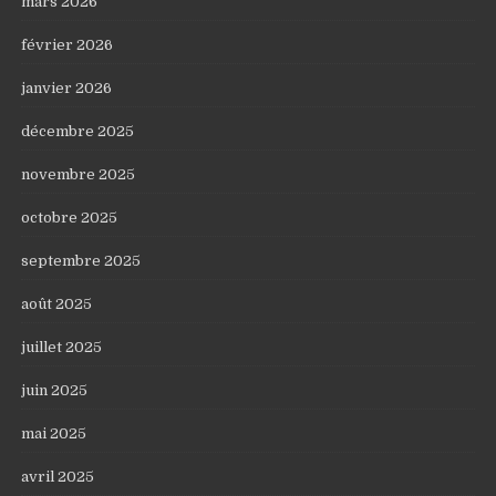
mars 2026
février 2026
janvier 2026
décembre 2025
novembre 2025
octobre 2025
septembre 2025
août 2025
juillet 2025
juin 2025
mai 2025
avril 2025