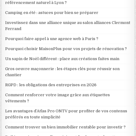
référencement naturel à Lyon ?
Camping en été : astuces pour bien se préparer
Investissez dans une alliance unique au salon alliances Clermont
Ferrand
Pourquoi faire appel à une agence web à Paris ?
Pourquoi choisir MaisonPlus pour vos projets de rénovation ?
Un sapin de Noël différent : place aux créations faites main
Gros oeuvre maçonnerie : les étapes clés pour réussir son
chantier
RGPD : les obligations des entreprises en 2026
Comment renforcer votre image grâce aux étiquettes
vêtements ?
Les avantages d’Atlas Pro ONTV pour profiter de vos contenus
préférés en toute simplicité
Comment trouver un bien immobilier rentable pour investir ?