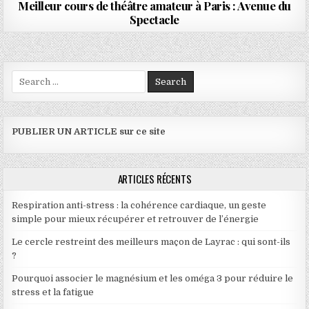
Meilleur cours de théâtre amateur à Paris : Avenue du
Spectacle
Search for:
PUBLIER UN ARTICLE sur ce site
ARTICLES RÉCENTS
Respiration anti-stress : la cohérence cardiaque, un geste
simple pour mieux récupérer et retrouver de l’énergie
Le cercle restreint des meilleurs maçon de Layrac : qui sont-ils
?
Pourquoi associer le magnésium et les oméga 3 pour réduire le
stress et la fatigue