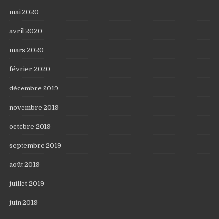
mai 2020
avril 2020
mars 2020
février 2020
décembre 2019
novembre 2019
octobre 2019
septembre 2019
août 2019
juillet 2019
juin 2019