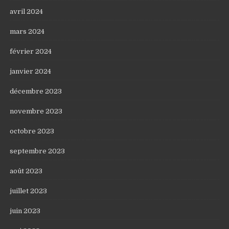
avril 2024
mars 2024
février 2024
janvier 2024
décembre 2023
novembre 2023
octobre 2023
septembre 2023
août 2023
juillet 2023
juin 2023