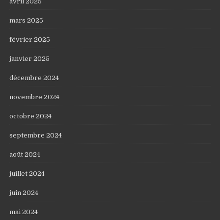
avril 2025
mars 2025
février 2025
janvier 2025
décembre 2024
novembre 2024
octobre 2024
septembre 2024
août 2024
juillet 2024
juin 2024
mai 2024