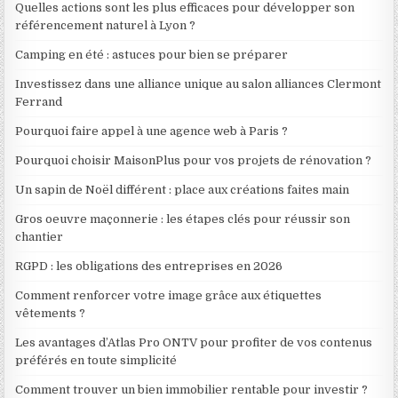
Quelles actions sont les plus efficaces pour développer son
référencement naturel à Lyon ?
Camping en été : astuces pour bien se préparer
Investissez dans une alliance unique au salon alliances Clermont
Ferrand
Pourquoi faire appel à une agence web à Paris ?
Pourquoi choisir MaisonPlus pour vos projets de rénovation ?
Un sapin de Noël différent : place aux créations faites main
Gros oeuvre maçonnerie : les étapes clés pour réussir son
chantier
RGPD : les obligations des entreprises en 2026
Comment renforcer votre image grâce aux étiquettes
vêtements ?
Les avantages d’Atlas Pro ONTV pour profiter de vos contenus
préférés en toute simplicité
Comment trouver un bien immobilier rentable pour investir ?