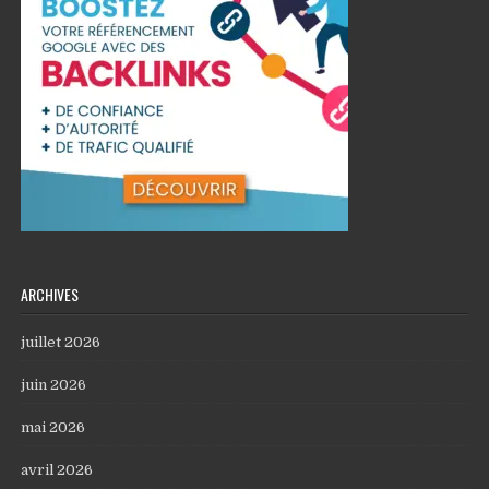
ARCHIVES
juillet 2026
juin 2026
mai 2026
avril 2026