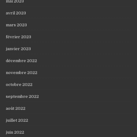
mai 2023
avril 2023
mars 2023
février 2023
janvier 2023
décembre 2022
novembre 2022
octobre 2022
septembre 2022
août 2022
juillet 2022
juin 2022