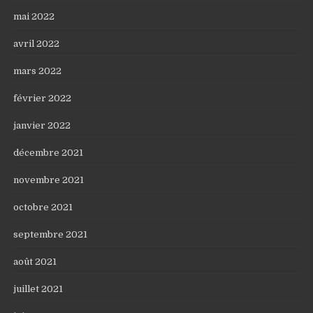
mai 2022
avril 2022
mars 2022
février 2022
janvier 2022
décembre 2021
novembre 2021
octobre 2021
septembre 2021
août 2021
juillet 2021