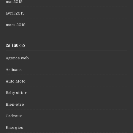
mai 2019
avril 2019
mars 2019
CATÉGORIES
Agence web
Artisans
Auto Moto
Baby sitter
Bien-être
Cadeaux
Energies