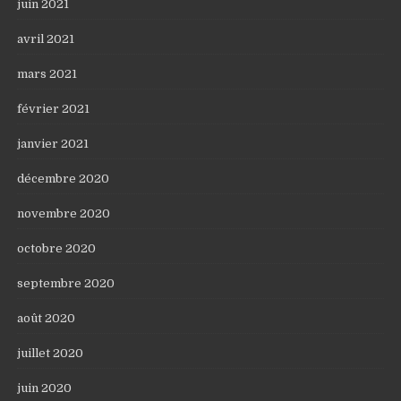
juin 2021
avril 2021
mars 2021
février 2021
janvier 2021
décembre 2020
novembre 2020
octobre 2020
septembre 2020
août 2020
juillet 2020
juin 2020