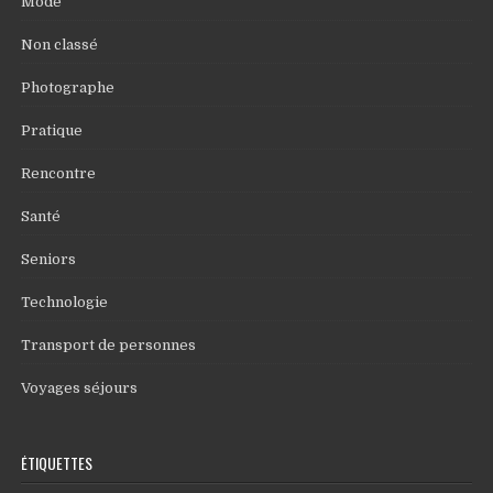
Mode
Non classé
Photographe
Pratique
Rencontre
Santé
Seniors
Technologie
Transport de personnes
Voyages séjours
ÉTIQUETTES