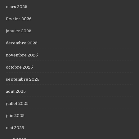
mars 2026
février 2026
janvier 2026
décembre 2025
novembre 2025
octobre 2025
septembre 2025
août 2025
juillet 2025
juin 2025
mai 2025