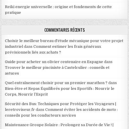
Reiki energie universelle : origine et fondements de cette
pratique
COMMENTAIRES RÉCENTS
Choisir le meilleur bureau d'étude mécanique pour votre projet
industriel
dans
Comment estimer les frais généraux
prévisionnels liés aux achats ?
Guide pour acheter un olivier centenaire en Espagne
dans
Trouver le meilleur pisciniste à Castelculier : conseils et
astuces
Quel entraînement choisir pour un premier marathon ?
dans
Bien-être et Repas Équilibrés pour les Sportifs : Nourrir le
Corps, Nourrir l’Esprit
Sécurité des Bus: Techniques pour Protéger les Voyageurs |
leretroviseur.fr
dans
Comment éviter les accidents de moto :
conseils pour les conducteurs novices
Maintenance Groupe Solaire : Prolongez sa Durée de Vie ! |