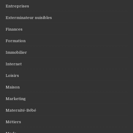
Entreprises
Exterminateur nuisibles
Finances
Formation
Immobilier
Internet
Loisirs
Maison
Marketing
Maternité-Bébé
Métiers