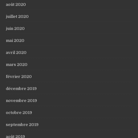
août 2020
juillet 2020
juin 2020
mai 2020
avril 2020
mars 2020
février 2020
décembre 2019
novembre 2019
octobre 2019
septembre 2019
août 2019