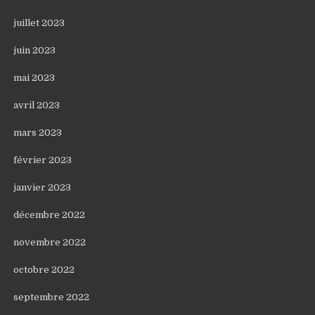
juillet 2023
juin 2023
mai 2023
avril 2023
mars 2023
février 2023
janvier 2023
décembre 2022
novembre 2022
octobre 2022
septembre 2022