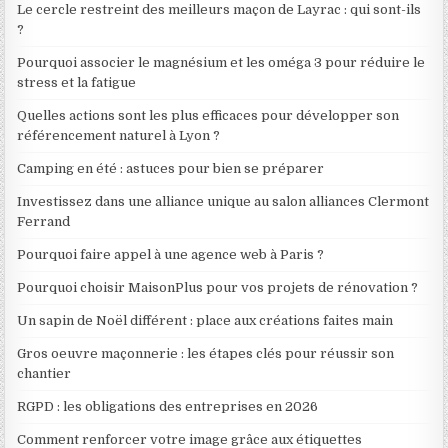
Le cercle restreint des meilleurs maçon de Layrac : qui sont-ils
?
Pourquoi associer le magnésium et les oméga 3 pour réduire le
stress et la fatigue
Quelles actions sont les plus efficaces pour développer son
référencement naturel à Lyon ?
Camping en été : astuces pour bien se préparer
Investissez dans une alliance unique au salon alliances Clermont
Ferrand
Pourquoi faire appel à une agence web à Paris ?
Pourquoi choisir MaisonPlus pour vos projets de rénovation ?
Un sapin de Noël différent : place aux créations faites main
Gros oeuvre maçonnerie : les étapes clés pour réussir son
chantier
RGPD : les obligations des entreprises en 2026
Comment renforcer votre image grâce aux étiquettes