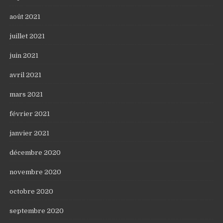
août 2021
juillet 2021
juin 2021
avril 2021
mars 2021
février 2021
janvier 2021
décembre 2020
novembre 2020
octobre 2020
septembre 2020