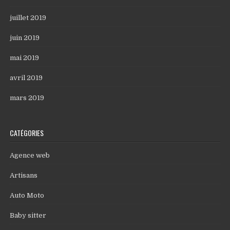
juillet 2019
juin 2019
mai 2019
avril 2019
mars 2019
CATÉGORIES
Agence web
Artisans
Auto Moto
Baby sitter