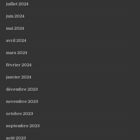
juillet 2024
juin 2024
mai 2024
avril 2024
mars 2024
février 2024
janvier 2024
décembre 2023
novembre 2023
octobre 2023
septembre 2023
août 2023