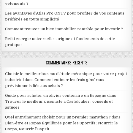
vêtements ?
Les avantages d’Atlas Pro ONTV pour profiter de vos contenus
préférés en toute simplicité
Comment trouver un bien immobilier rentable pour investir ?
Reiki energie universelle : origine et fondements de cette
pratique
COMMENTAIRES RÉCENTS
Choisir le meilleur bureau d'étude mécanique pour votre projet
industriel
dans
Comment estimer les frais généraux
prévisionnels liés aux achats ?
Guide pour acheter un olivier centenaire en Espagne
dans
Trouver le meilleur pisciniste à Castelculier : conseils et
astuces
Quel entraînement choisir pour un premier marathon ?
dans
Bien-être et Repas Équilibrés pour les Sportifs : Nourrir le
Corps, Nourrir l’Esprit