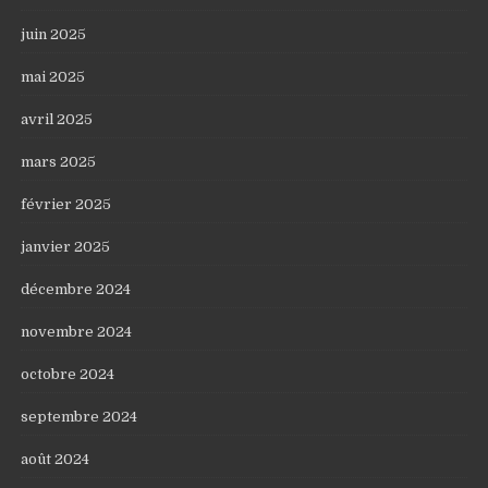
juin 2025
mai 2025
avril 2025
mars 2025
février 2025
janvier 2025
décembre 2024
novembre 2024
octobre 2024
septembre 2024
août 2024