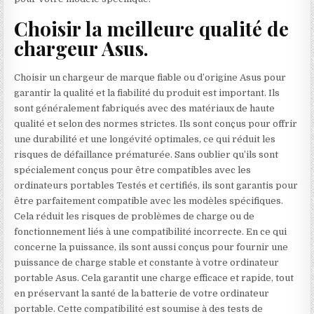
Choisir la meilleure qualité de
chargeur Asus.
Choisir un chargeur de marque fiable ou d’origine Asus pour
garantir la qualité et la fiabilité du produit est important. Ils
sont généralement fabriqués avec des matériaux de haute
qualité et selon des normes strictes. Ils sont conçus pour offrir
une durabilité et une longévité optimales, ce qui réduit les
risques de défaillance prématurée. Sans oublier qu’ils sont
spécialement conçus pour être compatibles avec les
ordinateurs portables Testés et certifiés, ils sont garantis pour
être parfaitement compatible avec les modèles spécifiques.
Cela réduit les risques de problèmes de charge ou de
fonctionnement liés à une compatibilité incorrecte. En ce qui
concerne la puissance, ils sont aussi conçus pour fournir une
puissance de charge stable et constante à votre ordinateur
portable Asus. Cela garantit une charge efficace et rapide, tout
en préservant la santé de la batterie de votre ordinateur
portable. Cette compatibilité est soumise à des tests de