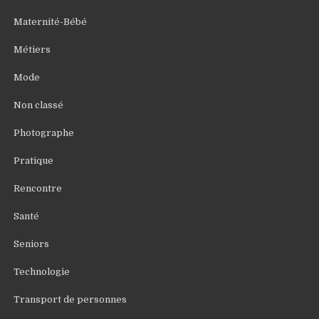
Maternité-Bébé
Métiers
Mode
Non classé
Photographe
Pratique
Rencontre
Santé
Seniors
Technologie
Transport de personnes