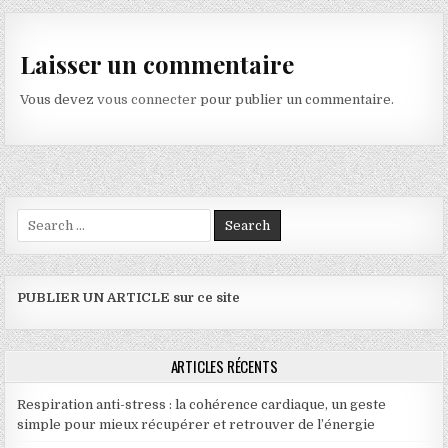
Laisser un commentaire
Vous devez
vous connecter
pour publier un commentaire.
Search for:
PUBLIER UN ARTICLE sur ce site
ARTICLES RÉCENTS
Respiration anti-stress : la cohérence cardiaque, un geste
simple pour mieux récupérer et retrouver de l’énergie