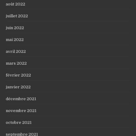
août 2022
juillet 2022
juin 2022
mai 2022
avril 2022
mars 2022
février 2022
janvier 2022
décembre 2021
novembre 2021
octobre 2021
septembre 2021