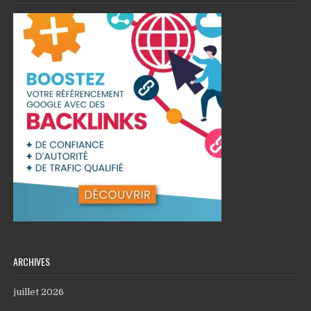
ARCHIVES
juillet 2026