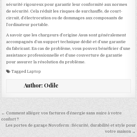
sécurité rigoureux pour garantir leur conformité aux normes
de sécurité. Cela réduit les risques de surchauffe, de court-
circuit, d’électrocution ou de dommages aux composants de
l’ordinateur portable.
A savoir que les chargeurs d’origine Asus sont généralement
accompagnés d’un support technique dédié et d’une garantie
du fabricant. En cas de problème, vous pouvez bénéficier d’une
assistance professionnelle et d’une couverture de garantie
pour assurer la résolution du problème.
Tagged
Laptop
Author:
Odile
Navigation de l’article
← Comment alléger vos factures d’énergie sans nuire à votre
confort ?
Les portes de garage Novoferm : Sécurité, durabilité et style pour
votre maison →