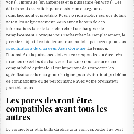
volts), l’intensité (en ampères) et la puissance (en watts). Ces
détails sont essentiels pour choisir un chargeur de
remplacement compatible. Pour ne rien oublier sur ses détails,
notez-les soigneusement. Vous aurez besoin de ces
informations lors de la recherche d’un chargeur de
remplacement. Lorsque vous recherchez le remplacement, le
premier objectif est de trouver un modèle qui correspond aux
spécifications du chargeur Asus d’origine
. La tension,
l’intensité et la puissance doivent correspondre ou être très
proches de celles du chargeur d’origine pour assurer une
compatibilité optimale. Il est important de respecter les
spécifications du chargeur d’origine pour éviter tout problème
de compatibilité ou de performance avec votre ordinateur
portable Asus.
Les pores devront être
compatibles avant tous les
autres
Le connecteur et la taille du chargeur correspondent au port