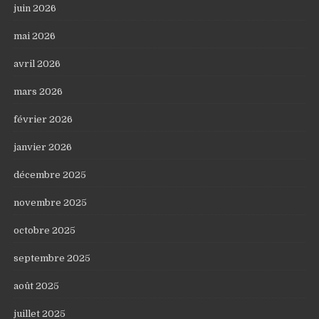
juin 2026
mai 2026
avril 2026
mars 2026
février 2026
janvier 2026
décembre 2025
novembre 2025
octobre 2025
septembre 2025
août 2025
juillet 2025