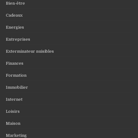
Bien-être
Cadeaux
Energies
Entreprises
Exterminateur nuisibles
Finances
Formation
Immobilier
Internet
Loisirs
Maison
Marketing