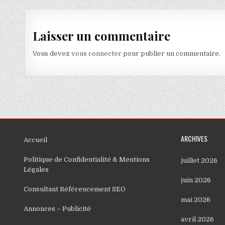
Laisser un commentaire
Vous devez
vous connecter
pour publier un commentaire.
ARCHIVES
Accueil
Politique de Confidentialité & Mentions
juillet 2026
Légales
juin 2026
Consultant Référencement SEO
mai 2026
Annonces – Publicité
avril 2026