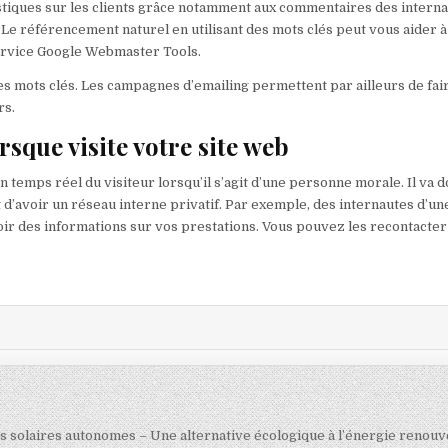
istiques sur les clients grâce notamment aux commentaires des intern
. Le référencement naturel en utilisant des mots clés peut vous aider à
service Google Webmaster Tools.
es mots clés. Les campagnes d’emailing permettent par ailleurs de fai
rs.
sque visite votre site web
é en temps réel du visiteur lorsqu’il s’agit d’une personne morale. Il va 
 d’avoir un réseau interne privatif. Par exemple, des internautes d’un
ir des informations sur vos prestations. Vous pouvez les recontacte
ts solaires autonomes – Une alternative écologique à l’énergie renouv