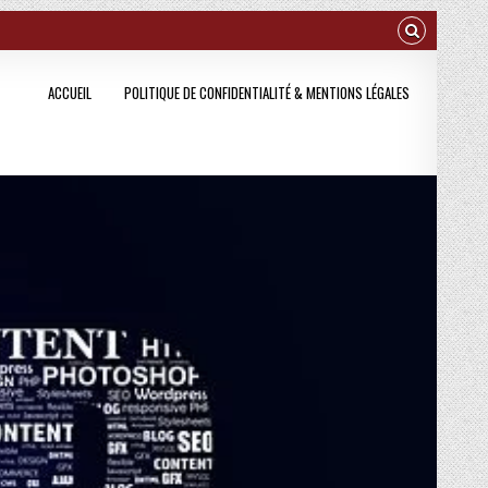
ACCUEIL
POLITIQUE DE CONFIDENTIALITÉ & MENTIONS LÉGALES