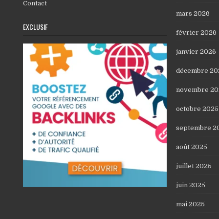
Contact
mars 2026
EXCLUSIF
février 2026
janvier 2026
décembre 20
novembre 20
octobre 2025
septembre 2
août 2025
juillet 2025
juin 2025
mai 2025