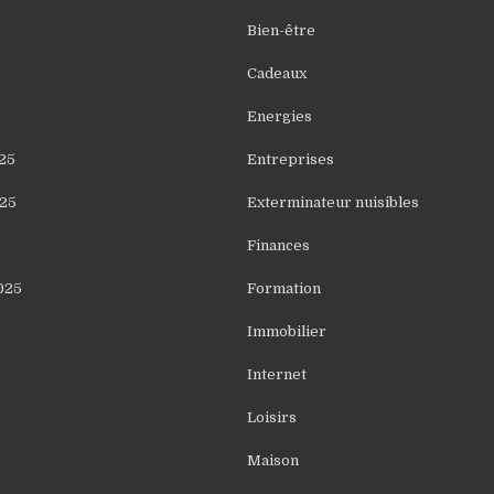
Bien-être
Cadeaux
Energies
25
Entreprises
25
Exterminateur nuisibles
Finances
025
Formation
Immobilier
Internet
Loisirs
Maison