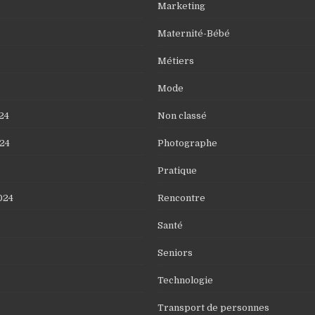
Marketing
Maternité-Bébé
Métiers
Mode
24
Non classé
24
Photographe
Pratique
024
Rencontre
Santé
Seniors
Technologie
Transport de personnes