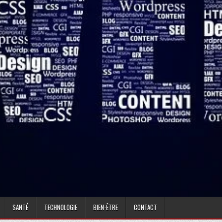
SANTÉ
TECHNOLOGIE
BIEN-ÊTRE
CONTACT