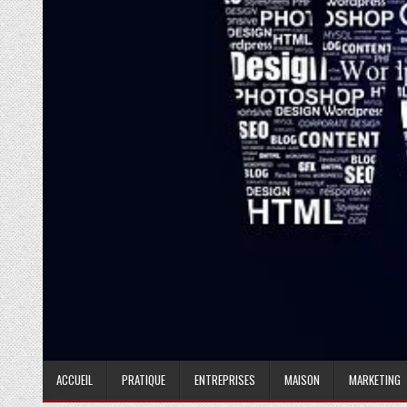
ACCUEIL
PRATIQUE
ENTREPRISES
MAISON
MARKETING