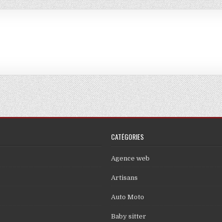
CATÉGORIES
Agence web
Artisans
Auto Moto
Baby sitter