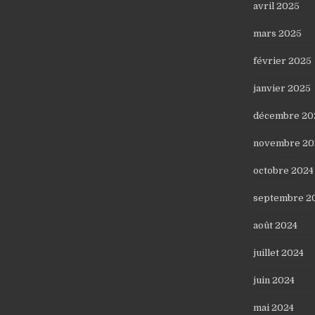
avril 2025
mars 2025
février 2025
janvier 2025
décembre 20
novembre 20
octobre 2024
septembre 2
août 2024
juillet 2024
juin 2024
mai 2024