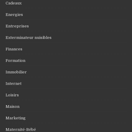
Cadeaux
Energies
Entreprises
Exterminateur nuisibles
Finances
Formation
Immobilier
Internet
Loisirs
Maison
Marketing
Maternité-Bébé