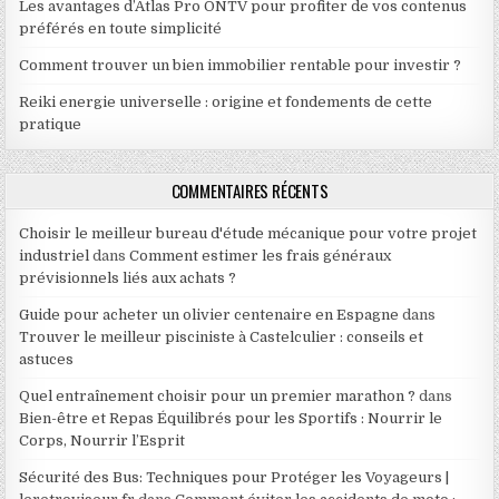
Les avantages d’Atlas Pro ONTV pour profiter de vos contenus
préférés en toute simplicité
Comment trouver un bien immobilier rentable pour investir ?
Reiki energie universelle : origine et fondements de cette
pratique
COMMENTAIRES RÉCENTS
Choisir le meilleur bureau d'étude mécanique pour votre projet
industriel
dans
Comment estimer les frais généraux
prévisionnels liés aux achats ?
Guide pour acheter un olivier centenaire en Espagne
dans
Trouver le meilleur pisciniste à Castelculier : conseils et
astuces
Quel entraînement choisir pour un premier marathon ?
dans
Bien-être et Repas Équilibrés pour les Sportifs : Nourrir le
Corps, Nourrir l’Esprit
Sécurité des Bus: Techniques pour Protéger les Voyageurs |