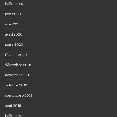
juillet 2020
juin 2020
mai 2020
avril 2020
mars 2020
février 2020
décembre 2019
novembre 2019
octobre 2019
septembre 2019
août 2019
juillet 2019