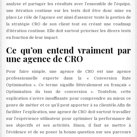
analyse et partager les résultats avec l’ensemble de l’équipe,
une itération continue sur les tests doit être donc mise en
place.Le rôle de l’agence est ainsi d’assurer toute la gestion de
la stratégie CRO de son client tout en créant une roadmap
d’itération continue. Elle doit surtout prioriser les divers tests
en fonction de leur impact.
Ce qu’on entend vraiment par
une agence de CRO
Pour faire simple, une agence de CRO est une agence
professionnelle experte dans la « Conversion Rate
Optimisation ». Ce terme signifie littéralement en français «
Optimisation du taux de conversion ». Toutefois, cette
explication s’avère insuffisante pour comprendre au mieux ce
genre de métier et ce qu’il peut apporter à sa clientèle.Afin de
faciliter l’explication, une agence de CRO doit surtout travailler
sur l’expérience utilisateur pour optimiser la performance de
ses objectifs et ses activités. Sinon, il faut se mettre à
l’évidence et de se poser la bonne question sur ses parcours