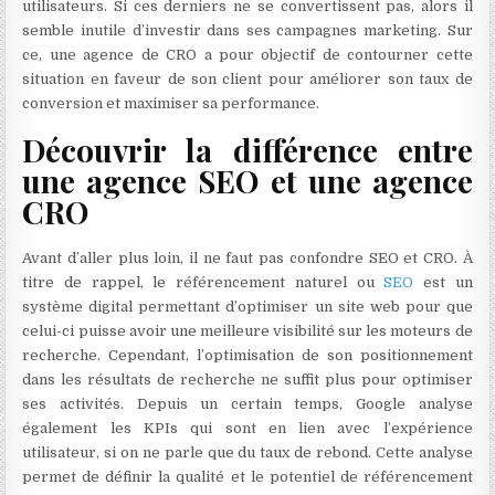
utilisateurs. Si ces derniers ne se convertissent pas, alors il
semble inutile d’investir dans ses campagnes marketing. Sur
ce, une agence de CRO a pour objectif de contourner cette
situation en faveur de son client pour améliorer son taux de
conversion et maximiser sa performance.
Découvrir la différence entre
une agence SEO et une agence
CRO
Avant d’aller plus loin, il ne faut pas confondre SEO et CRO. À
titre de rappel, le référencement naturel ou
SEO
est un
système digital permettant d’optimiser un site web pour que
celui-ci puisse avoir une meilleure visibilité sur les moteurs de
recherche. Cependant, l’optimisation de son positionnement
dans les résultats de recherche ne suffit plus pour optimiser
ses activités. Depuis un certain temps, Google analyse
également les KPIs qui sont en lien avec l’expérience
utilisateur, si on ne parle que du taux de rebond. Cette analyse
permet de définir la qualité et le potentiel de référencement