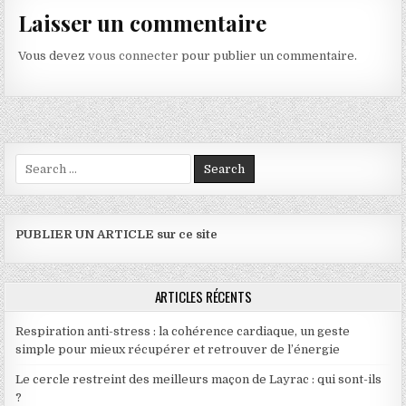
Laisser un commentaire
Vous devez
vous connecter
pour publier un commentaire.
Search for:
PUBLIER UN ARTICLE sur ce site
ARTICLES RÉCENTS
Respiration anti-stress : la cohérence cardiaque, un geste
simple pour mieux récupérer et retrouver de l’énergie
Le cercle restreint des meilleurs maçon de Layrac : qui sont-ils
?