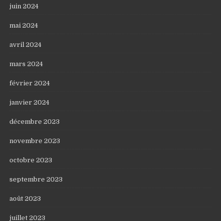
juin 2024
mai 2024
avril 2024
mars 2024
février 2024
janvier 2024
décembre 2023
novembre 2023
octobre 2023
septembre 2023
août 2023
juillet 2023