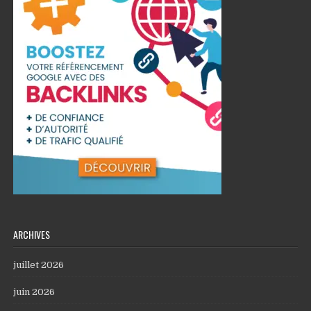
ARCHIVES
juillet 2026
juin 2026