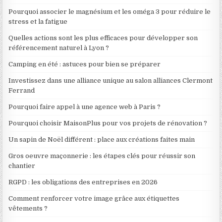
Pourquoi associer le magnésium et les oméga 3 pour réduire le
stress et la fatigue
Quelles actions sont les plus efficaces pour développer son
référencement naturel à Lyon ?
Camping en été : astuces pour bien se préparer
Investissez dans une alliance unique au salon alliances Clermont
Ferrand
Pourquoi faire appel à une agence web à Paris ?
Pourquoi choisir MaisonPlus pour vos projets de rénovation ?
Un sapin de Noël différent : place aux créations faites main
Gros oeuvre maçonnerie : les étapes clés pour réussir son
chantier
RGPD : les obligations des entreprises en 2026
Comment renforcer votre image grâce aux étiquettes
vêtements ?