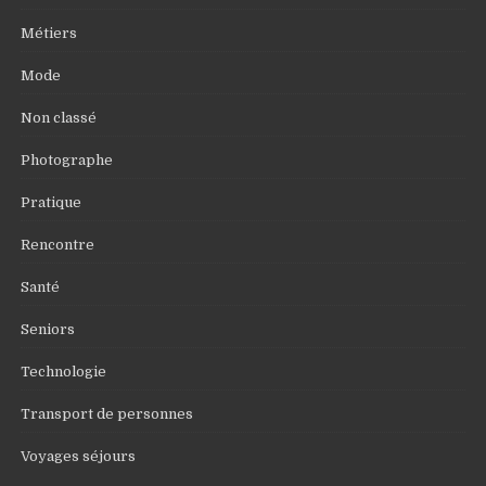
Métiers
Mode
Non classé
Photographe
Pratique
Rencontre
Santé
Seniors
Technologie
Transport de personnes
Voyages séjours