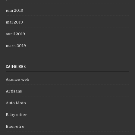
juin 2019
mai 2019
avril 2019
mars 2019
CATÉGORIES
Agence web
Artisans
Auto Moto
Baby sitter
Bien-être