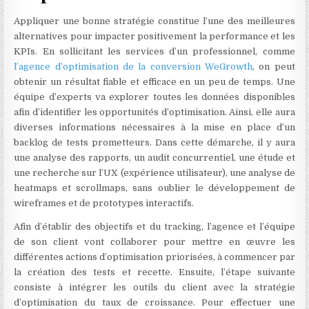
Appliquer une bonne stratégie constitue l’une des meilleures
alternatives pour impacter positivement la performance et les
KPIs. En sollicitant les services d’un professionnel, comme
l’agence d’optimisation de la conversion WeGrowth
, on peut
obtenir un résultat fiable et efficace en un peu de temps. Une
équipe d’experts va explorer toutes les données disponibles
afin d’identifier les opportunités d’optimisation. Ainsi, elle aura
diverses informations nécessaires à la mise en place d’un
backlog de tests prometteurs. Dans cette démarche, il y aura
une analyse des rapports, un audit concurrentiel, une étude et
une recherche sur l’UX (expérience utilisateur), une analyse de
heatmaps et scrollmaps, sans oublier le développement de
wireframes et de prototypes interactifs.
Afin d’établir des objectifs et du tracking, l’agence et l’équipe
de son client vont collaborer pour mettre en œuvre les
différentes actions d’optimisation priorisées, à commencer par
la création des tests et recette. Ensuite, l’étape suivante
consiste à intégrer les outils du client avec la stratégie
d’optimisation du taux de croissance. Pour effectuer une