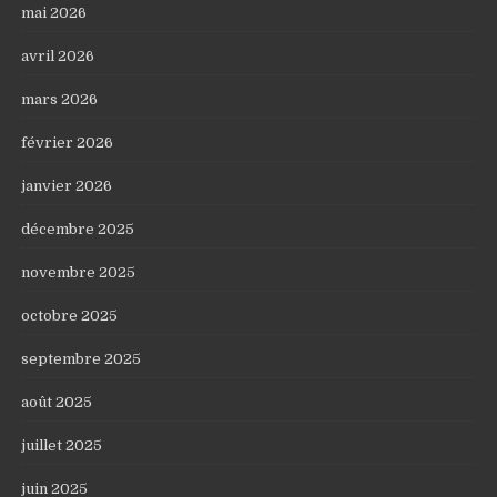
mai 2026
avril 2026
mars 2026
février 2026
janvier 2026
décembre 2025
novembre 2025
octobre 2025
septembre 2025
août 2025
juillet 2025
juin 2025