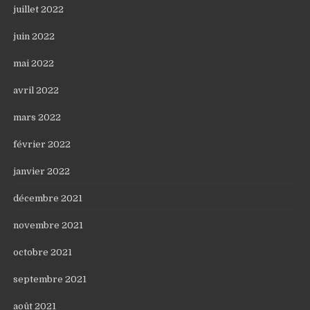
juillet 2022
juin 2022
mai 2022
avril 2022
mars 2022
février 2022
janvier 2022
décembre 2021
novembre 2021
octobre 2021
septembre 2021
août 2021