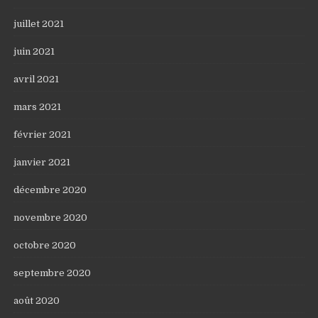
juillet 2021
juin 2021
avril 2021
mars 2021
février 2021
janvier 2021
décembre 2020
novembre 2020
octobre 2020
septembre 2020
août 2020