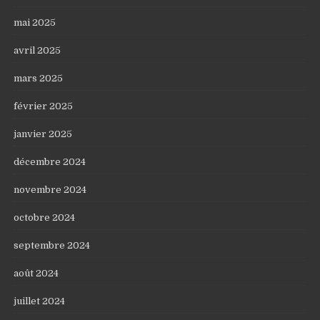
mai 2025
avril 2025
mars 2025
février 2025
janvier 2025
décembre 2024
novembre 2024
octobre 2024
septembre 2024
août 2024
juillet 2024