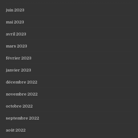
juin 2023
mai 2023
avril 2023
mars 2023
février 2023
janvier 2023
décembre 2022
novembre 2022
octobre 2022
septembre 2022
août 2022