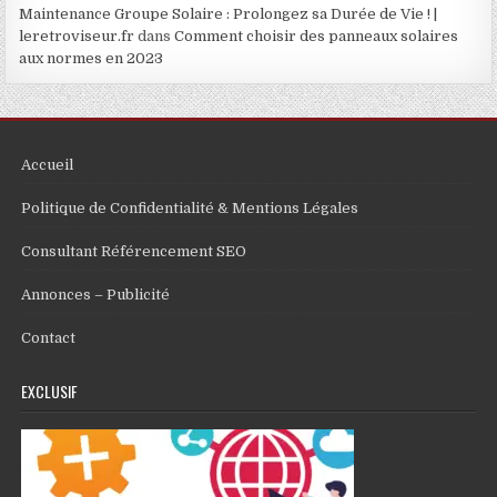
Maintenance Groupe Solaire : Prolongez sa Durée de Vie ! |
leretroviseur.fr
dans
Comment choisir des panneaux solaires
aux normes en 2023
Accueil
Politique de Confidentialité & Mentions Légales
Consultant Référencement SEO
Annonces – Publicité
Contact
EXCLUSIF