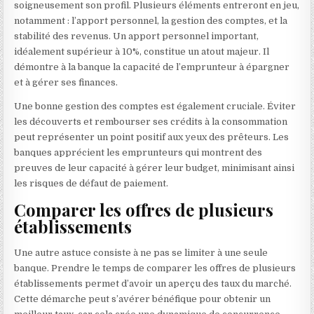
soigneusement son profil. Plusieurs éléments entreront en jeu,
notamment : l’apport personnel, la gestion des comptes, et la
stabilité des revenus. Un apport personnel important,
idéalement supérieur à 10%, constitue un atout majeur. Il
démontre à la banque la capacité de l’emprunteur à épargner
et à gérer ses finances.
Une bonne gestion des comptes est également cruciale. Éviter
les découverts et rembourser ses crédits à la consommation
peut représenter un point positif aux yeux des prêteurs. Les
banques apprécient les emprunteurs qui montrent des
preuves de leur capacité à gérer leur budget, minimisant ainsi
les risques de défaut de paiement.
Comparer les offres de plusieurs
établissements
Une autre astuce consiste à ne pas se limiter à une seule
banque. Prendre le temps de comparer les offres de plusieurs
établissements permet d’avoir un aperçu des taux du marché.
Cette démarche peut s’avérer bénéfique pour obtenir un