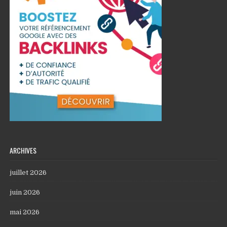
ARCHIVES
juillet 2026
juin 2026
mai 2026