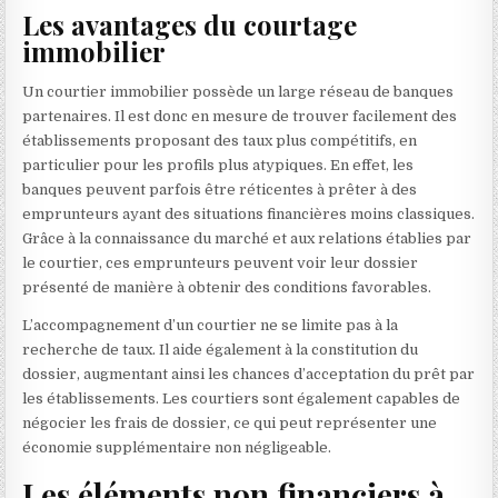
Les avantages du courtage
immobilier
Un courtier immobilier possède un large réseau de banques
partenaires. Il est donc en mesure de trouver facilement des
établissements proposant des taux plus compétitifs, en
particulier pour les profils plus atypiques. En effet, les
banques peuvent parfois être réticentes à prêter à des
emprunteurs ayant des situations financières moins classiques.
Grâce à la connaissance du marché et aux relations établies par
le courtier, ces emprunteurs peuvent voir leur dossier
présenté de manière à obtenir des conditions favorables.
L’accompagnement d’un courtier ne se limite pas à la
recherche de taux. Il aide également à la constitution du
dossier, augmentant ainsi les chances d’acceptation du prêt par
les établissements. Les courtiers sont également capables de
négocier les frais de dossier, ce qui peut représenter une
économie supplémentaire non négligeable.
Les éléments non financiers à