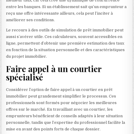
meilleur taux, car cela crée une dynamique de concurrence
entre les banques. Si un établissement sait qu’un emprunteur a
reçu une offre intéressante ailleurs, cela peut l’inciter à
améliorer ses conditions.
Le recours à des outils de simulation de prêt immobilier peut
aussi s’avérer utile. Ces calculateurs, souvent accessibles en
ligne, permettent d’obtenir une première estimation des taux
en fonction de la situation personnelle et des caractéristiques
du projet immobilier.
Faire appel à un courtier
spécialisé
Considérer l’option de faire appel à un courtier en prêt
immobilier peut grandement simplifier le processus. Ces
professionnels sont formés pour négocier les meilleures
offres sur le marché. En travaillant avec un courtier, les
emprunteurs bénéficient de conseils adaptés à leur situation
personnelle, tandis que l’expertise du professionnel facilite la
mise en avant des points forts de chaque dossier.