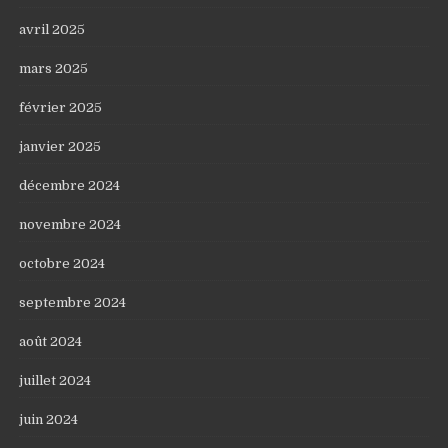
avril 2025
mars 2025
février 2025
janvier 2025
décembre 2024
novembre 2024
octobre 2024
septembre 2024
août 2024
juillet 2024
juin 2024