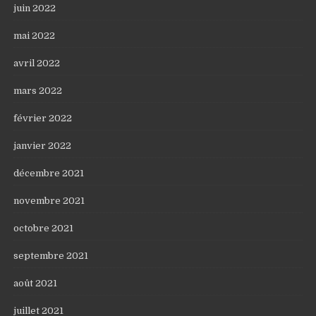
juin 2022
mai 2022
avril 2022
mars 2022
février 2022
janvier 2022
décembre 2021
novembre 2021
octobre 2021
septembre 2021
août 2021
juillet 2021