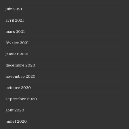
juin 2021
avril 2021
mars 2021
février 2021
janvier 2021
décembre 2020
novembre 2020
octobre 2020
septembre 2020
août 2020
juillet 2020