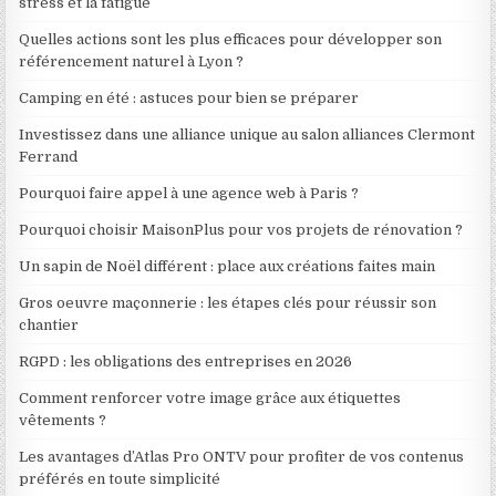
stress et la fatigue
Quelles actions sont les plus efficaces pour développer son
référencement naturel à Lyon ?
Camping en été : astuces pour bien se préparer
Investissez dans une alliance unique au salon alliances Clermont
Ferrand
Pourquoi faire appel à une agence web à Paris ?
Pourquoi choisir MaisonPlus pour vos projets de rénovation ?
Un sapin de Noël différent : place aux créations faites main
Gros oeuvre maçonnerie : les étapes clés pour réussir son
chantier
RGPD : les obligations des entreprises en 2026
Comment renforcer votre image grâce aux étiquettes
vêtements ?
Les avantages d’Atlas Pro ONTV pour profiter de vos contenus
préférés en toute simplicité