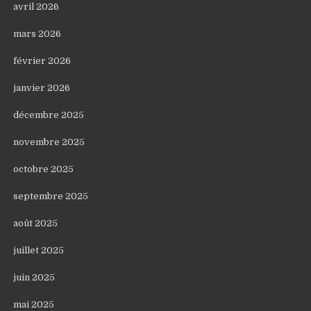
avril 2026
mars 2026
février 2026
janvier 2026
décembre 2025
novembre 2025
octobre 2025
septembre 2025
août 2025
juillet 2025
juin 2025
mai 2025