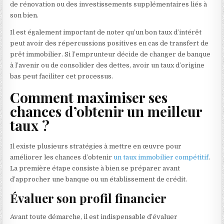
de rénovation ou des investissements supplémentaires liés à
son bien.
Il est également important de noter qu’un bon taux d’intérêt
peut avoir des répercussions positives en cas de transfert de
prêt immobilier. Si l’emprunteur décide de changer de banque
à l’avenir ou de consolider des dettes, avoir un taux d’origine
bas peut faciliter cet processus.
Comment maximiser ses
chances d’obtenir un meilleur
taux ?
Il existe plusieurs stratégies à mettre en œuvre pour
améliorer les chances d’obtenir
un taux immobilier compétitif
.
La première étape consiste à bien se préparer avant
d’approcher une banque ou un établissement de crédit.
Évaluer son profil financier
Avant toute démarche, il est indispensable d’évaluer