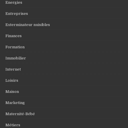
Energies
Entreprises
Exterminateur nuisibles
Finances
Formation
Immobilier
Internet
Loisirs
Maison
Marketing
Maternité-Bébé
Métiers