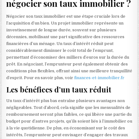
négocier son taux immobilier ?
Négocier son taux immobilier est une étape cruciale lors de
l’acquisition d’un bien. Un projet immobilier représente un
investissement de longue durée, souvent sur plusieurs
décennies, mobilisant une part significative des ressources
financières d’un ménage. Un taux d’intérêt réduit peut
considérablement diminuer le coût total de l’emprunt,
permettant d’économiser des milliers d’euros sur la durée du
prêt. En négociant, l’emprunteur peut également obtenir des
conditions plus flexibles, offrant ainsi une meilleure tranquillité
d’esprit. Pour en savoir plus, voir
finances-et-immobilier.fr
Les bénéfices d’un taux réduit
Un taux d’intérêt plus bas entraîne plusieurs avantages non
négligeables. Tout d’abord, cela signifie que les mensualités de
remboursement seront plus faibles, ce qui libère une partie du
budget pour d’autres projets, qu’ils soient liés à l’immobilier ou
à la vie quotidienne. De plus, en économisant sur le coût des
intérêts, l’emprunteur peut envisager d’engager des travaux