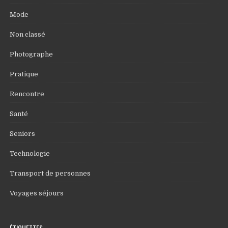
Mode
Non classé
Photographe
Pratique
Rencontre
Santé
Seniors
Technologie
Transport de personnes
Voyages séjours
ÉTIQUETTES