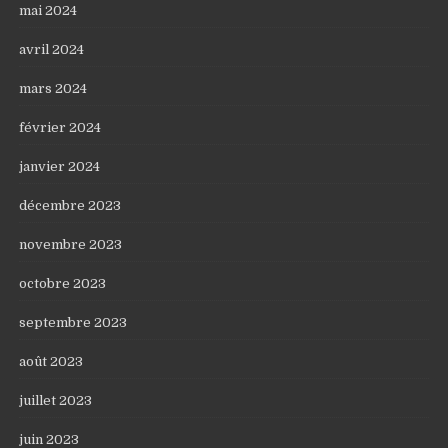
mai 2024
avril 2024
mars 2024
février 2024
janvier 2024
décembre 2023
novembre 2023
octobre 2023
septembre 2023
août 2023
juillet 2023
juin 2023