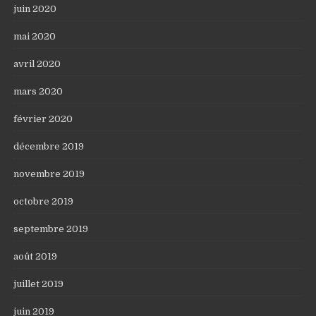
juin 2020
mai 2020
avril 2020
mars 2020
février 2020
décembre 2019
novembre 2019
octobre 2019
septembre 2019
août 2019
juillet 2019
juin 2019