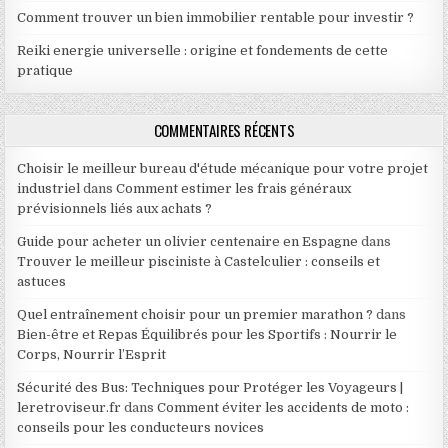
Comment trouver un bien immobilier rentable pour investir ?
Reiki energie universelle : origine et fondements de cette
pratique
COMMENTAIRES RÉCENTS
Choisir le meilleur bureau d'étude mécanique pour votre projet
industriel
dans
Comment estimer les frais généraux
prévisionnels liés aux achats ?
Guide pour acheter un olivier centenaire en Espagne
dans
Trouver le meilleur pisciniste à Castelculier : conseils et
astuces
Quel entraînement choisir pour un premier marathon ?
dans
Bien-être et Repas Équilibrés pour les Sportifs : Nourrir le
Corps, Nourrir l’Esprit
Sécurité des Bus: Techniques pour Protéger les Voyageurs |
leretroviseur.fr
dans
Comment éviter les accidents de moto :
conseils pour les conducteurs novices