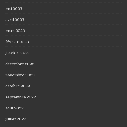
mai 2023
avril 2023
mars 2023
février 2023
janvier 2023
décembre 2022
novembre 2022
octobre 2022
septembre 2022
août 2022
juillet 2022