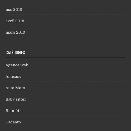
mai 2019
avril 2019
mars 2019
CATÉGORIES
Agence web
Artisans
Auto Moto
Baby sitter
Bien-être
Cadeaux