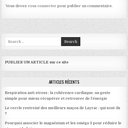
Vous devez
vous connecter
pour publier un commentaire.
Search for:
PUBLIER UN ARTICLE sur ce site
ARTICLES RÉCENTS
Respiration anti-stress : la cohérence cardiaque, un geste
simple pour mieux récupérer et retrouver de l’énergie
Le cercle restreint des meilleurs maçon de Layrac : qui sont-ils
?
Pourquoi associer le magnésium et les oméga 3 pour réduire le