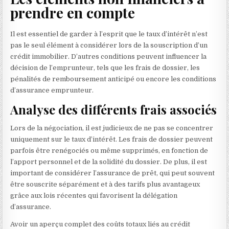
prendre en compte
Il est essentiel de garder à l’esprit que le taux d’intérêt n’est
pas le seul élément à considérer lors de la souscription d’un
crédit immobilier. D’autres conditions peuvent influencer la
décision de l’emprunteur, tels que les frais de dossier, les
pénalités de remboursement anticipé ou encore les conditions
d’assurance emprunteur.
Analyse des différents frais associés
Lors de la négociation, il est judicieux de ne pas se concentrer
uniquement sur le taux d’intérêt. Les frais de dossier peuvent
parfois être renégociés ou même supprimés, en fonction de
l’apport personnel et de la solidité du dossier. De plus, il est
important de considérer l’assurance de prêt, qui peut souvent
être souscrite séparément et à des tarifs plus avantageux
grâce aux lois récentes qui favorisent la délégation
d’assurance.
Avoir un aperçu complet des coûts totaux liés au crédit